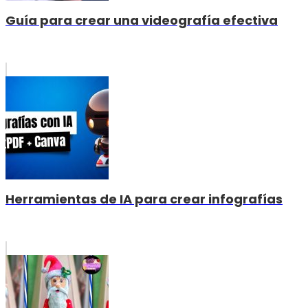
Guía para crear una videografía efectiva
Herramientas de IA para crear infografías