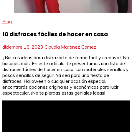
Blog
10 disfraces fáciles de hacer en casa
diciembre 16, 2023
Claudia Martínez Gómez
¿Buscas ideas para disfrazarte de forma fácil y creativa? No
busques más. En este artículo, te presentamos una lista de
disfraces fáciles de hacer en casa, con materiales sencillos y
pasos sencillos de seguir. Ya sea para una fiesta de
disfraces, Halloween o cualquier ocasión especial,
encontrarás opciones originales y económicas para lucir
espectacular. ¡No te pierdas estas geniales ideas!