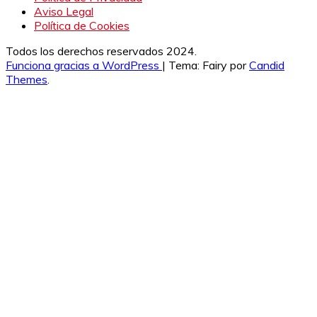
Aviso Legal
Política de Cookies
Todos los derechos reservados 2024.
Funciona gracias a WordPress
|
Tema: Fairy por
Candid
Themes
.