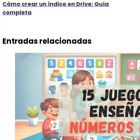
Cómo crear un índice en Drive: Guía
completa
Entradas relacionadas