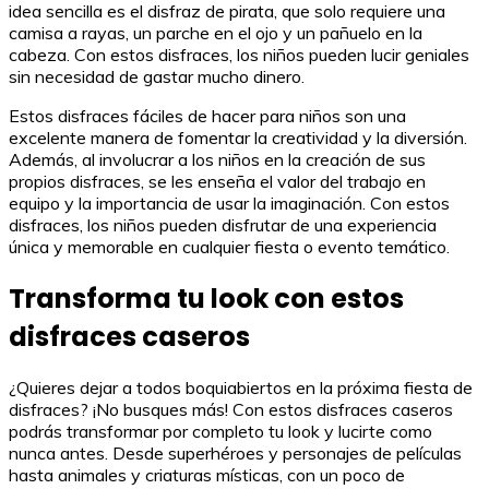
idea sencilla es el disfraz de pirata, que solo requiere una
camisa a rayas, un parche en el ojo y un pañuelo en la
cabeza. Con estos disfraces, los niños pueden lucir geniales
sin necesidad de gastar mucho dinero.
Estos disfraces fáciles de hacer para niños son una
excelente manera de fomentar la creatividad y la diversión.
Además, al involucrar a los niños en la creación de sus
propios disfraces, se les enseña el valor del trabajo en
equipo y la importancia de usar la imaginación. Con estos
disfraces, los niños pueden disfrutar de una experiencia
única y memorable en cualquier fiesta o evento temático.
Transforma tu look con estos
disfraces caseros
¿Quieres dejar a todos boquiabiertos en la próxima fiesta de
disfraces? ¡No busques más! Con estos disfraces caseros
podrás transformar por completo tu look y lucirte como
nunca antes. Desde superhéroes y personajes de películas
hasta animales y criaturas místicas, con un poco de