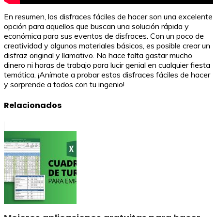
En resumen, los disfraces fáciles de hacer son una excelente
opción para aquellos que buscan una solución rápida y
económica para sus eventos de disfraces. Con un poco de
creatividad y algunos materiales básicos, es posible crear un
disfraz original y llamativo. No hace falta gastar mucho
dinero ni horas de trabajo para lucir genial en cualquier fiesta
temática. ¡Anímate a probar estos disfraces fáciles de hacer
y sorprende a todos con tu ingenio!
Relacionados