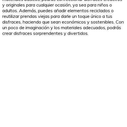
y originales para cualquier ocasión, ya sea para niños o
adultos. Además, puedes añadir elementos reciclados o
reutilizar prendas viejas para darle un toque único a tus
disfraces, haciendo que sean económicos y sostenibles. Con
un poco de imaginación y los materiales adecuados, podrás
crear disfraces sorprendentes y divertidos.