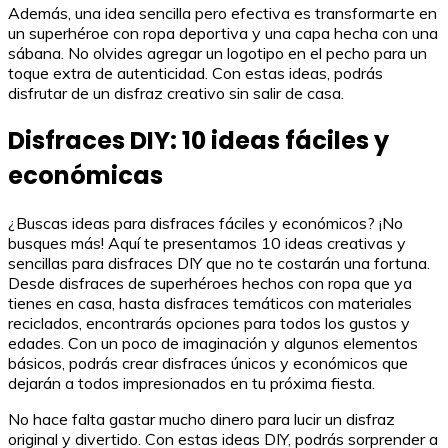
Además, una idea sencilla pero efectiva es transformarte en
un superhéroe con ropa deportiva y una capa hecha con una
sábana. No olvides agregar un logotipo en el pecho para un
toque extra de autenticidad. Con estas ideas, podrás
disfrutar de un disfraz creativo sin salir de casa.
Disfraces DIY: 10 ideas fáciles y
económicas
¿Buscas ideas para disfraces fáciles y económicos? ¡No
busques más! Aquí te presentamos 10 ideas creativas y
sencillas para disfraces DIY que no te costarán una fortuna.
Desde disfraces de superhéroes hechos con ropa que ya
tienes en casa, hasta disfraces temáticos con materiales
reciclados, encontrarás opciones para todos los gustos y
edades. Con un poco de imaginación y algunos elementos
básicos, podrás crear disfraces únicos y económicos que
dejarán a todos impresionados en tu próxima fiesta.
No hace falta gastar mucho dinero para lucir un disfraz
original y divertido. Con estas ideas DIY, podrás sorprender a