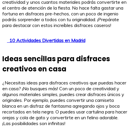
creatividad y unos cuantos materiales podrás convertirte en
el centro de atención de la fiesta. No hace falta gastar una
fortuna en disfraces pre-hechos, con un poco de ingenio
podrás sorprender a todos con tu originalidad. ¡Prepárate
para destacar con estos increíbles disfraces caseros!
10 Actividades Divertidas en Madrid
Ideas sencillas para disfraces
creativos en casa
¿Necesitas ideas para disfraces creativos que puedas hacer
en casa? ¡No busques más! Con un poco de creatividad y
algunos materiales simples, puedes crear disfraces únicos y
originales. Por ejemplo, puedes convertir una camiseta
blanca en un disfraz de fantasma agregando ojos y boca
recortados en tela negra. O puedes usar cartulina para hacer
orejas y cola de gato y convertirte en un felino adorable.
¡Las posibilidades son infinitas!