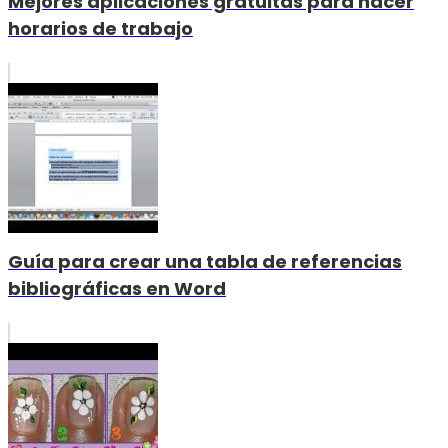
Mejores aplicaciones gratuitas para hacer
horarios de trabajo
Guía para crear una tabla de referencias
bibliográficas en Word