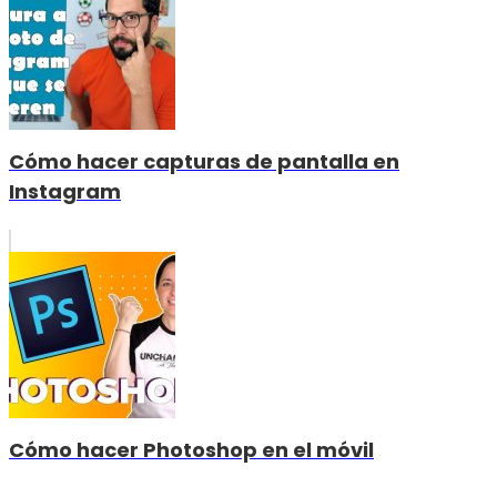
Cómo hacer capturas de pantalla en
Instagram
Cómo hacer Photoshop en el móvil