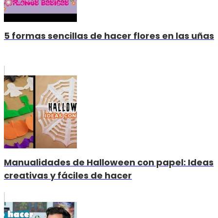
5 formas sencillas de hacer flores en las uñas
Manualidades de Halloween con papel: Ideas
creativas y fáciles de hacer