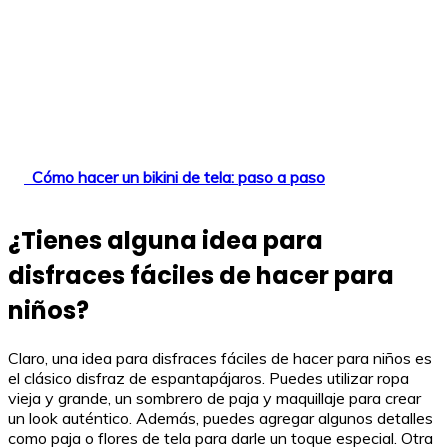
Cómo hacer un bikini de tela: paso a paso
¿Tienes alguna idea para
disfraces fáciles de hacer para
niños?
Claro, una idea para disfraces fáciles de hacer para niños es
el clásico disfraz de espantapájaros. Puedes utilizar ropa
vieja y grande, un sombrero de paja y maquillaje para crear
un look auténtico. Además, puedes agregar algunos detalles
como paja o flores de tela para darle un toque especial. Otra