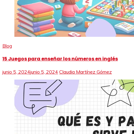
Blog
15 Juegos para enseñar los números en inglés
junio 5, 2024
junio 5, 2024
Claudia Martínez Gómez