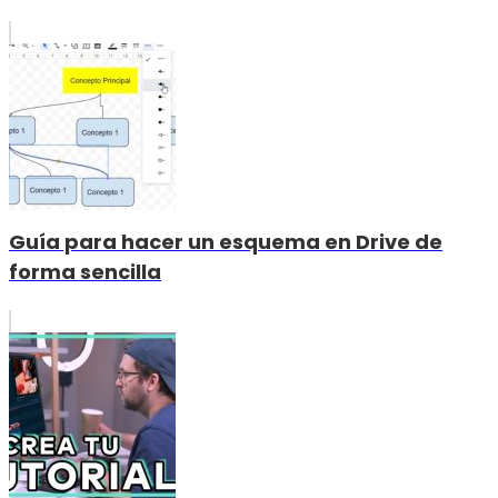
Guía para hacer un esquema en Drive de
forma sencilla