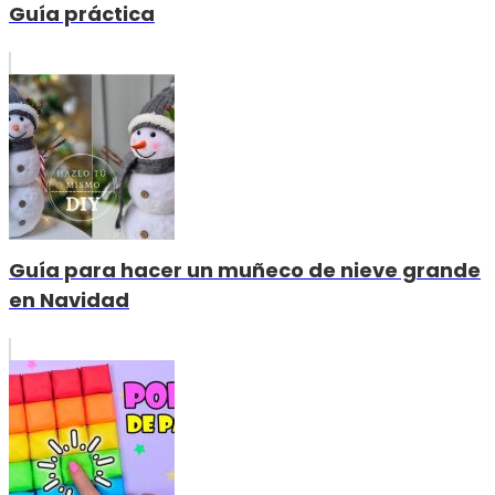
Guía práctica
Guía para hacer un muñeco de nieve grande
en Navidad