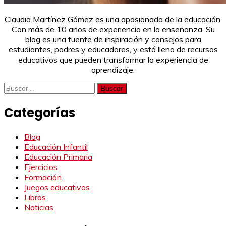
Claudia Martínez Gómez es una apasionada de la educación.
Con más de 10 años de experiencia en la enseñanza. Su
blog es una fuente de inspiración y consejos para
estudiantes, padres y educadores, y está lleno de recursos
educativos que pueden transformar la experiencia de
aprendizaje.
Buscar:
Categorías
Blog
Educación Infantil
Educación Primaria
Ejercicios
Formación
Juegos educativos
Libros
Noticias