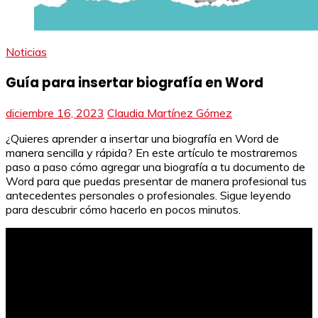
Noticias
Guía para insertar biografía en Word
diciembre 16, 2023
Claudia Martínez Gómez
¿Quieres aprender a insertar una biografía en Word de
manera sencilla y rápida? En este artículo te mostraremos
paso a paso cómo agregar una biografía a tu documento de
Word para que puedas presentar de manera profesional tus
antecedentes personales o profesionales. Sigue leyendo
para descubrir cómo hacerlo en pocos minutos.