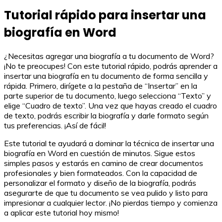
Tutorial rápido para insertar una
biografía en Word
¿Necesitas agregar una biografía a tu documento de Word?
¡No te preocupes! Con este tutorial rápido, podrás aprender a
insertar una biografía en tu documento de forma sencilla y
rápida. Primero, dirígete a la pestaña de “Insertar” en la
parte superior de tu documento, luego selecciona “Texto” y
elige “Cuadro de texto”. Una vez que hayas creado el cuadro
de texto, podrás escribir la biografía y darle formato según
tus preferencias. ¡Así de fácil!
Este tutorial te ayudará a dominar la técnica de insertar una
biografía en Word en cuestión de minutos. Sigue estos
simples pasos y estarás en camino de crear documentos
profesionales y bien formateados. Con la capacidad de
personalizar el formato y diseño de la biografía, podrás
asegurarte de que tu documento se vea pulido y listo para
impresionar a cualquier lector. ¡No pierdas tiempo y comienza
a aplicar este tutorial hoy mismo!