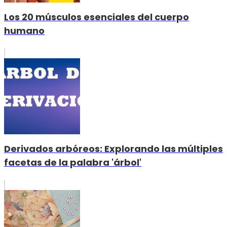
Los 20 músculos esenciales del cuerpo
humano
Derivados arbóreos: Explorando las múltiples
facetas de la palabra 'árbol'