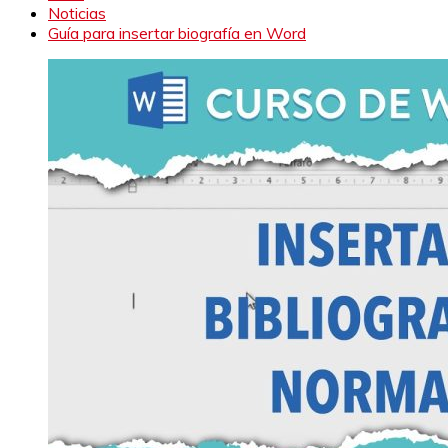
Noticias
Guía para insertar biografía en Word