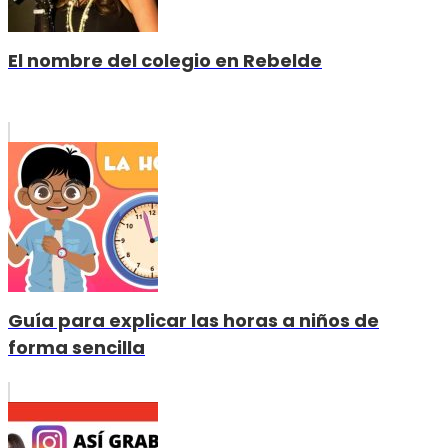
El nombre del colegio en Rebelde
Guía para explicar las horas a niños de
forma sencilla