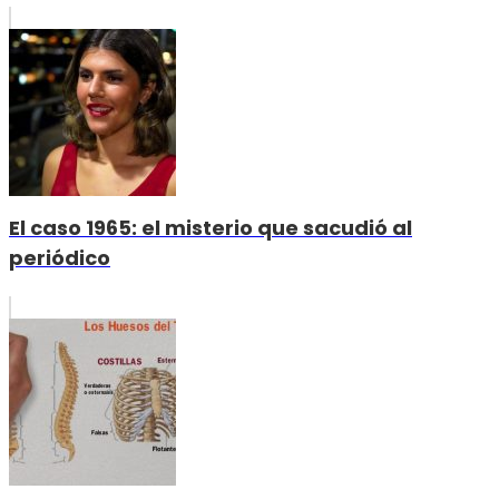
El caso 1965: el misterio que sacudió al
periódico