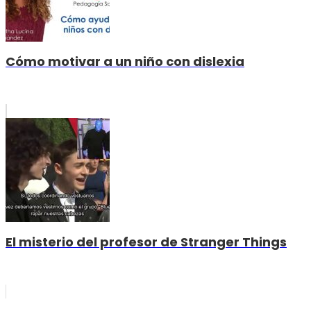
Cómo motivar a un niño con dislexia
El misterio del profesor de Stranger Things