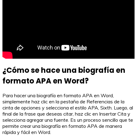
¿Cómo se hace una biografía en
formato APA en Word?
Para hacer una biografía en formato APA en Word,
simplemente haz clic en la pestaña de Referencias de la
cinta de opciones y selecciona el estilo APA, Sixth. Luego, al
final de la frase que deseas citar, haz clic en Insertar Cita y
selecciona agregar una fuente. Es un proceso sencillo que te
permite crear una biografía en formato APA de manera
rápida y fácil en Word.