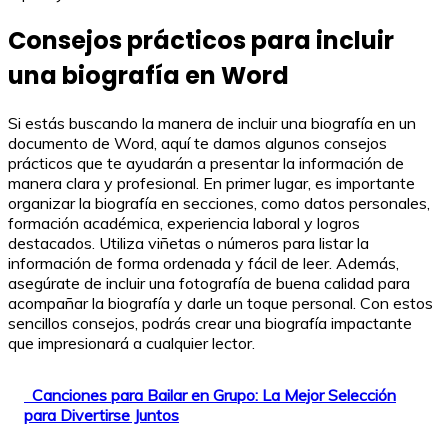
Consejos prácticos para incluir
una biografía en Word
Si estás buscando la manera de incluir una biografía en un
documento de Word, aquí te damos algunos consejos
prácticos que te ayudarán a presentar la información de
manera clara y profesional. En primer lugar, es importante
organizar la biografía en secciones, como datos personales,
formación académica, experiencia laboral y logros
destacados. Utiliza viñetas o números para listar la
información de forma ordenada y fácil de leer. Además,
asegúrate de incluir una fotografía de buena calidad para
acompañar la biografía y darle un toque personal. Con estos
sencillos consejos, podrás crear una biografía impactante
que impresionará a cualquier lector.
Canciones para Bailar en Grupo: La Mejor Selección
para Divertirse Juntos