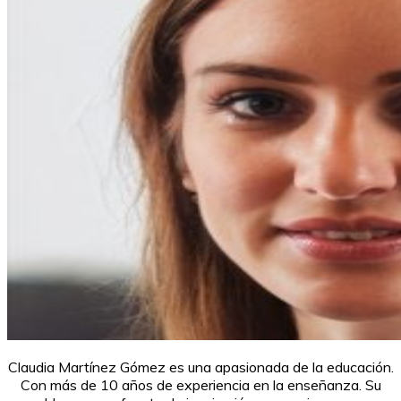
Claudia Martínez Gómez es una apasionada de la educación.
Con más de 10 años de experiencia en la enseñanza. Su