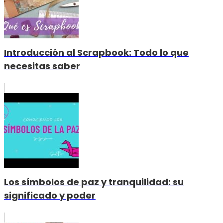
Introducción al Scrapbook: Todo lo que
necesitas saber
Los símbolos de paz y tranquilidad: su
significado y poder