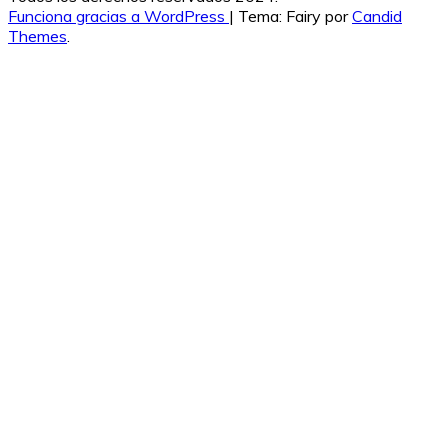
Funciona gracias a WordPress
|
Tema: Fairy por
Candid
Themes
.