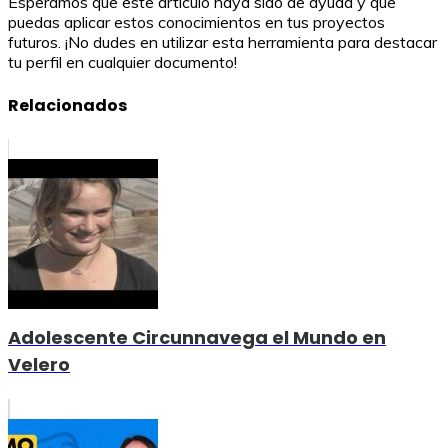
Esperamos que este artículo haya sido de ayuda y que
puedas aplicar estos conocimientos en tus proyectos
futuros. ¡No dudes en utilizar esta herramienta para destacar
tu perfil en cualquier documento!
Relacionados
Adolescente Circunnavega el Mundo en
Velero