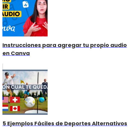
Instrucciones para agregar tu propio audio
en Canva
5 Ejemplos Fáciles de Deportes Alternativos