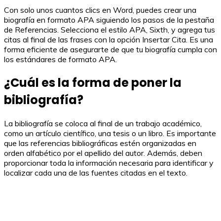
Con solo unos cuantos clics en Word, puedes crear una
biografía en formato APA siguiendo los pasos de la pestaña
de Referencias. Selecciona el estilo APA, Sixth, y agrega tus
citas al final de las frases con la opción Insertar Cita. Es una
forma eficiente de asegurarte de que tu biografía cumpla con
los estándares de formato APA.
¿Cuál es la forma de poner la
bibliografía?
La bibliografía se coloca al final de un trabajo académico,
como un artículo científico, una tesis o un libro. Es importante
que las referencias bibliográficas estén organizadas en
orden alfabético por el apellido del autor. Además, deben
proporcionar toda la información necesaria para identificar y
localizar cada una de las fuentes citadas en el texto.