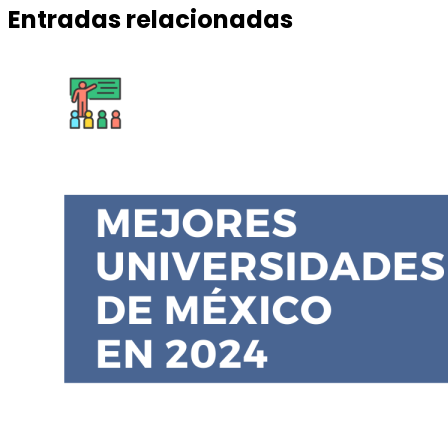
Entradas relacionadas