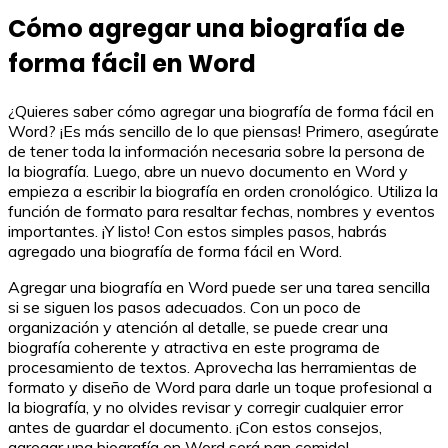
Cómo agregar una biografía de
forma fácil en Word
¿Quieres saber cómo agregar una biografía de forma fácil en
Word? ¡Es más sencillo de lo que piensas! Primero, asegúrate
de tener toda la información necesaria sobre la persona de
la biografía. Luego, abre un nuevo documento en Word y
empieza a escribir la biografía en orden cronológico. Utiliza la
función de formato para resaltar fechas, nombres y eventos
importantes. ¡Y listo! Con estos simples pasos, habrás
agregado una biografía de forma fácil en Word.
Agregar una biografía en Word puede ser una tarea sencilla
si se siguen los pasos adecuados. Con un poco de
organización y atención al detalle, se puede crear una
biografía coherente y atractiva en este programa de
procesamiento de textos. Aprovecha las herramientas de
formato y diseño de Word para darle un toque profesional a
la biografía, y no olvides revisar y corregir cualquier error
antes de guardar el documento. ¡Con estos consejos,
agregar una biografía en Word será pan comido!