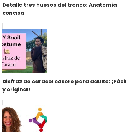
Detalla tres huesos del tronco: Anatomía
concisa
Disfraz de caracol casero para adulto: ¡Fácil
y original!