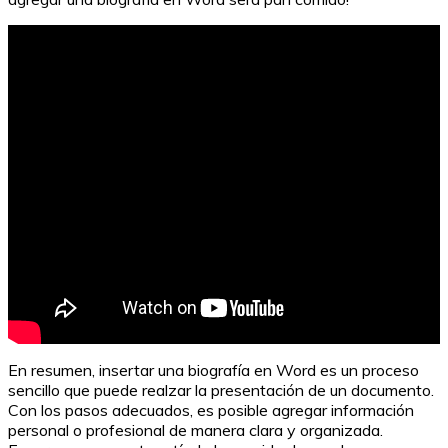
Reparto equitativo de tareas del hogar en pareja
En resumen, insertar una biografía en Word es un proceso
sencillo que puede realzar la presentación de un documento.
Con los pasos adecuados, es posible agregar información
personal o profesional de manera clara y organizada.