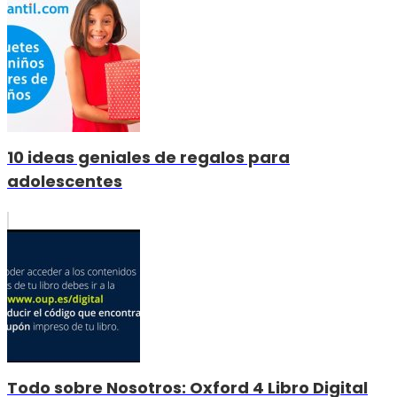
10 ideas geniales de regalos para
adolescentes
Todo sobre Nosotros: Oxford 4 Libro Digital