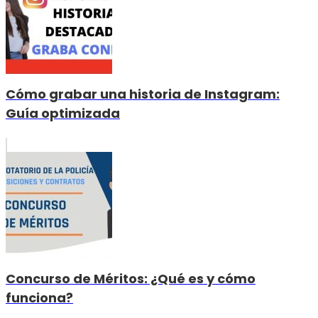
Cómo grabar una historia de Instagram:
Guía optimizada
Concurso de Méritos: ¿Qué es y cómo
funciona?