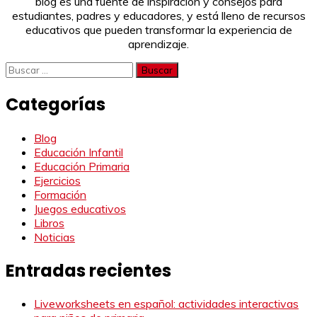
blog es una fuente de inspiración y consejos para
estudiantes, padres y educadores, y está lleno de recursos
educativos que pueden transformar la experiencia de
aprendizaje.
Buscar:
Categorías
Blog
Educación Infantil
Educación Primaria
Ejercicios
Formación
Juegos educativos
Libros
Noticias
Entradas recientes
Liveworksheets en español: actividades interactivas