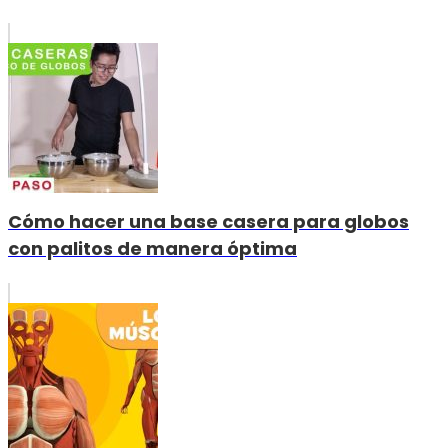
Cómo hacer una base casera para globos
con palitos de manera óptima