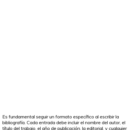
Es fundamental seguir un formato específico al escribir la
bibliografía. Cada entrada debe incluir el nombre del autor, el
título del trabajo, el año de publicación, la editorial, y cualquier