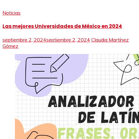
Noticias
Las mejores Universidades de México en 2024
septiembre 2, 2024
septiembre 2, 2024
Claudia Martínez
Gómez