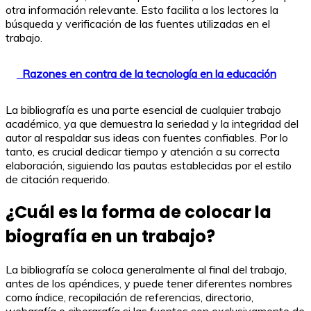
otra información relevante. Esto facilita a los lectores la
búsqueda y verificación de las fuentes utilizadas en el
trabajo.
Razones en contra de la tecnología en la educación
La bibliografía es una parte esencial de cualquier trabajo
académico, ya que demuestra la seriedad y la integridad del
autor al respaldar sus ideas con fuentes confiables. Por lo
tanto, es crucial dedicar tiempo y atención a su correcta
elaboración, siguiendo las pautas establecidas por el estilo
de citación requerido.
¿Cuál es la forma de colocar la
biografía en un trabajo?
La bibliografía se coloca generalmente al final del trabajo,
antes de los apéndices, y puede tener diferentes nombres
como índice, recopilación de referencias, directorio,
webgrafía o cibergrafía si las fuentes son exclusivamente de