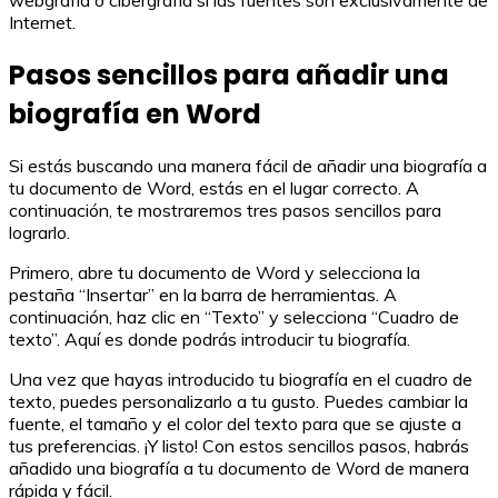
Internet.
Pasos sencillos para añadir una
biografía en Word
Si estás buscando una manera fácil de añadir una biografía a
tu documento de Word, estás en el lugar correcto. A
continuación, te mostraremos tres pasos sencillos para
lograrlo.
Primero, abre tu documento de Word y selecciona la
pestaña “Insertar” en la barra de herramientas. A
continuación, haz clic en “Texto” y selecciona “Cuadro de
texto”. Aquí es donde podrás introducir tu biografía.
Una vez que hayas introducido tu biografía en el cuadro de
texto, puedes personalizarlo a tu gusto. Puedes cambiar la
fuente, el tamaño y el color del texto para que se ajuste a
tus preferencias. ¡Y listo! Con estos sencillos pasos, habrás
añadido una biografía a tu documento de Word de manera
rápida y fácil.