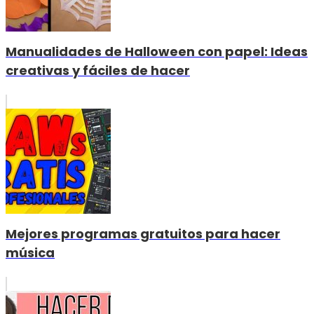
Manualidades de Halloween con papel: Ideas
creativas y fáciles de hacer
Mejores programas gratuitos para hacer
música