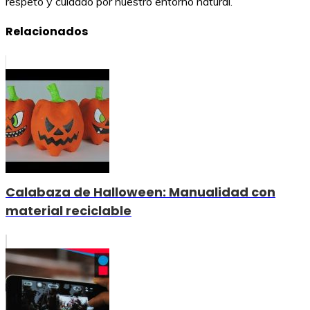
respeto y cuidado por nuestro entorno natural.
Relacionados
Calabaza de Halloween: Manualidad con
material reciclable