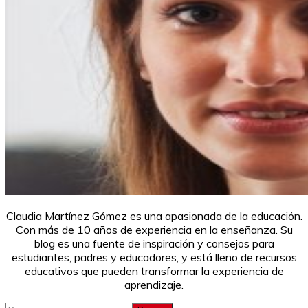
Claudia Martínez Gómez es una apasionada de la educación.
Con más de 10 años de experiencia en la enseñanza. Su
blog es una fuente de inspiración y consejos para
estudiantes, padres y educadores, y está lleno de recursos
educativos que pueden transformar la experiencia de
aprendizaje.