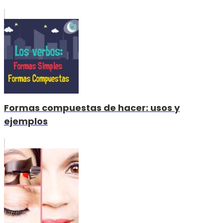
Formas compuestas de hacer: usos y
ejemplos