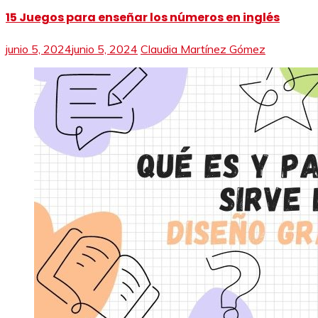
15 Juegos para enseñar los números en inglés
junio 5, 2024
junio 5, 2024
Claudia Martínez Gómez