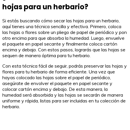
hojas para un herbario?
Si estás buscando cómo secar las hojas para un herbario,
aquí tienes una técnica sencilla y efectiva. Primero, coloca
las hojas o flores sobre un pliego de papel de periódico y pon
otro encima para que absorba la humedad. Luego, envuelve
el paquete en papel secante y finalmente coloca cartón
encima y debajo. Con estos pasos, lograrás que las hojas se
sequen de manera óptima para tu herbario.
Con esta técnica fácil de seguir, podrás preservar las hojas y
flores para tu herbario de forma eficiente. Una vez que
hayas colocado las hojas sobre el papel de periódico,
asegúrate de envolver el paquete en papel secante y
colocar cartón encima y debajo. De esta manera, la
humedad será absorbida y las hojas se secarán de manera
uniforme y rápida, listas para ser incluidas en tu colección de
herbario.