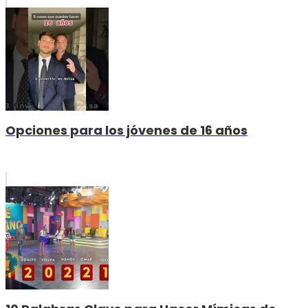
Opciones para los jóvenes de 16 años