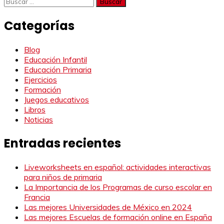
Buscar:
Categorías
Blog
Educación Infantil
Educación Primaria
Ejercicios
Formación
Juegos educativos
Libros
Noticias
Entradas recientes
Liveworksheets en español: actividades interactivas
para niños de primaria
La Importancia de los Programas de curso escolar en
Francia
Las mejores Universidades de México en 2024
Las mejores Escuelas de formación online en España