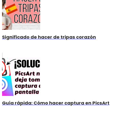
Significado de hacer de tripas corazón
Guía rápida: Cómo hacer captura en PicsArt