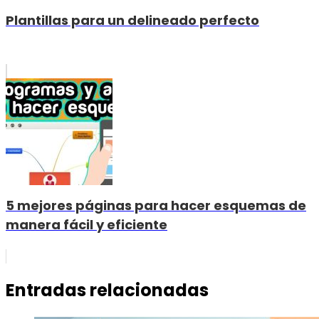
Plantillas para un delineado perfecto
5 mejores páginas para hacer esquemas de
manera fácil y eficiente
Entradas relacionadas