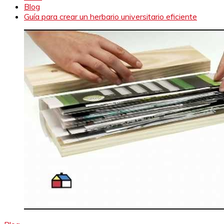
Blog
Guía para crear un herbario universitario eficiente