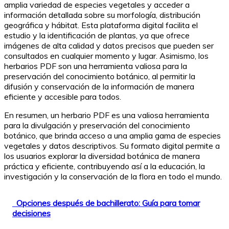
amplia variedad de especies vegetales y acceder a
información detallada sobre su morfología, distribución
geográfica y hábitat. Esta plataforma digital facilita el
estudio y la identificación de plantas, ya que ofrece
imágenes de alta calidad y datos precisos que pueden ser
consultados en cualquier momento y lugar. Asimismo, los
herbarios PDF son una herramienta valiosa para la
preservación del conocimiento botánico, al permitir la
difusión y conservación de la información de manera
eficiente y accesible para todos.
En resumen, un herbario PDF es una valiosa herramienta
para la divulgación y preservación del conocimiento
botánico, que brinda acceso a una amplia gama de especies
vegetales y datos descriptivos. Su formato digital permite a
los usuarios explorar la diversidad botánica de manera
práctica y eficiente, contribuyendo así a la educación, la
investigación y la conservación de la flora en todo el mundo.
Opciones después de bachillerato: Guía para tomar
decisiones