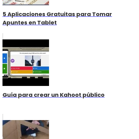
5 Aplicaciones Gratuitas para Tomar
Apuntes en Tablet
Guía para crear un Kahoot público