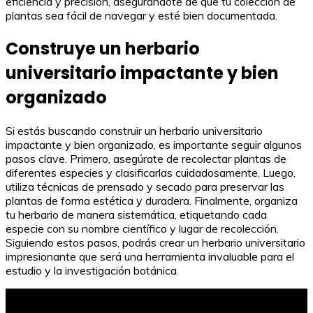
eficiencia y precisión, asegurándote de que tu colección de
plantas sea fácil de navegar y esté bien documentada.
Construye un herbario
universitario impactante y bien
organizado
Si estás buscando construir un herbario universitario
impactante y bien organizado, es importante seguir algunos
pasos clave. Primero, asegúrate de recolectar plantas de
diferentes especies y clasificarlas cuidadosamente. Luego,
utiliza técnicas de prensado y secado para preservar las
plantas de forma estética y duradera. Finalmente, organiza
tu herbario de manera sistemática, etiquetando cada
especie con su nombre científico y lugar de recolección.
Siguiendo estos pasos, podrás crear un herbario universitario
impresionante que será una herramienta invaluable para el
estudio y la investigación botánica.