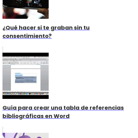
¿Qué hacer si te graban sin tu
consentimiento?
Guía para crear una tabla de referencias
bibliográficas en Word