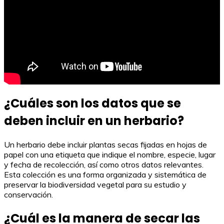
¿Cuáles son los datos que se
deben incluir en un herbario?
Un herbario debe incluir plantas secas fijadas en hojas de
papel con una etiqueta que indique el nombre, especie, lugar
y fecha de recolección, así como otros datos relevantes.
Esta colección es una forma organizada y sistemática de
preservar la biodiversidad vegetal para su estudio y
conservación.
¿Cuál es la manera de secar las