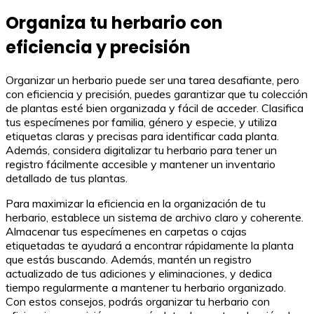
Organiza tu herbario con
eficiencia y precisión
Organizar un herbario puede ser una tarea desafiante, pero
con eficiencia y precisión, puedes garantizar que tu colección
de plantas esté bien organizada y fácil de acceder. Clasifica
tus especímenes por familia, género y especie, y utiliza
etiquetas claras y precisas para identificar cada planta.
Además, considera digitalizar tu herbario para tener un
registro fácilmente accesible y mantener un inventario
detallado de tus plantas.
Para maximizar la eficiencia en la organización de tu
herbario, establece un sistema de archivo claro y coherente.
Almacenar tus especímenes en carpetas o cajas
etiquetadas te ayudará a encontrar rápidamente la planta
que estás buscando. Además, mantén un registro
actualizado de tus adiciones y eliminaciones, y dedica
tiempo regularmente a mantener tu herbario organizado.
Con estos consejos, podrás organizar tu herbario con