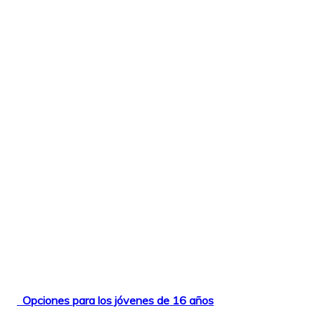
Opciones para los jóvenes de 16 años