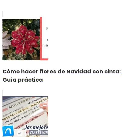
Cómo hacer flores de Navidad con cinta:
Guía práctica