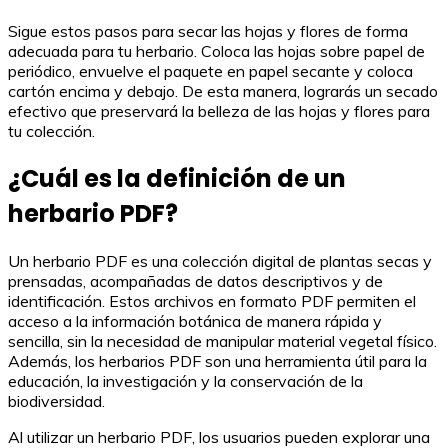
Sigue estos pasos para secar las hojas y flores de forma
adecuada para tu herbario. Coloca las hojas sobre papel de
periódico, envuelve el paquete en papel secante y coloca
cartón encima y debajo. De esta manera, lograrás un secado
efectivo que preservará la belleza de las hojas y flores para
tu colección.
¿Cuál es la definición de un
herbario PDF?
Un herbario PDF es una colección digital de plantas secas y
prensadas, acompañadas de datos descriptivos y de
identificación. Estos archivos en formato PDF permiten el
acceso a la información botánica de manera rápida y
sencilla, sin la necesidad de manipular material vegetal físico.
Además, los herbarios PDF son una herramienta útil para la
educación, la investigación y la conservación de la
biodiversidad.
Al utilizar un herbario PDF, los usuarios pueden explorar una