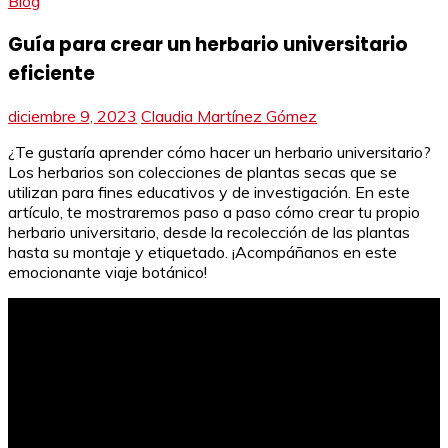
Blog
Guía para crear un herbario universitario
eficiente
diciembre 9, 2023
Claudia Martínez Gómez
¿Te gustaría aprender cómo hacer un herbario universitario?
Los herbarios son colecciones de plantas secas que se
utilizan para fines educativos y de investigación. En este
artículo, te mostraremos paso a paso cómo crear tu propio
herbario universitario, desde la recolección de las plantas
hasta su montaje y etiquetado. ¡Acompáñanos en este
emocionante viaje botánico!