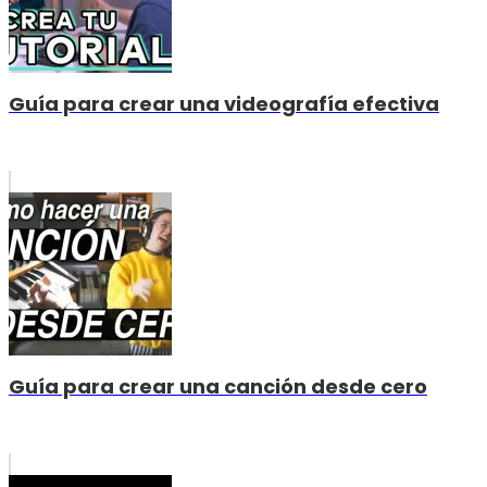
Guía para crear una videografía efectiva
Guía para crear una canción desde cero