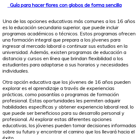
Guía para hacer flores con globos de forma sencilla
Una de las opciones educativas más comunes a los 16 años
es la educación secundaria superior, que puede incluir
programas académicos o técnicos. Estos programas ofrecen
una formación integral que prepara a los jóvenes para
ingresar al mercado laboral o continuar sus estudios en la
universidad. Además, existen programas de educación a
distancia y cursos en línea que brindan flexibilidad a los
estudiantes para adaptarse a sus horarios y necesidades
individuales.
Otra opción educativa que los jóvenes de 16 años pueden
explorar es el aprendizaje a través de experiencias
prácticas, como pasantías o programas de formación
profesional. Estas oportunidades les permiten adquirir
habilidades específicas y obtener experiencia laboral real, lo
que puede ser beneficioso para su desarrollo personal y
profesional. Al explorar estas diferentes opciones
educativas, los jóvenes pueden tomar decisiones informadas
sobre su futuro y encontrar el camino que los llevará hacia el
éxito.