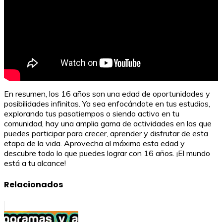
En resumen, los 16 años son una edad de oportunidades y
posibilidades infinitas. Ya sea enfocándote en tus estudios,
explorando tus pasatiempos o siendo activo en tu
comunidad, hay una amplia gama de actividades en las que
puedes participar para crecer, aprender y disfrutar de esta
etapa de la vida. Aprovecha al máximo esta edad y
descubre todo lo que puedes lograr con 16 años. ¡El mundo
está a tu alcance!
Relacionados