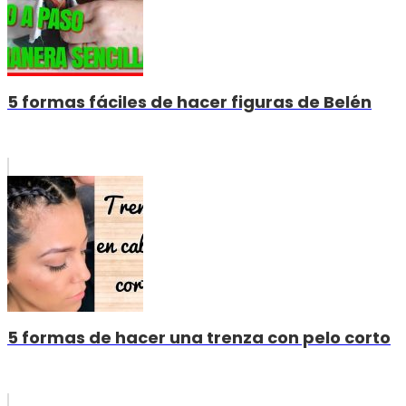
5 formas fáciles de hacer figuras de Belén
5 formas de hacer una trenza con pelo corto