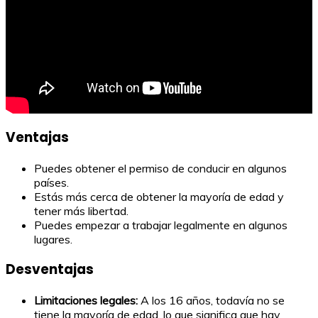
Ventajas
Puedes obtener el permiso de conducir en algunos
países.
Estás más cerca de obtener la mayoría de edad y
tener más libertad.
Puedes empezar a trabajar legalmente en algunos
lugares.
Desventajas
Limitaciones legales:
A los 16 años, todavía no se
tiene la mayoría de edad, lo que significa que hay