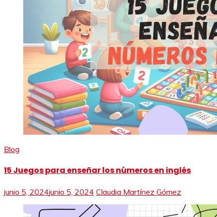
Blog
15 Juegos para enseñar los números en inglés
junio 5, 2024
junio 5, 2024
Claudia Martínez Gómez