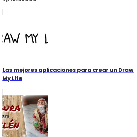
Las mejores aplicaciones para crear un Draw
My Life