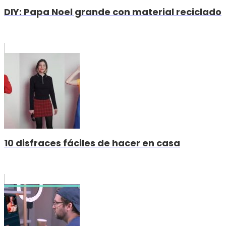
DIY: Papa Noel grande con material reciclado
10 disfraces fáciles de hacer en casa