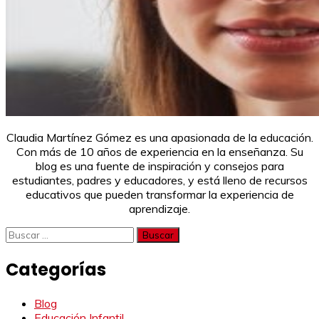
Claudia Martínez Gómez es una apasionada de la educación.
Con más de 10 años de experiencia en la enseñanza. Su
blog es una fuente de inspiración y consejos para
estudiantes, padres y educadores, y está lleno de recursos
educativos que pueden transformar la experiencia de
aprendizaje.
Buscar:
Categorías
Blog
Educación Infantil