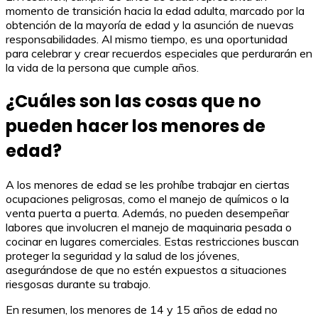
momento de transición hacia la edad adulta, marcado por la
obtención de la mayoría de edad y la asunción de nuevas
responsabilidades. Al mismo tiempo, es una oportunidad
para celebrar y crear recuerdos especiales que perdurarán en
la vida de la persona que cumple años.
¿Cuáles son las cosas que no
pueden hacer los menores de
edad?
A los menores de edad se les prohíbe trabajar en ciertas
ocupaciones peligrosas, como el manejo de químicos o la
venta puerta a puerta. Además, no pueden desempeñar
labores que involucren el manejo de maquinaria pesada o
cocinar en lugares comerciales. Estas restricciones buscan
proteger la seguridad y la salud de los jóvenes,
asegurándose de que no estén expuestos a situaciones
riesgosas durante su trabajo.
En resumen, los menores de 14 y 15 años de edad no