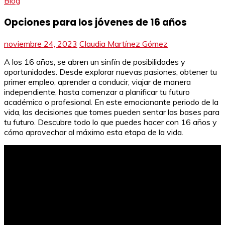
Blog
Opciones para los jóvenes de 16 años
noviembre 24, 2023
Claudia Martínez Gómez
A los 16 años, se abren un sinfín de posibilidades y
oportunidades. Desde explorar nuevas pasiones, obtener tu
primer empleo, aprender a conducir, viajar de manera
independiente, hasta comenzar a planificar tu futuro
académico o profesional. En este emocionante periodo de la
vida, las decisiones que tomes pueden sentar las bases para
tu futuro. Descubre todo lo que puedes hacer con 16 años y
cómo aprovechar al máximo esta etapa de la vida.