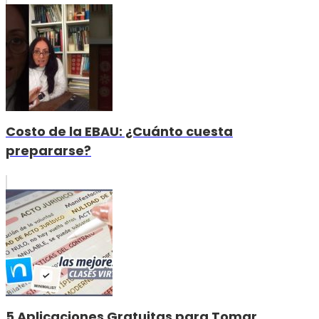
Costo de la EBAU: ¿Cuánto cuesta
prepararse?
5 Aplicaciones Gratuitas para Tomar