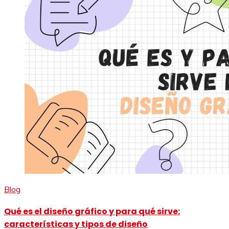
Blog
Qué es el diseño gráfico y para qué sirve:
características y tipos de diseño