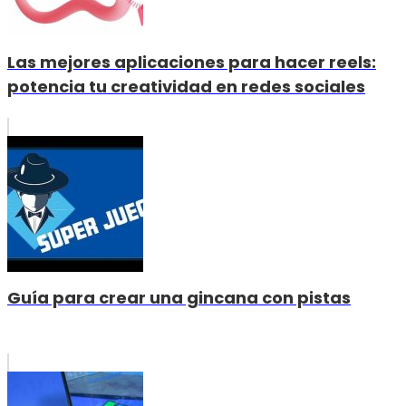
Las mejores aplicaciones para hacer reels:
potencia tu creatividad en redes sociales
Guía para crear una gincana con pistas