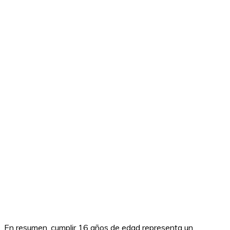
En resumen, cumplir 16 años de edad representa un