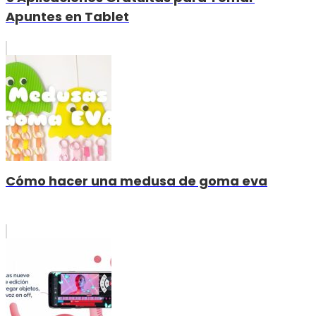
Apuntes en Tablet
Cómo hacer una medusa de goma eva