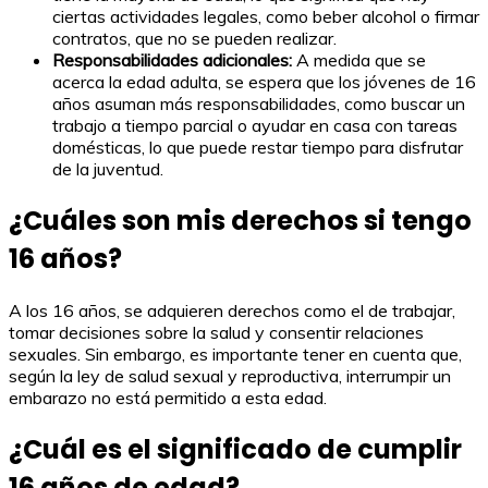
ciertas actividades legales, como beber alcohol o firmar
contratos, que no se pueden realizar.
Responsabilidades adicionales:
A medida que se
acerca la edad adulta, se espera que los jóvenes de 16
años asuman más responsabilidades, como buscar un
trabajo a tiempo parcial o ayudar en casa con tareas
domésticas, lo que puede restar tiempo para disfrutar
de la juventud.
¿Cuáles son mis derechos si tengo
16 años?
A los 16 años, se adquieren derechos como el de trabajar,
tomar decisiones sobre la salud y consentir relaciones
sexuales. Sin embargo, es importante tener en cuenta que,
según la ley de salud sexual y reproductiva, interrumpir un
embarazo no está permitido a esta edad.
¿Cuál es el significado de cumplir
16 años de edad?