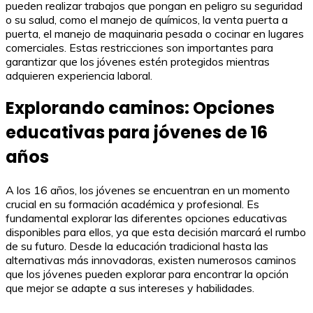
pueden realizar trabajos que pongan en peligro su seguridad
o su salud, como el manejo de químicos, la venta puerta a
puerta, el manejo de maquinaria pesada o cocinar en lugares
comerciales. Estas restricciones son importantes para
garantizar que los jóvenes estén protegidos mientras
adquieren experiencia laboral.
Explorando caminos: Opciones
educativas para jóvenes de 16
años
A los 16 años, los jóvenes se encuentran en un momento
crucial en su formación académica y profesional. Es
fundamental explorar las diferentes opciones educativas
disponibles para ellos, ya que esta decisión marcará el rumbo
de su futuro. Desde la educación tradicional hasta las
alternativas más innovadoras, existen numerosos caminos
que los jóvenes pueden explorar para encontrar la opción
que mejor se adapte a sus intereses y habilidades.