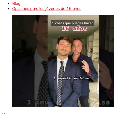
Blog
Opciones para los jóvenes de 16 años