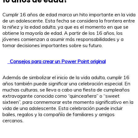
Cumplir 16 años de edad marca un hito importante en la vida
de un adolescente. Esta fecha se considera la frontera entre
la niñez y la edad adulta, ya que es el momento en que se
obtiene la mayoría de edad. A partir de los 16 años, los
jóvenes comienzan a asumir más responsabilidades y a
tomar decisiones importantes sobre su futuro.
Consejos para crear un Power Point original
Además de simbolizar el inicio de la vida adulta, cumplir 16
años también puede significar una celebración especial. En
muchas culturas, se lleva a cabo una fiesta de cumpleaños
extravagante conocida como “quinceañera” o “sweet
sixteen”, para conmemorar este momento significativo en la
vida de una adolescente. Esta celebración puede incluir
bailes, regalos y la compañía de familiares y amigos
cercanos.