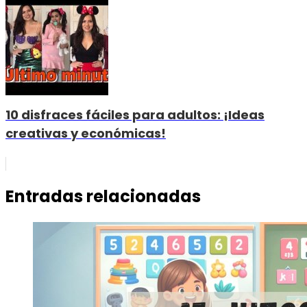
10 disfraces fáciles para adultos: ¡Ideas
creativas y económicas!
Entradas relacionadas