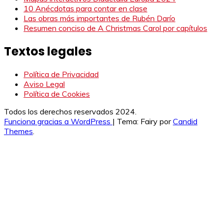
10 Anécdotas para contar en clase
Las obras más importantes de Rubén Darío
Resumen conciso de A Christmas Carol por capítulos
Textos legales
Política de Privacidad
Aviso Legal
Política de Cookies
Todos los derechos reservados 2024.
Funciona gracias a WordPress
|
Tema: Fairy por
Candid
Themes
.