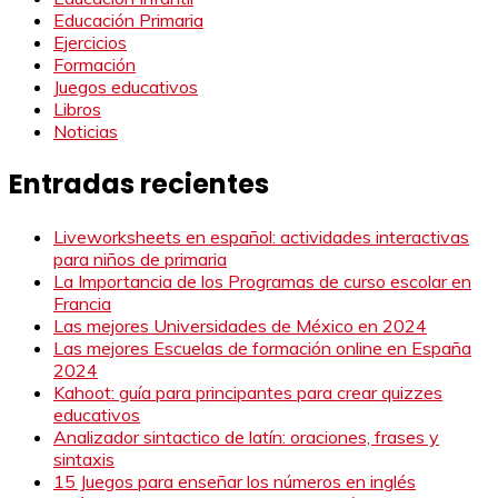
Educación Primaria
Ejercicios
Formación
Juegos educativos
Libros
Noticias
Entradas recientes
Liveworksheets en español: actividades interactivas
para niños de primaria
La Importancia de los Programas de curso escolar en
Francia
Las mejores Universidades de México en 2024
Las mejores Escuelas de formación online en España
2024
Kahoot: guía para principantes para crear quizzes
educativos
Analizador sintactico de latín: oraciones, frases y
sintaxis
15 Juegos para enseñar los números en inglés