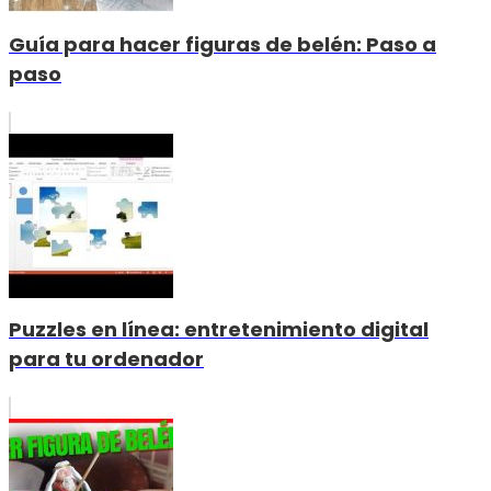
Guía para hacer figuras de belén: Paso a
paso
Puzzles en línea: entretenimiento digital
para tu ordenador