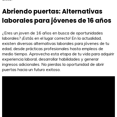
Abriendo puertas: Alternativas
laborales para jóvenes de 16 años
¿Eres un joven de 16 años en busca de oportunidades
laborales? ¡Estás en el lugar correcto! En la actualidad,
existen diversas alternativas laborales para jóvenes de tu
edad, desde prácticas profesionales hasta empleos de
medio tiempo. Aprovecha esta etapa de tu vida para adquirir
experiencia laboral, desarrollar habilidades y generar
ingresos adicionales. No pierdas la oportunidad de abrir
puertas hacia un futuro exitoso.
Maquinas simples reciclables: fácil y económico