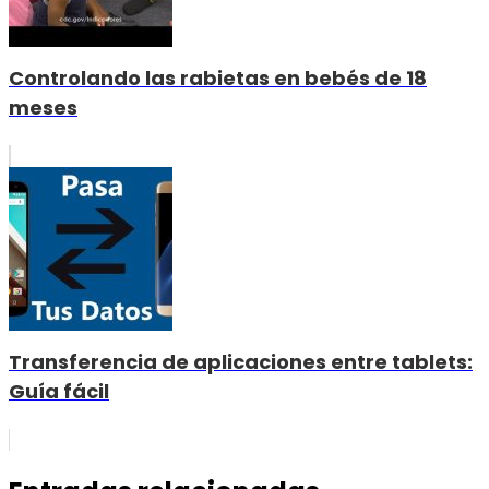
Controlando las rabietas en bebés de 18
meses
Transferencia de aplicaciones entre tablets:
Guía fácil