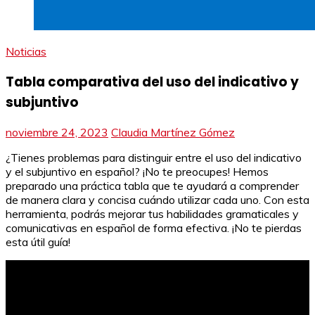
Noticias
Tabla comparativa del uso del indicativo y
subjuntivo
noviembre 24, 2023
Claudia Martínez Gómez
¿Tienes problemas para distinguir entre el uso del indicativo
y el subjuntivo en español? ¡No te preocupes! Hemos
preparado una práctica tabla que te ayudará a comprender
de manera clara y concisa cuándo utilizar cada uno. Con esta
herramienta, podrás mejorar tus habilidades gramaticales y
comunicativas en español de forma efectiva. ¡No te pierdas
esta útil guía!