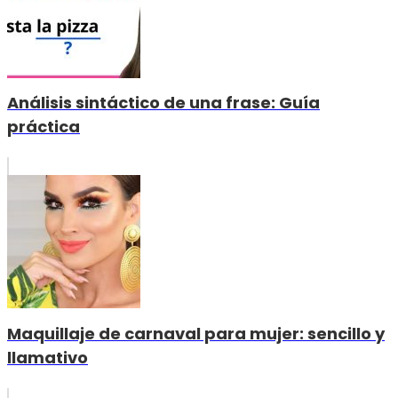
Análisis sintáctico de una frase: Guía
práctica
Maquillaje de carnaval para mujer: sencillo y
llamativo