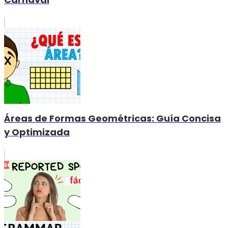
Áreas de Formas Geométricas: Guía Concisa
y Optimizada