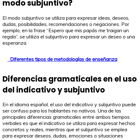
modo subjuntivo?
El modo subjuntivo se utiliza para expresar ideas, deseos,
dudas, posibilidades, recomendaciones o negaciones. Por
ejemplo, en la frase “Espero que mis papás me traigan un
regalo”, se utiliza el subjuntivo para expresar un deseo o una
esperanza.
Diferentes tipos de metodologías de enseñanza
Diferencias gramaticales en el uso
del indicativo y subjuntivo
En el idioma español, el uso del indicativo y subjuntivo puede
ser confuso para los hablantes no nativos. Una de las
principales diferencias gramaticales entre ambos tiempos
verbales es que el indicativo se utiliza para expresar hechos
concretos y reales, mientras que el subjuntivo se emplea
para expresar deseos, dudas, emociones o situaciones