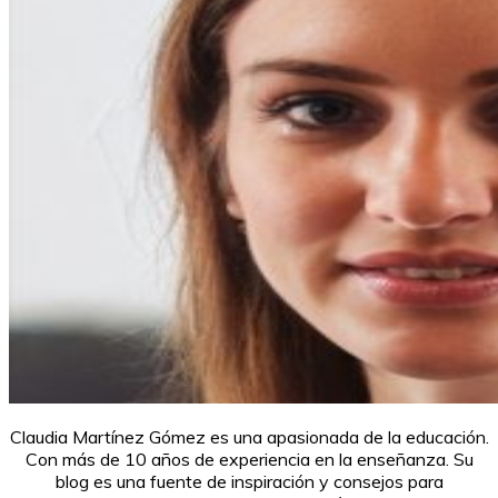
Claudia Martínez Gómez es una apasionada de la educación.
Con más de 10 años de experiencia en la enseñanza. Su
blog es una fuente de inspiración y consejos para