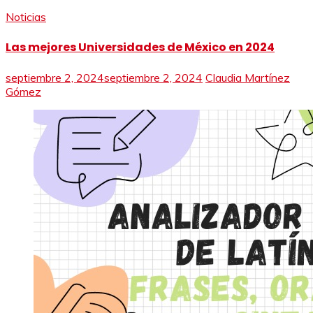
Noticias
Las mejores Universidades de México en 2024
septiembre 2, 2024
septiembre 2, 2024
Claudia Martínez
Gómez