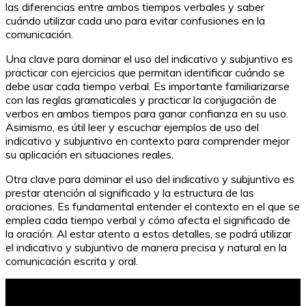
las diferencias entre ambos tiempos verbales y saber
cuándo utilizar cada uno para evitar confusiones en la
comunicación.
Una clave para dominar el uso del indicativo y subjuntivo es
practicar con ejercicios que permitan identificar cuándo se
debe usar cada tiempo verbal. Es importante familiarizarse
con las reglas gramaticales y practicar la conjugación de
verbos en ambos tiempos para ganar confianza en su uso.
Asimismo, es útil leer y escuchar ejemplos de uso del
indicativo y subjuntivo en contexto para comprender mejor
su aplicación en situaciones reales.
Otra clave para dominar el uso del indicativo y subjuntivo es
prestar atención al significado y la estructura de las
oraciones. Es fundamental entender el contexto en el que se
emplea cada tiempo verbal y cómo afecta el significado de
la oración. Al estar atento a estos detalles, se podrá utilizar
el indicativo y subjuntivo de manera precisa y natural en la
comunicación escrita y oral.