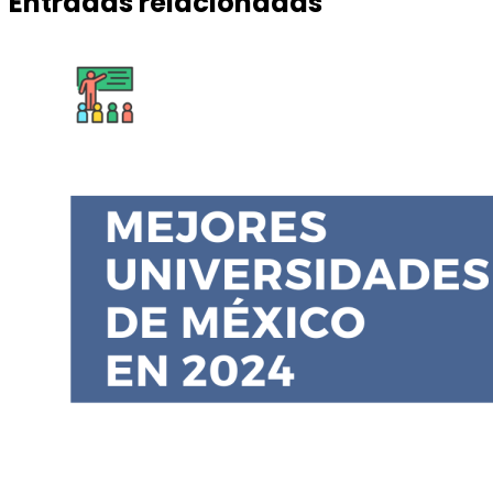
Entradas relacionadas