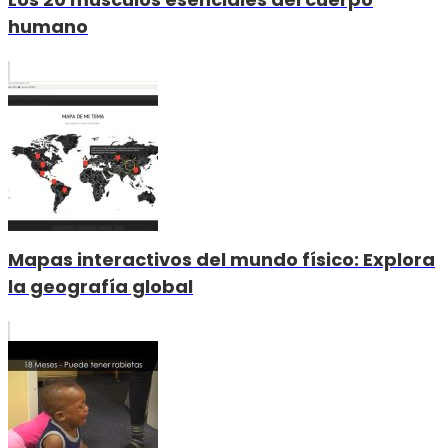
humano
Mapas interactivos del mundo físico: Explora
la geografía global