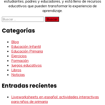
estudiantes, padres y educadores, y está lleno de recursos
educativos que pueden transformar la experiencia de
aprendizaje.
Buscar:
Categorías
Blog
Educación Infantil
Educación Primaria
Ejercicios
Formación
Juegos educativos
Libros
Noticias
Entradas recientes
Liveworksheets en español: actividades interactivas
para niños de primaria