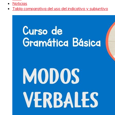
Noticias
Tabla comparativa del uso del indicativo y subjuntivo