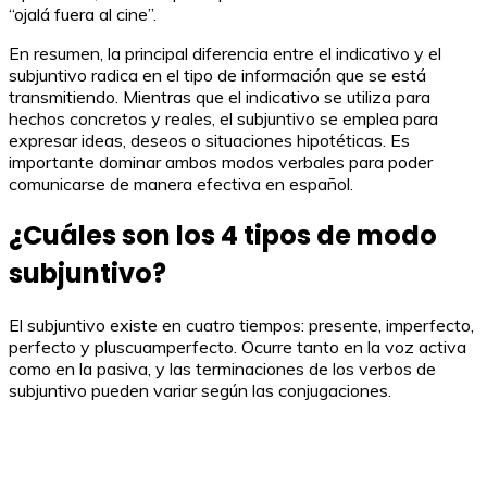
“ojalá fuera al cine”.
En resumen, la principal diferencia entre el indicativo y el
subjuntivo radica en el tipo de información que se está
transmitiendo. Mientras que el indicativo se utiliza para
hechos concretos y reales, el subjuntivo se emplea para
expresar ideas, deseos o situaciones hipotéticas. Es
importante dominar ambos modos verbales para poder
comunicarse de manera efectiva en español.
¿Cuáles son los 4 tipos de modo
subjuntivo?
El subjuntivo existe en cuatro tiempos: presente, imperfecto,
perfecto y pluscuamperfecto. Ocurre tanto en la voz activa
como en la pasiva, y las terminaciones de los verbos de
subjuntivo pueden variar según las conjugaciones.