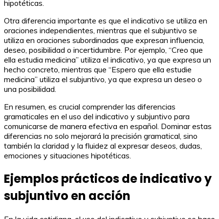
hipotéticas.
Otra diferencia importante es que el indicativo se utiliza en
oraciones independientes, mientras que el subjuntivo se
utiliza en oraciones subordinadas que expresan influencia,
deseo, posibilidad o incertidumbre. Por ejemplo, “Creo que
ella estudia medicina” utiliza el indicativo, ya que expresa un
hecho concreto, mientras que “Espero que ella estudie
medicina” utiliza el subjuntivo, ya que expresa un deseo o
una posibilidad.
En resumen, es crucial comprender las diferencias
gramaticales en el uso del indicativo y subjuntivo para
comunicarse de manera efectiva en español. Dominar estas
diferencias no solo mejorará la precisión gramatical, sino
también la claridad y la fluidez al expresar deseos, dudas,
emociones y situaciones hipotéticas.
Ejemplos prácticos de indicativo y
subjuntivo en acción