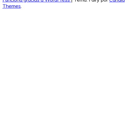
Themes
.