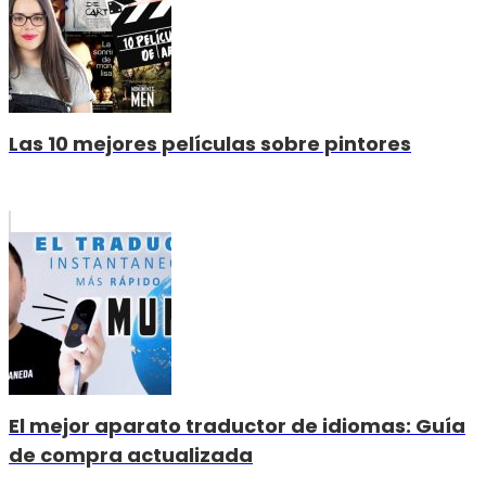
Las 10 mejores películas sobre pintores
El mejor aparato traductor de idiomas: Guía
de compra actualizada