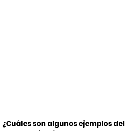
¿Cuáles son algunos ejemplos del