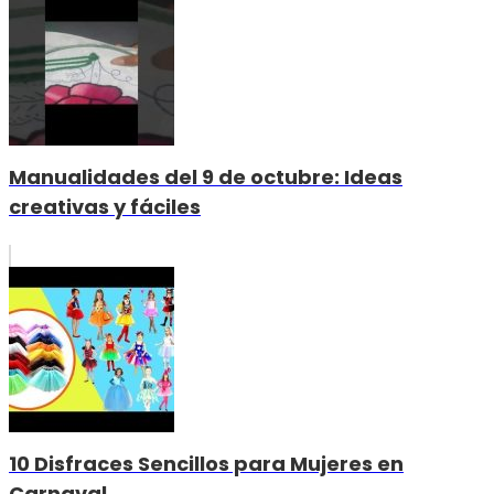
Manualidades del 9 de octubre: Ideas
creativas y fáciles
10 Disfraces Sencillos para Mujeres en
Carnaval