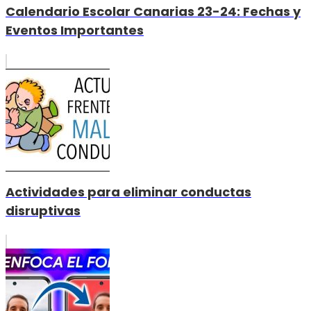
Calendario Escolar Canarias 23-24: Fechas y
Eventos Importantes
Actividades para eliminar conductas
disruptivas