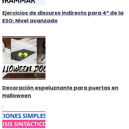
Ejercicios de discurso indirecto para 4º de la
ESO: Nivel avanzado
Decoración espeluznante para puertas en
Halloween