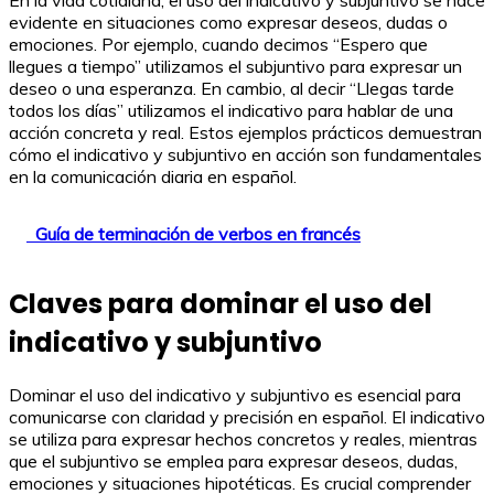
En la vida cotidiana, el uso del indicativo y subjuntivo se hace
evidente en situaciones como expresar deseos, dudas o
emociones. Por ejemplo, cuando decimos “Espero que
llegues a tiempo” utilizamos el subjuntivo para expresar un
deseo o una esperanza. En cambio, al decir “Llegas tarde
todos los días” utilizamos el indicativo para hablar de una
acción concreta y real. Estos ejemplos prácticos demuestran
cómo el indicativo y subjuntivo en acción son fundamentales
en la comunicación diaria en español.
Guía de terminación de verbos en francés
Claves para dominar el uso del
indicativo y subjuntivo
Dominar el uso del indicativo y subjuntivo es esencial para
comunicarse con claridad y precisión en español. El indicativo
se utiliza para expresar hechos concretos y reales, mientras
que el subjuntivo se emplea para expresar deseos, dudas,
emociones y situaciones hipotéticas. Es crucial comprender