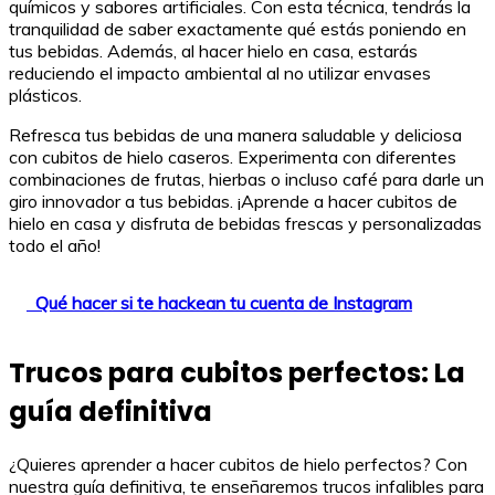
químicos y sabores artificiales. Con esta técnica, tendrás la
tranquilidad de saber exactamente qué estás poniendo en
tus bebidas. Además, al hacer hielo en casa, estarás
reduciendo el impacto ambiental al no utilizar envases
plásticos.
Refresca tus bebidas de una manera saludable y deliciosa
con cubitos de hielo caseros. Experimenta con diferentes
combinaciones de frutas, hierbas o incluso café para darle un
giro innovador a tus bebidas. ¡Aprende a hacer cubitos de
hielo en casa y disfruta de bebidas frescas y personalizadas
todo el año!
Qué hacer si te hackean tu cuenta de Instagram
Trucos para cubitos perfectos: La
guía definitiva
¿Quieres aprender a hacer cubitos de hielo perfectos? Con
nuestra guía definitiva, te enseñaremos trucos infalibles para