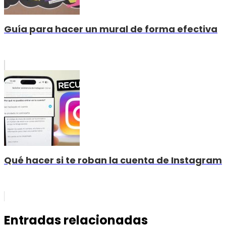
Guía para hacer un mural de forma efectiva
Qué hacer si te roban la cuenta de Instagram
Entradas relacionadas