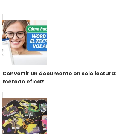
Convertir un documento en solo lectura:
método eficaz