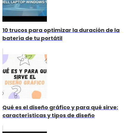
10 trucos para optimizar la duración de la
batería de tu portátil
Qué es el diseño gráfico y para qué sirve:
características y tipos de diseño