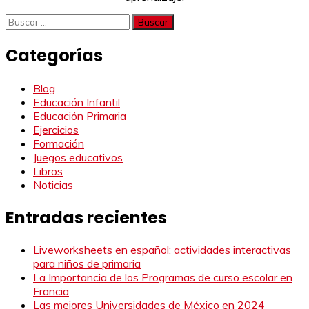
Buscar:
Categorías
Blog
Educación Infantil
Educación Primaria
Ejercicios
Formación
Juegos educativos
Libros
Noticias
Entradas recientes
Liveworksheets en español: actividades interactivas
para niños de primaria
La Importancia de los Programas de curso escolar en
Francia
Las mejores Universidades de México en 2024