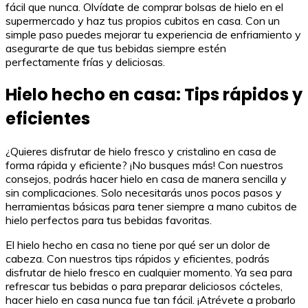
fácil que nunca. Olvídate de comprar bolsas de hielo en el
supermercado y haz tus propios cubitos en casa. Con un
simple paso puedes mejorar tu experiencia de enfriamiento y
asegurarte de que tus bebidas siempre estén
perfectamente frías y deliciosas.
Hielo hecho en casa: Tips rápidos y
eficientes
¿Quieres disfrutar de hielo fresco y cristalino en casa de
forma rápida y eficiente? ¡No busques más! Con nuestros
consejos, podrás hacer hielo en casa de manera sencilla y
sin complicaciones. Solo necesitarás unos pocos pasos y
herramientas básicas para tener siempre a mano cubitos de
hielo perfectos para tus bebidas favoritas.
El hielo hecho en casa no tiene por qué ser un dolor de
cabeza. Con nuestros tips rápidos y eficientes, podrás
disfrutar de hielo fresco en cualquier momento. Ya sea para
refrescar tus bebidas o para preparar deliciosos cócteles,
hacer hielo en casa nunca fue tan fácil. ¡Atrévete a probarlo