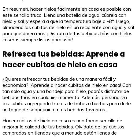
En resumen, hacer hielos fácilmente en casa es posible con
este sencillo truco. Llena una botella de agua, cúbrela con
hielo y sal, y espera a que la temperatura baje a -8º. Luego,
almacena los cubitos de hielo en un recipiente con agua y sal
para que duren más. ¡Disfruta de tus bebidas frías con hielos
caseros siempre listos para usar!
Refresca tus bebidas: Aprende a
hacer cubitos de hielo en casa
¿Quieres refrescar tus bebidas de una manera fácil y
económica? ¡Aprende a hacer cubitos de hielo en casa! Con
tan solo agua y una bandeja para hielo, podrás disfrutar de
bebidas frías en cualquier momento. Además, personaliza
tus cubitos agregando trozos de frutas o hierbas para darle
un toque de sabor único a tus bebidas favoritas.
Hacer cubitos de hielo en casa es una forma sencilla de
mejorar la calidad de tus bebidas. Olvídate de los cubitos
comprados en tiendas que a menudo están llenos de