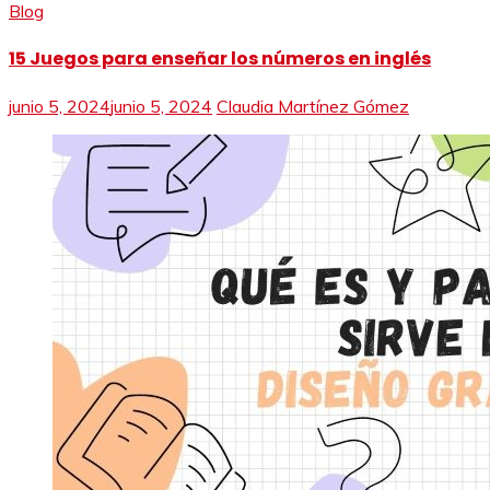
Blog
15 Juegos para enseñar los números en inglés
junio 5, 2024
junio 5, 2024
Claudia Martínez Gómez