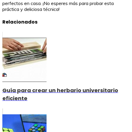
perfectos en casa. ¡No esperes más para probar esta
práctica y deliciosa técnica!
Relacionados
Guía para crear un herbario universitario
eficiente