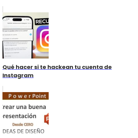
Qué hacer si te hackean tu cuenta de
Instagram