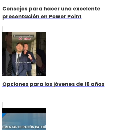
Consejos para hacer una excelente
presentación en Power Point
Opciones para los jóvenes de 16 años