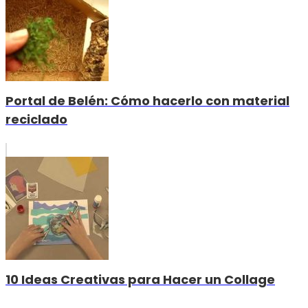
Portal de Belén: Cómo hacerlo con material
reciclado
10 Ideas Creativas para Hacer un Collage