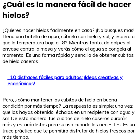
¿Cuál es la manera fácil de hacer
hielos?
¿Quieres hacer hielos fácilmente en casa? ¡No busques más!
Llena una botella de agua, cúbrela con hielo y sal, y espera a
que la temperatura baje a -8º. Mientras tanto, da golpes al
envase contra la mesa y verás cómo el agua se congela al
momento. Es una forma rápida y sencilla de obtener cubitos
de hielo caseros.
10 disfraces fáciles para adultos: ¡Ideas creativas y
económicas!
Pero, ¿cómo mantener los cubitos de hielo en buena
condición por más tiempo? La respuesta es simple: una vez
que los hayas obtenido, échalos en un recipiente con agua y
sal. De esta manera, tus cubitos de hielo caseros durarán
más y estarán listos para su uso cuando los necesites. Es un
truco práctico que te permitirá disfrutar de hielos frescos por
más tiempo.