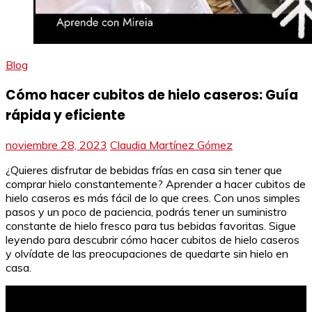
Blog
Cómo hacer cubitos de hielo caseros: Guía
rápida y eficiente
noviembre 28, 2023
Claudia Martínez Gómez
¿Quieres disfrutar de bebidas frías en casa sin tener que
comprar hielo constantemente? Aprender a hacer cubitos de
hielo caseros es más fácil de lo que crees. Con unos simples
pasos y un poco de paciencia, podrás tener un suministro
constante de hielo fresco para tus bebidas favoritas. Sigue
leyendo para descubrir cómo hacer cubitos de hielo caseros
y olvídate de las preocupaciones de quedarte sin hielo en
casa.