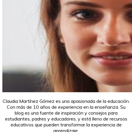
Claudia Martínez Gómez es una apasionada de la educación.
Con más de 10 años de experiencia en la enseñanza. Su
blog es una fuente de inspiración y consejos para
estudiantes, padres y educadores, y está lleno de recursos
educativos que pueden transformar la experiencia de
aprendizaje.