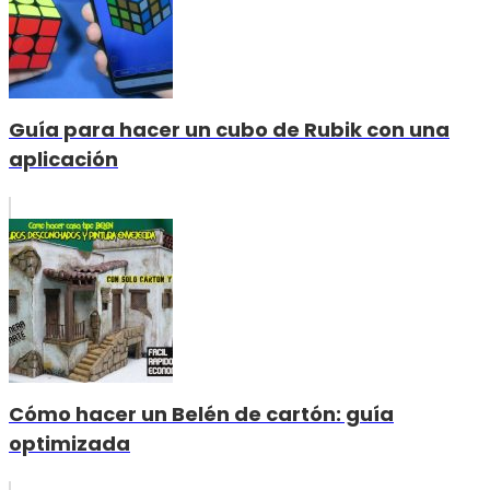
Guía para hacer un cubo de Rubik con una
aplicación
Cómo hacer un Belén de cartón: guía
optimizada