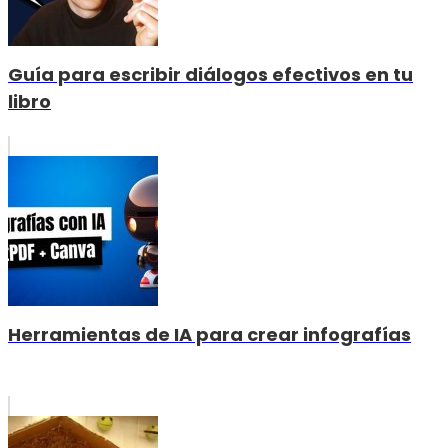
Guía para escribir diálogos efectivos en tu
libro
Herramientas de IA para crear infografías