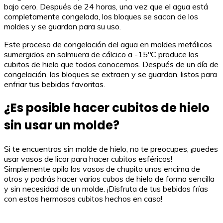
bajo cero. Después de 24 horas, una vez que el agua está
completamente congelada, los bloques se sacan de los
moldes y se guardan para su uso.
Este proceso de congelación del agua en moldes metálicos
sumergidos en salmuera de cálcico a -15ºC produce los
cubitos de hielo que todos conocemos. Después de un día de
congelación, los bloques se extraen y se guardan, listos para
enfriar tus bebidas favoritas.
¿Es posible hacer cubitos de hielo
sin usar un molde?
Si te encuentras sin molde de hielo, no te preocupes, ¡puedes
usar vasos de licor para hacer cubitos esféricos!
Simplemente apila los vasos de chupito unos encima de
otros y podrás hacer varios cubos de hielo de forma sencilla
y sin necesidad de un molde. ¡Disfruta de tus bebidas frías
con estos hermosos cubitos hechos en casa!