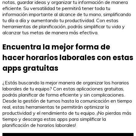
notas, guardar ideas y organizar tu información de manera
eficiente. Su versatilidad te permitirá tener toda tu
información importante al alcance de tu mano, simplificando
tu día a día y aumentando tu productividad. Con estas
herramientas de planificación, podrás simplificar tu vida y
alcanzar tus metas de manera más efectiva.
Encuentra la mejor forma de
hacer horarios laborales con estas
apps gratuitas
¿Estás buscando la mejor manera de organizar los horarios
laborales de tu equipo? Con estas aplicaciones gratuitas,
podrás planificar de forma eficiente y sin complicaciones.
Desde la gestión de turnos hasta la comunicación en tiempo
real, estas herramientas te permitirán optimizar la
productividad y el rendimiento de tu equipo. ¡No pierdas más
tiempo y descarga estas apps para simplificar la
planificación de horarios laborales!