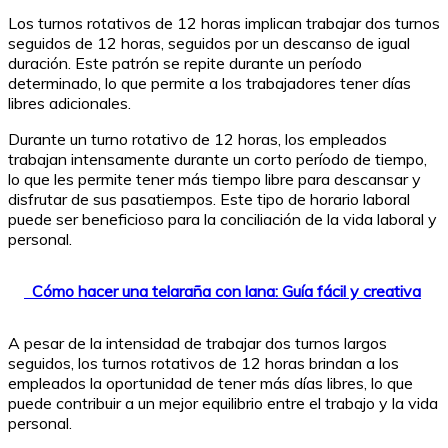
Los turnos rotativos de 12 horas implican trabajar dos turnos
seguidos de 12 horas, seguidos por un descanso de igual
duración. Este patrón se repite durante un período
determinado, lo que permite a los trabajadores tener días
libres adicionales.
Durante un turno rotativo de 12 horas, los empleados
trabajan intensamente durante un corto período de tiempo,
lo que les permite tener más tiempo libre para descansar y
disfrutar de sus pasatiempos. Este tipo de horario laboral
puede ser beneficioso para la conciliación de la vida laboral y
personal.
Cómo hacer una telaraña con lana: Guía fácil y creativa
A pesar de la intensidad de trabajar dos turnos largos
seguidos, los turnos rotativos de 12 horas brindan a los
empleados la oportunidad de tener más días libres, lo que
puede contribuir a un mejor equilibrio entre el trabajo y la vida
personal.