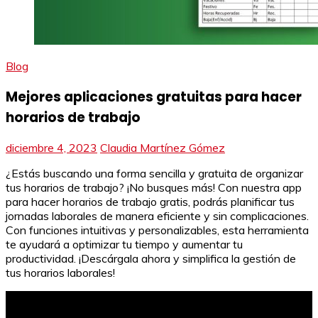
Blog
Mejores aplicaciones gratuitas para hacer
horarios de trabajo
diciembre 4, 2023
Claudia Martínez Gómez
¿Estás buscando una forma sencilla y gratuita de organizar
tus horarios de trabajo? ¡No busques más! Con nuestra app
para hacer horarios de trabajo gratis, podrás planificar tus
jornadas laborales de manera eficiente y sin complicaciones.
Con funciones intuitivas y personalizables, esta herramienta
te ayudará a optimizar tu tiempo y aumentar tu
productividad. ¡Descárgala ahora y simplifica la gestión de
tus horarios laborales!