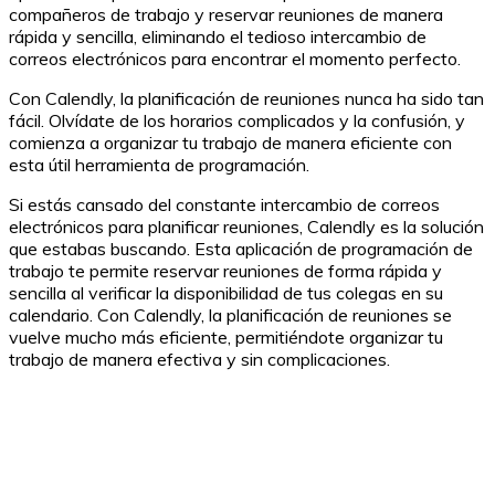
compañeros de trabajo y reservar reuniones de manera
rápida y sencilla, eliminando el tedioso intercambio de
correos electrónicos para encontrar el momento perfecto.
Con Calendly, la planificación de reuniones nunca ha sido tan
fácil. Olvídate de los horarios complicados y la confusión, y
comienza a organizar tu trabajo de manera eficiente con
esta útil herramienta de programación.
Si estás cansado del constante intercambio de correos
electrónicos para planificar reuniones, Calendly es la solución
que estabas buscando. Esta aplicación de programación de
trabajo te permite reservar reuniones de forma rápida y
sencilla al verificar la disponibilidad de tus colegas en su
calendario. Con Calendly, la planificación de reuniones se
vuelve mucho más eficiente, permitiéndote organizar tu
trabajo de manera efectiva y sin complicaciones.