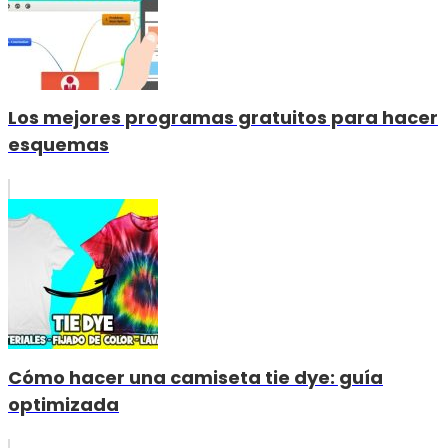
Los mejores programas gratuitos para hacer
esquemas
Cómo hacer una camiseta tie dye: guía
optimizada