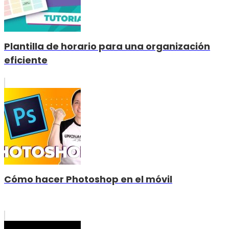
Plantilla de horario para una organización
eficiente
Cómo hacer Photoshop en el móvil