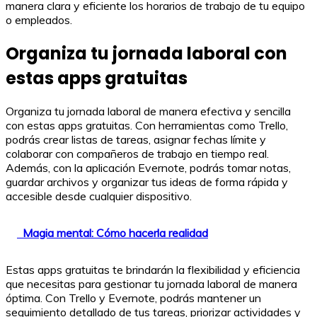
manera clara y eficiente los horarios de trabajo de tu equipo
o empleados.
Organiza tu jornada laboral con
estas apps gratuitas
Organiza tu jornada laboral de manera efectiva y sencilla
con estas apps gratuitas. Con herramientas como Trello,
podrás crear listas de tareas, asignar fechas límite y
colaborar con compañeros de trabajo en tiempo real.
Además, con la aplicación Evernote, podrás tomar notas,
guardar archivos y organizar tus ideas de forma rápida y
accesible desde cualquier dispositivo.
Magia mental: Cómo hacerla realidad
Estas apps gratuitas te brindarán la flexibilidad y eficiencia
que necesitas para gestionar tu jornada laboral de manera
óptima. Con Trello y Evernote, podrás mantener un
seguimiento detallado de tus tareas, priorizar actividades y