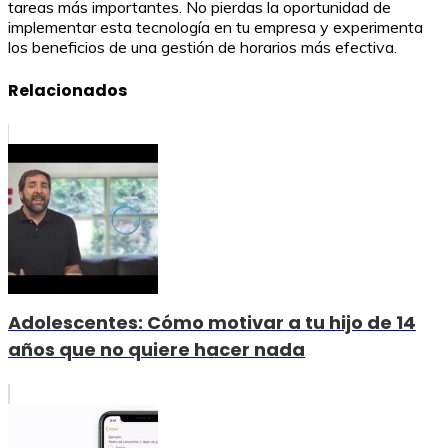
tareas más importantes. No pierdas la oportunidad de
implementar esta tecnología en tu empresa y experimenta
los beneficios de una gestión de horarios más efectiva.
Relacionados
Adolescentes: Cómo motivar a tu hijo de 14
años que no quiere hacer nada