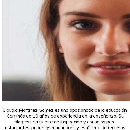
Claudia Martínez Gómez es una apasionada de la educación.
Con más de 10 años de experiencia en la enseñanza. Su
blog es una fuente de inspiración y consejos para
estudiantes, padres y educadores, y está lleno de recursos