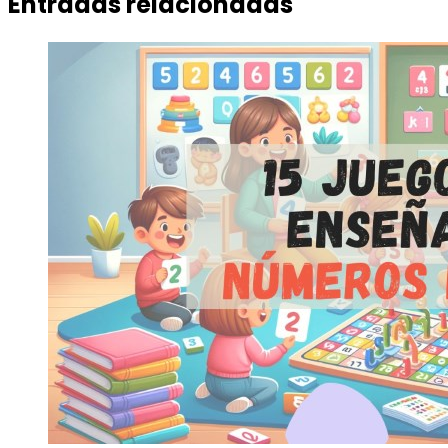
Entradas relacionadas