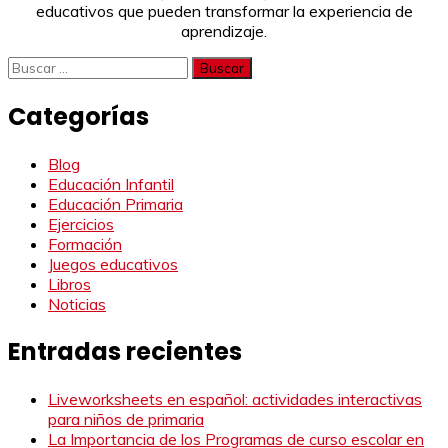
educativos que pueden transformar la experiencia de
aprendizaje.
Buscar:
Categorías
Blog
Educación Infantil
Educación Primaria
Ejercicios
Formación
Juegos educativos
Libros
Noticias
Entradas recientes
Liveworksheets en español: actividades interactivas
para niños de primaria
La Importancia de los Programas de curso escolar en