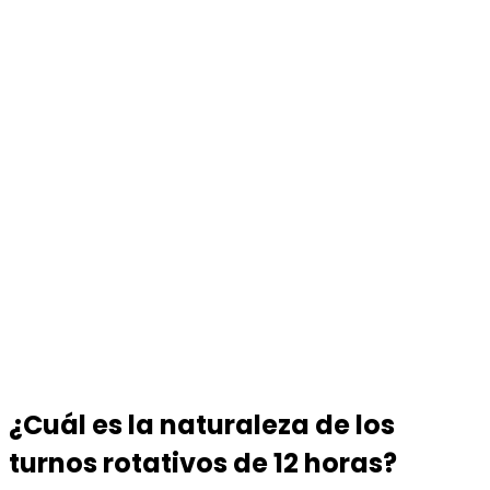
¿Cuál es la naturaleza de los
turnos rotativos de 12 horas?