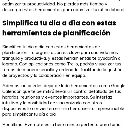
optimizar tu productividad. No pierdas más tiempo y
descarga estas herramientas para optimizar tu rutina laboral.
Simplifica tu día a día con estas
herramientas de planificación
Simplifica tu día a día con estas herramientas de
planificación. La organización es clave para una vida más
tranquila y productiva, y estas herramientas te ayudarán a
lograrlo. Con aplicaciones como Trello, podrás visualizar tus
tareas de manera sencilla y ordenada, facilitando la gestión
de proyectos y la colaboración en equipo.
Además, no puedes dejar de lado herramientas como Google
Calendar, que te permitirá llevar un control detallado de tus
horarios, reuniones y eventos importantes. Su interfaz
intuitiva y la posibilidad de sincronizarlo con otros
dispositivos lo convierten en una herramienta imprescindible
para simplificar tu día a día.
Por último, Evernote es la herramienta perfecta para tomar