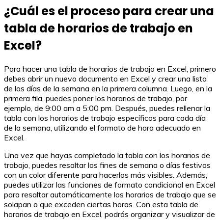
¿Cuál es el proceso para crear una
tabla de horarios de trabajo en
Excel?
Para hacer una tabla de horarios de trabajo en Excel, primero
debes abrir un nuevo documento en Excel y crear una lista
de los días de la semana en la primera columna. Luego, en la
primera fila, puedes poner los horarios de trabajo, por
ejemplo, de 9:00 am a 5:00 pm. Después, puedes rellenar la
tabla con los horarios de trabajo específicos para cada día
de la semana, utilizando el formato de hora adecuado en
Excel.
Una vez que hayas completado la tabla con los horarios de
trabajo, puedes resaltar los fines de semana o días festivos
con un color diferente para hacerlos más visibles. Además,
puedes utilizar las funciones de formato condicional en Excel
para resaltar automáticamente los horarios de trabajo que se
solapan o que exceden ciertas horas. Con esta tabla de
horarios de trabajo en Excel, podrás organizar y visualizar de