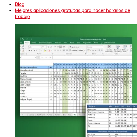
Blog
Mejores aplicaciones gratuitas para hacer horarios de
trabajo