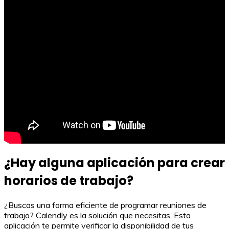
¿Hay alguna aplicación para crear
horarios de trabajo?
¿Buscas una forma eficiente de programar reuniones de
trabajo? Calendly es la solución que necesitas. Esta
aplicación te permite verificar la disponibilidad de tus