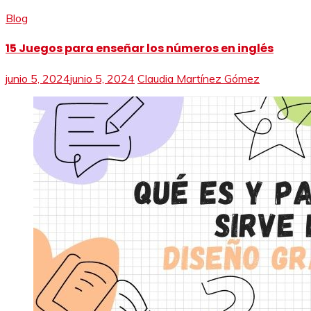
Blog
15 Juegos para enseñar los números en inglés
junio 5, 2024
junio 5, 2024
Claudia Martínez Gómez