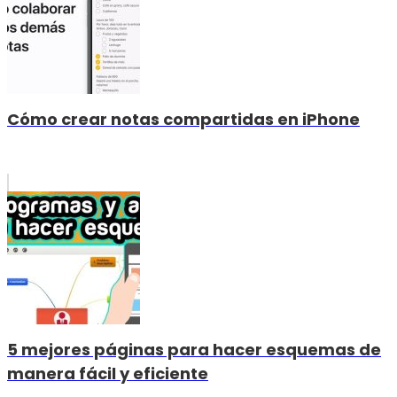
Cómo crear notas compartidas en iPhone
5 mejores páginas para hacer esquemas de
manera fácil y eficiente