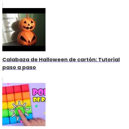
Calabaza de Halloween de cartón: Tutorial
paso a paso