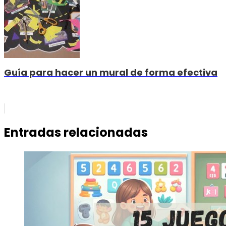
Guía para hacer un mural de forma efectiva
Entradas relacionadas