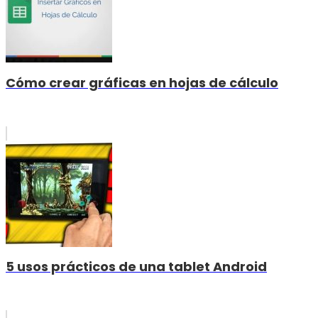
Cómo crear gráficas en hojas de cálculo
5 usos prácticos de una tablet Android