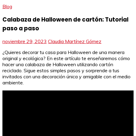
Blog
Calabaza de Halloween de cartón: Tutorial
paso a paso
noviembre 29, 2023
Claudia Martínez Gómez
¿Quieres decorar tu casa para Halloween de una manera
original y ecológica? En este artículo te enseñaremos cómo
hacer una calabaza de Halloween utilizando cartón
reciclado. Sigue estos simples pasos y sorprende a tus
invitados con una decoración única y amigable con el medio
ambiente.