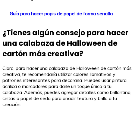
Guía para hacer popis de papel de forma sencilla
¿Tienes algún consejo para hacer
una calabaza de Halloween de
cartón más creativa?
Claro, para hacer una calabaza de Halloween de cartón más
creativa, te recomendaría utilizar colores llamativos y
patrones interesantes para decorarla. Puedes usar pintura
acrílica o marcadores para darle un toque único a tu
calabaza. Además, puedes agregar detalles como brillantina,
cintas o papel de seda para añadir textura y brillo a tu
creación.