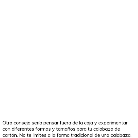
Otro consejo sería pensar fuera de la caja y experimentar
con diferentes formas y tamaños para tu calabaza de
cartón. No te limites a la forma tradicional de una calabaza,