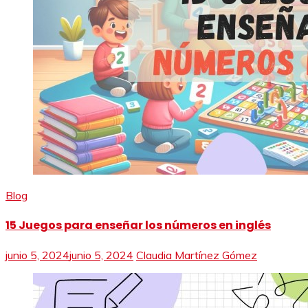
Blog
15 Juegos para enseñar los números en inglés
junio 5, 2024
junio 5, 2024
Claudia Martínez Gómez