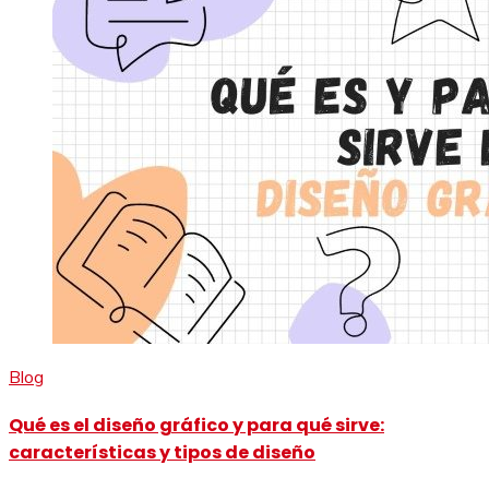
Blog
Qué es el diseño gráfico y para qué sirve:
características y tipos de diseño