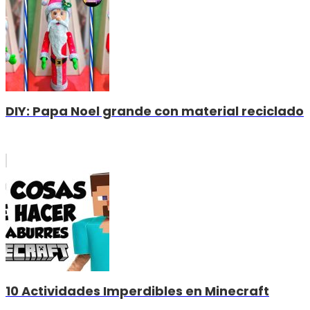
DIY: Papa Noel grande con material reciclado
10 Actividades Imperdibles en Minecraft