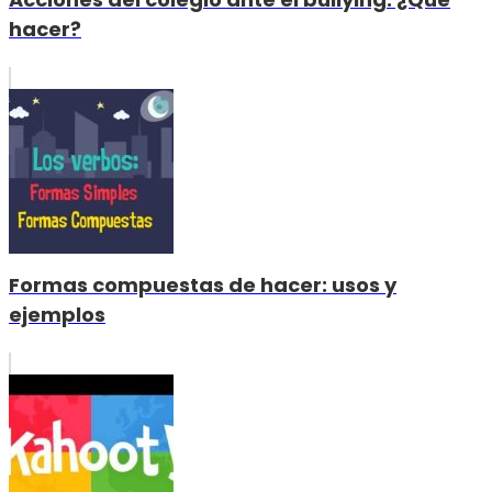
hacer?
Formas compuestas de hacer: usos y
ejemplos