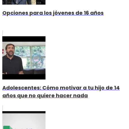
Opciones para los jóvenes de 16 años
Adolescentes: Cómo motivar a tu hijo de 14
años que no quiere hacer nada