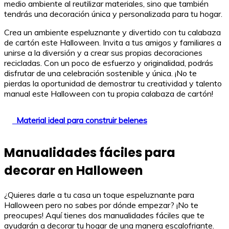
medio ambiente al reutilizar materiales, sino que también
tendrás una decoración única y personalizada para tu hogar.
Crea un ambiente espeluznante y divertido con tu calabaza
de cartón este Halloween. Invita a tus amigos y familiares a
unirse a la diversión y a crear sus propias decoraciones
recicladas. Con un poco de esfuerzo y originalidad, podrás
disfrutar de una celebración sostenible y única. ¡No te
pierdas la oportunidad de demostrar tu creatividad y talento
manual este Halloween con tu propia calabaza de cartón!
Material ideal para construir belenes
Manualidades fáciles para
decorar en Halloween
¿Quieres darle a tu casa un toque espeluznante para
Halloween pero no sabes por dónde empezar? ¡No te
preocupes! Aquí tienes dos manualidades fáciles que te
ayudarán a decorar tu hogar de una manera escalofriante.