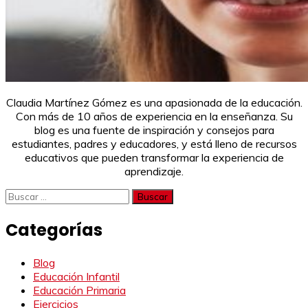
Claudia Martínez Gómez es una apasionada de la educación.
Con más de 10 años de experiencia en la enseñanza. Su
blog es una fuente de inspiración y consejos para
estudiantes, padres y educadores, y está lleno de recursos
educativos que pueden transformar la experiencia de
aprendizaje.
Buscar:
Categorías
Blog
Educación Infantil
Educación Primaria
Ejercicios