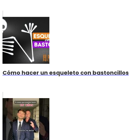
Cómo hacer un esqueleto con bastoncillos