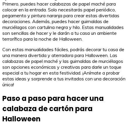
Primero, puedes hacer calabazas de papel maché para
colocar en la entrada. Solo necesitarás papel periódico,
pegamento y pintura naranja para crear estas divertidas
decoraciones. Además, puedes hacer guirnaldas de
murciélagos con cartulina negra y hilo. Estas manualidades
son sencillas de hacer y le darán a tu casa un ambiente
terrorífico para la noche de Halloween.
Con estas manualidades fáciles, podrás decorar tu casa de
una manera divertida y aterradora para Halloween. Las
calabazas de papel maché y las guirnaldas de murciélagos
son opciones económicas y creativas para darle un toque
especial a tu hogar en esta festividad. ¡Anímate a probar
estas ideas y sorprende a tus invitados con una decoración
única!
Paso a paso para hacer una
calabaza de cartón para
Halloween