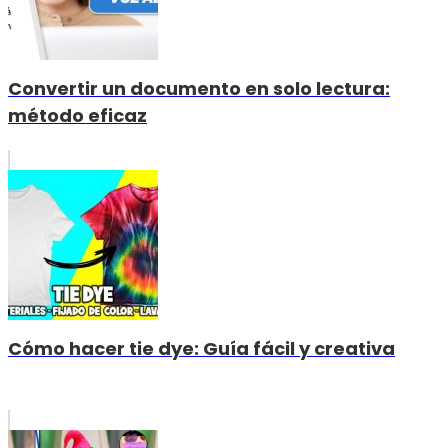
Convertir un documento en solo lectura:
método eficaz
Cómo hacer tie dye: Guía fácil y creativa