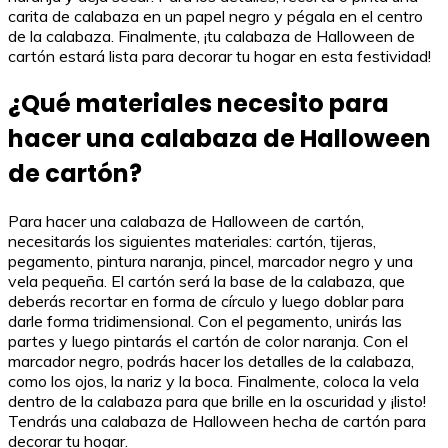
carita de calabaza en un papel negro y pégala en el centro
de la calabaza. Finalmente, ¡tu calabaza de Halloween de
cartón estará lista para decorar tu hogar en esta festividad!
¿Qué materiales necesito para
hacer una calabaza de Halloween
de cartón?
Para hacer una calabaza de Halloween de cartón,
necesitarás los siguientes materiales: cartón, tijeras,
pegamento, pintura naranja, pincel, marcador negro y una
vela pequeña. El cartón será la base de la calabaza, que
deberás recortar en forma de círculo y luego doblar para
darle forma tridimensional. Con el pegamento, unirás las
partes y luego pintarás el cartón de color naranja. Con el
marcador negro, podrás hacer los detalles de la calabaza,
como los ojos, la nariz y la boca. Finalmente, coloca la vela
dentro de la calabaza para que brille en la oscuridad y ¡listo!
Tendrás una calabaza de Halloween hecha de cartón para
decorar tu hogar.