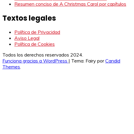
Resumen conciso de A Christmas Carol por capítulos
Textos legales
Política de Privacidad
Aviso Legal
Política de Cookies
Todos los derechos reservados 2024.
Funciona gracias a WordPress
|
Tema: Fairy por
Candid
Themes
.