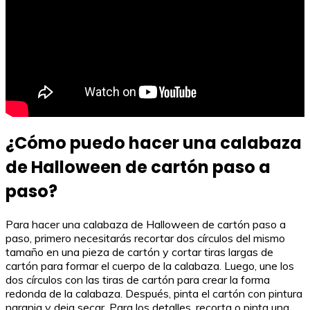
¿Cómo puedo hacer una calabaza
de Halloween de cartón paso a
paso?
Para hacer una calabaza de Halloween de cartón paso a
paso, primero necesitarás recortar dos círculos del mismo
tamaño en una pieza de cartón y cortar tiras largas de
cartón para formar el cuerpo de la calabaza. Luego, une los
dos círculos con las tiras de cartón para crear la forma
redonda de la calabaza. Después, pinta el cartón con pintura
naranja y deja secar. Para los detalles, recorta o pinta una