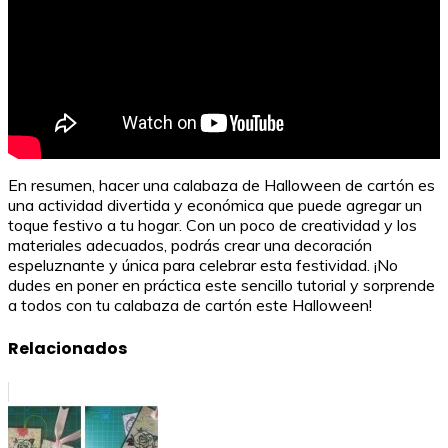
En resumen, hacer una calabaza de Halloween de cartón es
una actividad divertida y económica que puede agregar un
toque festivo a tu hogar. Con un poco de creatividad y los
materiales adecuados, podrás crear una decoración
espeluznante y única para celebrar esta festividad. ¡No
dudes en poner en práctica este sencillo tutorial y sorprende
a todos con tu calabaza de cartón este Halloween!
Relacionados