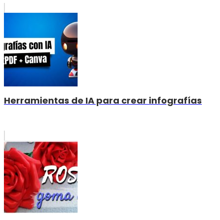
Herramientas de IA para crear infografías