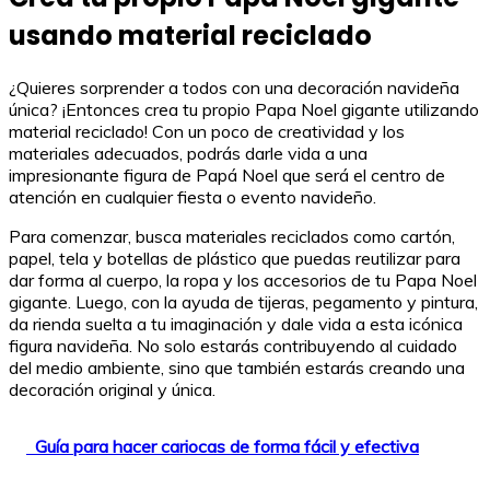
usando material reciclado
¿Quieres sorprender a todos con una decoración navideña
única? ¡Entonces crea tu propio Papa Noel gigante utilizando
material reciclado! Con un poco de creatividad y los
materiales adecuados, podrás darle vida a una
impresionante figura de Papá Noel que será el centro de
atención en cualquier fiesta o evento navideño.
Para comenzar, busca materiales reciclados como cartón,
papel, tela y botellas de plástico que puedas reutilizar para
dar forma al cuerpo, la ropa y los accesorios de tu Papa Noel
gigante. Luego, con la ayuda de tijeras, pegamento y pintura,
da rienda suelta a tu imaginación y dale vida a esta icónica
figura navideña. No solo estarás contribuyendo al cuidado
del medio ambiente, sino que también estarás creando una
decoración original y única.
Guía para hacer cariocas de forma fácil y efectiva