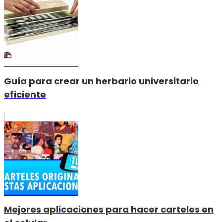
Guía para crear un herbario universitario
eficiente
Mejores aplicaciones para hacer carteles en