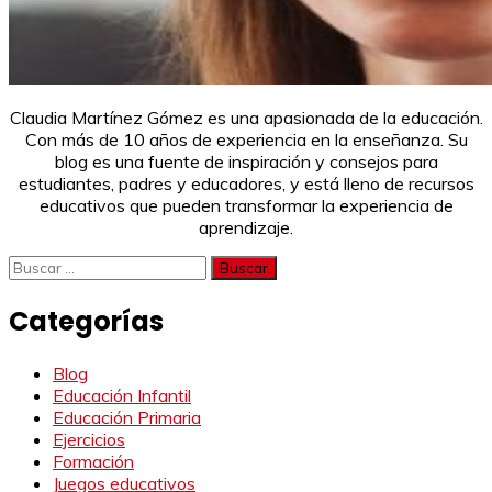
Claudia Martínez Gómez es una apasionada de la educación.
Con más de 10 años de experiencia en la enseñanza. Su
blog es una fuente de inspiración y consejos para
estudiantes, padres y educadores, y está lleno de recursos
educativos que pueden transformar la experiencia de
aprendizaje.
Buscar:
Categorías
Blog
Educación Infantil
Educación Primaria
Ejercicios
Formación
Juegos educativos