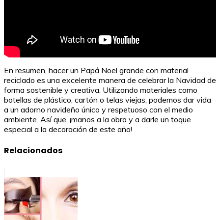
En resumen, hacer un Papá Noel grande con material
reciclado es una excelente manera de celebrar la Navidad de
forma sostenible y creativa. Utilizando materiales como
botellas de plástico, cartón o telas viejas, podemos dar vida
a un adorno navideño único y respetuoso con el medio
ambiente. Así que, ¡manos a la obra y a darle un toque
especial a la decoración de este año!
Relacionados