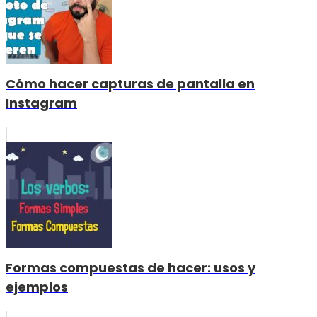
Cómo hacer capturas de pantalla en
Instagram
Formas compuestas de hacer: usos y
ejemplos