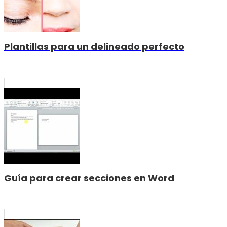
Plantillas para un delineado perfecto
Guía para crear secciones en Word