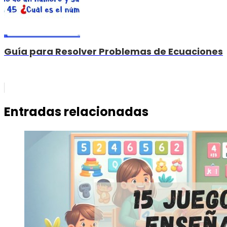
Guía para Resolver Problemas de Ecuaciones
Entradas relacionadas