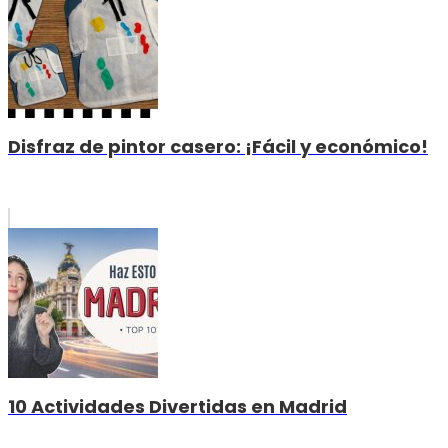
Disfraz de pintor casero: ¡Fácil y económico!
10 Actividades Divertidas en Madrid