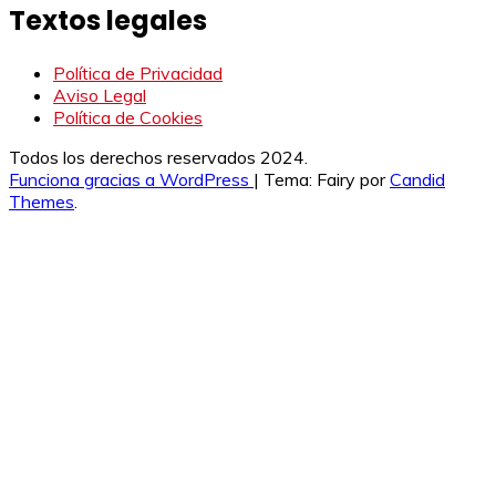
Textos legales
Política de Privacidad
Aviso Legal
Política de Cookies
Todos los derechos reservados 2024.
Funciona gracias a WordPress
|
Tema: Fairy por
Candid
Themes
.