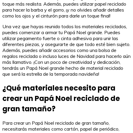
toque más realista. Además, puedes utilizar papel reciclado
para hacer la barba y el gorro, ¡y no olvides añadir detalles
como los ojos y el cinturón para darle un toque final!
Una vez que hayas reunido todos los materiales reciclados,
puedes comenzar a armar tu Papá Noel grande. Puedes
utilizar pegamento fuerte o cinta adhesiva para unir las
diferentes piezas, y asegurarte de que todo esté bien sujeto.
Además, puedes añadir accesorios como una bolsa de
regalos reciclada o incluso luces de Navidad para hacerlo aún
más llamativo. ¡Con un poco de creatividad y dedicación,
tendrás un Papá Noel grande hecho de material reciclado
que será la estrella de la temporada navideña!
¿Qué materiales necesito para
crear un Papá Noel reciclado de
gran tamaño?
Para crear un Papá Noel reciclado de gran tamaño,
necesitarás materiales como cartón, papel de periódico,