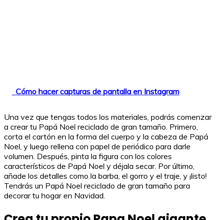
Cómo hacer capturas de pantalla en Instagram
Una vez que tengas todos los materiales, podrás comenzar
a crear tu Papá Noel reciclado de gran tamaño. Primero,
corta el cartón en la forma del cuerpo y la cabeza de Papá
Noel, y luego rellena con papel de periódico para darle
volumen. Después, pinta la figura con los colores
característicos de Papá Noel y déjala secar. Por último,
añade los detalles como la barba, el gorro y el traje, y ¡listo!
Tendrás un Papá Noel reciclado de gran tamaño para
decorar tu hogar en Navidad.
Crea tu propio Papa Noel gigante