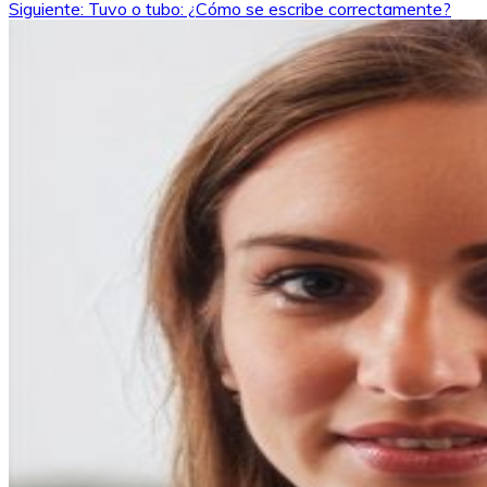
Siguiente:
Tuvo o tubo: ¿Cómo se escribe correctamente?
de
entradas