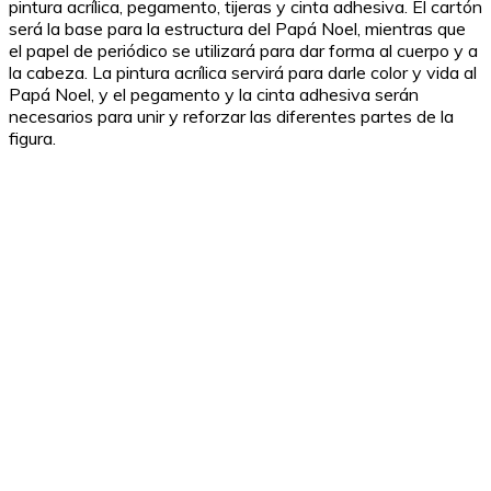
pintura acrílica, pegamento, tijeras y cinta adhesiva. El cartón
será la base para la estructura del Papá Noel, mientras que
el papel de periódico se utilizará para dar forma al cuerpo y a
la cabeza. La pintura acrílica servirá para darle color y vida al
Papá Noel, y el pegamento y la cinta adhesiva serán
necesarios para unir y reforzar las diferentes partes de la
figura.