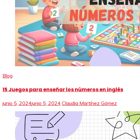
Blog
15 Juegos para enseñar los números en inglés
junio 5, 2024
junio 5, 2024
Claudia Martínez Gómez