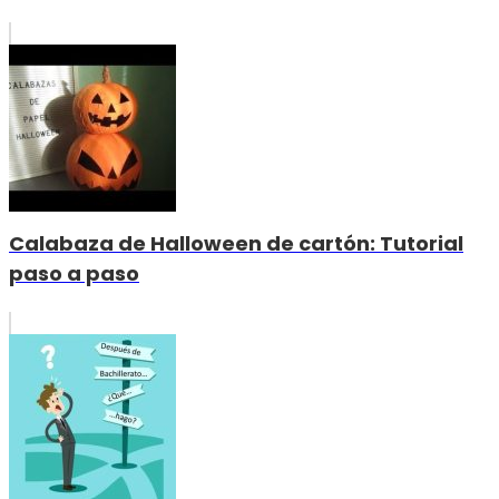
Calabaza de Halloween de cartón: Tutorial
paso a paso