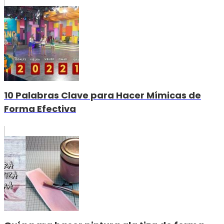
10 Palabras Clave para Hacer Mímicas de
Forma Efectiva