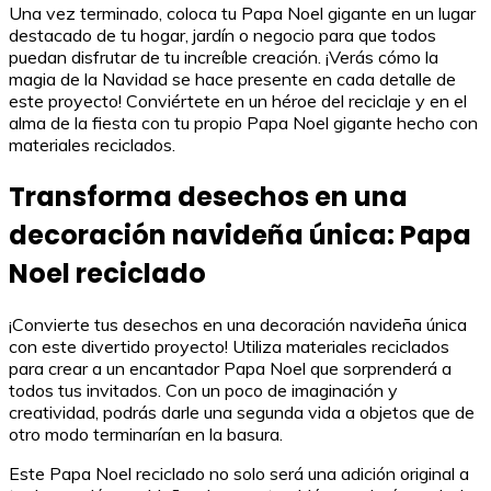
Una vez terminado, coloca tu Papa Noel gigante en un lugar
destacado de tu hogar, jardín o negocio para que todos
puedan disfrutar de tu increíble creación. ¡Verás cómo la
magia de la Navidad se hace presente en cada detalle de
este proyecto! Conviértete en un héroe del reciclaje y en el
alma de la fiesta con tu propio Papa Noel gigante hecho con
materiales reciclados.
Transforma desechos en una
decoración navideña única: Papa
Noel reciclado
¡Convierte tus desechos en una decoración navideña única
con este divertido proyecto! Utiliza materiales reciclados
para crear a un encantador Papa Noel que sorprenderá a
todos tus invitados. Con un poco de imaginación y
creatividad, podrás darle una segunda vida a objetos que de
otro modo terminarían en la basura.
Este Papa Noel reciclado no solo será una adición original a