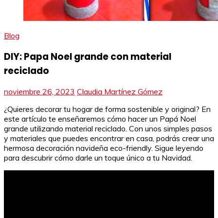
Blog
DIY: Papa Noel grande con material
reciclado
noviembre 26, 2023
Claudia Martínez Gómez
¿Quieres decorar tu hogar de forma sostenible y original? En
este artículo te enseñaremos cómo hacer un Papá Noel
grande utilizando material reciclado. Con unos simples pasos
y materiales que puedes encontrar en casa, podrás crear una
hermosa decoración navideña eco-friendly. Sigue leyendo
para descubrir cómo darle un toque único a tu Navidad.