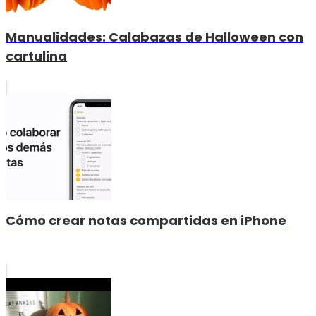
Manualidades: Calabazas de Halloween con
cartulina
Cómo crear notas compartidas en iPhone