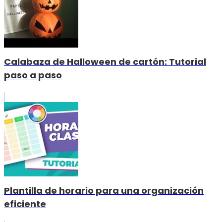
Calabaza de Halloween de cartón: Tutorial
paso a paso
Plantilla de horario para una organización
eficiente