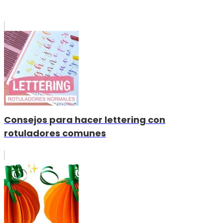
Consejos para hacer lettering con
rotuladores comunes