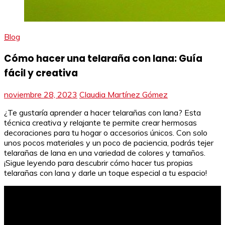
Blog
Cómo hacer una telaraña con lana: Guía
fácil y creativa
noviembre 28, 2023
Claudia Martínez Gómez
¿Te gustaría aprender a hacer telarañas con lana? Esta
técnica creativa y relajante te permite crear hermosas
decoraciones para tu hogar o accesorios únicos. Con solo
unos pocos materiales y un poco de paciencia, podrás tejer
telarañas de lana en una variedad de colores y tamaños.
¡Sigue leyendo para descubrir cómo hacer tus propias
telarañas con lana y darle un toque especial a tu espacio!