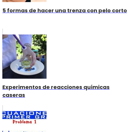
5 formas de hacer una trenza con pelo corto
Experimentos de reacciones químicas
caseras