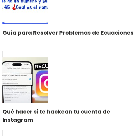
Guía para Resolver Problemas de Ecuaciones
Qué hacer si te hackean tu cuenta de
Instagram