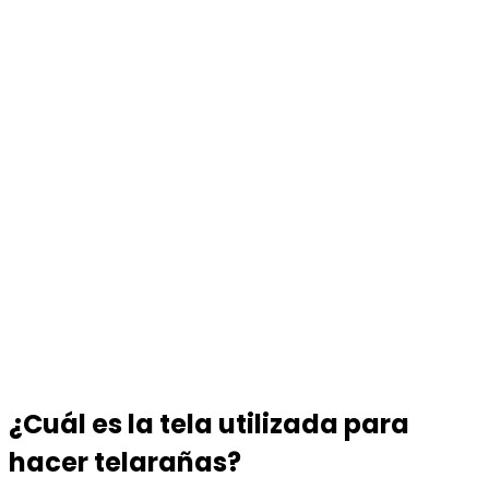
¿Cuál es la tela utilizada para
hacer telarañas?