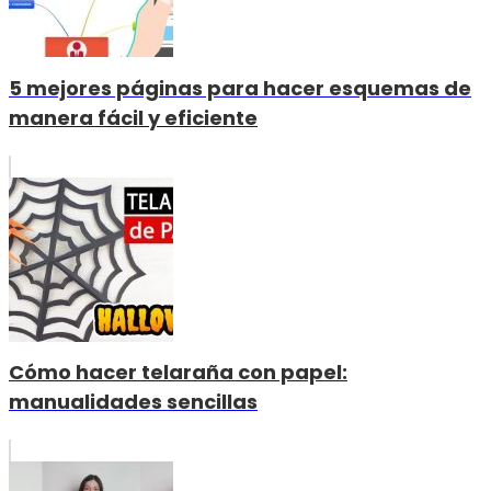
5 mejores páginas para hacer esquemas de
manera fácil y eficiente
Cómo hacer telaraña con papel:
manualidades sencillas