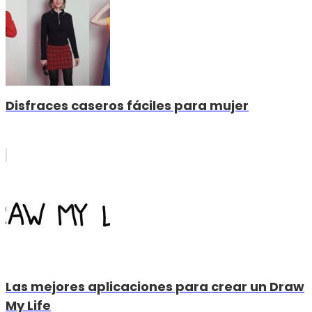
Disfraces caseros fáciles para mujer
Las mejores aplicaciones para crear un Draw
My Life