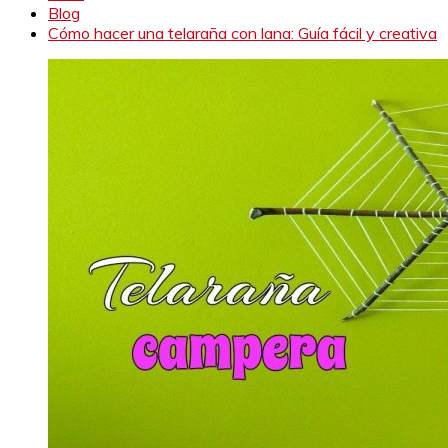
Blog
Cómo hacer una telaraña con lana: Guía fácil y creativa