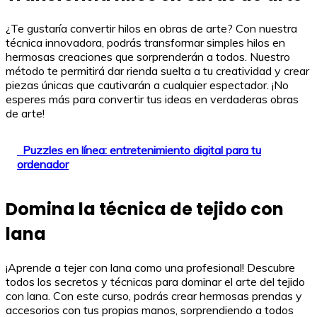
¿Te gustaría convertir hilos en obras de arte? Con nuestra
técnica innovadora, podrás transformar simples hilos en
hermosas creaciones que sorprenderán a todos. Nuestro
método te permitirá dar rienda suelta a tu creatividad y crear
piezas únicas que cautivarán a cualquier espectador. ¡No
esperes más para convertir tus ideas en verdaderas obras
de arte!
Puzzles en línea: entretenimiento digital para tu
ordenador
Domina la técnica de tejido con
lana
¡Aprende a tejer con lana como una profesional! Descubre
todos los secretos y técnicas para dominar el arte del tejido
con lana. Con este curso, podrás crear hermosas prendas y
accesorios con tus propias manos, sorprendiendo a todos