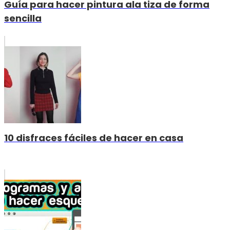
Guía para hacer pintura ala tiza de forma
sencilla
10 disfraces fáciles de hacer en casa