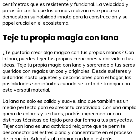
centímetros que es resistente y funcional. La velocidad y
precisión con la que las arañas realizan este proceso
demuestran su habilidad innata para la construcción y su
papel crucial en el ecosistema.
Teje tu propia magia con lana
¿Te gustaría crear algo mágico con tus propias manos? Con
la lana, puedes tejer tus propias creaciones y dar vida a tus
ideas. Teje tu propia magia con lana y sorprende a tus seres
queridos con regalos únicos y originales. Desde suéteres y
bufandas hasta juguetes y decoraciones para el hogar, las
posibilidades son infinitas cuando se trata de trabajar con
este versátil material.
La lana no solo es cálida y suave, sino que también es un
medio perfecto para expresar tu creatividad. Con una amplia
gama de colores y texturas, podrás experimentar con
distintas técnicas de tejido para dar forma a tus proyectos.
Tejer con lana es una actividad relajante que te permite
desconectar del estrés diario y concentrarte en el proceso
de creación. Además, al trabajar con lana, estarás