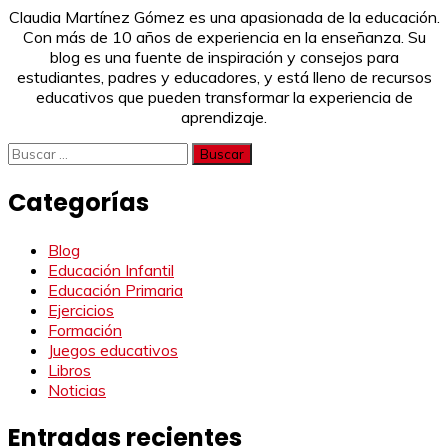
Claudia Martínez Gómez es una apasionada de la educación.
Con más de 10 años de experiencia en la enseñanza. Su
blog es una fuente de inspiración y consejos para
estudiantes, padres y educadores, y está lleno de recursos
educativos que pueden transformar la experiencia de
aprendizaje.
Buscar:
Categorías
Blog
Educación Infantil
Educación Primaria
Ejercicios
Formación
Juegos educativos
Libros
Noticias
Entradas recientes