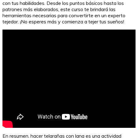
con tus habilidades. Desde los puntos básicos hasta los
patrones más elaborados, este curso te brindará las
herramientas necesarias para convertirte en un experto
tejedor. ¡No esperes más y comienza a tejer tus sueños!
En resumen, hacer telarañas con lana es una actividad