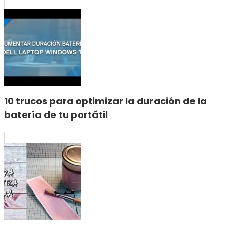
10 trucos para optimizar la duración de la
batería de tu portátil