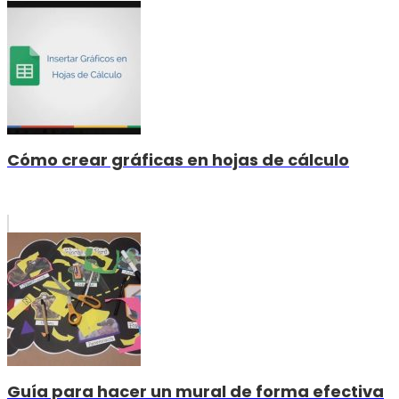
Cómo crear gráficas en hojas de cálculo
Guía para hacer un mural de forma efectiva