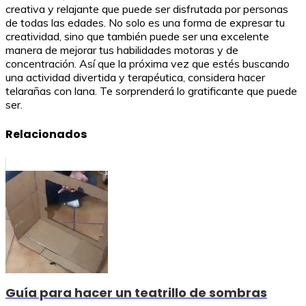
creativa y relajante que puede ser disfrutada por personas
de todas las edades. No solo es una forma de expresar tu
creatividad, sino que también puede ser una excelente
manera de mejorar tus habilidades motoras y de
concentración. Así que la próxima vez que estés buscando
una actividad divertida y terapéutica, considera hacer
telarañas con lana. Te sorprenderá lo gratificante que puede
ser.
Relacionados
Guía para hacer un teatrillo de sombras