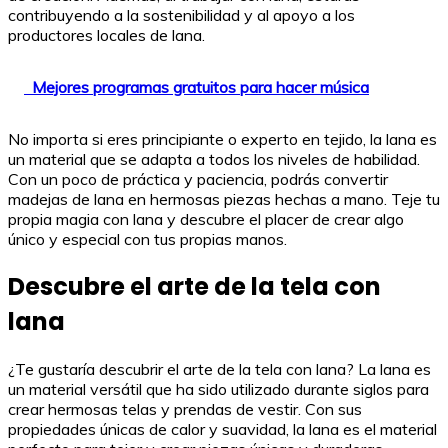
contribuyendo a la sostenibilidad y al apoyo a los
productores locales de lana.
Mejores programas gratuitos para hacer música
No importa si eres principiante o experto en tejido, la lana es
un material que se adapta a todos los niveles de habilidad.
Con un poco de práctica y paciencia, podrás convertir
madejas de lana en hermosas piezas hechas a mano. Teje tu
propia magia con lana y descubre el placer de crear algo
único y especial con tus propias manos.
Descubre el arte de la tela con
lana
¿Te gustaría descubrir el arte de la tela con lana? La lana es
un material versátil que ha sido utilizado durante siglos para
crear hermosas telas y prendas de vestir. Con sus
propiedades únicas de calor y suavidad, la lana es el material