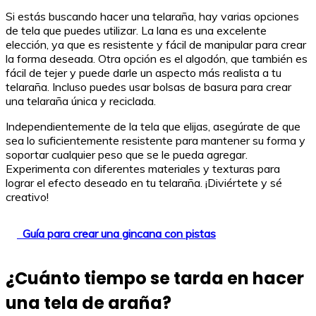
Si estás buscando hacer una telaraña, hay varias opciones
de tela que puedes utilizar. La lana es una excelente
elección, ya que es resistente y fácil de manipular para crear
la forma deseada. Otra opción es el algodón, que también es
fácil de tejer y puede darle un aspecto más realista a tu
telaraña. Incluso puedes usar bolsas de basura para crear
una telaraña única y reciclada.
Independientemente de la tela que elijas, asegúrate de que
sea lo suficientemente resistente para mantener su forma y
soportar cualquier peso que se le pueda agregar.
Experimenta con diferentes materiales y texturas para
lograr el efecto deseado en tu telaraña. ¡Diviértete y sé
creativo!
Guía para crear una gincana con pistas
¿Cuánto tiempo se tarda en hacer
una tela de araña?