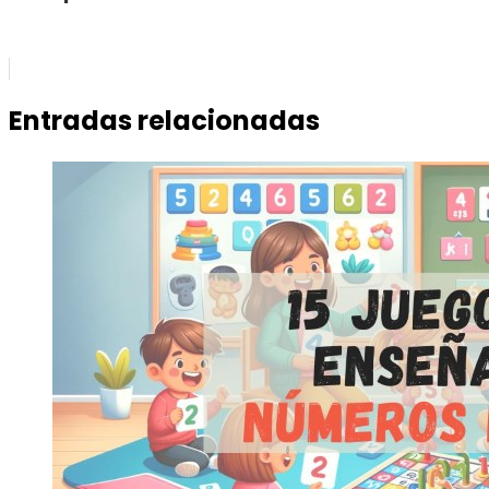
Entradas relacionadas