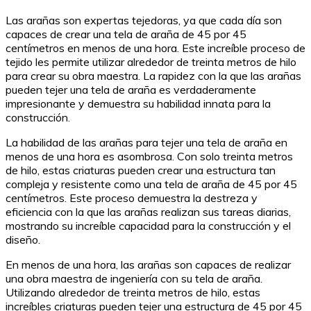
Las arañas son expertas tejedoras, ya que cada día son
capaces de crear una tela de araña de 45 por 45
centímetros en menos de una hora. Este increíble proceso de
tejido les permite utilizar alrededor de treinta metros de hilo
para crear su obra maestra. La rapidez con la que las arañas
pueden tejer una tela de araña es verdaderamente
impresionante y demuestra su habilidad innata para la
construcción.
La habilidad de las arañas para tejer una tela de araña en
menos de una hora es asombrosa. Con solo treinta metros
de hilo, estas criaturas pueden crear una estructura tan
compleja y resistente como una tela de araña de 45 por 45
centímetros. Este proceso demuestra la destreza y
eficiencia con la que las arañas realizan sus tareas diarias,
mostrando su increíble capacidad para la construcción y el
diseño.
En menos de una hora, las arañas son capaces de realizar
una obra maestra de ingeniería con su tela de araña.
Utilizando alrededor de treinta metros de hilo, estas
increíbles criaturas pueden tejer una estructura de 45 por 45