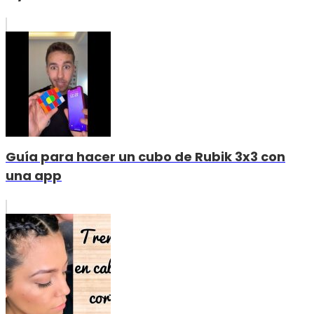
Guía para hacer un cubo de Rubik 3x3 con
una app