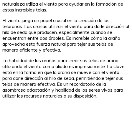
naturaleza utiliza el viento para ayudar en la formación de
estas increíbles telas.
El viento juega un papel crucial en la creación de las
telarañas. Las arañas utilizan el viento para darle dirección al
hilo de seda que producen, especialmente cuando se
encuentran entre dos árboles. Es increíble cómo la araña
aprovecha esta fuerza natural para tejer sus telas de
manera eficiente y efectiva.
La habilidad de las arañas para crear sus telas de araña
utilizando el viento como aliado es impresionante. La clave
está en la forma en que la araña se mueve con el viento
para darle dirección al hilo de seda, permitiéndole tejer sus
telas de manera efectiva. Es un recordatorio de la
asombrosa adaptación y habilidad de los seres vivos para
utilizar los recursos naturales a su disposición.