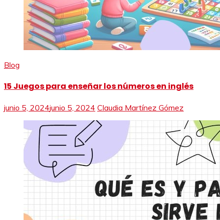
Blog
15 Juegos para enseñar los números en inglés
junio 5, 2024
junio 5, 2024
Claudia Martínez Gómez