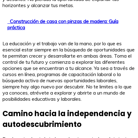
horizontes y alcanzar tus metas.
Construcción de casa con pinzas de madera: Guía
práctica
La educación y el trabajo van de la mano, por lo que es
esencial estar siempre en la búsqueda de oportunidades que
te permitan crecer y desarrollarte en ambas áreas. Toma el
control de tu futuro y comienza a explorar las diferentes
opciones que se encuentran a tu alcance. Ya sea a través de
cursos en línea, programas de capacitación laboral o la
búsqueda activa de nuevas oportunidades laborales,
siempre hay algo nuevo por descubrir. No te limites a lo que
ya conoces, atrévete a explorar y abrirte a un mundo de
posibilidades educativas y laborales.
Camino hacia la independencia y
autodescubrimiento