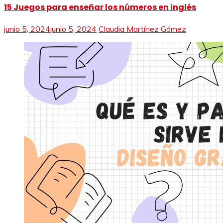
15 Juegos para enseñar los números en inglés
junio 5, 2024
junio 5, 2024
Claudia Martínez Gómez