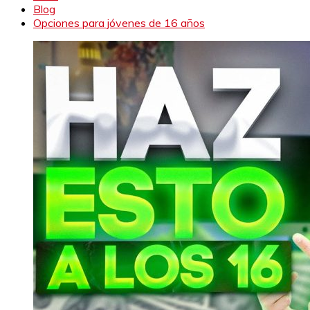
Blog
Opciones para jóvenes de 16 años