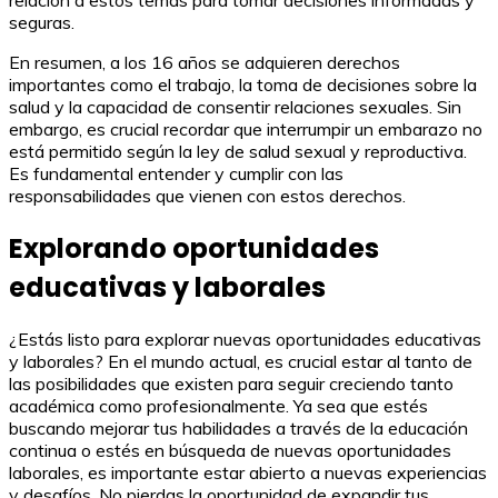
seguras.
En resumen, a los 16 años se adquieren derechos
importantes como el trabajo, la toma de decisiones sobre la
salud y la capacidad de consentir relaciones sexuales. Sin
embargo, es crucial recordar que interrumpir un embarazo no
está permitido según la ley de salud sexual y reproductiva.
Es fundamental entender y cumplir con las
responsabilidades que vienen con estos derechos.
Explorando oportunidades
educativas y laborales
¿Estás listo para explorar nuevas oportunidades educativas
y laborales? En el mundo actual, es crucial estar al tanto de
las posibilidades que existen para seguir creciendo tanto
académica como profesionalmente. Ya sea que estés
buscando mejorar tus habilidades a través de la educación
continua o estés en búsqueda de nuevas oportunidades
laborales, es importante estar abierto a nuevas experiencias
y desafíos. No pierdas la oportunidad de expandir tus