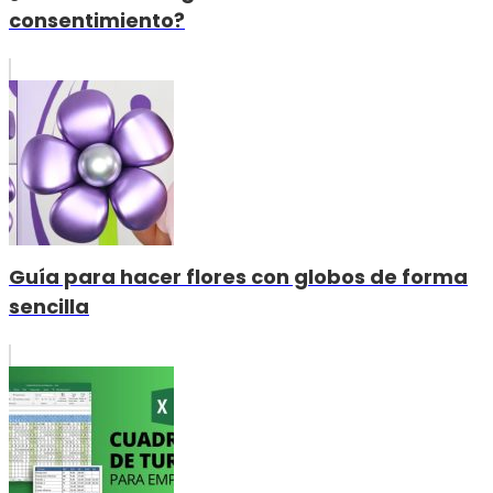
consentimiento?
Guía para hacer flores con globos de forma
sencilla