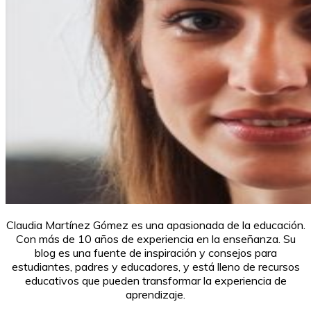
Claudia Martínez Gómez es una apasionada de la educación.
Con más de 10 años de experiencia en la enseñanza. Su
blog es una fuente de inspiración y consejos para
estudiantes, padres y educadores, y está lleno de recursos
educativos que pueden transformar la experiencia de
aprendizaje.