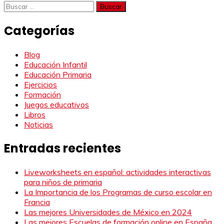
Buscar:
Categorías
Blog
Educación Infantil
Educación Primaria
Ejercicios
Formación
Juegos educativos
Libros
Noticias
Entradas recientes
Liveworksheets en español: actividades interactivas
para niños de primaria
La Importancia de los Programas de curso escolar en
Francia
Las mejores Universidades de México en 2024
Las mejores Escuelas de formación online en España