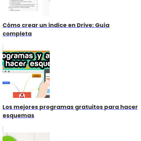
Cómo crear un índice en Drive: Guía
completa
Los mejores programas gratuitos para hacer
esquemas