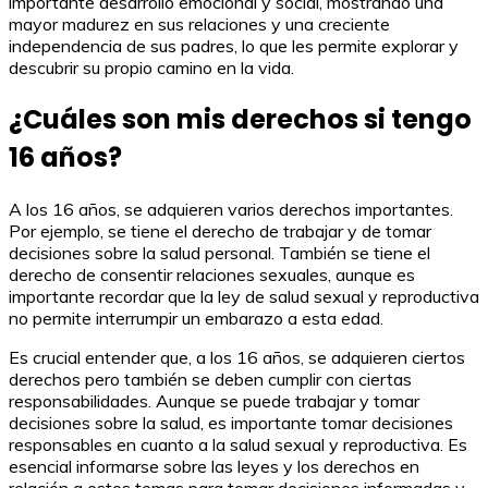
importante desarrollo emocional y social, mostrando una
mayor madurez en sus relaciones y una creciente
independencia de sus padres, lo que les permite explorar y
descubrir su propio camino en la vida.
¿Cuáles son mis derechos si tengo
16 años?
A los 16 años, se adquieren varios derechos importantes.
Por ejemplo, se tiene el derecho de trabajar y de tomar
decisiones sobre la salud personal. También se tiene el
derecho de consentir relaciones sexuales, aunque es
importante recordar que la ley de salud sexual y reproductiva
no permite interrumpir un embarazo a esta edad.
Es crucial entender que, a los 16 años, se adquieren ciertos
derechos pero también se deben cumplir con ciertas
responsabilidades. Aunque se puede trabajar y tomar
decisiones sobre la salud, es importante tomar decisiones
responsables en cuanto a la salud sexual y reproductiva. Es
esencial informarse sobre las leyes y los derechos en
relación a estos temas para tomar decisiones informadas y