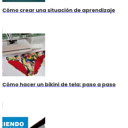
Cómo crear una situación de aprendizaje
Cómo hacer un bikini de tela: paso a paso