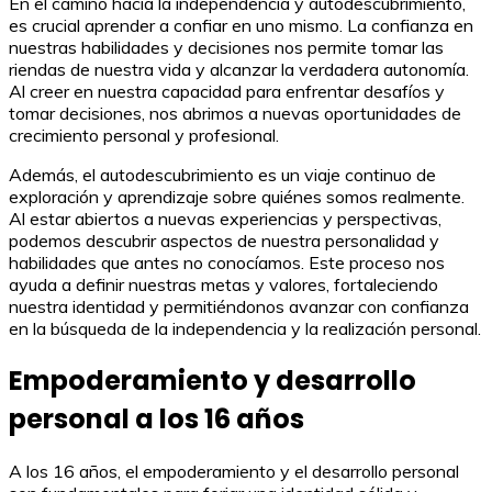
En el camino hacia la independencia y autodescubrimiento,
es crucial aprender a confiar en uno mismo. La confianza en
nuestras habilidades y decisiones nos permite tomar las
riendas de nuestra vida y alcanzar la verdadera autonomía.
Al creer en nuestra capacidad para enfrentar desafíos y
tomar decisiones, nos abrimos a nuevas oportunidades de
crecimiento personal y profesional.
Además, el autodescubrimiento es un viaje continuo de
exploración y aprendizaje sobre quiénes somos realmente.
Al estar abiertos a nuevas experiencias y perspectivas,
podemos descubrir aspectos de nuestra personalidad y
habilidades que antes no conocíamos. Este proceso nos
ayuda a definir nuestras metas y valores, fortaleciendo
nuestra identidad y permitiéndonos avanzar con confianza
en la búsqueda de la independencia y la realización personal.
Empoderamiento y desarrollo
personal a los 16 años
A los 16 años, el empoderamiento y el desarrollo personal