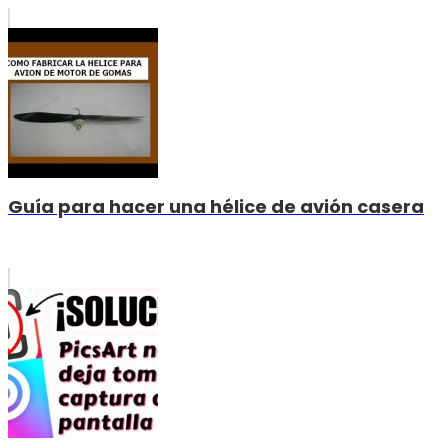
Guía para hacer una hélice de avión casera