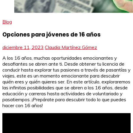
Blog
Opciones para jóvenes de 16 años
diciembre 11, 2023
Claudia Martínez Gómez
A los 16 años, muchas oportunidades emocionantes y
desafiantes se abren ante ti. Desde obtener tu licencia de
conducir hasta explorar tus pasiones a través de pasantías y
viajes, este es un momento emocionante para descubrir
quién eres y quién quieres ser. En este artículo, exploraremos
las infinitas posibilidades que se abren a los 16 años, desde
educación y carreras hasta actividades de voluntariado y
pasatiempos. ¡Prepárate para descubrir todo lo que puedes
hacer con 16 años!