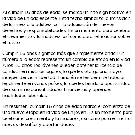
Al cumplir 16 años de edad, se marca un hito significativo en
la vida de un adolescente. Esta fecha simboliza la transición
de la niñez a la adultez, con la adquisición de nuevos
derechos y responsabilidades. Es un momento para celebrar
el crecimiento y la madurez, así como para reflexionar sobre
el futuro.
Cumplir 16 años significa más que simplemente añadir un
número a la edad; representa un cambio de etapa en la vida.
A los 16 años, los jóvenes pueden obtener la licencia de
conducir en muchos lugares, lo que les otorga una mayor
independencia y libertad. También se les permite trabajar
legalmente en varios países, lo que les brinda la oportunidad
de asumir responsabilidades financieras y aprender
habilidades laborales.
En resumen, cumplir 16 años de edad marca el comienzo de
una nueva etapa en la vida de un joven. Es un momento para
celebrar el crecimiento y la madurez, así como para enfrentar
nuevos desafíos y oportunidades.