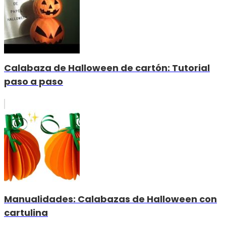
Calabaza de Halloween de cartón: Tutorial
paso a paso
Manualidades: Calabazas de Halloween con
cartulina