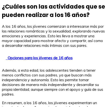
¿Cuáles son las actividades que se
pueden realizar a los 16 años?
A los 16 años, los jóvenes comienzan a interesarse más por
las relaciones románticas y la sexualidad, explorando nuevas
emociones y experiencias. Esto les lleva a mostrar una
mayor capacidad para mostrar afecto y compartir, así como
a desarrollar relaciones más íntimas con sus pares.
Opciones para los jóvenes de 16 años
Además, a esta edad, los adolescentes tienden a tener
menos conflictos con sus padres, ya que buscan más
independencia y autonomía. Esto les permite tomar
decisiones de manera más independiente y desarrollar su
propia identidad, aunque siempre con el apoyo y guía de sus
padres.
En resumen, a los 16 años, los jóvenes experimentan un