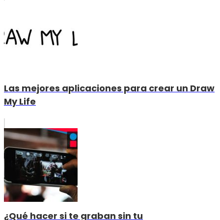
Las mejores aplicaciones para crear un Draw
My Life
¿Qué hacer si te graban sin tu