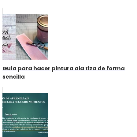
Guía para hacer pintura ala tiza de forma
sencilla