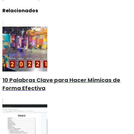
Relacionados
10 Palabras Clave para Hacer Mímicas de
Forma Efectiva