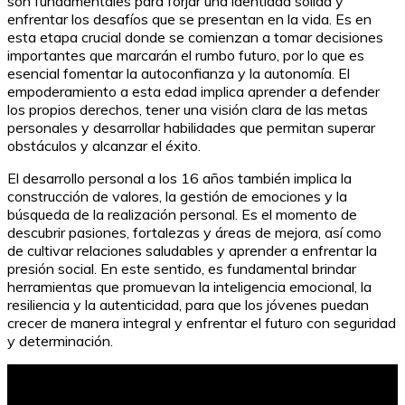
son fundamentales para forjar una identidad sólida y
enfrentar los desafíos que se presentan en la vida. Es en
esta etapa crucial donde se comienzan a tomar decisiones
importantes que marcarán el rumbo futuro, por lo que es
esencial fomentar la autoconfianza y la autonomía. El
empoderamiento a esta edad implica aprender a defender
los propios derechos, tener una visión clara de las metas
personales y desarrollar habilidades que permitan superar
obstáculos y alcanzar el éxito.
El desarrollo personal a los 16 años también implica la
construcción de valores, la gestión de emociones y la
búsqueda de la realización personal. Es el momento de
descubrir pasiones, fortalezas y áreas de mejora, así como
de cultivar relaciones saludables y aprender a enfrentar la
presión social. En este sentido, es fundamental brindar
herramientas que promuevan la inteligencia emocional, la
resiliencia y la autenticidad, para que los jóvenes puedan
crecer de manera integral y enfrentar el futuro con seguridad
y determinación.