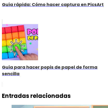
Guía rápida: Cómo hacer captura en PicsArt
Guía para hacer popis de papel de forma
sencilla
Entradas relacionadas