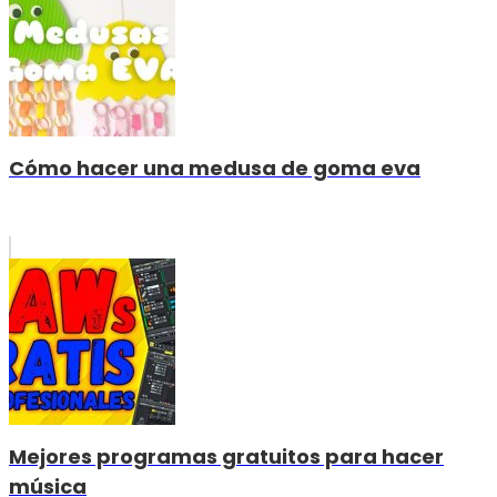
Cómo hacer una medusa de goma eva
Mejores programas gratuitos para hacer
música