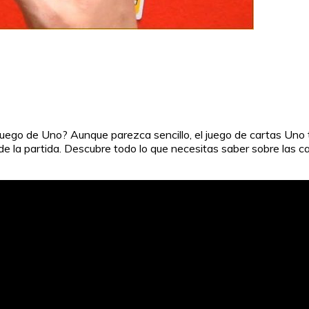
ego de Uno? Aunque parezca sencillo, el juego de cartas Uno t
 la partida. Descubre todo lo que necesitas saber sobre las ca