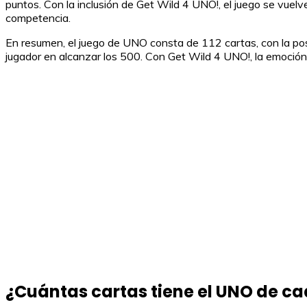
puntos. Con la inclusión de Get Wild 4 UNO!, el juego se vuel
competencia.
En resumen, el juego de UNO consta de 112 cartas, con la posi
jugador en alcanzar los 500. Con Get Wild 4 UNO!, la emoción 
¿Cuántas cartas tiene el UNO de c