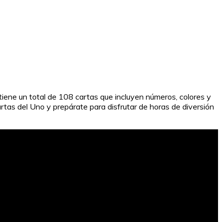
iene un total de 108 cartas que incluyen números, colores y
rtas del Uno y prepárate para disfrutar de horas de diversión