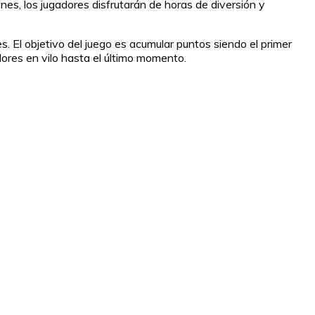
es, los jugadores disfrutarán de horas de diversión y
 El objetivo del juego es acumular puntos siendo el primer
dores en vilo hasta el último momento.