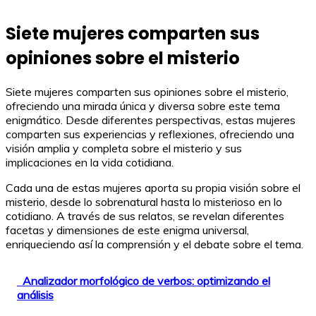
Siete mujeres comparten sus
opiniones sobre el misterio
Siete mujeres comparten sus opiniones sobre el misterio,
ofreciendo una mirada única y diversa sobre este tema
enigmático. Desde diferentes perspectivas, estas mujeres
comparten sus experiencias y reflexiones, ofreciendo una
visión amplia y completa sobre el misterio y sus
implicaciones en la vida cotidiana.
Cada una de estas mujeres aporta su propia visión sobre el
misterio, desde lo sobrenatural hasta lo misterioso en lo
cotidiano. A través de sus relatos, se revelan diferentes
facetas y dimensiones de este enigma universal,
enriqueciendo así la comprensión y el debate sobre el tema.
Analizador morfológico de verbos: optimizando el
análisis