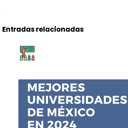
Entradas relacionadas