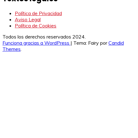
Política de Privacidad
Aviso Legal
Política de Cookies
Todos los derechos reservados 2024.
Funciona gracias a WordPress
|
Tema: Fairy por
Candid
Themes
.