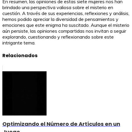
En resumen, las opiniones de estas siete mujeres nos han
brindado una perspectiva valiosa sobre el misterio en
cuestión. A través de sus experiencias, reflexiones y análisis,
hemos podido apreciar la diversidad de pensamientos y
emociones que este enigma ha suscitado. Aunque el misterio
aún persiste, las opiniones compartidas nos invitan a seguir
explorando, cuestionando y reflexionando sobre este
intrigante tema.
Relacionados
Optimizando el Número de Artículos en un
Juego