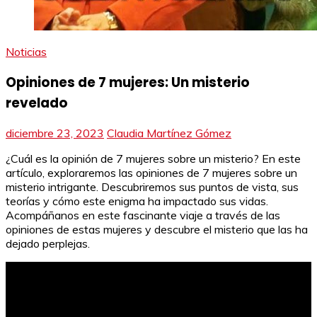
Noticias
Opiniones de 7 mujeres: Un misterio
revelado
diciembre 23, 2023
Claudia Martínez Gómez
¿Cuál es la opinión de 7 mujeres sobre un misterio? En este
artículo, exploraremos las opiniones de 7 mujeres sobre un
misterio intrigante. Descubriremos sus puntos de vista, sus
teorías y cómo este enigma ha impactado sus vidas.
Acompáñanos en este fascinante viaje a través de las
opiniones de estas mujeres y descubre el misterio que las ha
dejado perplejas.