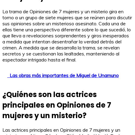
La trama de Opiniones de 7 mujeres y un misterio gira en
torno a un grupo de siete mujeres que se reúnen para discutir
sus opiniones sobre un misterioso asesinato. Cada una de
ellas tiene una perspectiva diferente sobre lo que sucedió, lo
que lleva a revelaciones sorprendentes y giros inesperados
a medida que intentan desentrañar la verdad detrás del
crimen. A medida que se desarrolla la trama, se revelan
secretos y se cuestionan las lealtades, manteniendo al
espectador intrigado hasta el final.
Las obras más importantes de Miguel de Unamuno
¿Quiénes son las actrices
principales en Opiniones de 7
mujeres y un misterio?
Las actrices principales en Opiniones de 7 mujeres y un