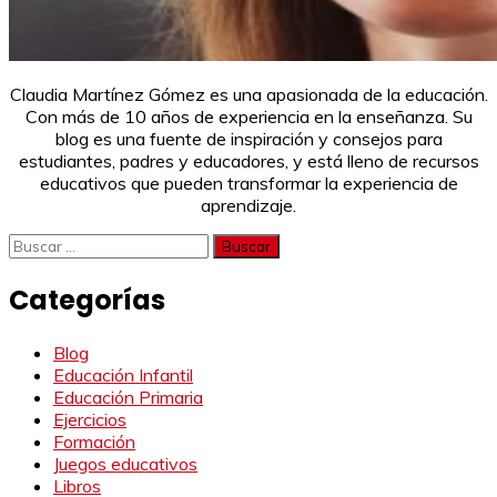
Claudia Martínez Gómez es una apasionada de la educación.
Con más de 10 años de experiencia en la enseñanza. Su
blog es una fuente de inspiración y consejos para
estudiantes, padres y educadores, y está lleno de recursos
educativos que pueden transformar la experiencia de
aprendizaje.
Buscar:
Categorías
Blog
Educación Infantil
Educación Primaria
Ejercicios
Formación
Juegos educativos
Libros