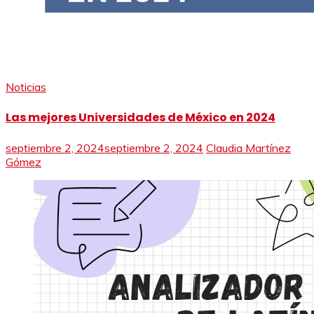
Noticias
Las mejores Universidades de México en 2024
septiembre 2, 2024
septiembre 2, 2024
Claudia Martínez
Gómez