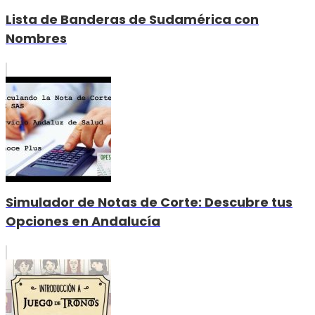
Lista de Banderas de Sudamérica con
Nombres
Simulador de Notas de Corte: Descubre tus
Opciones en Andalucía