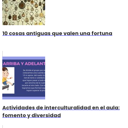
10 cosas antiguas que valen una fortuna
Actividades de interculturalidad en el aula:
fomento y diversidad