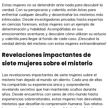
Estas mujeres no se detendrán ante nada para descubrir la
verdad. Con su perspicacia y valentía, están listas para
enfrentar cualquier desafío y desentrañar los misterios más
intrincados. Desde investigadoras privadas hasta expertas
en ciencias forenses, estas mujeres son un ejemplo de
determinación y habilidad. Acompáñalas en sus
emocionantes aventuras y descubre cómo utilizan su astucia
y valentía para llegar al fondo de cada caso. ¡Descubre la
verdad detrás del misterio con estas mujeres extraordinarias!
Revelaciones impactantes de
siete mujeres sobre el misterio
Las revelaciones impactantes de siete mujeres sobre el
misterio han dejado al mundo sin aliento. Cada una de ellas
ha compartido su experiencia única y sorprendente,
revelando secretos que han mantenido ocultos durante
años. Desde encuentros con seres de otro mundo hasta
experiencias sobrenaturales, estas mujeres han desvelado
misterios que desafían la comprensión humana. Sus relatos