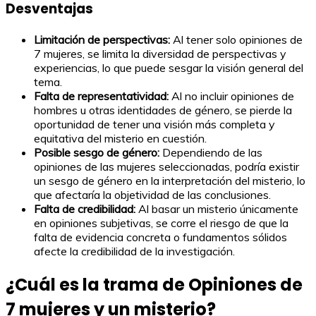
Desventajas
Limitación de perspectivas:
Al tener solo opiniones de
7 mujeres, se limita la diversidad de perspectivas y
experiencias, lo que puede sesgar la visión general del
tema.
Falta de representatividad:
Al no incluir opiniones de
hombres u otras identidades de género, se pierde la
oportunidad de tener una visión más completa y
equitativa del misterio en cuestión.
Posible sesgo de género:
Dependiendo de las
opiniones de las mujeres seleccionadas, podría existir
un sesgo de género en la interpretación del misterio, lo
que afectaría la objetividad de las conclusiones.
Falta de credibilidad:
Al basar un misterio únicamente
en opiniones subjetivas, se corre el riesgo de que la
falta de evidencia concreta o fundamentos sólidos
afecte la credibilidad de la investigación.
¿Cuál es la trama de Opiniones de
7 mujeres y un misterio?