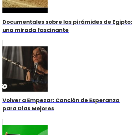
Documentales sobre las pirámides de Egipto:
una mirada fascinante
Volver a Empezar: Canción de Esperanza
para Días Mejores