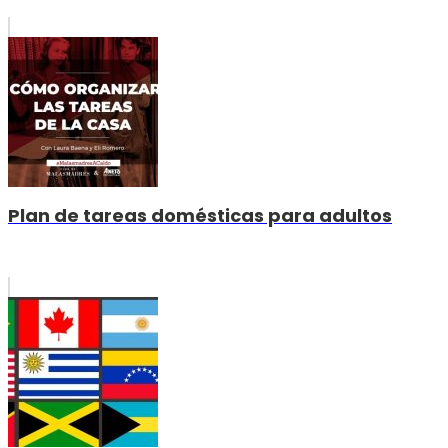
Plan de tareas domésticas para adultos