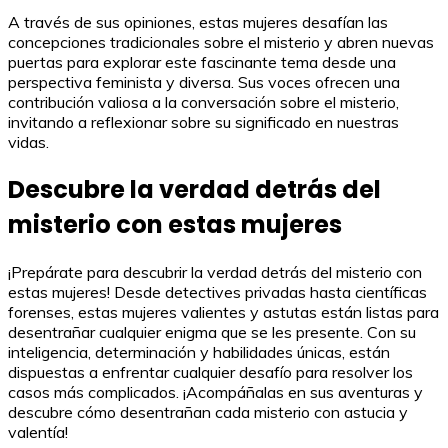
A través de sus opiniones, estas mujeres desafían las
concepciones tradicionales sobre el misterio y abren nuevas
puertas para explorar este fascinante tema desde una
perspectiva feminista y diversa. Sus voces ofrecen una
contribución valiosa a la conversación sobre el misterio,
invitando a reflexionar sobre su significado en nuestras
vidas.
Descubre la verdad detrás del
misterio con estas mujeres
¡Prepárate para descubrir la verdad detrás del misterio con
estas mujeres! Desde detectives privadas hasta científicas
forenses, estas mujeres valientes y astutas están listas para
desentrañar cualquier enigma que se les presente. Con su
inteligencia, determinación y habilidades únicas, están
dispuestas a enfrentar cualquier desafío para resolver los
casos más complicados. ¡Acompáñalas en sus aventuras y
descubre cómo desentrañan cada misterio con astucia y
valentía!