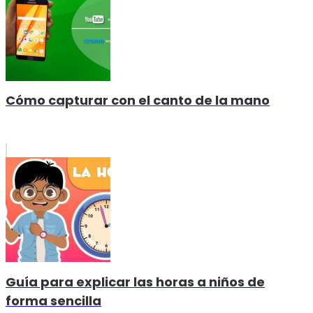
Cómo capturar con el canto de la mano
Guía para explicar las horas a niños de
forma sencilla