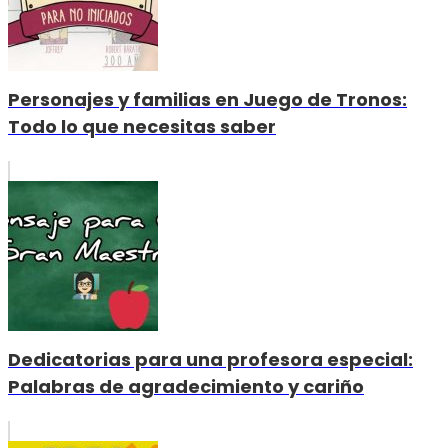
Personajes y familias en Juego de Tronos:
Todo lo que necesitas saber
Dedicatorias para una profesora especial:
Palabras de agradecimiento y cariño