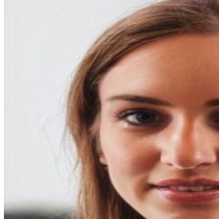
entradas