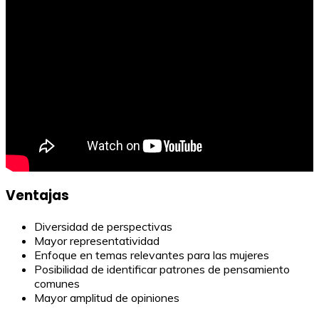
Ventajas
Diversidad de perspectivas
Mayor representatividad
Enfoque en temas relevantes para las mujeres
Posibilidad de identificar patrones de pensamiento
comunes
Mayor amplitud de opiniones