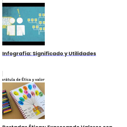
Infografía: Significado y Utilidades