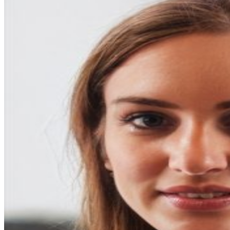
entradas