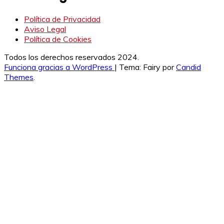
Política de Privacidad
Aviso Legal
Política de Cookies
Todos los derechos reservados 2024.
Funciona gracias a WordPress
|
Tema: Fairy por
Candid
Themes
.