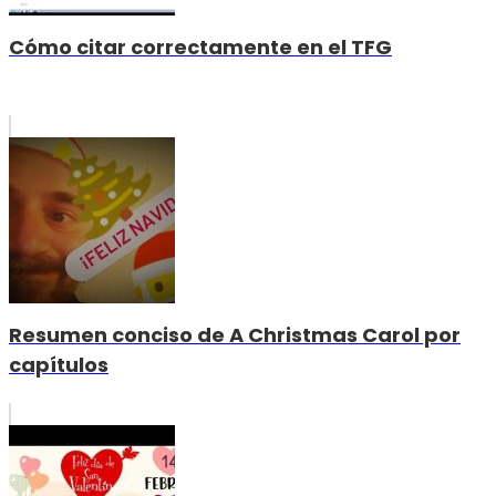
Cómo citar correctamente en el TFG
Resumen conciso de A Christmas Carol por
capítulos