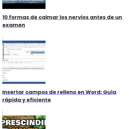
10 formas de calmar los nervios antes de un
examen
Insertar campos de relleno en Word: Guía
rápida y eficiente