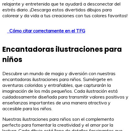
relajante y entretenida que te ayudará a desconectar del
estrés diario. ¡Descarga estos divertidos dibujos para
colorear y da vida a tus creaciones con tus colores favoritos!
Cómo citar correctamente en el TFG
Encantadoras ilustraciones para
niños
Descubre un mundo de magia y diversión con nuestras
encantadoras ilustraciones para niños. Sumérgete en
aventuras coloridas y entrañables, que capturarán la
imaginación de los más pequeños. Cada ilustración está
cuidadosamente diseñada para transmitir valores positivos y
enseñanzas importantes de una manera atractiva y
accesible para los niños.
Nuestras ilustraciones para niños son el complemento
perfecto para fomentar la creatividad y el amor por la
lectura. Cada dibujo está lleno de detalles fascinantes que