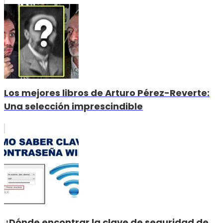
Los mejores libros de Arturo Pérez-Reverte:
Una selección imprescindible
¿Dónde encontrar la clave de seguridad de