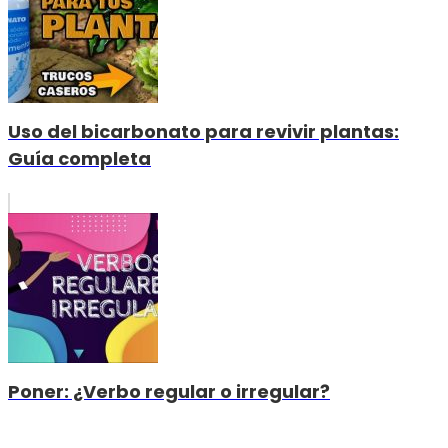
Uso del bicarbonato para revivir plantas:
Guía completa
Poner: ¿Verbo regular o irregular?