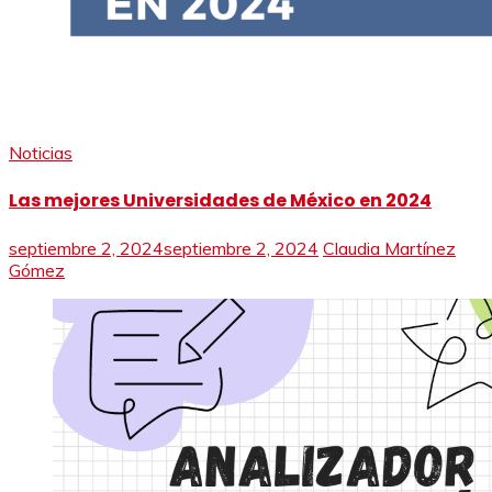
Noticias
Las mejores Universidades de México en 2024
septiembre 2, 2024
septiembre 2, 2024
Claudia Martínez
Gómez