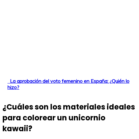
La aprobación del voto femenino en España: ¿Quién lo
hizo?
¿Cuáles son los materiales ideales
para colorear un unicornio
kawaii?