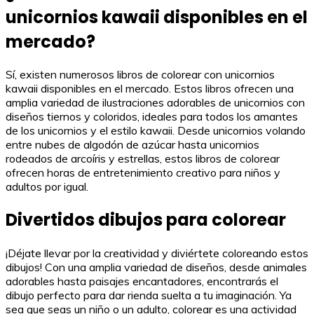
unicornios kawaii disponibles en el
mercado?
Sí, existen numerosos libros de colorear con unicornios
kawaii disponibles en el mercado. Estos libros ofrecen una
amplia variedad de ilustraciones adorables de unicornios con
diseños tiernos y coloridos, ideales para todos los amantes
de los unicornios y el estilo kawaii. Desde unicornios volando
entre nubes de algodón de azúcar hasta unicornios
rodeados de arcoíris y estrellas, estos libros de colorear
ofrecen horas de entretenimiento creativo para niños y
adultos por igual.
Divertidos dibujos para colorear
¡Déjate llevar por la creatividad y diviértete coloreando estos
dibujos! Con una amplia variedad de diseños, desde animales
adorables hasta paisajes encantadores, encontrarás el
dibujo perfecto para dar rienda suelta a tu imaginación. Ya
sea que seas un niño o un adulto, colorear es una actividad