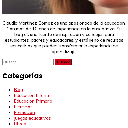
Claudia Martínez Gómez es una apasionada de la educación.
Con más de 10 años de experiencia en la enseñanza. Su
blog es una fuente de inspiración y consejos para
estudiantes, padres y educadores, y está lleno de recursos
educativos que pueden transformar la experiencia de
aprendizaje.
Buscar:
Categorías
Blog
Educación Infantil
Educación Primaria
Ejercicios
Formación
Juegos educativos
Libros