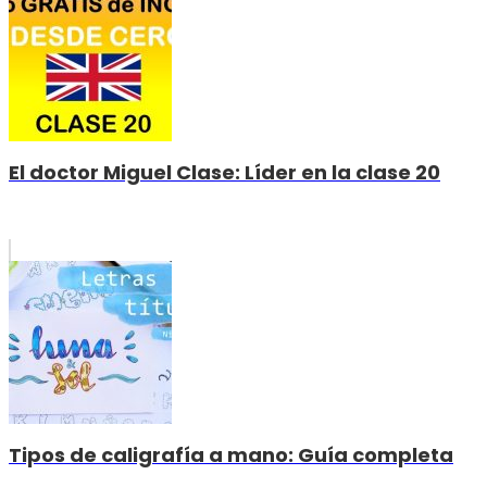
El doctor Miguel Clase: Líder en la clase 20
Tipos de caligrafía a mano: Guía completa