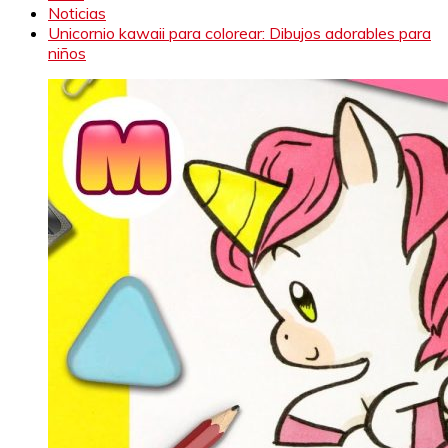
Noticias
Unicornio kawaii para colorear: Dibujos adorables para
niños