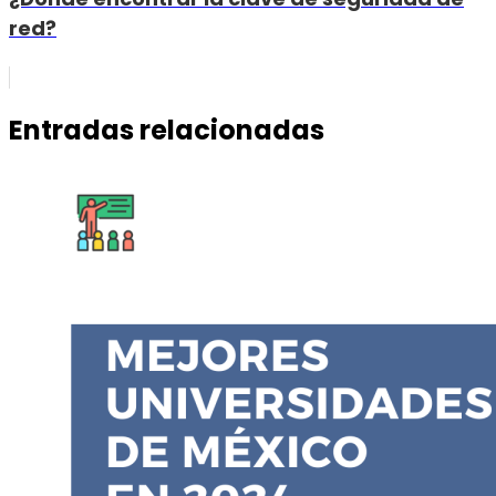
red?
Entradas relacionadas