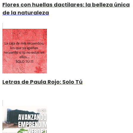
Flores con huellas dactilares: la belleza única
de la naturaleza
Letras de Paula Rojo: Solo Tú