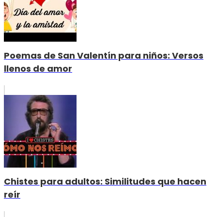
Poemas de San Valentín para niños: Versos
llenos de amor
Chistes para adultos: Similitudes que hacen
reír