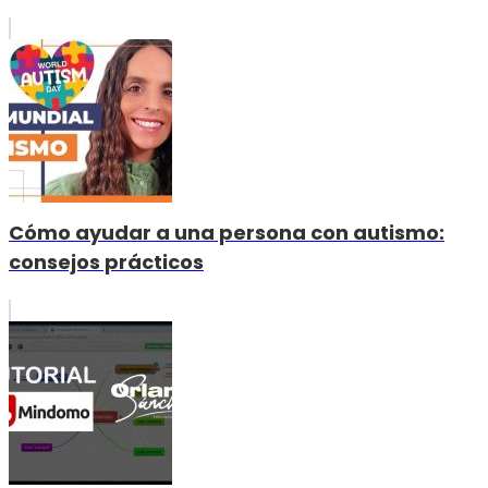
Cómo ayudar a una persona con autismo:
consejos prácticos