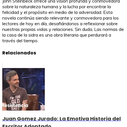
John Steinbeck ofrece una visión profunda y conmovedora
sobre la naturaleza humana y la lucha por encontrar la
felicidad y el propósito en medio de la adversidad. Esta
novela continúa siendo relevante y conmovedora para los
lectores de hoy en día, desafiándonos a reflexionar sobre
nuestras propias vidas y relaciones. Sin duda, Las normas de
la casa de la sidra es una obra literaria que perdurará a
través del tiempo.
Relacionados
Juan Gomez Jurado: La Emotiva Historia del
Escritor Adoptado