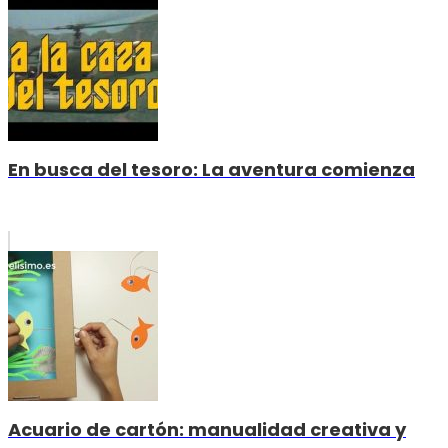
En busca del tesoro: La aventura comienza
Acuario de cartón: manualidad creativa y