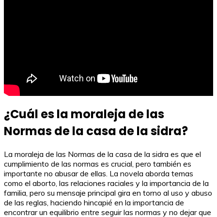
¿Cuál es la moraleja de las
Normas de la casa de la sidra?
La moraleja de las Normas de la casa de la sidra es que el
cumplimiento de las normas es crucial, pero también es
importante no abusar de ellas. La novela aborda temas
como el aborto, las relaciones raciales y la importancia de la
familia, pero su mensaje principal gira en torno al uso y abuso
de las reglas, haciendo hincapié en la importancia de
encontrar un equilibrio entre seguir las normas y no dejar que