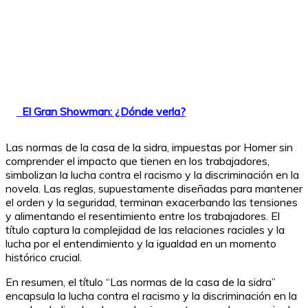
El Gran Showman: ¿Dónde verla?
Las normas de la casa de la sidra, impuestas por Homer sin
comprender el impacto que tienen en los trabajadores,
simbolizan la lucha contra el racismo y la discriminación en la
novela. Las reglas, supuestamente diseñadas para mantener
el orden y la seguridad, terminan exacerbando las tensiones
y alimentando el resentimiento entre los trabajadores. El
título captura la complejidad de las relaciones raciales y la
lucha por el entendimiento y la igualdad en un momento
histórico crucial.
En resumen, el título “Las normas de la casa de la sidra”
encapsula la lucha contra el racismo y la discriminación en la