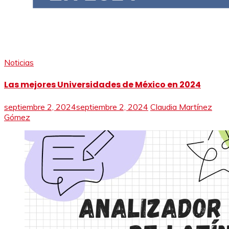
Noticias
Las mejores Universidades de México en 2024
septiembre 2, 2024
septiembre 2, 2024
Claudia Martínez
Gómez