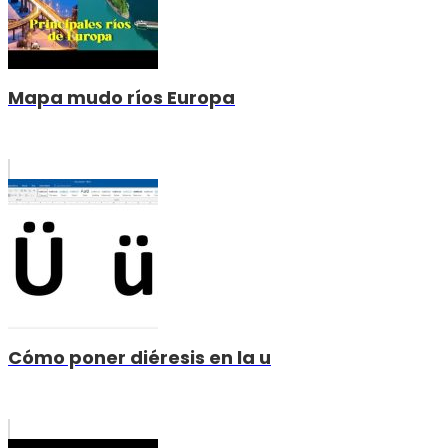
Mapa mudo ríos Europa
Cómo poner diéresis en la u