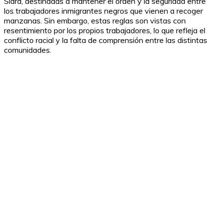
Sidra, destinadas a mantener el orden y la seguridad entre
los trabajadores inmigrantes negros que vienen a recoger
manzanas. Sin embargo, estas reglas son vistas con
resentimiento por los propios trabajadores, lo que refleja el
conflicto racial y la falta de comprensión entre las distintas
comunidades.