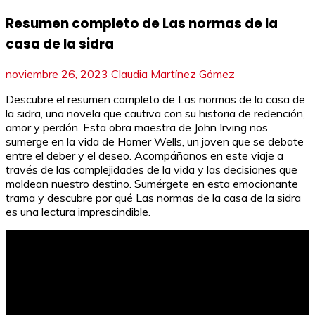
Resumen completo de Las normas de la
casa de la sidra
noviembre 26, 2023
Claudia Martínez Gómez
Descubre el resumen completo de Las normas de la casa de
la sidra, una novela que cautiva con su historia de redención,
amor y perdón. Esta obra maestra de John Irving nos
sumerge en la vida de Homer Wells, un joven que se debate
entre el deber y el deseo. Acompáñanos en este viaje a
través de las complejidades de la vida y las decisiones que
moldean nuestro destino. Sumérgete en esta emocionante
trama y descubre por qué Las normas de la casa de la sidra
es una lectura imprescindible.