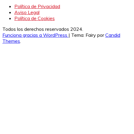
Política de Privacidad
Aviso Legal
Política de Cookies
Todos los derechos reservados 2024.
Funciona gracias a WordPress
|
Tema: Fairy por
Candid
Themes
.