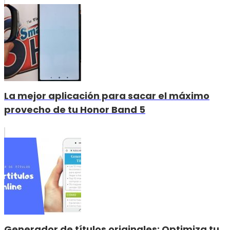
La mejor aplicación para sacar el máximo
provecho de tu Honor Band 5
Generador de títulos originales: Optimiza tu