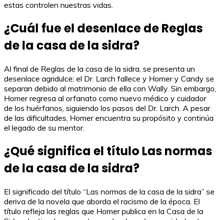
estas controlen nuestras vidas.
¿Cuál fue el desenlace de Reglas
de la casa de la sidra?
Al final de Reglas de la casa de la sidra, se presenta un
desenlace agridulce: el Dr. Larch fallece y Homer y Candy se
separan debido al matrimonio de ella con Wally. Sin embargo,
Homer regresa al orfanato como nuevo médico y cuidador
de los huérfanos, siguiendo los pasos del Dr. Larch. A pesar
de las dificultades, Homer encuentra su propósito y continúa
el legado de su mentor.
¿Qué significa el título Las normas
de la casa de la sidra?
El significado del título “Las normas de la casa de la sidra” se
deriva de la novela que aborda el racismo de la época. El
título refleja las reglas que Homer publica en la Casa de la