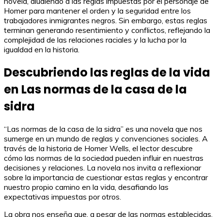
novela, aludiendo a las reglas impuestas por el personaje de
Homer para mantener el orden y la seguridad entre los
trabajadores inmigrantes negros. Sin embargo, estas reglas
terminan generando resentimiento y conflictos, reflejando la
complejidad de las relaciones raciales y la lucha por la
igualdad en la historia.
Descubriendo las reglas de la vida
en Las normas de la casa de la
sidra
“Las normas de la casa de la sidra” es una novela que nos
sumerge en un mundo de reglas y convenciones sociales. A
través de la historia de Homer Wells, el lector descubre
cómo las normas de la sociedad pueden influir en nuestras
decisiones y relaciones. La novela nos invita a reflexionar
sobre la importancia de cuestionar estas reglas y encontrar
nuestro propio camino en la vida, desafiando las
expectativas impuestas por otros.
La obra nos enseña que, a pesar de las normas establecidas,