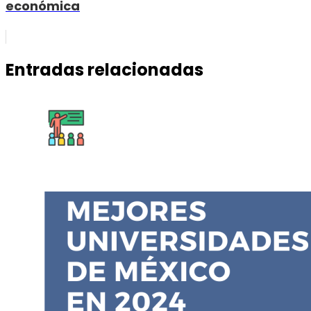
económica
Entradas relacionadas