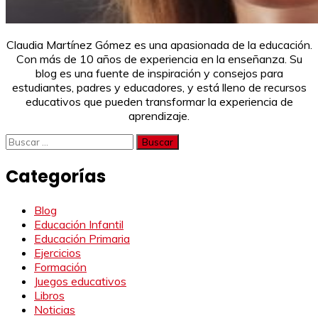
Claudia Martínez Gómez es una apasionada de la educación.
Con más de 10 años de experiencia en la enseñanza. Su
blog es una fuente de inspiración y consejos para
estudiantes, padres y educadores, y está lleno de recursos
educativos que pueden transformar la experiencia de
aprendizaje.
Buscar:
Categorías
Blog
Educación Infantil
Educación Primaria
Ejercicios
Formación
Juegos educativos
Libros
Noticias