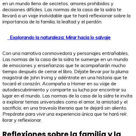
en un mundo lleno de secretos, amores prohibidos y
decisiones difíciles. Las normas de la casa de la sidra te
llevará a un viaje inolvidable que te hará reflexionar sobre la
importancia de la familia, la lealtad y el perdón.
Explorando la naturaleza: Mirar hacia lo salvaje
Con una narrativa conmovedora y personajes entrañables,
Las normas de la casa de la sidra te sumerge en un mundo
de emociones y enseñanzas que te acompañarán mucho
tiempo después de cerrar el libro. Déjate llevar por la pluma
magistral de John Irving y adéntrate en una historia que te
tocará el corazón. Acompaña a Homer en su viaje de
autodescubrimiento y comparte su lucha por encontrar su
lugar en el mundo. Las normas de la casa de la sidra te invita
a explorar temas universales como el amor, la amistad y el
sacrificio, en una travesía literaria que te dejará sin aliento.
Prepárate para vivir una experiencia única que te hará reír,
llorar y reflexionar.
Reflexiones sobre la familia y la