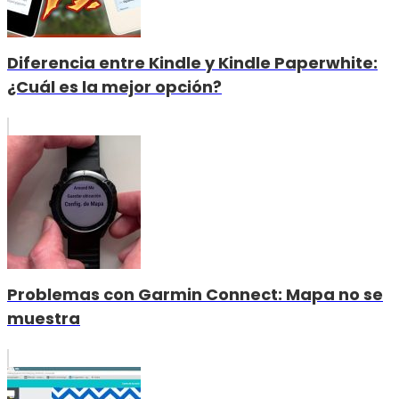
Diferencia entre Kindle y Kindle Paperwhite:
¿Cuál es la mejor opción?
Problemas con Garmin Connect: Mapa no se
muestra