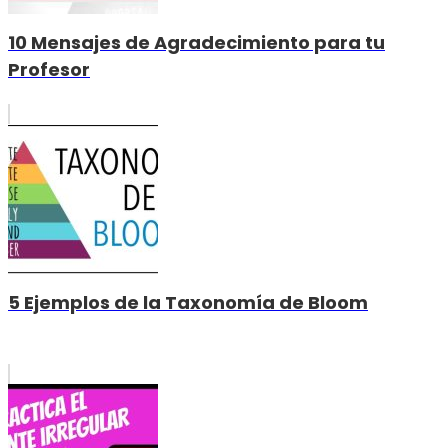
10 Mensajes de Agradecimiento para tu
Profesor
5 Ejemplos de la Taxonomía de Bloom