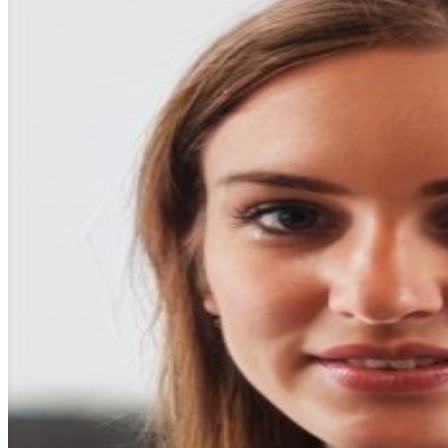
entradas