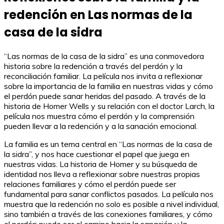
redención en Las normas de la
casa de la sidra
“Las normas de la casa de la sidra” es una conmovedora
historia sobre la redención a través del perdón y la
reconciliación familiar. La película nos invita a reflexionar
sobre la importancia de la familia en nuestras vidas y cómo
el perdón puede sanar heridas del pasado. A través de la
historia de Homer Wells y su relación con el doctor Larch, la
película nos muestra cómo el perdón y la comprensión
pueden llevar a la redención y a la sanación emocional.
La familia es un tema central en “Las normas de la casa de
la sidra”, y nos hace cuestionar el papel que juega en
nuestras vidas. La historia de Homer y su búsqueda de
identidad nos lleva a reflexionar sobre nuestras propias
relaciones familiares y cómo el perdón puede ser
fundamental para sanar conflictos pasados. La película nos
muestra que la redención no solo es posible a nivel individual,
sino también a través de las conexiones familiares, y cómo