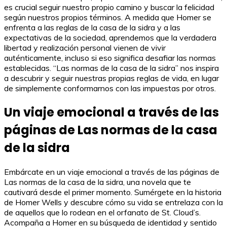
es crucial seguir nuestro propio camino y buscar la felicidad
según nuestros propios términos. A medida que Homer se
enfrenta a las reglas de la casa de la sidra y a las
expectativas de la sociedad, aprendemos que la verdadera
libertad y realización personal vienen de vivir
auténticamente, incluso si eso significa desafiar las normas
establecidas. “Las normas de la casa de la sidra” nos inspira
a descubrir y seguir nuestras propias reglas de vida, en lugar
de simplemente conformarnos con las impuestas por otros.
Un viaje emocional a través de las
páginas de Las normas de la casa
de la sidra
Embárcate en un viaje emocional a través de las páginas de
Las normas de la casa de la sidra, una novela que te
cautivará desde el primer momento. Sumérgete en la historia
de Homer Wells y descubre cómo su vida se entrelaza con la
de aquellos que lo rodean en el orfanato de St. Cloud’s.
Acompaña a Homer en su búsqueda de identidad y sentido