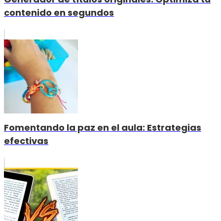
contenido en segundos
Fomentando la paz en el aula: Estrategias
efectivas