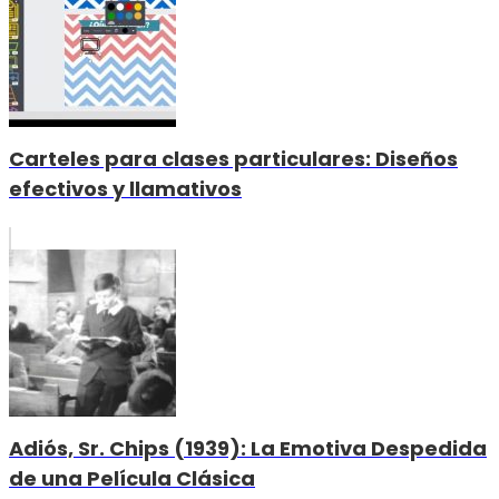
Carteles para clases particulares: Diseños
efectivos y llamativos
Adiós, Sr. Chips (1939): La Emotiva Despedida
de una Película Clásica