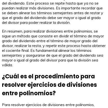
del dividendo. Este proceso se repite hasta que ya no se
puedan realizar más divisiones. Es importante recordar que
se deben alinear los términos semejantes antes de restar y
que el grado del dividendo debe ser mayor o igual al grado
del divisor para poder realizar la división.
En resumen, para realizar divisiones entre polinomios, se
sigue un método que consiste en dividir el término de mayor
grado del dividendo entre el término de mayor grado del
divisor, realizar la resta, y repetir este proceso hasta obtener
el cociente final. Es fundamental alinear los términos
semejantes y asegurarse de que el grado del dividendo sea
mayor o igual al grado del divisor para que la división sea
válida.
¿Cuál es el procedimiento para
resolver ejercicios de divisiones
entre polinomios?
Para resolver ejercicios de divisiones entre polinomios,