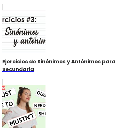
Ejercicios de Sinónimos y Antónimos para
Secundaria