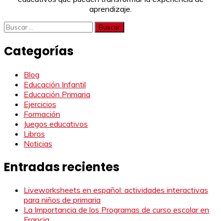
aprendizaje.
Buscar:
Categorías
Blog
Educación Infantil
Educación Primaria
Ejercicios
Formación
Juegos educativos
Libros
Noticias
Entradas recientes
Liveworksheets en español: actividades interactivas
para niños de primaria
La Importancia de los Programas de curso escolar en
Francia