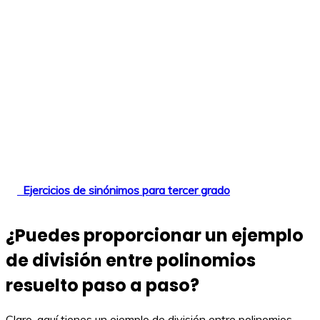
Ejercicios de sinónimos para tercer grado
¿Puedes proporcionar un ejemplo
de división entre polinomios
resuelto paso a paso?
Claro, aquí tienes un ejemplo de división entre polinomios