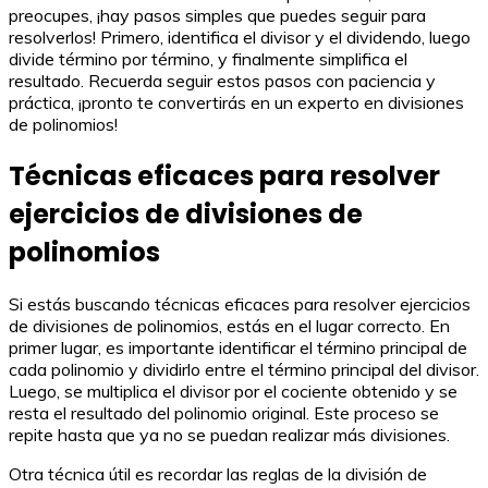
preocupes, ¡hay pasos simples que puedes seguir para
resolverlos! Primero, identifica el divisor y el dividendo, luego
divide término por término, y finalmente simplifica el
resultado. Recuerda seguir estos pasos con paciencia y
práctica, ¡pronto te convertirás en un experto en divisiones
de polinomios!
Técnicas eficaces para resolver
ejercicios de divisiones de
polinomios
Si estás buscando técnicas eficaces para resolver ejercicios
de divisiones de polinomios, estás en el lugar correcto. En
primer lugar, es importante identificar el término principal de
cada polinomio y dividirlo entre el término principal del divisor.
Luego, se multiplica el divisor por el cociente obtenido y se
resta el resultado del polinomio original. Este proceso se
repite hasta que ya no se puedan realizar más divisiones.
Otra técnica útil es recordar las reglas de la división de