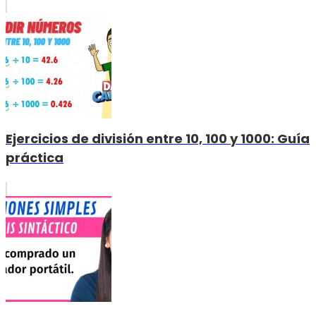
Ejercicios de división entre 10, 100 y 1000: Guía
práctica