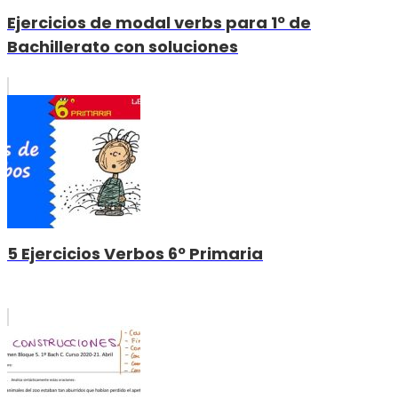
Ejercicios de modal verbs para 1º de
Bachillerato con soluciones
5 Ejercicios Verbos 6º Primaria