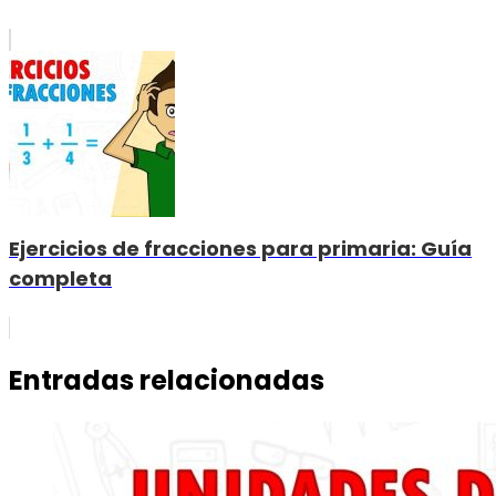
Ejercicios de fracciones para primaria: Guía
completa
Entradas relacionadas