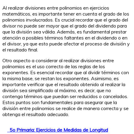
Al realizar divisiones entre polinomios en ejercicios
matemáticos, es importante tener en cuenta el grado de los
polinomios involucrados. Es crucial recordar que el grado del
divisor no puede ser mayor que el grado del dividendo para
que la división sea válida. Además, es fundamental prestar
atención a posibles términos faltantes en el dividendo o en
el divisor, ya que esto puede afectar el proceso de división y
el resultado final.
Otro aspecto a considerar al realizar divisiones entre
polinomios es el uso correcto de las reglas de los
exponentes. Es esencial recordar que al dividir términos con
la misma base, se restan los exponentes. Asimismo, es
importante verificar que el resultado obtenido al realizar la
división sea simplificado al máximo, es decir, que no
contenga términos que puedan ser reducidos o cancelados.
Estos puntos son fundamentales para asegurar que la
división entre polinomios se realice de manera correcta y se
obtenga el resultado adecuado.
5o Primaria: Ejercicios de Medidas de Longitud