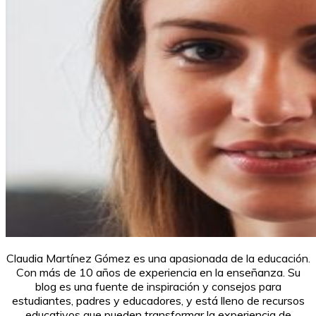
Claudia Martínez Gómez es una apasionada de la educación.
Con más de 10 años de experiencia en la enseñanza. Su
blog es una fuente de inspiración y consejos para
estudiantes, padres y educadores, y está lleno de recursos
educativos que pueden transformar la experiencia de