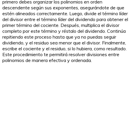
primero debes organizar los polinomios en orden
descendente según sus exponentes, asegurándote de que
estén alineados correctamente. Luego, divide el término líder
del divisor entre el término líder del dividendo para obtener el
primer término del cociente. Después, multiplica el divisor
completo por este término y réstalo del dividendo. Continúa
repitiendo este proceso hasta que ya no puedas seguir
dividiendo, y el residuo sea menor que el divisor. Finalmente,
escribe el cociente y el residuo, si lo hubiera, como resultado.
Este procedimiento te permitirá resolver divisiones entre
polinomios de manera efectiva y ordenada.