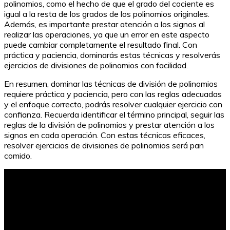
polinomios, como el hecho de que el grado del cociente es
igual a la resta de los grados de los polinomios originales.
Además, es importante prestar atención a los signos al
realizar las operaciones, ya que un error en este aspecto
puede cambiar completamente el resultado final. Con
práctica y paciencia, dominarás estas técnicas y resolverás
ejercicios de divisiones de polinomios con facilidad.
En resumen, dominar las técnicas de división de polinomios
requiere práctica y paciencia, pero con las reglas adecuadas
y el enfoque correcto, podrás resolver cualquier ejercicio con
confianza. Recuerda identificar el término principal, seguir las
reglas de la división de polinomios y prestar atención a los
signos en cada operación. Con estas técnicas eficaces,
resolver ejercicios de divisiones de polinomios será pan
comido.
Ejercicios de estilo indirecto para estudiantes de 3º de
la ESO