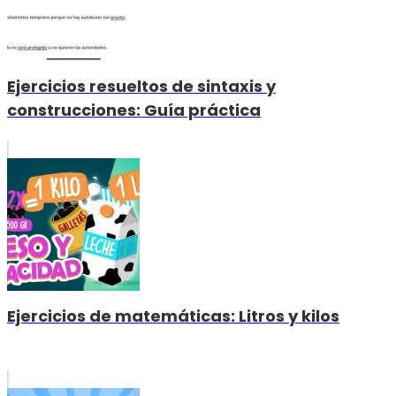
Ejercicios resueltos de sintaxis y
construcciones: Guía práctica
Ejercicios de matemáticas: Litros y kilos