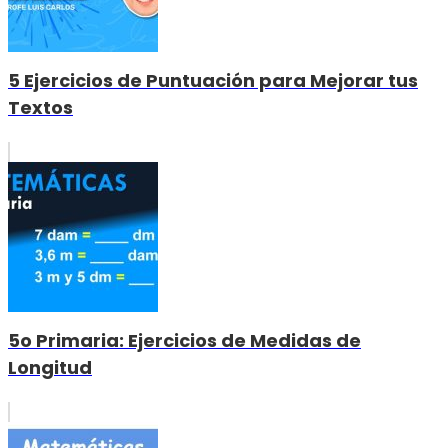
5 Ejercicios de Puntuación para Mejorar tus
Textos
5o Primaria: Ejercicios de Medidas de
Longitud