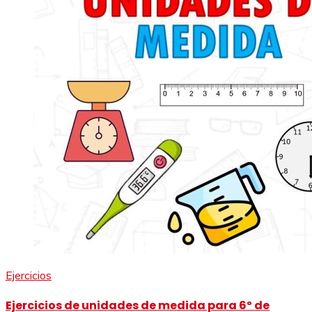
Ejercicios
Ejercicios de unidades de medida para 6º de