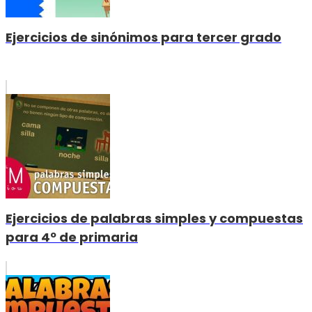
Ejercicios de sinónimos para tercer grado
Ejercicios de palabras simples y compuestas
para 4º de primaria