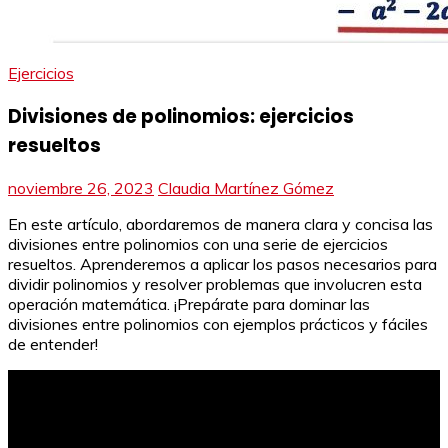
Ejercicios
Divisiones de polinomios: ejercicios
resueltos
noviembre 26, 2023
Claudia Martínez Gómez
En este artículo, abordaremos de manera clara y concisa las
divisiones entre polinomios con una serie de ejercicios
resueltos. Aprenderemos a aplicar los pasos necesarios para
dividir polinomios y resolver problemas que involucren esta
operación matemática. ¡Prepárate para dominar las
divisiones entre polinomios con ejemplos prácticos y fáciles
de entender!