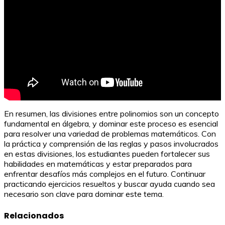
En resumen, las divisiones entre polinomios son un concepto
fundamental en álgebra, y dominar este proceso es esencial
para resolver una variedad de problemas matemáticos. Con
la práctica y comprensión de las reglas y pasos involucrados
en estas divisiones, los estudiantes pueden fortalecer sus
habilidades en matemáticas y estar preparados para
enfrentar desafíos más complejos en el futuro. Continuar
practicando ejercicios resueltos y buscar ayuda cuando sea
necesario son clave para dominar este tema.
Relacionados