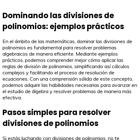
Dominando las divisiones de
polinomios: ejemplos prácticos
En el ámbito de las matemáticas, dominar las divisiones de
polinomios es fundamental para resolver problemas
algebraicos de manera eficiente. Mediante ejemplos
prácticos, podemos comprender mejor cómo aplicar las
reglas de división de polinomios, simplificando así cálculos
complejos y facilitando el proceso de resolución de
ecuaciones. Con una comprensión sólida de este concepto,
podemos adquirir las habilidades necesarias para avanzar en
el estudio de álgebra y resolver problemas de manera más
efectiva.
Pasos simples para resolver
divisiones de polinomios
Si estás luchando con divisiones de polinomios, no te