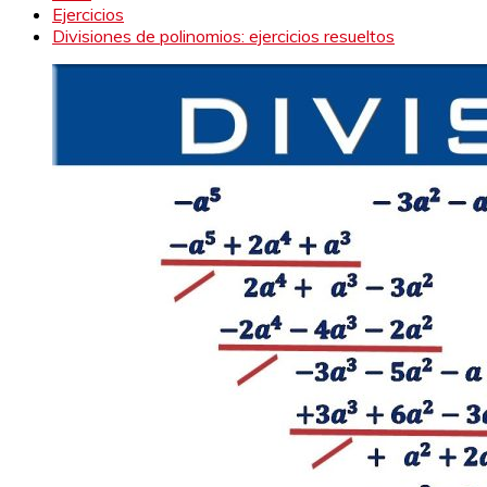
Ejercicios
Divisiones de polinomios: ejercicios resueltos