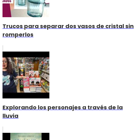
Trucos para separar dos vasos de cristal sin
romperlos
Explorando los personajes a través de la
lluvia