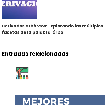
Derivados arbóreos: Explorando las múltiples
facetas de la palabra 'árbol'
Entradas relacionadas