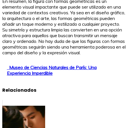
En resumen, la figura con formas geométricas es un
elemento visual impactante que puede ser utilizado en una
variedad de contextos creativos. Ya sea en el diseño gráfico,
la arquitectura o el arte, las formas geométricas pueden
añadir un toque moderno y estilizado a cualquier proyecto.
Su simetría y estructura limpia las convierten en una opción
atractiva para aquellos que buscan transmitir un mensaje
claro y ordenado. No hay duda de que las figuras con formas
geométricas seguirán siendo una herramienta poderosa en el
campo del diseño y la expresión visual.
Museo de Ciencias Naturales de París: Una
Experiencia Imperdible
Relacionados