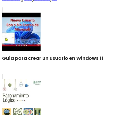
Guía para crear un usuario en Windows 11