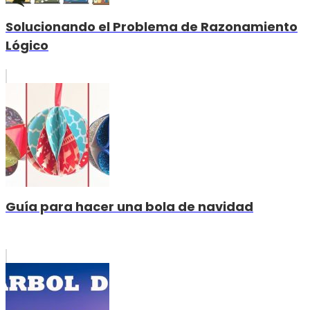
Solucionando el Problema de Razonamiento
Lógico
Guía para hacer una bola de navidad