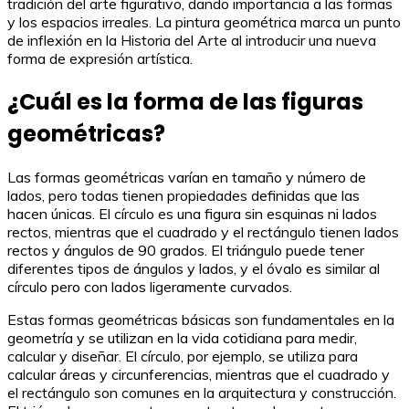
tradición del arte figurativo, dando importancia a las formas
y los espacios irreales. La pintura geométrica marca un punto
de inflexión en la Historia del Arte al introducir una nueva
forma de expresión artística.
¿Cuál es la forma de las figuras
geométricas?
Las formas geométricas varían en tamaño y número de
lados, pero todas tienen propiedades definidas que las
hacen únicas. El círculo es una figura sin esquinas ni lados
rectos, mientras que el cuadrado y el rectángulo tienen lados
rectos y ángulos de 90 grados. El triángulo puede tener
diferentes tipos de ángulos y lados, y el óvalo es similar al
círculo pero con lados ligeramente curvados.
Estas formas geométricas básicas son fundamentales en la
geometría y se utilizan en la vida cotidiana para medir,
calcular y diseñar. El círculo, por ejemplo, se utiliza para
calcular áreas y circunferencias, mientras que el cuadrado y
el rectángulo son comunes en la arquitectura y construcción.