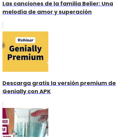
Las canciones de la familia Belier: Una
melodía de amor y superación
Descarga gratis la versión premium de
Genially con APK