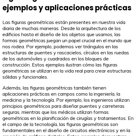
ejemplos y aplicaciones prácticas
Las figuras geométricas están presentes en nuestra vida
diaria de muchas maneras. Desde la arquitectura de los
edificios hasta el diseño de los objetos que usamos, las
formas geométricas juegan un papel crucial en el mundo que
nos rodea. Por ejemplo, podemos ver triángulos en las
estructuras de puentes y rascacielos, círculos en las ruedas
de los automóviles y cuadrados en los bloques de
construcción. Estos ejemplos ilustran cómo las figuras
geométricas se utilizan en la vida real para crear estructuras
sólidas y funcionales.
Además, las figuras geométricas también tienen
aplicaciones prácticas en campos como la ingeniería, la
medicina y la tecnología. Por ejemplo, los ingenieros utilizan
principios geométricos para diseñar puentes y carreteras
seguras, mientras que los médicos utilizan formas
geométricas en la planificación de cirugías y tratamientos. En
el campo de la tecnología, las figuras geométricas son
fundamentales en el diseño de circuitos electrónicos y en la