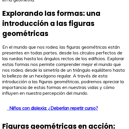
Explorando las formas: una
introducción a las figuras
geométricas
En el mundo que nos rodea, las figuras geométricas están
presentes en todas partes, desde los círculos perfectos de
las ruedas hasta los ángulos rectos de los edificios. Explorar
estas formas nos permite comprender mejor el mundo que
nos rodea, desde la simetría de un triángulo equilátero hasta
la belleza de un hexágono regular. A través de esta
introducción a las figuras geométricas, podremos apreciar la
importancia de estas formas en nuestras vidas y cómo
influyen en nuestra percepción del mundo.
Niños con dislexia: ¿Deberían repetir curso?
Figuras geométricas en acción: