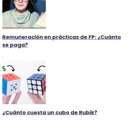
Remuneración en prácticas de FP: ¿Cuánto
se paga?
¿Cuánto cuesta un cubo de Rubik?