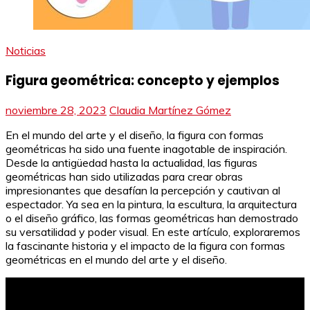
Noticias
Figura geométrica: concepto y ejemplos
noviembre 28, 2023
Claudia Martínez Gómez
En el mundo del arte y el diseño, la figura con formas
geométricas ha sido una fuente inagotable de inspiración.
Desde la antigüedad hasta la actualidad, las figuras
geométricas han sido utilizadas para crear obras
impresionantes que desafían la percepción y cautivan al
espectador. Ya sea en la pintura, la escultura, la arquitectura
o el diseño gráfico, las formas geométricas han demostrado
su versatilidad y poder visual. En este artículo, exploraremos
la fascinante historia y el impacto de la figura con formas
geométricas en el mundo del arte y el diseño.