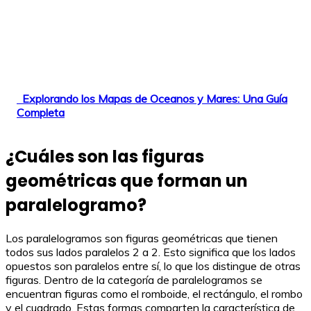
Explorando los Mapas de Oceanos y Mares: Una Guía
Completa
¿Cuáles son las figuras
geométricas que forman un
paralelogramo?
Los paralelogramos son figuras geométricas que tienen
todos sus lados paralelos 2 a 2. Esto significa que los lados
opuestos son paralelos entre sí, lo que los distingue de otras
figuras. Dentro de la categoría de paralelogramos se
encuentran figuras como el romboide, el rectángulo, el rombo
y el cuadrado. Estas formas comparten la característica de