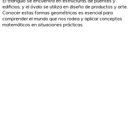
El triángulo se encuentra en estructuras de puentes y
edificios, y el óvalo se utiliza en diseño de productos y arte.
Conocer estas formas geométricas es esencial para
comprender el mundo que nos rodea y aplicar conceptos
matemáticos en situaciones prácticas.