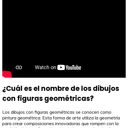
¿Cuál es el nombre de los dibujos
con figuras geométricas?
Los dibujos con figuras geométricas se conocen como
pintura geométrica. Esta forma de arte utiliza la geometría
para crear composiciones innovadoras que rompen con la