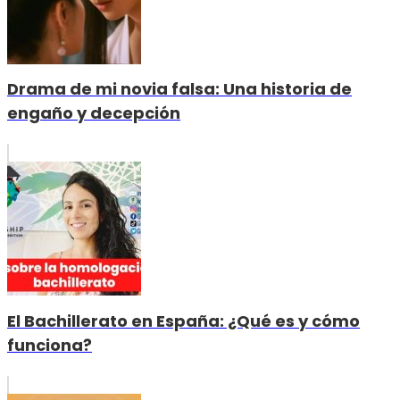
Drama de mi novia falsa: Una historia de
engaño y decepción
El Bachillerato en España: ¿Qué es y cómo
funciona?