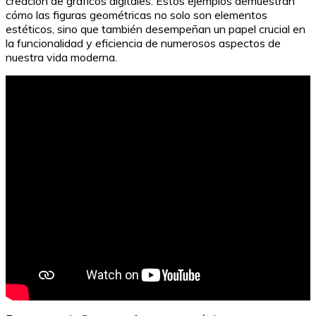
creación de gráficos digitales. Estos ejemplos demuestran
cómo las figuras geométricas no solo son elementos
estéticos, sino que también desempeñan un papel crucial en
la funcionalidad y eficiencia de numerosos aspectos de
nuestra vida moderna.