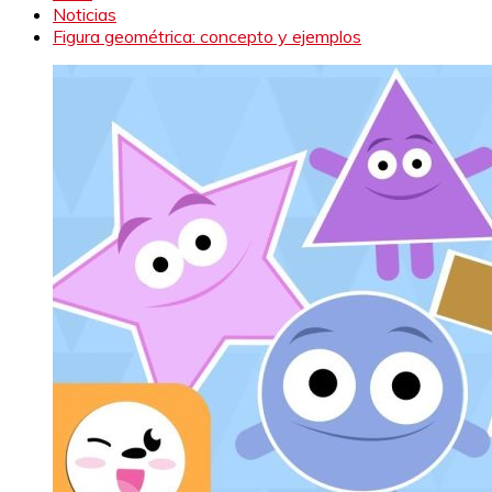
Noticias
Figura geométrica: concepto y ejemplos