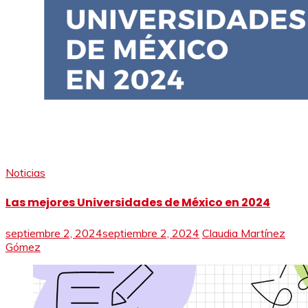
Noticias
Las mejores Universidades de México en 2024
septiembre 2, 2024
septiembre 2, 2024
Claudia Martínez
Gómez