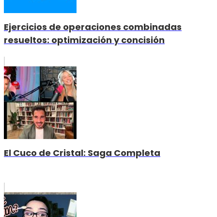
Ejercicios de operaciones combinadas
resueltos: optimización y concisión
El Cuco de Cristal: Saga Completa