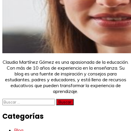
Claudia Martínez Gómez es una apasionada de la educación.
Con más de 10 años de experiencia en la enseñanza. Su
blog es una fuente de inspiración y consejos para
estudiantes, padres y educadores, y está lleno de recursos
educativos que pueden transformar la experiencia de
aprendizaje.
Buscar:
Categorías
Blog