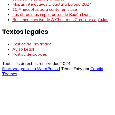
Mapas interactivos Didactalia Europa 2024
10 Anécdotas para contar en clase
Las obras más importantes de Rubén Darío
Resumen conciso de A Christmas Carol por capítulos
Textos legales
Política de Privacidad
Aviso Legal
Política de Cookies
Todos los derechos reservados 2024.
Funciona gracias a WordPress
|
Tema: Fairy por
Candid
Themes
.