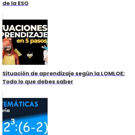
de la ESO
Situación de aprendizaje según la LOMLOE:
Todo lo que debes saber