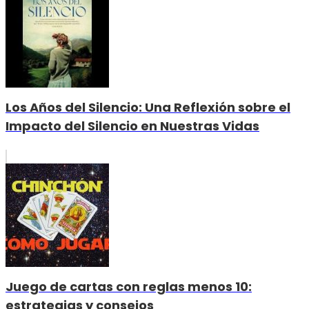
Los Años del Silencio: Una Reflexión sobre el
Impacto del Silencio en Nuestras Vidas
Juego de cartas con reglas menos 10:
estrategias y consejos