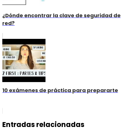
¿Dónde encontrar la clave de seguridad de
red?
10 exámenes de práctica para prepararte
Entradas relacionadas