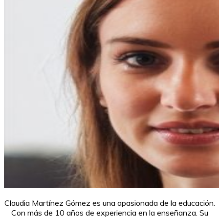
Claudia Martínez Gómez es una apasionada de la educación.
Con más de 10 años de experiencia en la enseñanza. Su