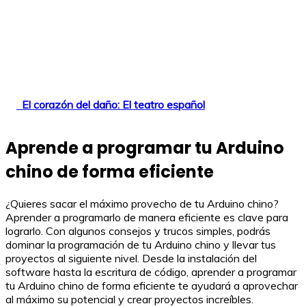
El corazón del daño: El teatro español
Aprende a programar tu Arduino
chino de forma eficiente
¿Quieres sacar el máximo provecho de tu Arduino chino?
Aprender a programarlo de manera eficiente es clave para
lograrlo. Con algunos consejos y trucos simples, podrás
dominar la programación de tu Arduino chino y llevar tus
proyectos al siguiente nivel. Desde la instalación del
software hasta la escritura de código, aprender a programar
tu Arduino chino de forma eficiente te ayudará a aprovechar
al máximo su potencial y crear proyectos increíbles.