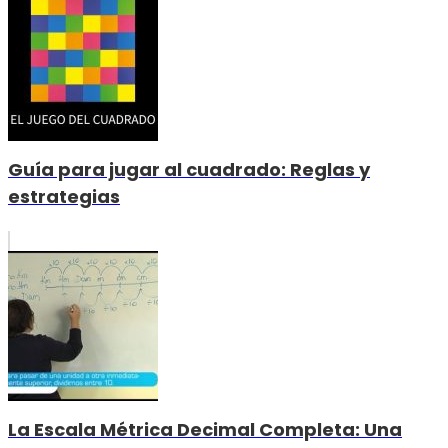
Guía para jugar al cuadrado: Reglas y
estrategias
La Escala Métrica Decimal Completa: Una