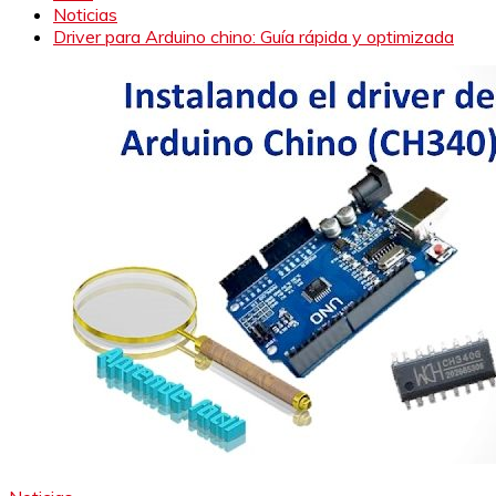
Noticias
Driver para Arduino chino: Guía rápida y optimizada