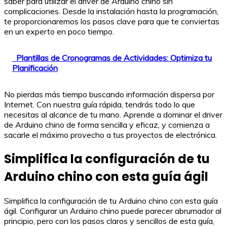
saber para utilizar el driver de Arduino chino sin
complicaciones. Desde la instalación hasta la programación,
te proporcionaremos los pasos clave para que te conviertas
en un experto en poco tiempo.
Plantillas de Cronogramas de Actividades: Optimiza tu
Planificación
No pierdas más tiempo buscando información dispersa por
Internet. Con nuestra guía rápida, tendrás todo lo que
necesitas al alcance de tu mano. Aprende a dominar el driver
de Arduino chino de forma sencilla y eficaz, y comienza a
sacarle el máximo provecho a tus proyectos de electrónica.
Simplifica la configuración de tu
Arduino chino con esta guía ágil
Simplifica la configuración de tu Arduino chino con esta guía
ágil. Configurar un Arduino chino puede parecer abrumador al
principio, pero con los pasos claros y sencillos de esta guía,