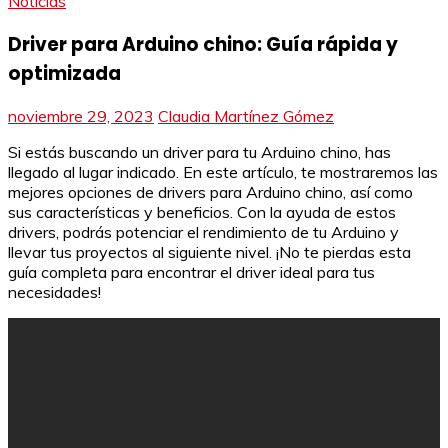
Noticias
Driver para Arduino chino: Guía rápida y
optimizada
noviembre 29, 2023
Claudia Martínez Gómez
Si estás buscando un driver para tu Arduino chino, has
llegado al lugar indicado. En este artículo, te mostraremos las
mejores opciones de drivers para Arduino chino, así como
sus características y beneficios. Con la ayuda de estos
drivers, podrás potenciar el rendimiento de tu Arduino y
llevar tus proyectos al siguiente nivel. ¡No te pierdas esta
guía completa para encontrar el driver ideal para tus
necesidades!