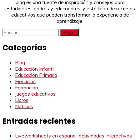
blog es una fuente de inspiración y consejos para
estudiantes, padres y educadores, y está lleno de recursos
educativos que pueden transformar la experiencia de
aprendizaje.
Buscar:
Categorías
Blog
Educación Infantil
Educación Primaria
Ejercicios
Formación
Juegos educativos
Libros
Noticias
Entradas recientes
Liveworksheets en español: actividades interactivas