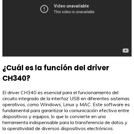
¿Cuál es la función del driver
CH340?
El driver CH340 es esencial para el funcionamiento del
circuito integrado de la interfaz USB en diferentes sistemas
operativos, como Windows, Linux y MAC. Este software es
fundamental para garantizar la comunicación efectiva entre
dispositivos y equipos, lo que lo convierte en una
herramienta indispensable para la transferencia de datos y
la operatividad de diversos dispositivos electrónicos.