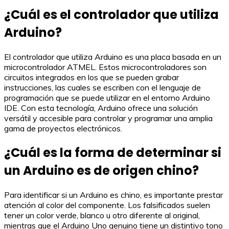
¿Cuál es el controlador que utiliza
Arduino?
El controlador que utiliza Arduino es una placa basada en un
microcontrolador ATMEL. Estos microcontroladores son
circuitos integrados en los que se pueden grabar
instrucciones, las cuales se escriben con el lenguaje de
programación que se puede utilizar en el entorno Arduino
IDE. Con esta tecnología, Arduino ofrece una solución
versátil y accesible para controlar y programar una amplia
gama de proyectos electrónicos.
¿Cuál es la forma de determinar si
un Arduino es de origen chino?
Para identificar si un Arduino es chino, es importante prestar
atención al color del componente. Los falsificados suelen
tener un color verde, blanco u otro diferente al original,
mientras que el Arduino Uno genuino tiene un distintivo tono