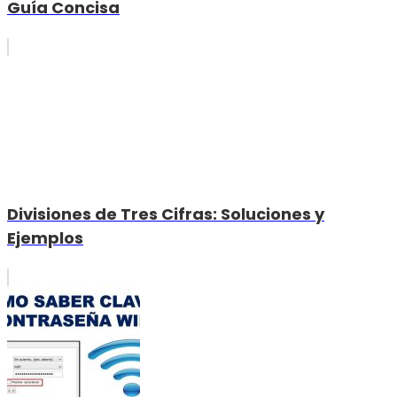
Guía Concisa
Divisiones de Tres Cifras: Soluciones y
Ejemplos