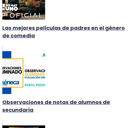
Las mejores películas de padres en el género
de comedia
Observaciones de notas de alumnos de
secundaria