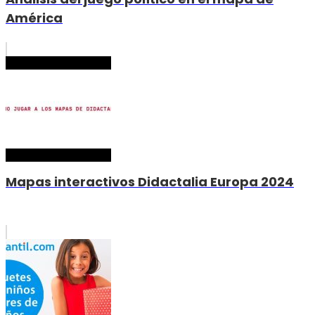
América
Mapas interactivos Didactalia Europa 2024