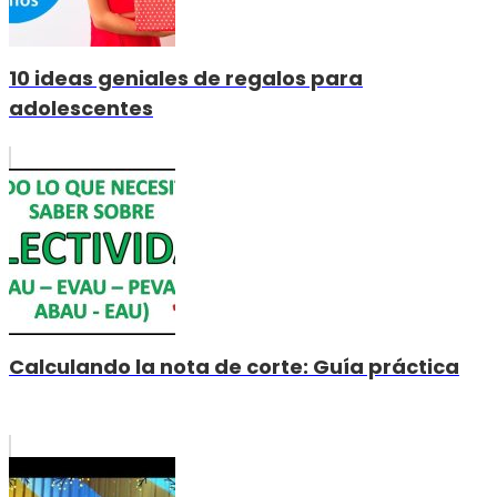
10 ideas geniales de regalos para
adolescentes
Calculando la nota de corte: Guía práctica