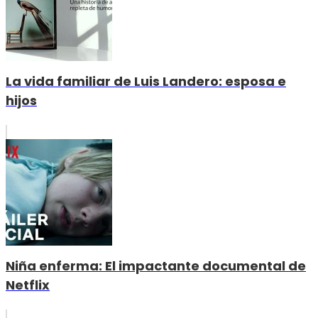
La vida familiar de Luis Landero: esposa e
hijos
Niña enferma: El impactante documental de
Netflix