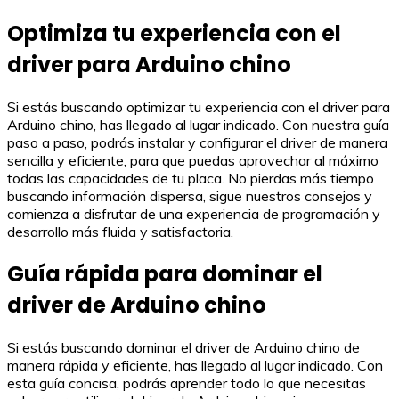
Optimiza tu experiencia con el
driver para Arduino chino
Si estás buscando optimizar tu experiencia con el driver para
Arduino chino, has llegado al lugar indicado. Con nuestra guía
paso a paso, podrás instalar y configurar el driver de manera
sencilla y eficiente, para que puedas aprovechar al máximo
todas las capacidades de tu placa. No pierdas más tiempo
buscando información dispersa, sigue nuestros consejos y
comienza a disfrutar de una experiencia de programación y
desarrollo más fluida y satisfactoria.
Guía rápida para dominar el
driver de Arduino chino
Si estás buscando dominar el driver de Arduino chino de
manera rápida y eficiente, has llegado al lugar indicado. Con
esta guía concisa, podrás aprender todo lo que necesitas