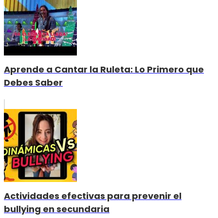
Aprende a Cantar la Ruleta: Lo Primero que
Debes Saber
Actividades efectivas para prevenir el
bullying en secundaria