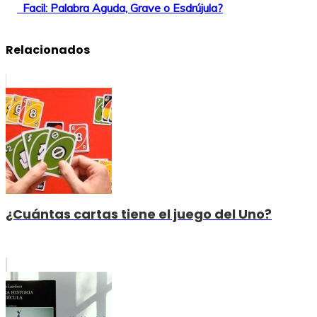
Facil: Palabra Aguda, Grave o Esdrújula?
Relacionados
¿Cuántas cartas tiene el juego del Uno?