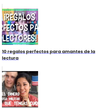
10 regalos perfectos para amantes de la
lectura