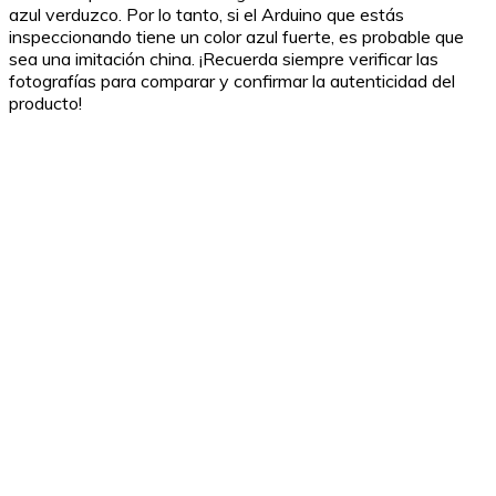
azul verduzco. Por lo tanto, si el Arduino que estás
inspeccionando tiene un color azul fuerte, es probable que
sea una imitación china. ¡Recuerda siempre verificar las
fotografías para comparar y confirmar la autenticidad del
producto!