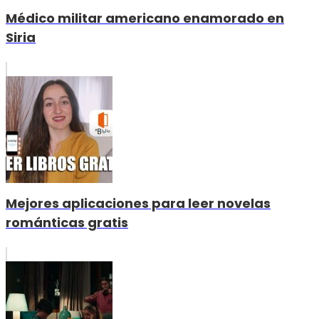
Médico militar americano enamorado en
Siria
Mejores aplicaciones para leer novelas
románticas gratis