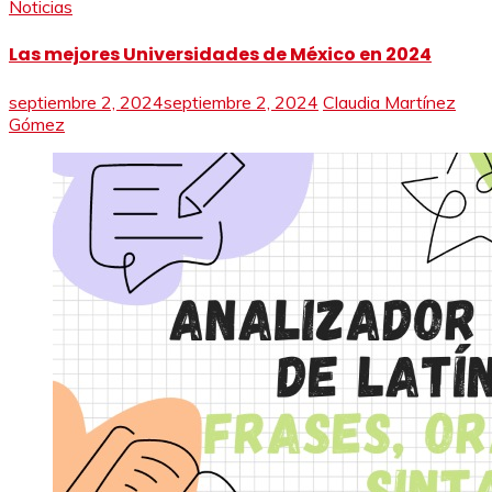
Noticias
Las mejores Universidades de México en 2024
septiembre 2, 2024
septiembre 2, 2024
Claudia Martínez
Gómez