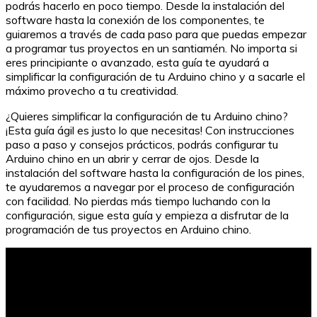
podrás hacerlo en poco tiempo. Desde la instalación del
software hasta la conexión de los componentes, te
guiaremos a través de cada paso para que puedas empezar
a programar tus proyectos en un santiamén. No importa si
eres principiante o avanzado, esta guía te ayudará a
simplificar la configuración de tu Arduino chino y a sacarle el
máximo provecho a tu creatividad.
¿Quieres simplificar la configuración de tu Arduino chino?
¡Esta guía ágil es justo lo que necesitas! Con instrucciones
paso a paso y consejos prácticos, podrás configurar tu
Arduino chino en un abrir y cerrar de ojos. Desde la
instalación del software hasta la configuración de los pines,
te ayudaremos a navegar por el proceso de configuración
con facilidad. No pierdas más tiempo luchando con la
configuración, sigue esta guía y empieza a disfrutar de la
programación de tus proyectos en Arduino chino.