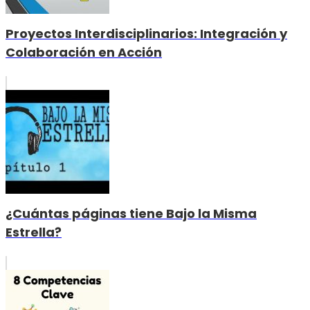
Proyectos Interdisciplinarios: Integración y
Colaboración en Acción
¿Cuántas páginas tiene Bajo la Misma
Estrella?