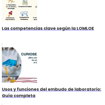
Las competencias clave según la LOMLOE
Usos y funciones del embudo de laboratorio:
Guía completa