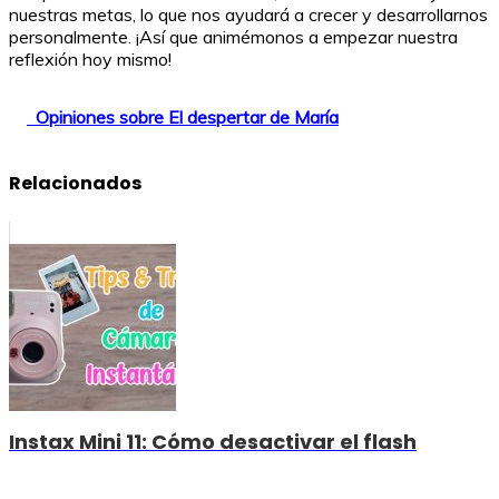
nuestras metas, lo que nos ayudará a crecer y desarrollarnos
personalmente. ¡Así que animémonos a empezar nuestra
reflexión hoy mismo!
Opiniones sobre El despertar de María
Relacionados
Instax Mini 11: Cómo desactivar el flash