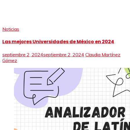
Noticias
Las mejores Universidades de México en 2024
septiembre 2, 2024
septiembre 2, 2024
Claudia Martínez
Gómez