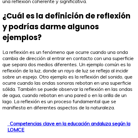
una reflexión coherente y significativa.
¿Cuál es la definición de reflexión
y podrías darme algunos
ejemplos?
La reflexión es un fenómeno que ocurre cuando una onda
cambia de dirección al entrar en contacto con una superficie
que separa dos medios diferentes. Un ejemplo común es la
reflexión de la luz, donde un rayo de luz se refleja al incidir
sobre un espejo. Otro ejemplo es la reflexión del sonido, que
ocurre cuando las ondas sonoras rebotan en una superficie
sólida. También se puede observar la reflexión en las ondas
de agua, cuando rebotan en una pared o en la orilla de un
lago. La reflexión es un proceso fundamental que se
manifiesta en diferentes aspectos de la naturaleza.
Competencias clave en la educación andaluza según la
LOMCE