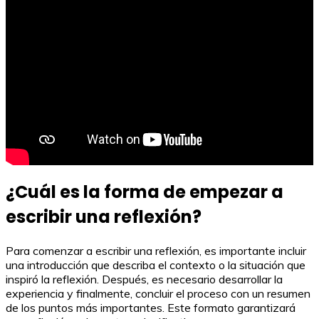
¿Cuál es la forma de empezar a
escribir una reflexión?
Para comenzar a escribir una reflexión, es importante incluir
una introducción que describa el contexto o la situación que
inspiró la reflexión. Después, es necesario desarrollar la
experiencia y finalmente, concluir el proceso con un resumen
de los puntos más importantes. Este formato garantizará