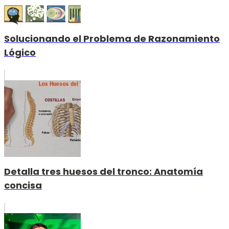
Solucionando el Problema de Razonamiento
Lógico
Detalla tres huesos del tronco: Anatomía
concisa