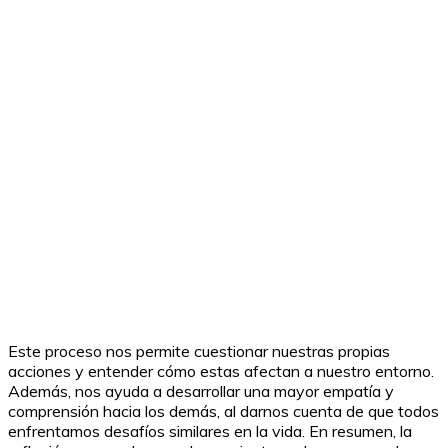
Este proceso nos permite cuestionar nuestras propias
acciones y entender cómo estas afectan a nuestro entorno.
Además, nos ayuda a desarrollar una mayor empatía y
comprensión hacia los demás, al darnos cuenta de que todos
enfrentamos desafíos similares en la vida. En resumen, la