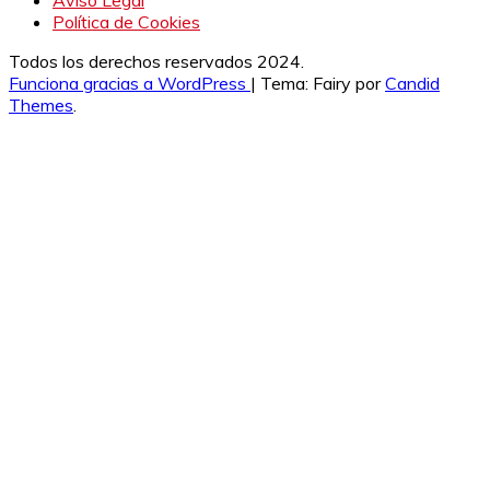
Política de Cookies
Todos los derechos reservados 2024.
Funciona gracias a WordPress
|
Tema: Fairy por
Candid
Themes
.