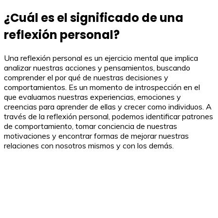
¿Cuál es el significado de una
reflexión personal?
Una reflexión personal es un ejercicio mental que implica
analizar nuestras acciones y pensamientos, buscando
comprender el por qué de nuestras decisiones y
comportamientos. Es un momento de introspección en el
que evaluamos nuestras experiencias, emociones y
creencias para aprender de ellas y crecer como individuos. A
través de la reflexión personal, podemos identificar patrones
de comportamiento, tomar conciencia de nuestras
motivaciones y encontrar formas de mejorar nuestras
relaciones con nosotros mismos y con los demás.