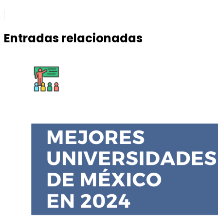
Entradas relacionadas