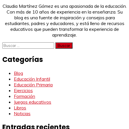
Claudia Martínez Gómez es una apasionada de la educación.
Con más de 10 años de experiencia en la enseñanza. Su
blog es una fuente de inspiración y consejos para
estudiantes, padres y educadores, y está lleno de recursos
educativos que pueden transformar la experiencia de
aprendizaje.
Buscar:
Categorías
Blog
Educación Infantil
Educación Primaria
Ejercicios
Formación
Juegos educativos
Libros
Noticias
Entradas recientes