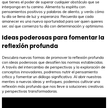
que tienes el poder de superar cualquier obstáculo que se
interponga en tu camino. Alimenta tu espíritu con
pensamientos positivos y palabras de aliento, y verás cómo
tu día se llena de luz y esperanza. Recuerda que cada
amanecer es una nueva oportunidad para ser quien quieres
ser, así que comienza tu día con determinación y optimismo.
Ideas poderosas para fomentar la
reflexión profunda
Descubra nuevas formas de promover la reflexión profunda
con ideas poderosas que desafíen las normas establecidas.
A través del intercambio de perspectivas y la exploración de
conceptos innovadores, podremos nutrir el pensamiento
crítico y fomentar un diálogo significativo. Al abrir nuestras
mentes a nuevas ideas y enfoques, podemos cultivar una
reflexión más profunda que nos lleve a soluciones creativas
y perspectivas transformadoras.