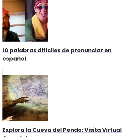
10 palabras difíciles de pronunciar en
español
Explora la Cueva del Pendo: Visita Virtual