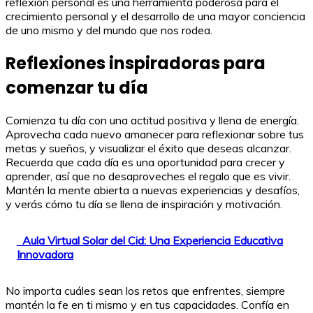
reflexión personal es una herramienta poderosa para el
crecimiento personal y el desarrollo de una mayor conciencia
de uno mismo y del mundo que nos rodea.
Reflexiones inspiradoras para
comenzar tu día
Comienza tu día con una actitud positiva y llena de energía.
Aprovecha cada nuevo amanecer para reflexionar sobre tus
metas y sueños, y visualizar el éxito que deseas alcanzar.
Recuerda que cada día es una oportunidad para crecer y
aprender, así que no desaproveches el regalo que es vivir.
Mantén la mente abierta a nuevas experiencias y desafíos,
y verás cómo tu día se llena de inspiración y motivación.
Aula Virtual Solar del Cid: Una Experiencia Educativa
Innovadora
No importa cuáles sean los retos que enfrentes, siempre
mantén la fe en ti mismo y en tus capacidades. Confía en