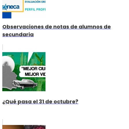
Observaciones de notas de alumnos de
secundaria
¿Qué pasa el 31 de octubre?