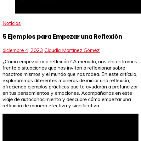
Noticias
5 Ejemplos para Empezar una Reflexión
diciembre 4, 2023
Claudia Martínez Gómez
¿Cómo empezar una reflexión? A menudo, nos encontramos
frente a situaciones que nos invitan a reflexionar sobre
nosotros mismos y el mundo que nos rodea. En este artículo,
exploraremos diferentes maneras de iniciar una reflexión,
ofreciendo ejemplos prácticos que te ayudarán a profundizar
en tus pensamientos y emociones. Acompáñanos en este
viaje de autoconocimiento y descubre cómo empezar una
reflexión de manera efectiva y significativa.