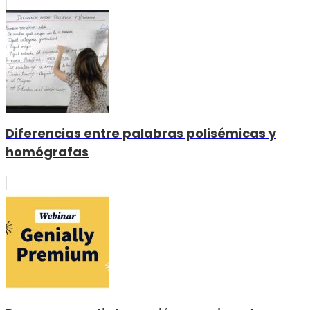
Diferencias entre palabras polisémicas y
homógrafas