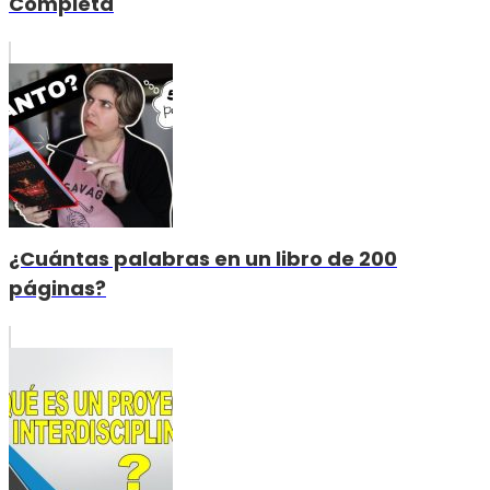
Completa
¿Cuántas palabras en un libro de 200
páginas?