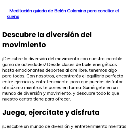
Meditación guiada de Belén Colomina para conciliar el
sueño
Descubre la diversión del
movimiento
¡Descubre la diversión del movimiento con nuestra increíble
gama de actividades! Desde clases de baile energéticas
hasta emocionantes deportes al aire libre, tenemos algo
para todos. Con nosotros, encontrarás el equilibrio perfecto
entre ejercicio y entretenimiento, para que puedas disfrutar
al máximo mientras te pones en forma. Sumérgete en un
mundo de diversión y movimiento, y descubre todo lo que
nuestro centro tiene para ofrecer.
Juega, ejercítate y disfruta
¡Descubre un mundo de diversión y entretenimiento mientras