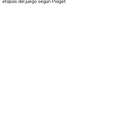
etapas del juego según Piaget.