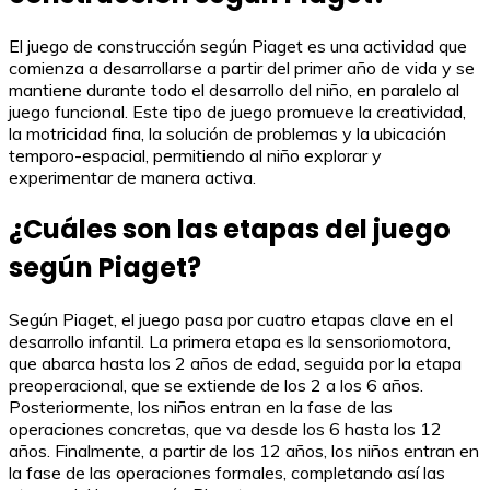
El juego de construcción según Piaget es una actividad que
comienza a desarrollarse a partir del primer año de vida y se
mantiene durante todo el desarrollo del niño, en paralelo al
juego funcional. Este tipo de juego promueve la creatividad,
la motricidad fina, la solución de problemas y la ubicación
temporo-espacial, permitiendo al niño explorar y
experimentar de manera activa.
¿Cuáles son las etapas del juego
según Piaget?
Según Piaget, el juego pasa por cuatro etapas clave en el
desarrollo infantil. La primera etapa es la sensoriomotora,
que abarca hasta los 2 años de edad, seguida por la etapa
preoperacional, que se extiende de los 2 a los 6 años.
Posteriormente, los niños entran en la fase de las
operaciones concretas, que va desde los 6 hasta los 12
años. Finalmente, a partir de los 12 años, los niños entran en
la fase de las operaciones formales, completando así las