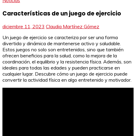
Noticias
Características de un juego de ejercicio
diciembre 11, 2023
Claudia Martínez Gómez
Un juego de ejercicio se caracteriza por ser una forma
divertida y dinámica de mantenerse activo y saludable.
Estos juegos no solo son entretenidos, sino que también
ofrecen beneficios para la salud, como la mejora de la
coordinación, el equilibrio y la resistencia física. Además, son
ideales para todas las edades y pueden practicarse en
cualquier lugar. Descubre cómo un juego de ejercicio puede
convertir la actividad física en algo entretenido y motivador.