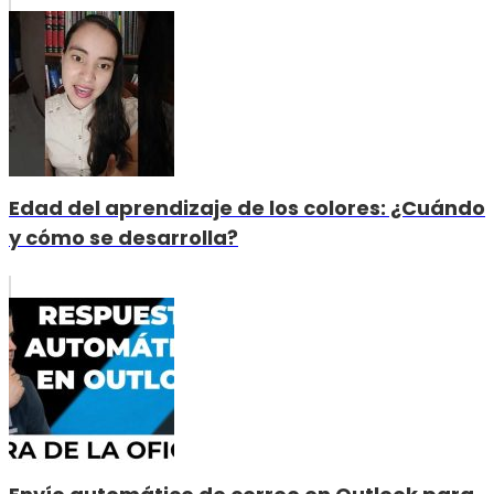
Edad del aprendizaje de los colores: ¿Cuándo
y cómo se desarrolla?