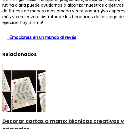
rutina diaria puede ayudarnos a alcanzar nuestros objetivos
de fitness de manera más amena y motivadora. ¡No esperes
más y comienza a disfrutar de los beneficios de un juego de
ejercicio hoy mismo!
Emociones en un mundo al revés
Relacionados
Decorar cartas a mano: técnicas creativas y
originales