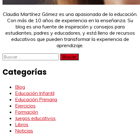
Claudia Martínez Gómez es una apasionada de la educación.
Con más de 10 años de experiencia en la enseñanza. Su
blog es una fuente de inspiración y consejos para
estudiantes, padres y educadores, y está lleno de recursos
educativos que pueden transformar la experiencia de
aprendizaje.
Buscar:
Categorías
Blog
Educación Infantil
Educación Primaria
Ejercicios
Formación
Juegos educativos
Libros
Noticias