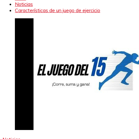
Noticias
Características de un juego de ejercicio