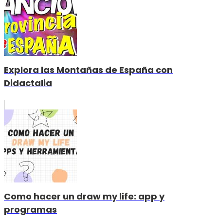
Explora las Montañas de España con
Didactalia
Como hacer un draw my life: app y
programas