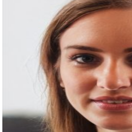
entradas