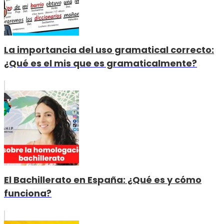
La importancia del uso gramatical correcto:
¿Qué es el mis que es gramaticalmente?
El Bachillerato en España: ¿Qué es y cómo
funciona?