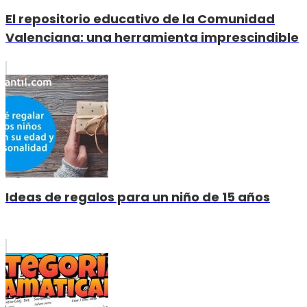
El repositorio educativo de la Comunidad
Valenciana: una herramienta imprescindible
Ideas de regalos para un niño de 15 años