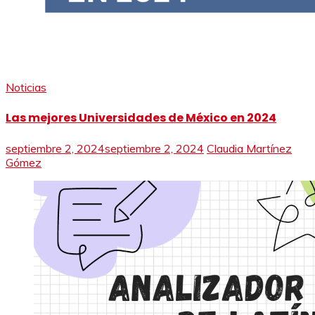
Noticias
Las mejores Universidades de México en 2024
septiembre 2, 2024
septiembre 2, 2024
Claudia Martínez
Gómez