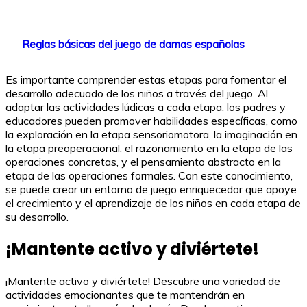
Reglas básicas del juego de damas españolas
Es importante comprender estas etapas para fomentar el
desarrollo adecuado de los niños a través del juego. Al
adaptar las actividades lúdicas a cada etapa, los padres y
educadores pueden promover habilidades específicas, como
la exploración en la etapa sensoriomotora, la imaginación en
la etapa preoperacional, el razonamiento en la etapa de las
operaciones concretas, y el pensamiento abstracto en la
etapa de las operaciones formales. Con este conocimiento,
se puede crear un entorno de juego enriquecedor que apoye
el crecimiento y el aprendizaje de los niños en cada etapa de
su desarrollo.
¡Mantente activo y diviértete!
¡Mantente activo y diviértete! Descubre una variedad de
actividades emocionantes que te mantendrán en