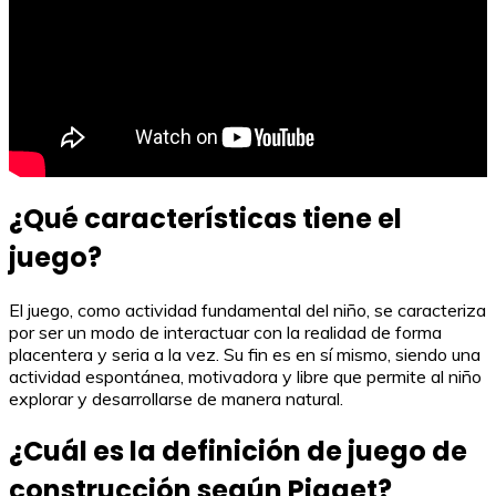
¿Qué características tiene el
juego?
El juego, como actividad fundamental del niño, se caracteriza
por ser un modo de interactuar con la realidad de forma
placentera y seria a la vez. Su fin es en sí mismo, siendo una
actividad espontánea, motivadora y libre que permite al niño
explorar y desarrollarse de manera natural.
¿Cuál es la definición de juego de
construcción según Piaget?