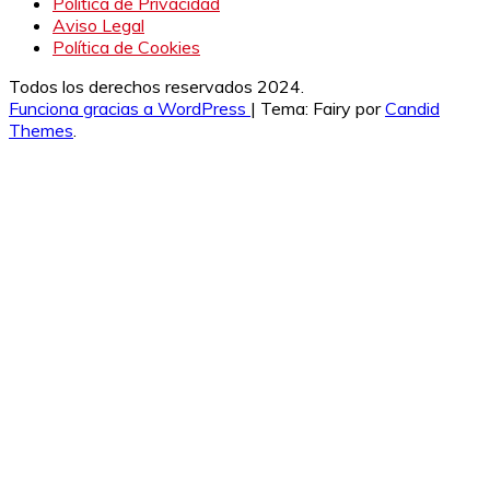
Política de Privacidad
Aviso Legal
Política de Cookies
Todos los derechos reservados 2024.
Funciona gracias a WordPress
|
Tema: Fairy por
Candid
Themes
.