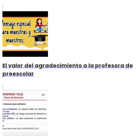
El valor del agradecimiento a la profesora de
preescolar