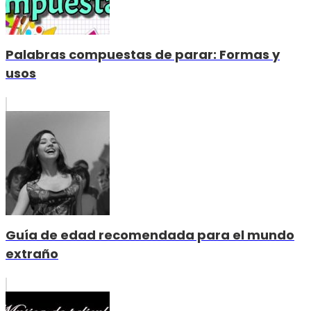
Palabras compuestas de parar: Formas y
usos
Guía de edad recomendada para el mundo
extraño