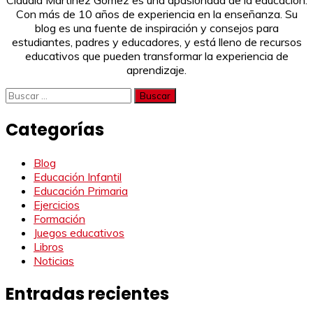
Con más de 10 años de experiencia en la enseñanza. Su
blog es una fuente de inspiración y consejos para
estudiantes, padres y educadores, y está lleno de recursos
educativos que pueden transformar la experiencia de
aprendizaje.
Buscar:
Categorías
Blog
Educación Infantil
Educación Primaria
Ejercicios
Formación
Juegos educativos
Libros
Noticias
Entradas recientes