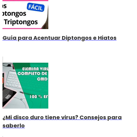
Guía para Acentuar Diptongos e Hiatos
¿Mi disco duro tiene virus? Consejos para
saberlo