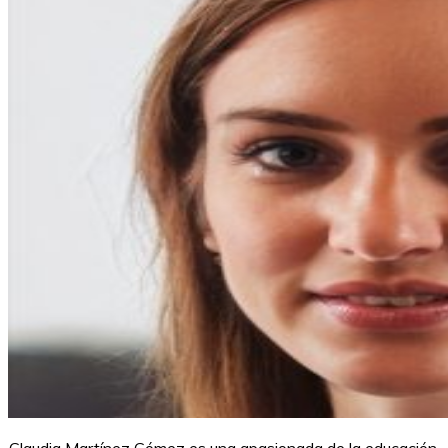
Claudia Martínez Gómez es una apasionada de la educación.