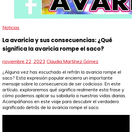
Noticias
La avaricia y sus consecuencias: ¿Qué
significa la avaricia rompe el saco?
noviembre 22, 2023
Claudia Martínez Gómez
¿Alguna vez has escuchado el refrán la avaricia rompe el
saco? Esta expresión popular encierra un importante
mensaje sobre la consecuencia de ser codicioso. En este
artículo, exploraremos qué significa realmente esta frase y
cómo podemos aplicar su sabiduría a nuestras vidas diarias.
Acompáñanos en este viaje para descubrir el verdadero
significado detrás de la avaricia rompe el saco.