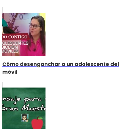
Cómo desenganchar a un adolescente del
móvil