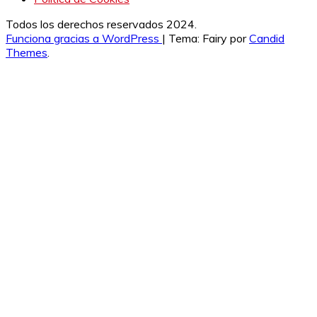
Todos los derechos reservados 2024.
Funciona gracias a WordPress
|
Tema: Fairy por
Candid
Themes
.