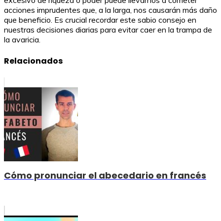
acciones imprudentes que, a la larga, nos causarán más daño
que beneficio. Es crucial recordar este sabio consejo en
nuestras decisiones diarias para evitar caer en la trampa de
la avaricia.
Relacionados
Cómo pronunciar el abecedario en francés