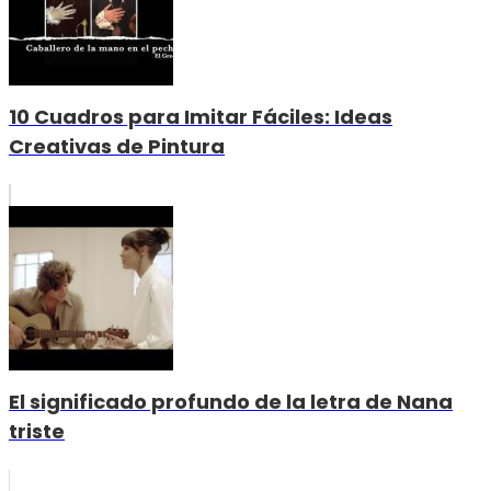
10 Cuadros para Imitar Fáciles: Ideas
Creativas de Pintura
El significado profundo de la letra de Nana
triste