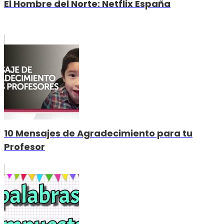
El Hombre del Norte: Netflix España
10 Mensajes de Agradecimiento para tu
Profesor