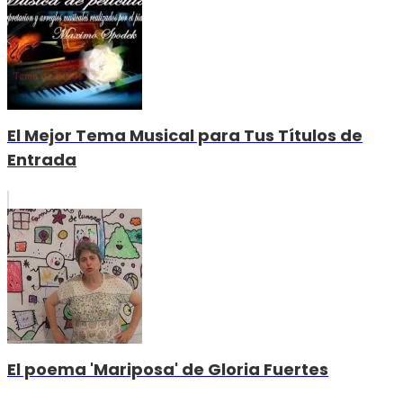
El Mejor Tema Musical para Tus Títulos de
Entrada
El poema 'Mariposa' de Gloria Fuertes