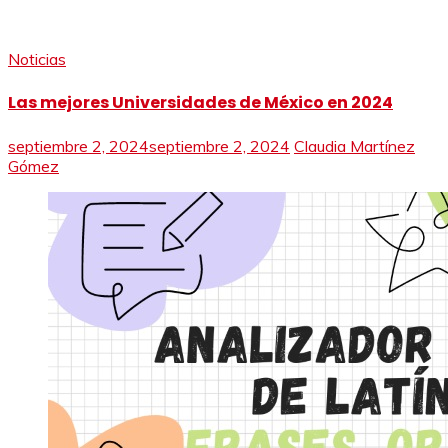
Noticias
Las mejores Universidades de México en 2024
septiembre 2, 2024
septiembre 2, 2024
Claudia Martínez
Gómez