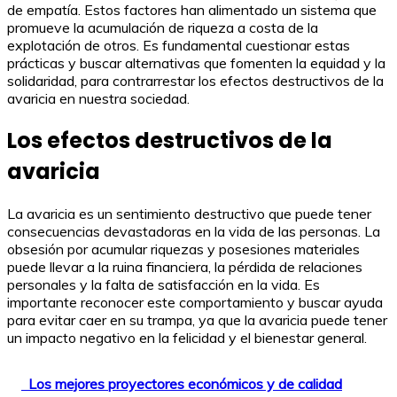
de empatía. Estos factores han alimentado un sistema que
promueve la acumulación de riqueza a costa de la
explotación de otros. Es fundamental cuestionar estas
prácticas y buscar alternativas que fomenten la equidad y la
solidaridad, para contrarrestar los efectos destructivos de la
avaricia en nuestra sociedad.
Los efectos destructivos de la
avaricia
La avaricia es un sentimiento destructivo que puede tener
consecuencias devastadoras en la vida de las personas. La
obsesión por acumular riquezas y posesiones materiales
puede llevar a la ruina financiera, la pérdida de relaciones
personales y la falta de satisfacción en la vida. Es
importante reconocer este comportamiento y buscar ayuda
para evitar caer en su trampa, ya que la avaricia puede tener
un impacto negativo en la felicidad y el bienestar general.
Los mejores proyectores económicos y de calidad