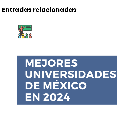
Entradas relacionadas