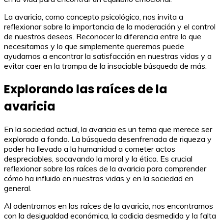
La avaricia, como concepto psicológico, nos invita a
reflexionar sobre la importancia de la moderación y el control
de nuestros deseos. Reconocer la diferencia entre lo que
necesitamos y lo que simplemente queremos puede
ayudarnos a encontrar la satisfacción en nuestras vidas y a
evitar caer en la trampa de la insaciable búsqueda de más.
Explorando las raíces de la
avaricia
En la sociedad actual, la avaricia es un tema que merece ser
explorado a fondo. La búsqueda desenfrenada de riqueza y
poder ha llevado a la humanidad a cometer actos
despreciables, socavando la moral y la ética. Es crucial
reflexionar sobre las raíces de la avaricia para comprender
cómo ha influido en nuestras vidas y en la sociedad en
general.
Al adentrarnos en las raíces de la avaricia, nos encontramos
con la desigualdad económica, la codicia desmedida y la falta