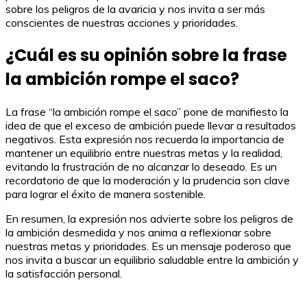
sobre los peligros de la avaricia y nos invita a ser más
conscientes de nuestras acciones y prioridades.
¿Cuál es su opinión sobre la frase
la ambición rompe el saco?
La frase “la ambición rompe el saco” pone de manifiesto la
idea de que el exceso de ambición puede llevar a resultados
negativos. Esta expresión nos recuerda la importancia de
mantener un equilibrio entre nuestras metas y la realidad,
evitando la frustración de no alcanzar lo deseado. Es un
recordatorio de que la moderación y la prudencia son clave
para lograr el éxito de manera sostenible.
En resumen, la expresión nos advierte sobre los peligros de
la ambición desmedida y nos anima a reflexionar sobre
nuestras metas y prioridades. Es un mensaje poderoso que
nos invita a buscar un equilibrio saludable entre la ambición y
la satisfacción personal.