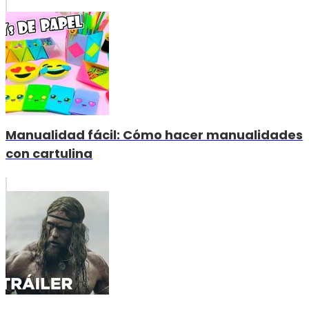
Manualidad fácil: Cómo hacer manualidades
con cartulina