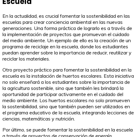
Escuela
En la actualidad, es crucial fomentar la sostenibilidad en las
escuelas para crear conciencia ambiental en las nuevas
generaciones. Una forma práctica de lograrlo es a través de
la implementación de proyectos que promuevan el cuidado
del medio ambiente. Un ejemplo de ello es la creación de un
programa de reciclaje en la escuela, donde los estudiantes
puedan aprender sobre la importancia de reducir, reutilizar y
reciclar los materiales.
Otro proyecto práctico para fomentar la sostenibilidad en la
escuela es la instalación de huertos escolares. Esta iniciativa
no solo enseñará a los estudiantes sobre la importancia de
la agricultura sostenible, sino que también les brindará la
oportunidad de participar activamente en el cuidado del
medio ambiente. Los huertos escolares no solo promueven
la sostenibilidad, sino que también pueden ser utilizados en
el programa educativo de la escuela, integrando lecciones de
ciencias, matemáticas y nutrición.
Por último, se puede fomentar la sostenibilidad en la escuela
a través de proyectos de conservación de energía.