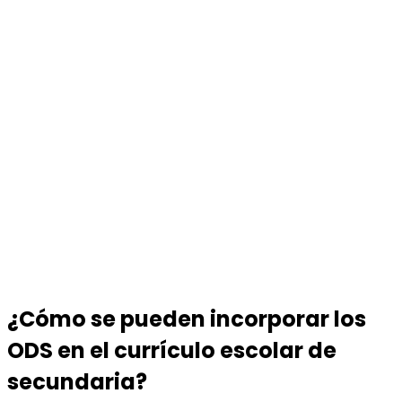
¿Cómo se pueden incorporar los
ODS en el currículo escolar de
secundaria?