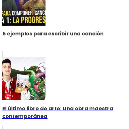
5 ejemplos para escribir una canción
El último libro de arte: Una obra maestra
contemporánea