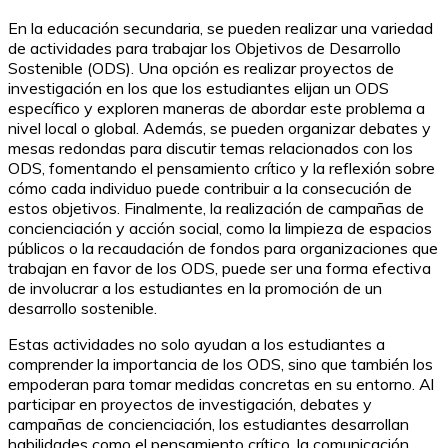
En la educación secundaria, se pueden realizar una variedad
de actividades para trabajar los Objetivos de Desarrollo
Sostenible (ODS). Una opción es realizar proyectos de
investigación en los que los estudiantes elijan un ODS
específico y exploren maneras de abordar este problema a
nivel local o global. Además, se pueden organizar debates y
mesas redondas para discutir temas relacionados con los
ODS, fomentando el pensamiento crítico y la reflexión sobre
cómo cada individuo puede contribuir a la consecución de
estos objetivos. Finalmente, la realización de campañas de
concienciación y acción social, como la limpieza de espacios
públicos o la recaudación de fondos para organizaciones que
trabajan en favor de los ODS, puede ser una forma efectiva
de involucrar a los estudiantes en la promoción de un
desarrollo sostenible.
Estas actividades no solo ayudan a los estudiantes a
comprender la importancia de los ODS, sino que también los
empoderan para tomar medidas concretas en su entorno. Al
participar en proyectos de investigación, debates y
campañas de concienciación, los estudiantes desarrollan
habilidades como el pensamiento crítico, la comunicación