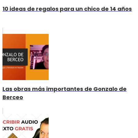
10 ideas de regalos para un chico de 14 años
Las obras más importantes de Gonzalo de
Berceo