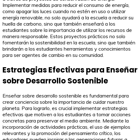
Implementar medidas para reducir el consumo de energía,
como apagar las luces cuando no estén en uso o utilizar
energía renovable, no solo ayudará a la escuela a reducir su
huella de carbono, sino que también enseñará a los
estudiantes sobre la importancia de utilizar los recursos de
manera responsable. Estos proyectos prácticos no solo
fomentarán la sostenibilidad en la escuela, sino que también
brindarán a los estudiantes herramientas y conocimientos
para ser agentes de cambio en su comunidad.
Estrategias Efectivas para Enseñar
sobre Desarrollo Sostenible
Enseñar sobre desarrollo sostenible es fundamental para
crear conciencia sobre la importancia de cuidar nuestro
planeta. Para lograrlo, es crucial implementar estrategias
efectivas que motiven a los estudiantes a tomar acciones
concretas para preservar el medio ambiente. Mediante la
incorporación de actividades prácticas, el uso de ejemplos
relevantes y la promoción del pensamiento crítico, los
educadores pueden inspirar a las generaciones futuras a