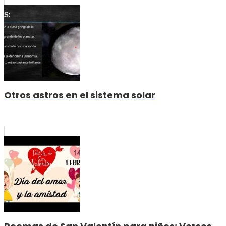
Otros astros en el sistema solar