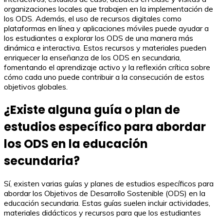
organizaciones locales que trabajen en la implementación de
los ODS. Además, el uso de recursos digitales como
plataformas en línea y aplicaciones móviles puede ayudar a
los estudiantes a explorar los ODS de una manera más
dinámica e interactiva. Estos recursos y materiales pueden
enriquecer la enseñanza de los ODS en secundaria,
fomentando el aprendizaje activo y la reflexión crítica sobre
cómo cada uno puede contribuir a la consecución de estos
objetivos globales.
¿Existe alguna guía o plan de
estudios específico para abordar
los ODS en la educación
secundaria?
Sí, existen varias guías y planes de estudios específicos para
abordar los Objetivos de Desarrollo Sostenible (ODS) en la
educación secundaria. Estas guías suelen incluir actividades,
materiales didácticos y recursos para que los estudiantes