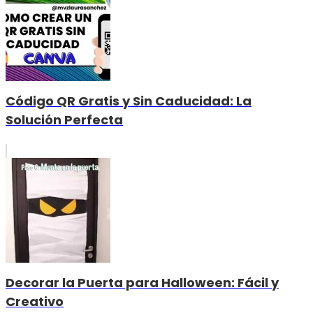
Código QR Gratis y Sin Caducidad: La
Solución Perfecta
Decorar la Puerta para Halloween: Fácil y
Creativo