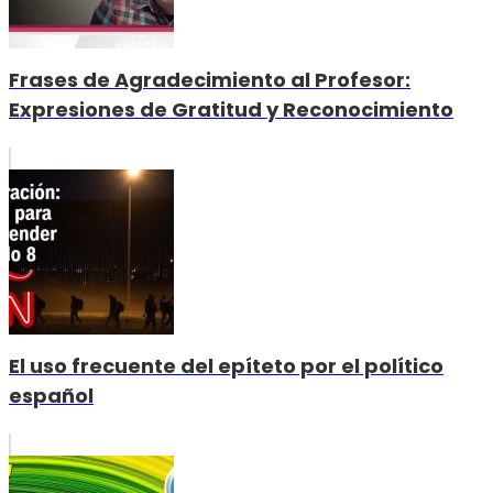
Frases de Agradecimiento al Profesor:
Expresiones de Gratitud y Reconocimiento
El uso frecuente del epíteto por el político
español