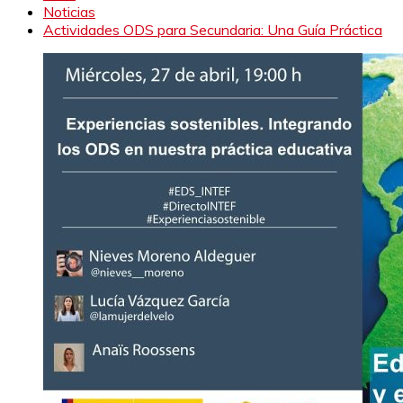
Noticias
Actividades ODS para Secundaria: Una Guía Práctica