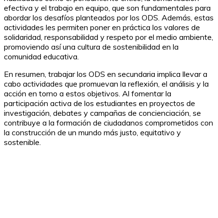
efectiva y el trabajo en equipo, que son fundamentales para
abordar los desafíos planteados por los ODS. Además, estas
actividades les permiten poner en práctica los valores de
solidaridad, responsabilidad y respeto por el medio ambiente,
promoviendo así una cultura de sostenibilidad en la
comunidad educativa.
En resumen, trabajar los ODS en secundaria implica llevar a
cabo actividades que promuevan la reflexión, el análisis y la
acción en torno a estos objetivos. Al fomentar la
participación activa de los estudiantes en proyectos de
investigación, debates y campañas de concienciación, se
contribuye a la formación de ciudadanos comprometidos con
la construcción de un mundo más justo, equitativo y
sostenible.