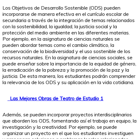
Los Objetivos de Desarrollo Sostenible (ODS) pueden
incorporarse de manera efectiva en el currículo escolar de
secundaria a través de la integración de temas relacionados
con la sostenibilidad, la igualdad, la justicia social y la
protección del medio ambiente en las diferentes materias.
Por ejemplo, en la asignatura de ciencias naturales se
pueden abordar temas como el cambio climático, la
conservación de la biodiversidad y el uso sostenible de los
recursos naturales. En la asignatura de ciencias sociales, se
puede enseñar sobre la importancia de la equidad de género,
la erradicación de la pobreza y la promoción de la paz y la
justicia. De esta manera, los estudiantes podrán comprender
la relevancia de los ODS y su aplicación en la vida cotidiana.
Las Mejores Obras de Teatro de Estudio 1
Además, se pueden incorporar proyectos interdisciplinarios
que aborden los ODS, fomentando así el trabajo en equipo, la
investigación y la creatividad. Por ejemplo, se puede
organizar un proyecto en el que los estudiantes investiguen