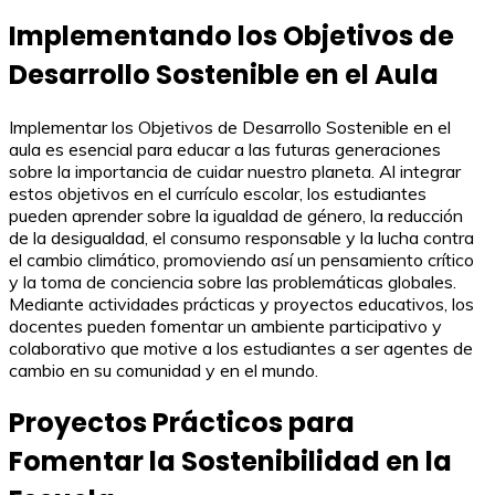
Implementando los Objetivos de
Desarrollo Sostenible en el Aula
Implementar los Objetivos de Desarrollo Sostenible en el
aula es esencial para educar a las futuras generaciones
sobre la importancia de cuidar nuestro planeta. Al integrar
estos objetivos en el currículo escolar, los estudiantes
pueden aprender sobre la igualdad de género, la reducción
de la desigualdad, el consumo responsable y la lucha contra
el cambio climático, promoviendo así un pensamiento crítico
y la toma de conciencia sobre las problemáticas globales.
Mediante actividades prácticas y proyectos educativos, los
docentes pueden fomentar un ambiente participativo y
colaborativo que motive a los estudiantes a ser agentes de
cambio en su comunidad y en el mundo.
Proyectos Prácticos para
Fomentar la Sostenibilidad en la