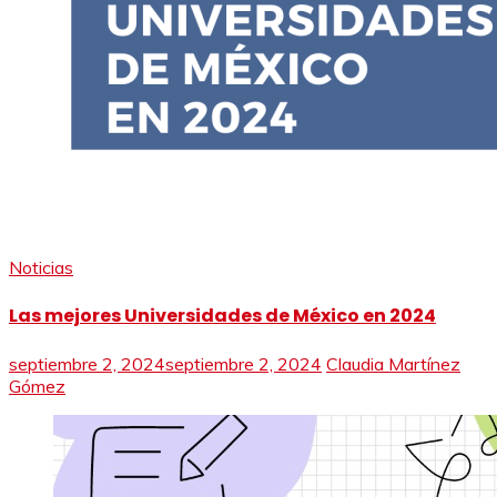
Noticias
Las mejores Universidades de México en 2024
septiembre 2, 2024
septiembre 2, 2024
Claudia Martínez
Gómez