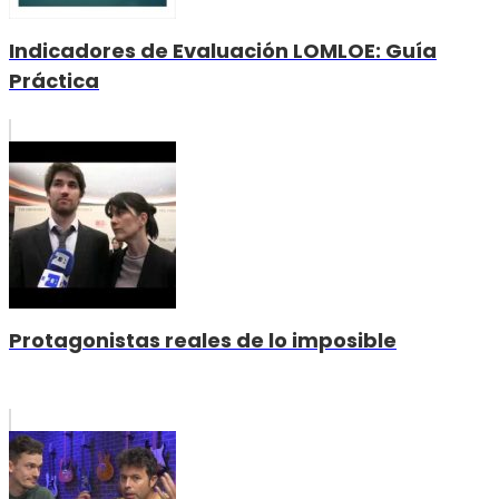
Indicadores de Evaluación LOMLOE: Guía
Práctica
Protagonistas reales de lo imposible