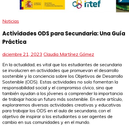
Noticias
Actividades ODS para Secundaria: Una Guía
Práctica
diciembre 21, 2023
Claudia Martínez Gómez
En la actualidad, es vital que los estudiantes de secundaria
se involucren en actividades que promuevan el desarrollo
sostenible y la conciencia sobre los Objetivos de Desarrollo
Sostenible (ODS). Estas actividades no solo fomentan la
responsabilidad social y el compromiso cívico, sino que
también ayudan a los jóvenes a comprender la importancia
de trabajar hacia un futuro más sostenible. En este artículo,
exploraremos diversas actividades creativas y educativas
para trabajar los ODS en el aula de secundaria, con el
objetivo de inspirar a los estudiantes a ser agentes de
cambio en sus comunidades y en el mundo.