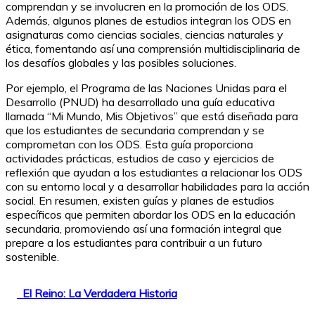
comprendan y se involucren en la promoción de los ODS.
Además, algunos planes de estudios integran los ODS en
asignaturas como ciencias sociales, ciencias naturales y
ética, fomentando así una comprensión multidisciplinaria de
los desafíos globales y las posibles soluciones.
Por ejemplo, el Programa de las Naciones Unidas para el
Desarrollo (PNUD) ha desarrollado una guía educativa
llamada “Mi Mundo, Mis Objetivos” que está diseñada para
que los estudiantes de secundaria comprendan y se
comprometan con los ODS. Esta guía proporciona
actividades prácticas, estudios de caso y ejercicios de
reflexión que ayudan a los estudiantes a relacionar los ODS
con su entorno local y a desarrollar habilidades para la acción
social. En resumen, existen guías y planes de estudios
específicos que permiten abordar los ODS en la educación
secundaria, promoviendo así una formación integral que
prepare a los estudiantes para contribuir a un futuro
sostenible.
El Reino: La Verdadera Historia