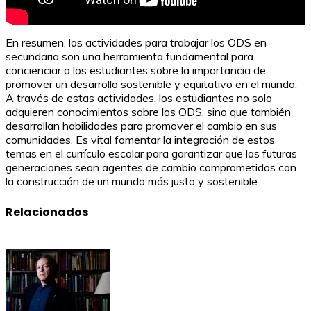
En resumen, las actividades para trabajar los ODS en
secundaria son una herramienta fundamental para
concienciar a los estudiantes sobre la importancia de
promover un desarrollo sostenible y equitativo en el mundo.
A través de estas actividades, los estudiantes no solo
adquieren conocimientos sobre los ODS, sino que también
desarrollan habilidades para promover el cambio en sus
comunidades. Es vital fomentar la integración de estos
temas en el currículo escolar para garantizar que las futuras
generaciones sean agentes de cambio comprometidos con
la construcción de un mundo más justo y sostenible.
Relacionados