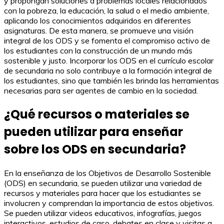
y propongan soluciones a problemas locales relacionados
con la pobreza, la educación, la salud o el medio ambiente,
aplicando los conocimientos adquiridos en diferentes
asignaturas. De esta manera, se promueve una visión
integral de los ODS y se fomenta el compromiso activo de
los estudiantes con la construcción de un mundo más
sostenible y justo. Incorporar los ODS en el currículo escolar
de secundaria no solo contribuye a la formación integral de
los estudiantes, sino que también les brinda las herramientas
necesarias para ser agentes de cambio en la sociedad.
¿Qué recursos o materiales se
pueden utilizar para enseñar
sobre los ODS en secundaria?
En la enseñanza de los Objetivos de Desarrollo Sostenible
(ODS) en secundaria, se pueden utilizar una variedad de
recursos y materiales para hacer que los estudiantes se
involucren y comprendan la importancia de estos objetivos.
Se pueden utilizar videos educativos, infografías, juegos
interactivos, estudios de caso, debates en clase y visitas a