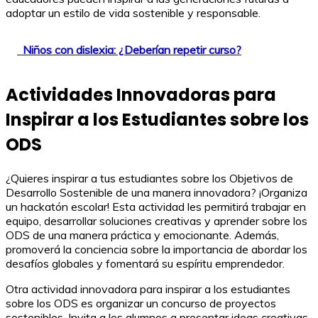
adoptar un estilo de vida sostenible y responsable.
Niños con dislexia: ¿Deberían repetir curso?
Actividades Innovadoras para
Inspirar a los Estudiantes sobre los
ODS
¿Quieres inspirar a tus estudiantes sobre los Objetivos de
Desarrollo Sostenible de una manera innovadora? ¡Organiza
un hackatón escolar! Esta actividad les permitirá trabajar en
equipo, desarrollar soluciones creativas y aprender sobre los
ODS de una manera práctica y emocionante. Además,
promoverá la conciencia sobre la importancia de abordar los
desafíos globales y fomentará su espíritu emprendedor.
Otra actividad innovadora para inspirar a los estudiantes
sobre los ODS es organizar un concurso de proyectos
sostenibles. Invita a los alumnos a presentar ideas creativas