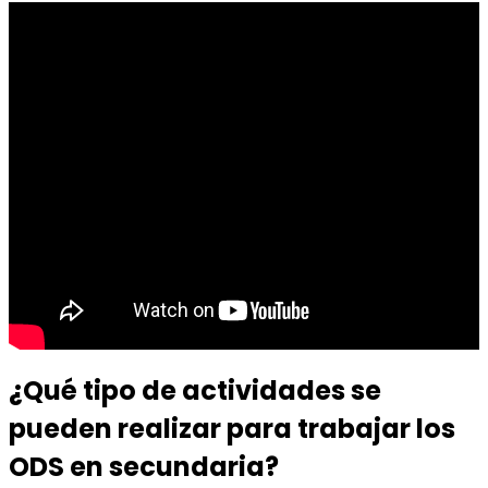
¿Qué tipo de actividades se
pueden realizar para trabajar los
ODS en secundaria?