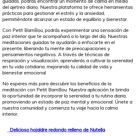
guiadas, podrás encontrar un momento de calma en medio
del ajetreo diario. Nuestra plataforma te ofrece herramientas
prácticas para gestionar el estrés y la ansiedad,
permitiéndote alcanzar un estado de equilibrio y bienestar.
Con Petit BamBou, podrás experimentar una sensación de
paz interior que te acompañará a lo largo del día. Nuestras
meditaciones guiadas te ayudarán a enfocarte en el
presente, liberando tu mente de preocupaciones y
pensamientos negativos. A través de técnicas de
respiración y visualización, aprenderás a cultivar la serenidad
en tu vida cotidiana, mejorando tu calidad de vida y
bienestar emocional.
No esperes más para descubrir los beneficios de la
meditación con Petit BamBou. Nuestra aplicación te brinda
la oportunidad de incorporar la serenidad a tu rutina diaria,
promoviendo un estado de paz mental y emocional. Únete a
nuestra comunidad y comienza tu viaje hacia la calma
interior.
Delicioso hojaldre redondo relleno de Nutella