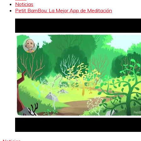
Noticias
Petit BamBou: La Mejor App de Meditación