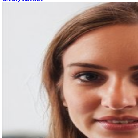
entradas