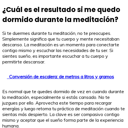
¿Cuál es el resultado si me quedo
dormido durante la meditación?
Si te duermes durante tu meditación, no te preocupes.
Simplemente significa que tu cuerpo y mente necesitaban
descanso. La meditación es un momento para conectarte
contigo mismo y escuchar las necesidades de tu ser. Si
sientes sueño, es importante escuchar a tu cuerpo y
permitirte descansar.
Conversión de escalera: de metros a litros y gramos
Es normal que te quedes dormido de vez en cuando durante
la meditación, especialmente si estás cansado. No te
juzgues por ello. Aprovecha este tiempo para recargar
energías y luego retoma tu práctica de meditación cuando te
sientas más despierto. La clave es ser compasivo contigo
mismo y aceptar que el sueño forma parte de la experiencia
humana.