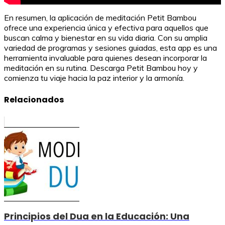
En resumen, la aplicación de meditación Petit Bambou
ofrece una experiencia única y efectiva para aquellos que
buscan calma y bienestar en su vida diaria. Con su amplia
variedad de programas y sesiones guiadas, esta app es una
herramienta invaluable para quienes desean incorporar la
meditación en su rutina. Descarga Petit Bambou hoy y
comienza tu viaje hacia la paz interior y la armonía.
Relacionados
Principios del Dua en la Educación: Una