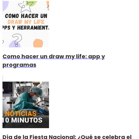
Como hacer un draw my life: app y
programas
Día de la Fiesta Nacional: ¿Qué se celebra el