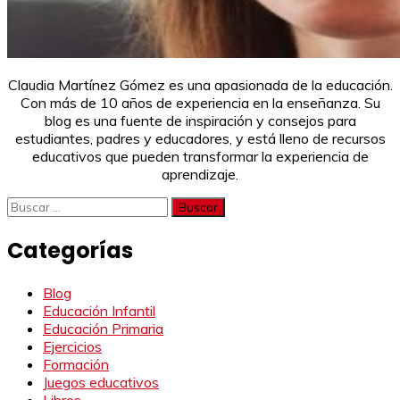
Claudia Martínez Gómez es una apasionada de la educación.
Con más de 10 años de experiencia en la enseñanza. Su
blog es una fuente de inspiración y consejos para
estudiantes, padres y educadores, y está lleno de recursos
educativos que pueden transformar la experiencia de
aprendizaje.
Buscar:
Categorías
Blog
Educación Infantil
Educación Primaria
Ejercicios
Formación
Juegos educativos
Libros