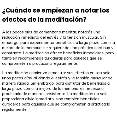
¿Cuándo se empiezan a notar los
efectos de la meditación?
A los pocos días de comenzar a meditar, notarás una
reducción inmediata del estrés y la tensión muscular. Sin
embargo, para experimentar beneficios a largo plazo como la
mejora de la memoria, se requiere de una práctica continua y
constante. La meditación ofrece beneficios inmediatos, pero
también recompensas duraderas para aquellos que se
comprometen a practicarla regularmente.
La meditación comienza a mostrar sus efectos en tan solo
unos pocos días, aliviando el estrés y la tensión muscular de
manera rápida. Sin embargo, para disfrutar de beneficios a
largo plazo como la mejora de la memoria, es necesario
practicarla de manera consistente. La meditación no solo
proporciona alivio inmediato, sino también beneficios
duraderos para aquellos que se comprometen a practicarla
regularmente.