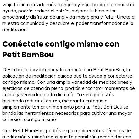
viaje hacia una vida más tranquila y equilibrada. Con nuestra
ayuda, podrás reducir el estrés, mejorar tu bienestar
emocional y disfrutar de una vida más plena y feliz. ¡Únete a
nuestra comunidad y descubre el poder transformador de la
meditación!
Conéctate contigo mismo con
Petit BamBou
Descubre la paz interior y la armonía con Petit BamBou, la
aplicación de meditación guiada que te ayuda a conectarte
contigo mismo. Con una amplia variedad de meditaciones y
ejercicios de atención plena, podrás encontrar momentos de
calma y serenidad en tu día a día. Ya sea que estés
buscando reducir el estrés, mejorar tu enfoque o
simplemente tomar un momento para ti, Petit BamBou te
brinda las herramientas necesarias para cultivar una mayor
conexión contigo mismo.
Con Petit BamBou, podrás explorar diferentes técnicas de
meditación y mindfulness que te permitirán reconectar con