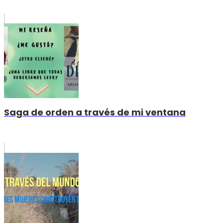
Saga de orden a través de mi ventana