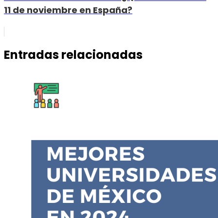
11 de noviembre en España?
Entradas relacionadas