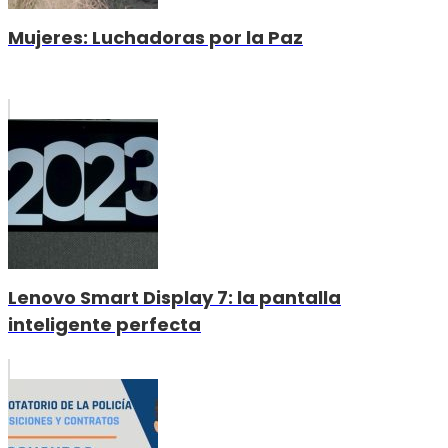
Mujeres: Luchadoras por la Paz
Lenovo Smart Display 7: la pantalla
inteligente perfecta