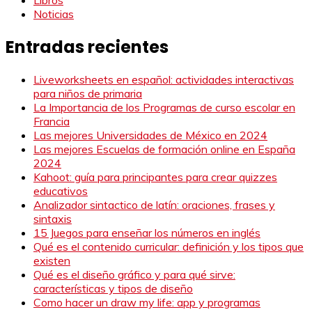
Noticias
Entradas recientes
Liveworksheets en español: actividades interactivas
para niños de primaria
La Importancia de los Programas de curso escolar en
Francia
Las mejores Universidades de México en 2024
Las mejores Escuelas de formación online en España
2024
Kahoot: guía para principantes para crear quizzes
educativos
Analizador sintactico de latín: oraciones, frases y
sintaxis
15 Juegos para enseñar los números en inglés
Qué es el contenido curricular: definición y los tipos que
existen
Qué es el diseño gráfico y para qué sirve:
características y tipos de diseño
Como hacer un draw my life: app y programas