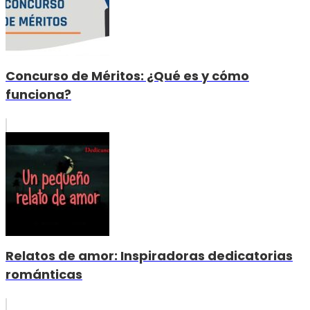
Concurso de Méritos: ¿Qué es y cómo
funciona?
Relatos de amor: Inspiradoras dedicatorias
románticas