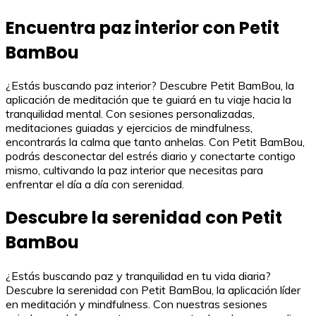
Encuentra paz interior con Petit
BamBou
¿Estás buscando paz interior? Descubre Petit BamBou, la
aplicación de meditación que te guiará en tu viaje hacia la
tranquilidad mental. Con sesiones personalizadas,
meditaciones guiadas y ejercicios de mindfulness,
encontrarás la calma que tanto anhelas. Con Petit BamBou,
podrás desconectar del estrés diario y conectarte contigo
mismo, cultivando la paz interior que necesitas para
enfrentar el día a día con serenidad.
Descubre la serenidad con Petit
BamBou
¿Estás buscando paz y tranquilidad en tu vida diaria?
Descubre la serenidad con Petit BamBou, la aplicación líder
en meditación y mindfulness. Con nuestras sesiones