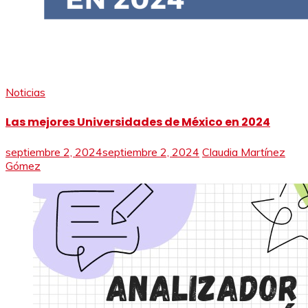
Noticias
Las mejores Universidades de México en 2024
septiembre 2, 2024
septiembre 2, 2024
Claudia Martínez
Gómez