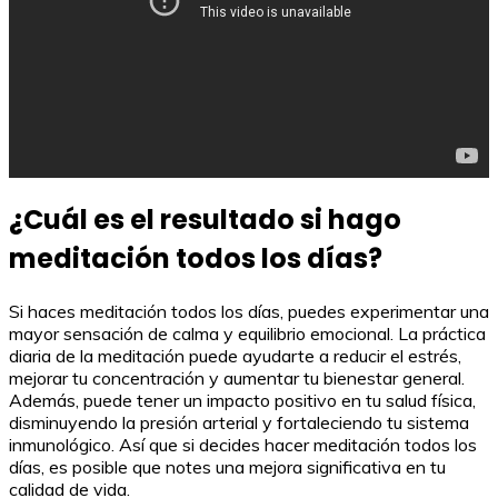
¿Cuál es el resultado si hago
meditación todos los días?
Si haces meditación todos los días, puedes experimentar una
mayor sensación de calma y equilibrio emocional. La práctica
diaria de la meditación puede ayudarte a reducir el estrés,
mejorar tu concentración y aumentar tu bienestar general.
Además, puede tener un impacto positivo en tu salud física,
disminuyendo la presión arterial y fortaleciendo tu sistema
inmunológico. Así que si decides hacer meditación todos los
días, es posible que notes una mejora significativa en tu
calidad de vida.