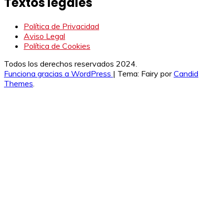
Textos legales
Política de Privacidad
Aviso Legal
Política de Cookies
Todos los derechos reservados 2024.
Funciona gracias a WordPress
|
Tema: Fairy por
Candid
Themes
.