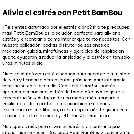
Alivia el estrés con Petit BamBou
¿Te sientes abrumado por el estrés diario? ¡No te preocupes
más! Petit BamBou es la solución perfecta para aliviar el
estrés y encontrar la calma interior que tanto necesitas. Con
nuestra aplicación, podrás disfrutar de sesiones de
meditación guiada, mindfulness y ejercicios de respiración
que te ayudarán a reducir la ansiedad y el estrés en tan solo
unos minutos al día.
Nuestra plataforma está diseñada para adaptarse a tu ritmo
de vida y brindarte herramientas prácticas para integrar la
meditación en tu día a día. Con Petit BamBou, podrás
aprender a manejar el estrés de forma efectiva, mejorar tu
concentración y disfrutar de una mente más tranquila y
equilibrada. No importa si eres principiante o tienes
experiencia en meditación, nuestra aplicación te guiará en el
camino hacia la serenidad y el bienestar emocional.
No esperes más para aliviar el estrés y encontrar la paz
interior que mereces. Descarga Petit BamBou y comienza tu