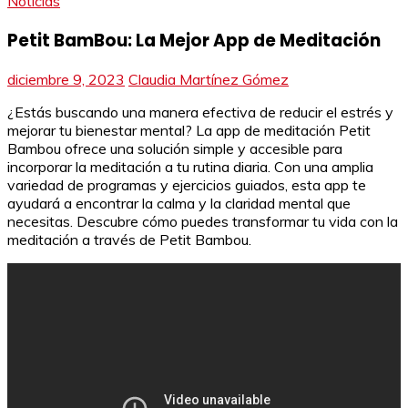
Noticias
Petit BamBou: La Mejor App de Meditación
diciembre 9, 2023
Claudia Martínez Gómez
¿Estás buscando una manera efectiva de reducir el estrés y
mejorar tu bienestar mental? La app de meditación Petit
Bambou ofrece una solución simple y accesible para
incorporar la meditación a tu rutina diaria. Con una amplia
variedad de programas y ejercicios guiados, esta app te
ayudará a encontrar la calma y la claridad mental que
necesitas. Descubre cómo puedes transformar tu vida con la
meditación a través de Petit Bambou.