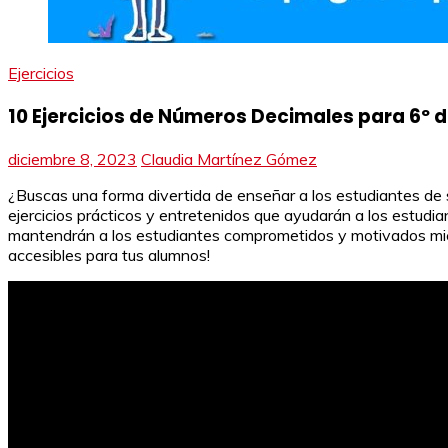
Ejercicios
10 Ejercicios de Números Decimales para 6º d
diciembre 8, 2023
Claudia Martínez Gómez
¿Buscas una forma divertida de enseñar a los estudiantes de s
ejercicios prácticos y entretenidos que ayudarán a los estudi
mantendrán a los estudiantes comprometidos y motivados mie
accesibles para tus alumnos!