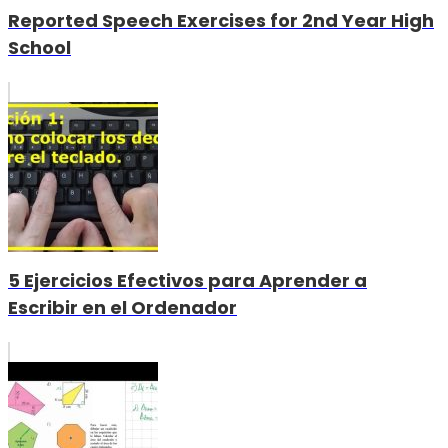
Reported Speech Exercises for 2nd Year High
School
5 Ejercicios Efectivos para Aprender a
Escribir en el Ordenador