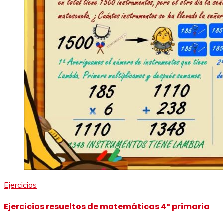
Ejercicios
Ejercicios resueltos de matemáticas 4º primaria