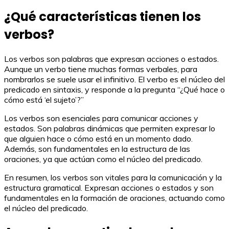
¿Qué características tienen los
verbos?
Los verbos son palabras que expresan acciones o estados.
Aunque un verbo tiene muchas formas verbales, para
nombrarlos se suele usar el infinitivo. El verbo es el núcleo del
predicado en sintaxis, y responde a la pregunta “¿Qué hace o
cómo está ‘el sujeto’?”
Los verbos son esenciales para comunicar acciones y
estados. Son palabras dinámicas que permiten expresar lo
que alguien hace o cómo está en un momento dado.
Además, son fundamentales en la estructura de las
oraciones, ya que actúan como el núcleo del predicado.
En resumen, los verbos son vitales para la comunicación y la
estructura gramatical. Expresan acciones o estados y son
fundamentales en la formación de oraciones, actuando como
el núcleo del predicado.