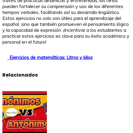
través de prácticas dinámicas y entretenidas, los niños
pueden fortalecer su comprensión y uso de los diferentes
tiempos verbales, facilitando así su desarrollo lingüístico.
Estos ejercicios no solo son útiles para el aprendizaje del
español, sino que también promueven el pensamiento lógico
y la capacidad de expresión. ¡Incentivar a los estudiantes a
practicar estos ejercicios es clave para su éxito académico y
personal en el futuro!
Ejercicios de matemáticas: Litros y kilos
Relacionados