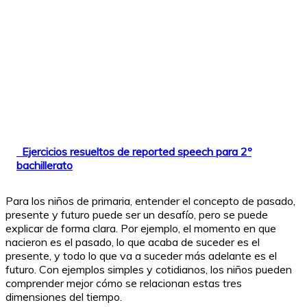
Ejercicios resueltos de reported speech para 2º
bachillerato
Para los niños de primaria, entender el concepto de pasado,
presente y futuro puede ser un desafío, pero se puede
explicar de forma clara. Por ejemplo, el momento en que
nacieron es el pasado, lo que acaba de suceder es el
presente, y todo lo que va a suceder más adelante es el
futuro. Con ejemplos simples y cotidianos, los niños pueden
comprender mejor cómo se relacionan estas tres
dimensiones del tiempo.