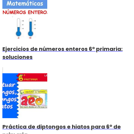
Ejercicios de números enteros 6º primaria:
soluciones
Práctica de diptongos e hiatos para 6º de