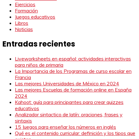
Ejercicios
Formación
Juegos educativos
Libros
Noticias
Entradas recientes
Liveworksheets en español: actividades interactivas
para niños de primaria
La Importancia de los Programas de curso escolar en
Francia
Las mejores Universidades de México en 2024
Las mejores Escuelas de formación online en España
2024
Kahoot: guía para principantes para crear quizzes
educativos
Analizador sintactico de latín: oraciones, frases y
sintaxis
15 Juegos para enseñar los números en inglés
Qué es el contenido curricular: definición y los tipos que