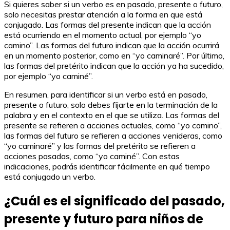
Si quieres saber si un verbo es en pasado, presente o futuro,
solo necesitas prestar atención a la forma en que está
conjugado. Las formas del presente indican que la acción
está ocurriendo en el momento actual, por ejemplo “yo
camino”. Las formas del futuro indican que la acción ocurrirá
en un momento posterior, como en “yo caminaré”. Por último,
las formas del pretérito indican que la acción ya ha sucedido,
por ejemplo “yo caminé”.
En resumen, para identificar si un verbo está en pasado,
presente o futuro, solo debes fijarte en la terminación de la
palabra y en el contexto en el que se utiliza. Las formas del
presente se refieren a acciones actuales, como “yo camino”,
las formas del futuro se refieren a acciones venideras, como
“yo caminaré” y las formas del pretérito se refieren a
acciones pasadas, como “yo caminé”. Con estas
indicaciones, podrás identificar fácilmente en qué tiempo
está conjugado un verbo.
¿Cuál es el significado del pasado,
presente y futuro para niños de