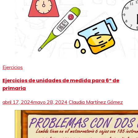
Ejercicios
Ejercicios de unidades de medida para 6º de
primaria
abril 17, 2024
mayo 28, 2024
Claudia Martínez Gómez