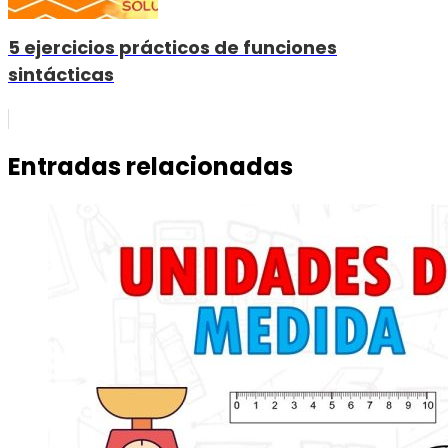
5 ejercicios prácticos de funciones
sintácticas
Entradas relacionadas