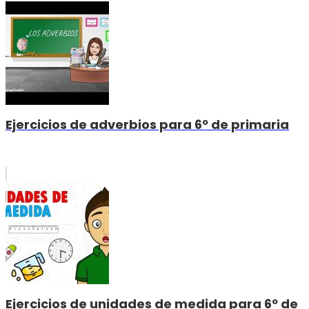
Ejercicios de adverbios para 6º de primaria
Ejercicios de unidades de medida para 6º de