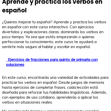
Aprende y practica los verbos en
español
¿Quieres mejorar tu español? Aprende y practica los verbos
en español con este curso interactivo. Con ejercicios
divertidos y explicaciones claras, dominarás los verbos en
poco tiempo. Ya sea que estés empezando o quieras
perfeccionar tu conocimiento, este curso te ayudará a
sentirte más seguro al hablar y escribir en español.
Ejercicios de fracciones para quinto de primaria con
soluciones
En este curso, encontrarás una variedad de actividades para
practicar los verbos en español. Desde juegos de memoria
hasta ejercicios de completar frases, cada lección está
diseñada para reforzar tus habilidades lingüísticas. Además,
con ejemplos de uso cotidiano, aprenderás a aplicar los
verbos en situaciones reales.