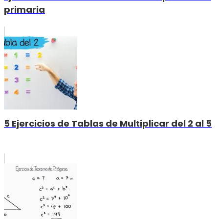
primaria
5 Ejercicios de Tablas de Multiplicar del 2 al 5