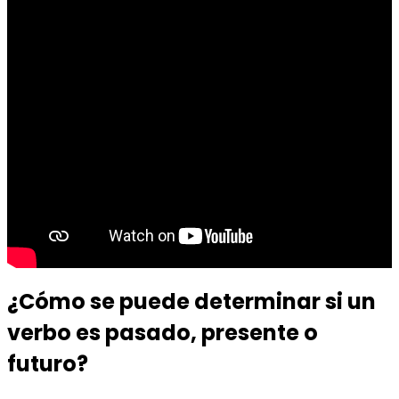
¿Cómo se puede determinar si un
verbo es pasado, presente o
futuro?