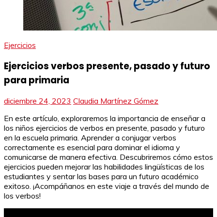
Ejercicios
Ejercicios verbos presente, pasado y futuro
para primaria
diciembre 24, 2023
Claudia Martínez Gómez
En este artículo, exploraremos la importancia de enseñar a
los niños ejercicios de verbos en presente, pasado y futuro
en la escuela primaria. Aprender a conjugar verbos
correctamente es esencial para dominar el idioma y
comunicarse de manera efectiva. Descubriremos cómo estos
ejercicios pueden mejorar las habilidades lingüísticas de los
estudiantes y sentar las bases para un futuro académico
exitoso. ¡Acompáñanos en este viaje a través del mundo de
los verbos!