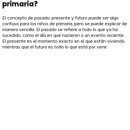
primaria?
El concepto de pasado, presente y futuro puede ser algo
confuso para los niños de primaria, pero se puede explicar de
manera sencilla. El pasado se refiere a todo lo que ya ha
sucedido, como el día en que nacieron o un evento reciente.
El presente es el momento exacto en el que están viviendo,
mientras que el futuro es todo lo que está por venir.