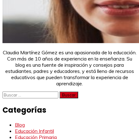
Claudia Martínez Gómez es una apasionada de la educación.
Con más de 10 años de experiencia en la enseñanza. Su
blog es una fuente de inspiración y consejos para
estudiantes, padres y educadores, y está lleno de recursos
educativos que pueden transformar la experiencia de
aprendizaje.
Buscar:
Categorías
Blog
Educación Infantil
Educación Primaria