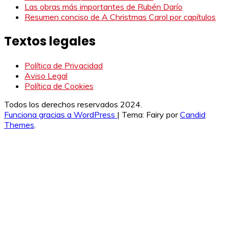
Las obras más importantes de Rubén Darío
Resumen conciso de A Christmas Carol por capítulos
Textos legales
Política de Privacidad
Aviso Legal
Política de Cookies
Todos los derechos reservados 2024.
Funciona gracias a WordPress
|
Tema: Fairy por
Candid
Themes
.