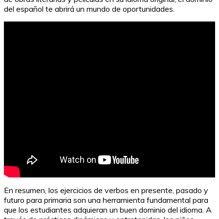
del español te abrirá un mundo de oportunidades.
En resumen, los ejercicios de verbos en presente, pasado y
futuro para primaria son una herramienta fundamental para
que los estudiantes adquieran un buen dominio del idioma. A