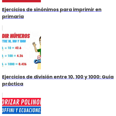
Ejercicios de sinónimos para imprimir en
primaria
Ejercicios de división entre 10, 100 y 1000: Guía
práctica