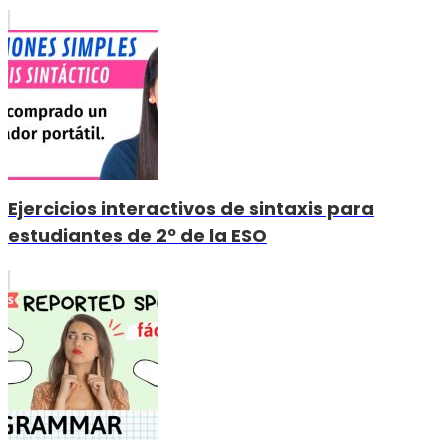
Ejercicios interactivos de sintaxis para
estudiantes de 2º de la ESO