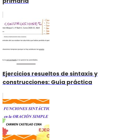
primaria
Ejercicios resueltos de sintaxis y
construcciones: Guía práctica