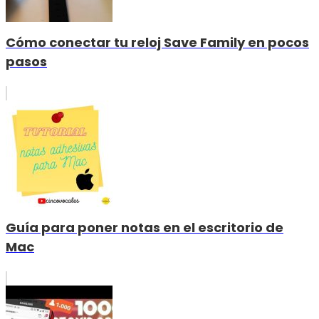
Cómo conectar tu reloj Save Family en pocos
pasos
Guía para poner notas en el escritorio de
Mac