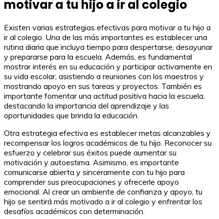
motivar a tu hijo a ir al colegio
Existen varias estrategias efectivas para motivar a tu hijo a
ir al colegio. Una de las más importantes es establecer una
rutina diaria que incluya tiempo para despertarse, desayunar
y prepararse para la escuela. Además, es fundamental
mostrar interés en su educación y participar activamente en
su vida escolar, asistiendo a reuniones con los maestros y
mostrando apoyo en sus tareas y proyectos. También es
importante fomentar una actitud positiva hacia la escuela,
destacando la importancia del aprendizaje y las
oportunidades que brinda la educación.
Otra estrategia efectiva es establecer metas alcanzables y
recompensar los logros académicos de tu hijo. Reconocer su
esfuerzo y celebrar sus éxitos puede aumentar su
motivación y autoestima. Asimismo, es importante
comunicarse abierta y sinceramente con tu hijo para
comprender sus preocupaciones y ofrecerle apoyo
emocional. Al crear un ambiente de confianza y apoyo, tu
hijo se sentirá más motivado a ir al colegio y enfrentar los
desafíos académicos con determinación.