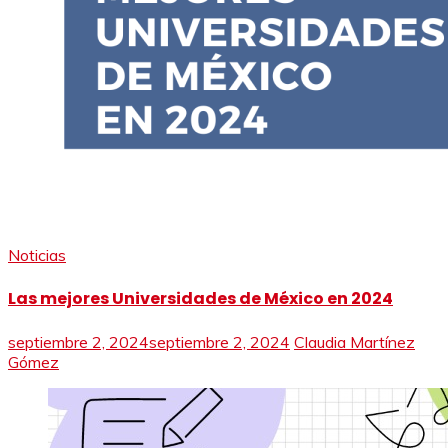
Noticias
Las mejores Universidades de México en 2024
septiembre 2, 2024
septiembre 2, 2024
Claudia Martínez
Gómez