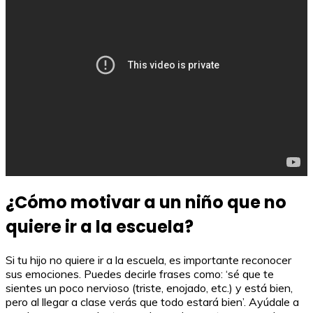
¿Cómo motivar a un niño que no
quiere ir a la escuela?
Si tu hijo no quiere ir a la escuela, es importante reconocer
sus emociones. Puedes decirle frases como: ‘sé que te
sientes un poco nervioso (triste, enojado, etc.) y está bien,
pero al llegar a clase verás que todo estará bien’. Ayúdale a