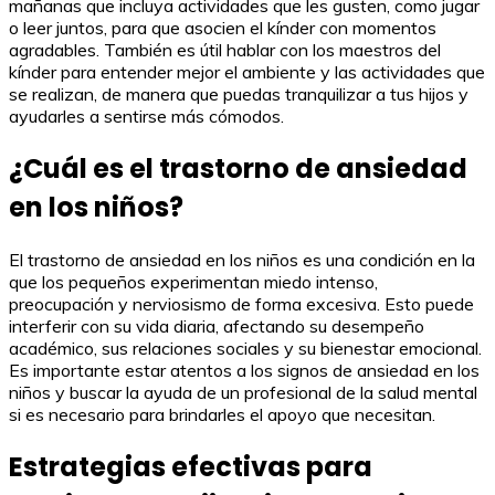
mañanas que incluya actividades que les gusten, como jugar
o leer juntos, para que asocien el kínder con momentos
agradables. También es útil hablar con los maestros del
kínder para entender mejor el ambiente y las actividades que
se realizan, de manera que puedas tranquilizar a tus hijos y
ayudarles a sentirse más cómodos.
¿Cuál es el trastorno de ansiedad
en los niños?
El trastorno de ansiedad en los niños es una condición en la
que los pequeños experimentan miedo intenso,
preocupación y nerviosismo de forma excesiva. Esto puede
interferir con su vida diaria, afectando su desempeño
académico, sus relaciones sociales y su bienestar emocional.
Es importante estar atentos a los signos de ansiedad en los
niños y buscar la ayuda de un profesional de la salud mental
si es necesario para brindarles el apoyo que necesitan.
Estrategias efectivas para