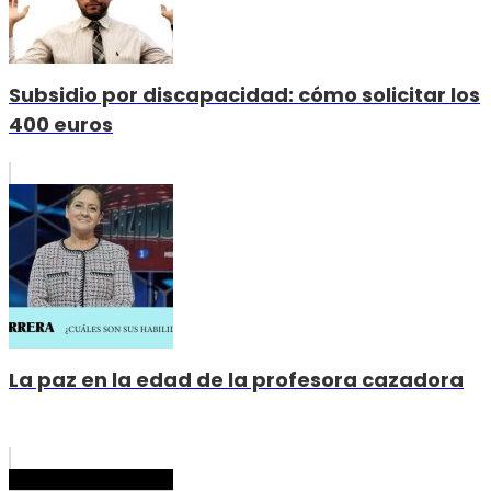
Subsidio por discapacidad: cómo solicitar los
400 euros
La paz en la edad de la profesora cazadora