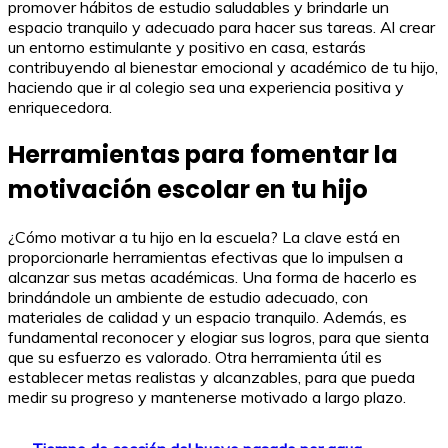
promover hábitos de estudio saludables y brindarle un
espacio tranquilo y adecuado para hacer sus tareas. Al crear
un entorno estimulante y positivo en casa, estarás
contribuyendo al bienestar emocional y académico de tu hijo,
haciendo que ir al colegio sea una experiencia positiva y
enriquecedora.
Herramientas para fomentar la
motivación escolar en tu hijo
¿Cómo motivar a tu hijo en la escuela? La clave está en
proporcionarle herramientas efectivas que lo impulsen a
alcanzar sus metas académicas. Una forma de hacerlo es
brindándole un ambiente de estudio adecuado, con
materiales de calidad y un espacio tranquilo. Además, es
fundamental reconocer y elogiar sus logros, para que sienta
que su esfuerzo es valorado. Otra herramienta útil es
establecer metas realistas y alcanzables, para que pueda
medir su progreso y mantenerse motivado a largo plazo.