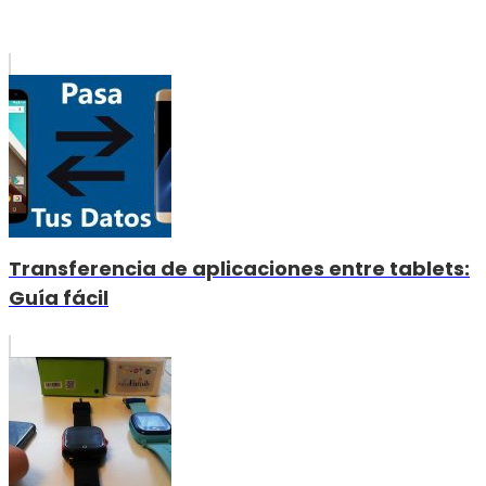
Transferencia de aplicaciones entre tablets:
Guía fácil