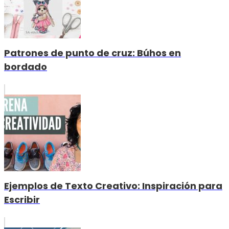
Patrones de punto de cruz: Búhos en
bordado
Ejemplos de Texto Creativo: Inspiración para
Escribir