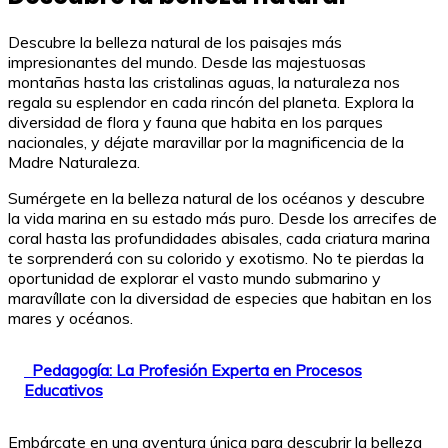
Descubre la belleza natural de los paisajes más
impresionantes del mundo. Desde las majestuosas
montañas hasta las cristalinas aguas, la naturaleza nos
regala su esplendor en cada rincón del planeta. Explora la
diversidad de flora y fauna que habita en los parques
nacionales, y déjate maravillar por la magnificencia de la
Madre Naturaleza.
Sumérgete en la belleza natural de los océanos y descubre
la vida marina en su estado más puro. Desde los arrecifes de
coral hasta las profundidades abisales, cada criatura marina
te sorprenderá con su colorido y exotismo. No te pierdas la
oportunidad de explorar el vasto mundo submarino y
maravíllate con la diversidad de especies que habitan en los
mares y océanos.
Pedagogía: La Profesión Experta en Procesos
Educativos
Embárcate en una aventura única para descubrir la belleza