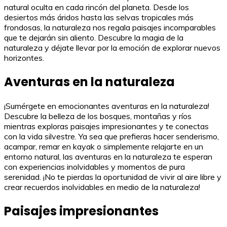
natural oculta en cada rincón del planeta. Desde los
desiertos más áridos hasta las selvas tropicales más
frondosas, la naturaleza nos regala paisajes incomparables
que te dejarán sin aliento. Descubre la magia de la
naturaleza y déjate llevar por la emoción de explorar nuevos
horizontes.
Aventuras en la naturaleza
¡Sumérgete en emocionantes aventuras en la naturaleza!
Descubre la belleza de los bosques, montañas y ríos
mientras exploras paisajes impresionantes y te conectas
con la vida silvestre. Ya sea que prefieras hacer senderismo,
acampar, remar en kayak o simplemente relajarte en un
entorno natural, las aventuras en la naturaleza te esperan
con experiencias inolvidables y momentos de pura
serenidad. ¡No te pierdas la oportunidad de vivir al aire libre y
crear recuerdos inolvidables en medio de la naturaleza!
Paisajes impresionantes