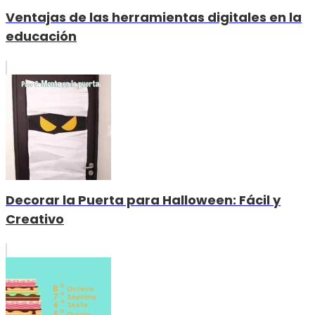
Ventajas de las herramientas digitales en la
educación
Decorar la Puerta para Halloween: Fácil y
Creativo