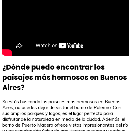
¿Dónde puedo encontrar los
paisajes más hermosos en Buenos
Aires?
Si estás buscando los paisajes más hermosos en Buenos
Aires, no puedes dejar de visitar el barrio de Palermo. Con
sus amplios parques y lagos, es el lugar perfecto para
disfrutar de la naturaleza en medio de la ciudad. Además, el
barrio de Puerto Madero ofrece vistas impresionantes del río
y una combinación única de arquitectura moderna y antigua