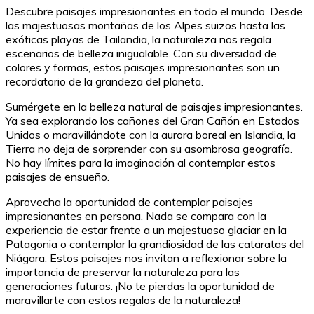
Descubre paisajes impresionantes en todo el mundo. Desde
las majestuosas montañas de los Alpes suizos hasta las
exóticas playas de Tailandia, la naturaleza nos regala
escenarios de belleza inigualable. Con su diversidad de
colores y formas, estos paisajes impresionantes son un
recordatorio de la grandeza del planeta.
Sumérgete en la belleza natural de paisajes impresionantes.
Ya sea explorando los cañones del Gran Cañón en Estados
Unidos o maravillándote con la aurora boreal en Islandia, la
Tierra no deja de sorprender con su asombrosa geografía.
No hay límites para la imaginación al contemplar estos
paisajes de ensueño.
Aprovecha la oportunidad de contemplar paisajes
impresionantes en persona. Nada se compara con la
experiencia de estar frente a un majestuoso glaciar en la
Patagonia o contemplar la grandiosidad de las cataratas del
Niágara. Estos paisajes nos invitan a reflexionar sobre la
importancia de preservar la naturaleza para las
generaciones futuras. ¡No te pierdas la oportunidad de
maravillarte con estos regalos de la naturaleza!