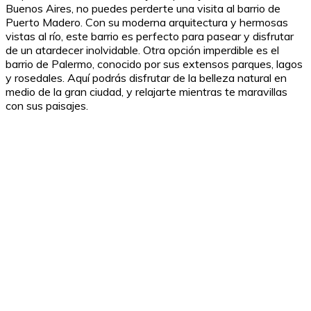
Buenos Aires, no puedes perderte una visita al barrio de
Puerto Madero. Con su moderna arquitectura y hermosas
vistas al río, este barrio es perfecto para pasear y disfrutar
de un atardecer inolvidable. Otra opción imperdible es el
barrio de Palermo, conocido por sus extensos parques, lagos
y rosedales. Aquí podrás disfrutar de la belleza natural en
medio de la gran ciudad, y relajarte mientras te maravillas
con sus paisajes.