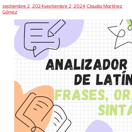
septiembre 2, 2024
septiembre 2, 2024
Claudia Martínez
Gómez