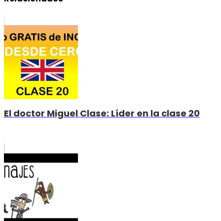
El doctor Miguel Clase: Líder en la clase 20