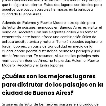
que te dejará sin aliento. Estos dos lugares son ideales para
aquellos que buscan paisajes hermosos en la bulliciosa
ciudad de Buenos Aires.
Además de Palermo y Puerto Madero, otra opción para
disfrutar de paisajes hermosos en Buenos Aires es visitar el
barrio de Recoleta. Con sus elegantes calles y su famoso
cementerio, este barrio ofrece una combinación única de
belleza arquitectónica y natural. También puedes explorar el
Jardín Japonés, un oasis de tranquilidad en medio de la
ciudad, donde podrás disfrutar de hermosos paisajes y una
atmósfera serena. En resumen, si buscas los paisajes más
hermosos en Buenos Aires, no te pierdas Palermo, Puerto
Madero, Recoleta y el Jardín Japonés.
¿Cuáles son los mejores lugares
para disfrutar de los paisajes en la
ciudad de Buenos Aires?
Si quieres disfrutar de los mejores paisajes en la ciudad de