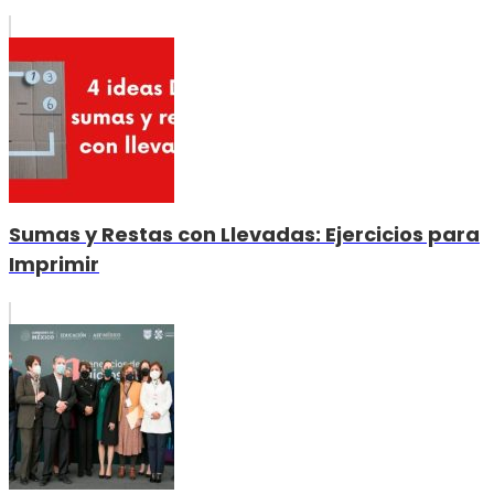
Sumas y Restas con Llevadas: Ejercicios para
Imprimir