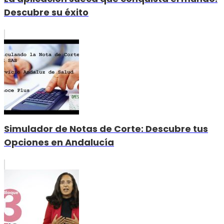
Descubre su éxito
Simulador de Notas de Corte: Descubre tus
Opciones en Andalucía