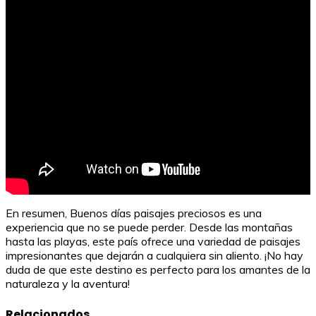
En resumen, Buenos días paisajes preciosos es una
experiencia que no se puede perder. Desde las montañas
hasta las playas, este país ofrece una variedad de paisajes
impresionantes que dejarán a cualquiera sin aliento. ¡No hay
duda de que este destino es perfecto para los amantes de la
naturaleza y la aventura!
Relacionados