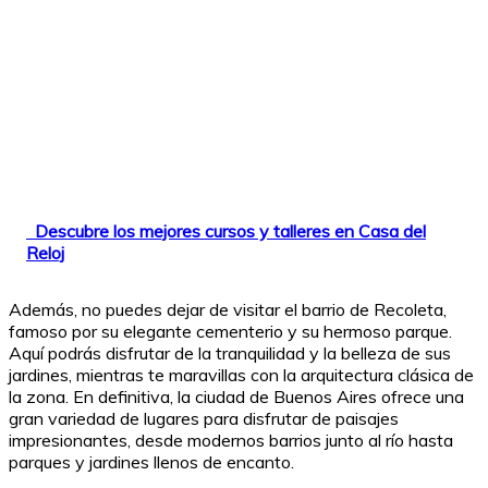
Descubre los mejores cursos y talleres en Casa del
Reloj
Además, no puedes dejar de visitar el barrio de Recoleta,
famoso por su elegante cementerio y su hermoso parque.
Aquí podrás disfrutar de la tranquilidad y la belleza de sus
jardines, mientras te maravillas con la arquitectura clásica de
la zona. En definitiva, la ciudad de Buenos Aires ofrece una
gran variedad de lugares para disfrutar de paisajes
impresionantes, desde modernos barrios junto al río hasta
parques y jardines llenos de encanto.