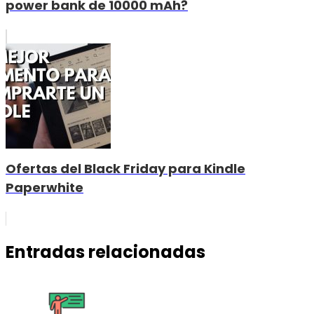
power bank de 10000 mAh?
Ofertas del Black Friday para Kindle
Paperwhite
Entradas relacionadas