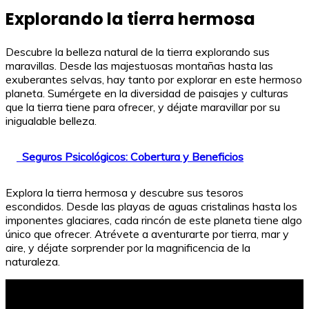
Explorando la tierra hermosa
Descubre la belleza natural de la tierra explorando sus
maravillas. Desde las majestuosas montañas hasta las
exuberantes selvas, hay tanto por explorar en este hermoso
planeta. Sumérgete en la diversidad de paisajes y culturas
que la tierra tiene para ofrecer, y déjate maravillar por su
inigualable belleza.
Seguros Psicológicos: Cobertura y Beneficios
Explora la tierra hermosa y descubre sus tesoros
escondidos. Desde las playas de aguas cristalinas hasta los
imponentes glaciares, cada rincón de este planeta tiene algo
único que ofrecer. Atrévete a aventurarte por tierra, mar y
aire, y déjate sorprender por la magnificencia de la
naturaleza.