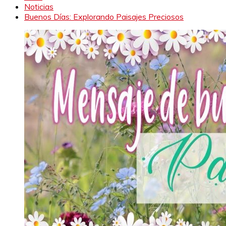
Noticias
Buenos Días: Explorando Paisajes Preciosos