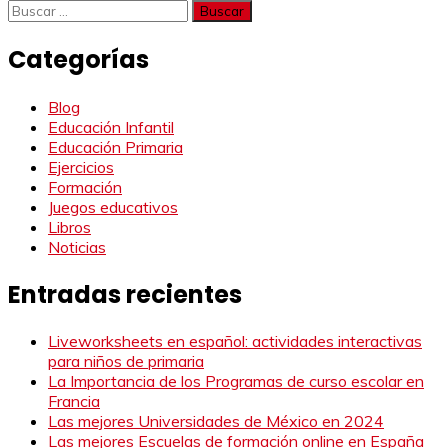
Buscar:
Categorías
Blog
Educación Infantil
Educación Primaria
Ejercicios
Formación
Juegos educativos
Libros
Noticias
Entradas recientes
Liveworksheets en español: actividades interactivas
para niños de primaria
La Importancia de los Programas de curso escolar en
Francia
Las mejores Universidades de México en 2024
Las mejores Escuelas de formación online en España