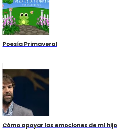
Poesía Primaveral
Cómo apoyar las emociones de mi hijo