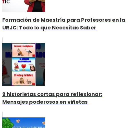
Formación de Maestría para Profesores en la
URJC: Todo lo que Necesitas Saber
9 historietas cortas para reflexionar:
Mensajes poderosos en viñetas