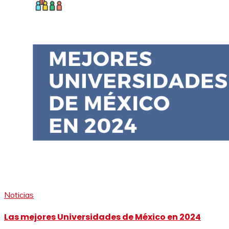
Noticias
Las mejores Universidades de México en 2024