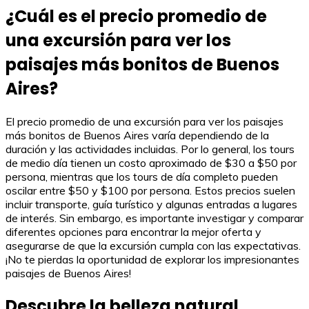
¿Cuál es el precio promedio de
una excursión para ver los
paisajes más bonitos de Buenos
Aires?
El precio promedio de una excursión para ver los paisajes
más bonitos de Buenos Aires varía dependiendo de la
duración y las actividades incluidas. Por lo general, los tours
de medio día tienen un costo aproximado de $30 a $50 por
persona, mientras que los tours de día completo pueden
oscilar entre $50 y $100 por persona. Estos precios suelen
incluir transporte, guía turístico y algunas entradas a lugares
de interés. Sin embargo, es importante investigar y comparar
diferentes opciones para encontrar la mejor oferta y
asegurarse de que la excursión cumpla con las expectativas.
¡No te pierdas la oportunidad de explorar los impresionantes
paisajes de Buenos Aires!
Descubre la belleza natural