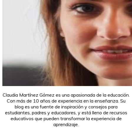
Claudia Martínez Gómez es una apasionada de la educación.
Con más de 10 años de experiencia en la enseñanza. Su
blog es una fuente de inspiración y consejos para
estudiantes, padres y educadores, y está lleno de recursos
educativos que pueden transformar la experiencia de
aprendizaje.