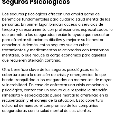
Seguros Psicológicos
Los seguros psicológicos ofrecen una amplia gama de
beneficios fundamentales para cuidar la salud mental de las
personas. En primer lugar, brindan acceso a servicios de
terapia y asesoramiento con profesionales especializados, lo
que permite a los asegurados recibir la ayuda que necesitan
para afrontar situaciones difíciles y mejorar su bienestar
emocional. Además, estos seguros suelen cubrir
tratamientos y medicamentos relacionados con trastornos
mentales, lo que reduce la carga económica para aquellos
que requieren atención continua.
Otro beneficio clave de los seguros psicológicos es la
cobertura para la atención de crisis y emergencias, lo que
brinda tranquilidad a los asegurados en momentos de mayor
vulnerabilidad. En caso de enfrentar una crisis emocional o
psicológica, contar con un seguro que respalde la atención
inmediata y especializada puede marcar la diferencia en la
recuperación y el manejo de la situación. Esta cobertura
adicional demuestra el compromiso de las compañías
aseguradoras con la salud mental de sus clientes.