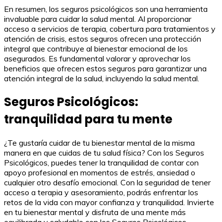
En resumen, los seguros psicológicos son una herramienta
invaluable para cuidar la salud mental. Al proporcionar
acceso a servicios de terapia, cobertura para tratamientos y
atención de crisis, estos seguros ofrecen una protección
integral que contribuye al bienestar emocional de los
asegurados. Es fundamental valorar y aprovechar los
beneficios que ofrecen estos seguros para garantizar una
atención integral de la salud, incluyendo la salud mental.
Seguros Psicológicos:
tranquilidad para tu mente
¿Te gustaría cuidar de tu bienestar mental de la misma
manera en que cuidas de tu salud física? Con los Seguros
Psicológicos, puedes tener la tranquilidad de contar con
apoyo profesional en momentos de estrés, ansiedad o
cualquier otro desafío emocional. Con la seguridad de tener
acceso a terapia y asesoramiento, podrás enfrentar los
retos de la vida con mayor confianza y tranquilidad. Invierte
en tu bienestar mental y disfruta de una mente más
equilibrada y saludable con los Seguros Psicológicos.