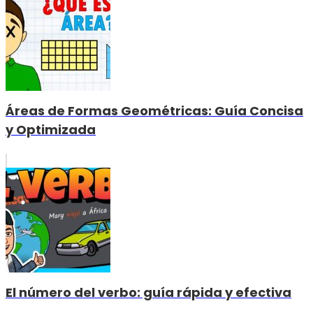
Áreas de Formas Geométricas: Guía Concisa
y Optimizada
El número del verbo: guía rápida y efectiva