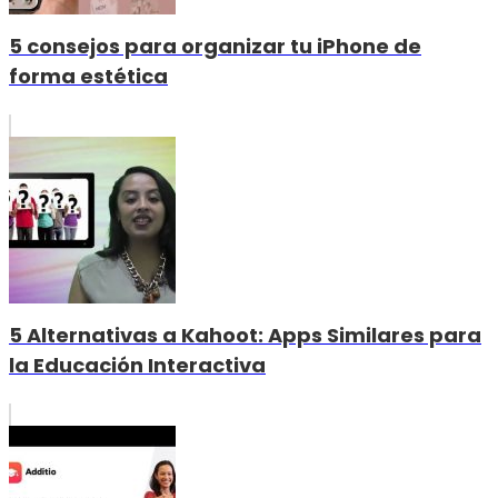
5 consejos para organizar tu iPhone de
forma estética
5 Alternativas a Kahoot: Apps Similares para
la Educación Interactiva