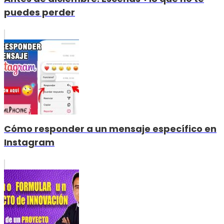
puedes perder
Cómo responder a un mensaje específico en
Instagram