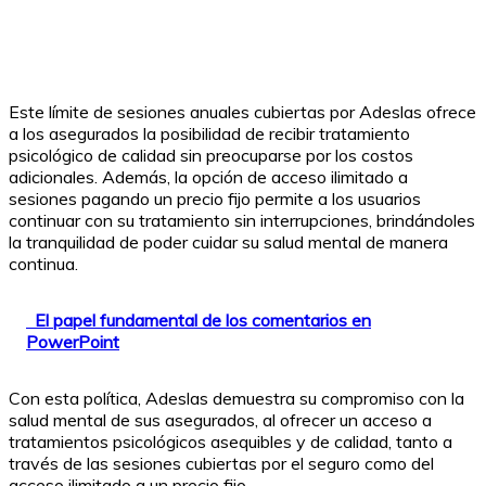
Este límite de sesiones anuales cubiertas por Adeslas ofrece
a los asegurados la posibilidad de recibir tratamiento
psicológico de calidad sin preocuparse por los costos
adicionales. Además, la opción de acceso ilimitado a
sesiones pagando un precio fijo permite a los usuarios
continuar con su tratamiento sin interrupciones, brindándoles
la tranquilidad de poder cuidar su salud mental de manera
continua.
El papel fundamental de los comentarios en
PowerPoint
Con esta política, Adeslas demuestra su compromiso con la
salud mental de sus asegurados, al ofrecer un acceso a
tratamientos psicológicos asequibles y de calidad, tanto a
través de las sesiones cubiertas por el seguro como del
acceso ilimitado a un precio fijo.