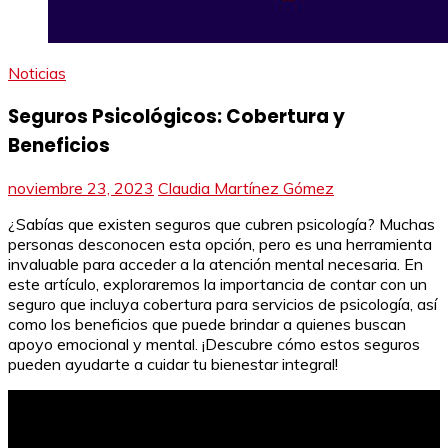
Noticias
Seguros Psicológicos: Cobertura y
Beneficios
noviembre 23, 2023
Claudia Martínez Gómez
¿Sabías que existen seguros que cubren psicología? Muchas
personas desconocen esta opción, pero es una herramienta
invaluable para acceder a la atención mental necesaria. En
este artículo, exploraremos la importancia de contar con un
seguro que incluya cobertura para servicios de psicología, así
como los beneficios que puede brindar a quienes buscan
apoyo emocional y mental. ¡Descubre cómo estos seguros
pueden ayudarte a cuidar tu bienestar integral!