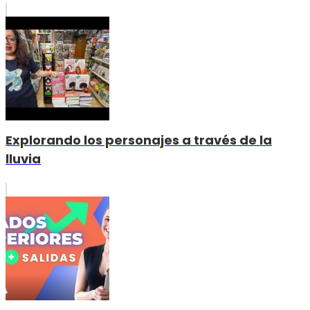
Explorando los personajes a través de la
lluvia