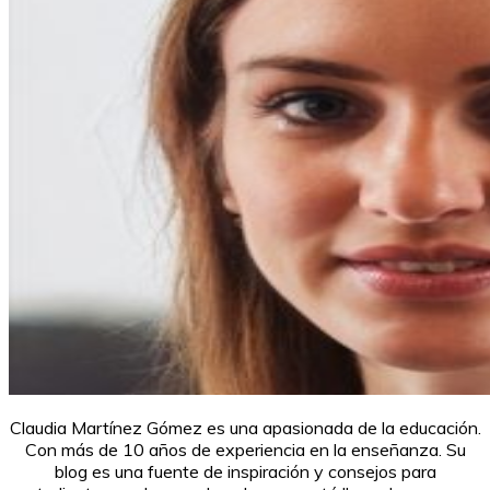
Claudia Martínez Gómez es una apasionada de la educación.
Con más de 10 años de experiencia en la enseñanza. Su
blog es una fuente de inspiración y consejos para