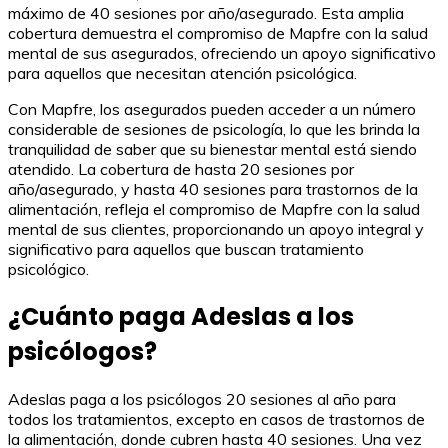
máximo de 40 sesiones por año/asegurado. Esta amplia
cobertura demuestra el compromiso de Mapfre con la salud
mental de sus asegurados, ofreciendo un apoyo significativo
para aquellos que necesitan atención psicológica.
Con Mapfre, los asegurados pueden acceder a un número
considerable de sesiones de psicología, lo que les brinda la
tranquilidad de saber que su bienestar mental está siendo
atendido. La cobertura de hasta 20 sesiones por
año/asegurado, y hasta 40 sesiones para trastornos de la
alimentación, refleja el compromiso de Mapfre con la salud
mental de sus clientes, proporcionando un apoyo integral y
significativo para aquellos que buscan tratamiento
psicológico.
¿Cuánto paga Adeslas a los
psicólogos?
Adeslas paga a los psicólogos 20 sesiones al año para
todos los tratamientos, excepto en casos de trastornos de
la alimentación, donde cubren hasta 40 sesiones. Una vez