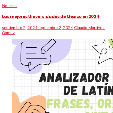
Noticias
Las mejores Universidades de México en 2024
septiembre 2, 2024
septiembre 2, 2024
Claudia Martínez
Gómez