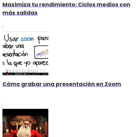
Maximiza tu rendimiento: Ciclos medios con
más salidas
Cómo grabar una presentación en Zoom