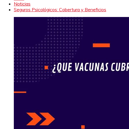
Noticias
Seguros Psicológicos: Cobertura y Beneficios