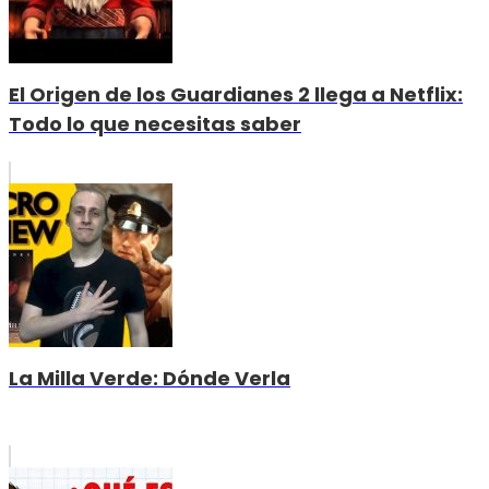
El Origen de los Guardianes 2 llega a Netflix:
Todo lo que necesitas saber
La Milla Verde: Dónde Verla