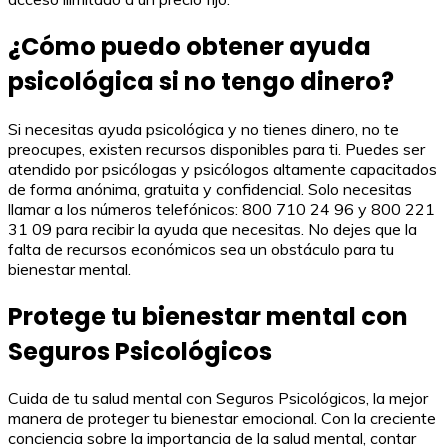
¿Cómo puedo obtener ayuda
psicológica si no tengo dinero?
Si necesitas ayuda psicológica y no tienes dinero, no te
preocupes, existen recursos disponibles para ti. Puedes ser
atendido por psicólogas y psicólogos altamente capacitados
de forma anónima, gratuita y confidencial. Solo necesitas
llamar a los números telefónicos: 800 710 24 96 y 800 221
31 09 para recibir la ayuda que necesitas. No dejes que la
falta de recursos económicos sea un obstáculo para tu
bienestar mental.
Protege tu bienestar mental con
Seguros Psicológicos
Cuida de tu salud mental con Seguros Psicológicos, la mejor
manera de proteger tu bienestar emocional. Con la creciente
conciencia sobre la importancia de la salud mental, contar