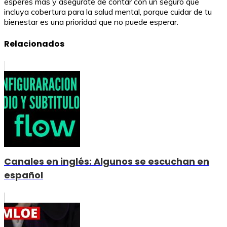
esperes más y asegúrate de contar con un seguro que
incluya cobertura para la salud mental, porque cuidar de tu
bienestar es una prioridad que no puede esperar.
Relacionados
Canales en inglés: Algunos se escuchan en
español