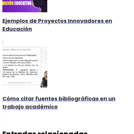
Ejemplos de Proyectos Innovadores en
Educación
Cómo citar fuentes bibliográficas en un
trabajo académico