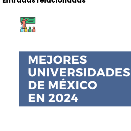
Entradas relacionadas