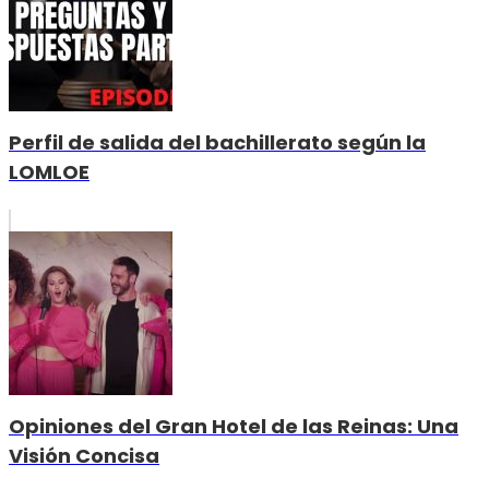
Perfil de salida del bachillerato según la
LOMLOE
Opiniones del Gran Hotel de las Reinas: Una
Visión Concisa