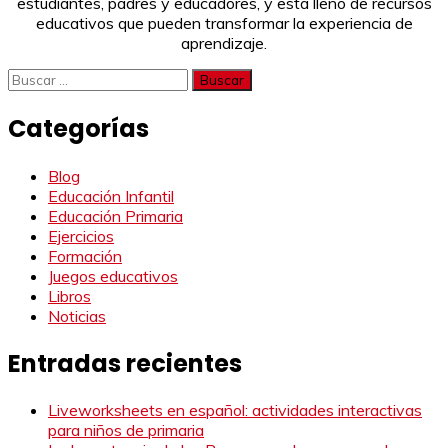
estudiantes, padres y educadores, y está lleno de recursos
educativos que pueden transformar la experiencia de
aprendizaje.
Buscar:
Categorías
Blog
Educación Infantil
Educación Primaria
Ejercicios
Formación
Juegos educativos
Libros
Noticias
Entradas recientes
Liveworksheets en español: actividades interactivas
para niños de primaria