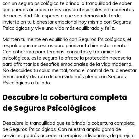
con un seguro psicológico te brinda la tranquilidad de saber
que puedes acceder a servicios profesionales en momentos
de necesidad. No esperes a que sea demasiado tarde,
invierte en tu bienestar emocional hoy mismo con Seguros
Psicológicos y vive una vida más equilibrada y feliz.
Mantén tu mente en equilibrio con Seguros Psicológicos, el
respaldo que necesitas para priorizar tu bienestar mental.
Con cobertura para terapias, consultas y tratamientos
psicológicos, este seguro te ofrece la protección necesaria
para afrontar los desafíos emocionales de la vida moderna.
No descuides tu salud mental, toma el control de tu bienestar
emocional y disfruta de una vida más plena con Seguros
Psicológicos a tu lado.
Descubre la cobertura completa
de Seguros Psicológicos
Descubre la tranquilidad que te brinda la cobertura completa
de Seguros Psicológicos. Con nuestra amplia gama de
servicios, podrás acceder a terapias individuales, de pareja o