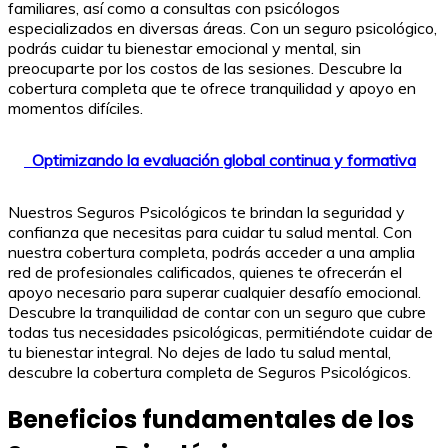
familiares, así como a consultas con psicólogos
especializados en diversas áreas. Con un seguro psicológico,
podrás cuidar tu bienestar emocional y mental, sin
preocuparte por los costos de las sesiones. Descubre la
cobertura completa que te ofrece tranquilidad y apoyo en
momentos difíciles.
Optimizando la evaluación global continua y formativa
Nuestros Seguros Psicológicos te brindan la seguridad y
confianza que necesitas para cuidar tu salud mental. Con
nuestra cobertura completa, podrás acceder a una amplia
red de profesionales calificados, quienes te ofrecerán el
apoyo necesario para superar cualquier desafío emocional.
Descubre la tranquilidad de contar con un seguro que cubre
todas tus necesidades psicológicas, permitiéndote cuidar de
tu bienestar integral. No dejes de lado tu salud mental,
descubre la cobertura completa de Seguros Psicológicos.
Beneficios fundamentales de los