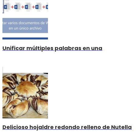
Unificar múltiples palabras en una
Delicioso hojaldre redondo relleno de Nutella