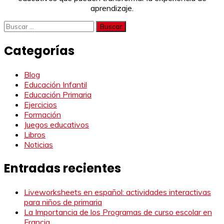
aprendizaje.
Buscar:
Categorías
Blog
Educación Infantil
Educación Primaria
Ejercicios
Formación
Juegos educativos
Libros
Noticias
Entradas recientes
Liveworksheets en español: actividades interactivas
para niños de primaria
La Importancia de los Programas de curso escolar en
Francia