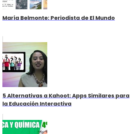
María Belmonte: Periodista de El Mundo
5 Alternativas a Kahoot: Apps Similares para
la Educación Interactiva