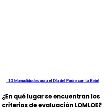
10 Manualidades para el Día del Padre con tu Bebé
¿En qué lugar se encuentran los
criterios de evaluación LOMLOE?