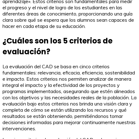
aprendizaje». Estos criterios son fundamentales para medir
el progreso y el nivel de logro de los estudiantes en las
diferentes áreas de conocimiento, proporcionando una guía
clara sobre qué se espera que los alumnos sean capaces de
hacer en cada etapa de su educación.
¿Cuáles son los 5 criterios de
evaluación?
La evaluación del CAD se basa en cinco criterios
fundamentales: relevancia, eficacia, eficiencia, sostenibilidad
e impacto. Estos criterios nos permiten analizar de manera
integral el impacto y la efectividad de los proyectos y
programas implementados, asegurando que estén alineados
con los objetivos y las necesidades reales de la población. La
evaluación bajo estos criterios nos brinda una visión clara y
completa de cómo se están utilizando los recursos y qué
resultados se están obteniendo, permitiéndonos tomar
decisiones informadas para mejorar continuamente nuestras
intervenciones.