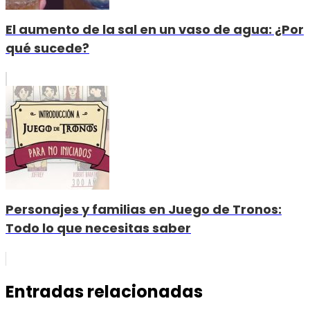
El aumento de la sal en un vaso de agua: ¿Por
qué sucede?
Personajes y familias en Juego de Tronos:
Todo lo que necesitas saber
Entradas relacionadas