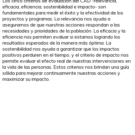
Los cinco criterios de evaluación del CAD -relevancia,
eficacia, eficiencia, sostenibilidad e impacto- son
fundamentales para medir el éxito y la efectividad de los
proyectos y programas. La relevancia nos ayuda a
asegurarnos de que nuestras acciones respondan a las
necesidades y prioridades de la población. La eficacia y la
eficiencia nos permiten evaluar si estamos logrando los
resultados esperados de la manera más óptima. La
sostenibilidad nos ayuda a garantizar que los impactos
positivos perduren en el tiempo, y el criterio de impacto nos
permite evaluar el efecto real de nuestras intervenciones en
la vida de las personas. Estos criterios nos brindan una guía
sólida para mejorar continuamente nuestras acciones y
maximizar su impacto.