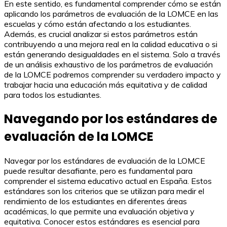
En este sentido, es fundamental comprender cómo se están
aplicando los parámetros de evaluación de la LOMCE en las
escuelas y cómo están afectando a los estudiantes.
Además, es crucial analizar si estos parámetros están
contribuyendo a una mejora real en la calidad educativa o si
están generando desigualdades en el sistema. Solo a través
de un análisis exhaustivo de los parámetros de evaluación
de la LOMCE podremos comprender su verdadero impacto y
trabajar hacia una educación más equitativa y de calidad
para todos los estudiantes.
Navegando por los estándares de
evaluación de la LOMCE
Navegar por los estándares de evaluación de la LOMCE
puede resultar desafiante, pero es fundamental para
comprender el sistema educativo actual en España. Estos
estándares son los criterios que se utilizan para medir el
rendimiento de los estudiantes en diferentes áreas
académicas, lo que permite una evaluación objetiva y
equitativa. Conocer estos estándares es esencial para