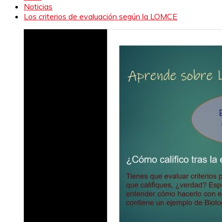
Noticias
Los criterios de evaluación según la LOMCE