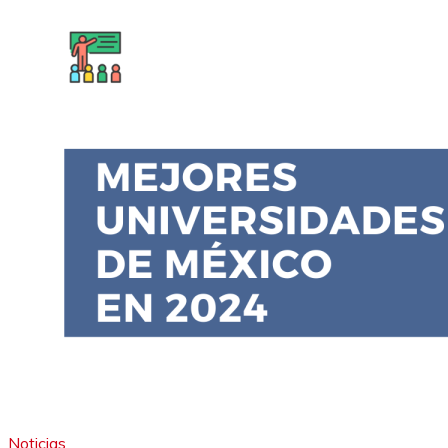
Noticias