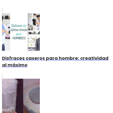
Disfraces caseros para hombre: creatividad
al máximo