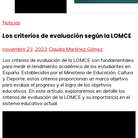
Noticias
Los criterios de evaluación según la LOMCE
noviembre 23, 2023
Claudia Martínez Gómez
Los criterios de evaluación de la LOMCE son fundamentales
para medir el rendimiento académico de los estudiantes en
España. Establecidos por el Ministerio de Educación, Cultura
y Deporte, estos criterios proporcionan un marco objetivo
para evaluar el progreso y el logro de los objetivos
educativos. En este artículo, exploraremos en detalle los
criterios de evaluación de la LOMCE y su importancia en el
sistema educativo actual.