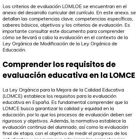
Los criterios de evaluación LOMLOE se encuentran en el
anexo del desarrollo curricular del currículo. En este anexo, se
detallan las competencias clave, competencias específicas,
saberes básicos, objetivos y los criterios de evaluación. Es
importante consultar este documento para comprender
cómo se llevará a cabo la evaluación en el contexto de la
Ley Orgánica de Modificación de la Ley Orgánica de
Educación.
Comprender los requisitos de
evaluación educativa en la LOMCE
La Ley Orgánica para la Mejora de la Calidad Educativa
(LOMCE) establece los requisitos para la evaluación
educativa en España. Es fundamental comprender que la
LOMCE busca garantizar la calidad y equidad en la
educación, por lo que los procesos de evaluación deben ser
rigurosos y objetivos. Además, la normativa establece la
evaluación continua del alumnado, así como la evaluación
final de etapa, con el objetivo de medir el progreso de los