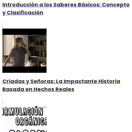
Introducción a los Saberes Básicos: Concepto
y Clasificación
Criadas y Señoras: La Impactante Historia
Basada en Hechos Reales