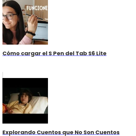
Cómo cargar el S Pen del Tab S6 Lite
Explorando Cuentos que No Son Cuentos