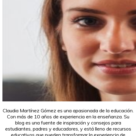
Claudia Martínez Gómez es una apasionada de la educación.
Con más de 10 años de experiencia en la enseñanza. Su
blog es una fuente de inspiración y consejos para
estudiantes, padres y educadores, y está lleno de recursos
educativos que pueden transformar la experiencia de