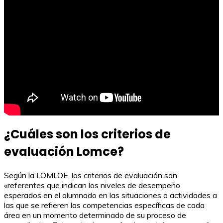
¿Cuáles son los criterios de
evaluación Lomce?
Según la LOMLOE, los criterios de evaluación son
«referentes que indican los niveles de desempeño
esperados en el alumnado en las situaciones o actividades a
las que se refieren las competencias específicas de cada
área en un momento determinado de su proceso de