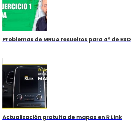
Problemas de MRUA resueltos para 4º de ESO
Actualización gratuita de mapas en R Link