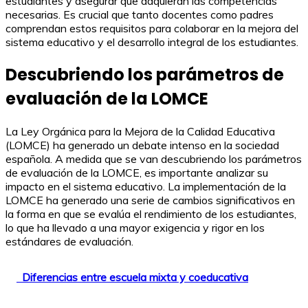
estudiantes y asegurar que adquieran las competencias
necesarias. Es crucial que tanto docentes como padres
comprendan estos requisitos para colaborar en la mejora del
sistema educativo y el desarrollo integral de los estudiantes.
Descubriendo los parámetros de
evaluación de la LOMCE
La Ley Orgánica para la Mejora de la Calidad Educativa
(LOMCE) ha generado un debate intenso en la sociedad
española. A medida que se van descubriendo los parámetros
de evaluación de la LOMCE, es importante analizar su
impacto en el sistema educativo. La implementación de la
LOMCE ha generado una serie de cambios significativos en
la forma en que se evalúa el rendimiento de los estudiantes,
lo que ha llevado a una mayor exigencia y rigor en los
estándares de evaluación.
Diferencias entre escuela mixta y coeducativa