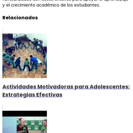
y el crecimiento académico de los estudiantes.
Relacionados
Actividades Motivadoras para Adolescentes:
Estrategias Efectivas