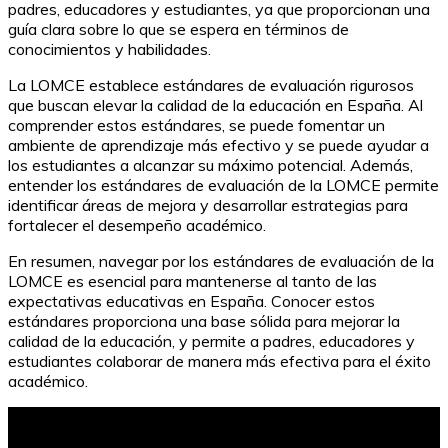
padres, educadores y estudiantes, ya que proporcionan una
guía clara sobre lo que se espera en términos de
conocimientos y habilidades.
La LOMCE establece estándares de evaluación rigurosos
que buscan elevar la calidad de la educación en España. Al
comprender estos estándares, se puede fomentar un
ambiente de aprendizaje más efectivo y se puede ayudar a
los estudiantes a alcanzar su máximo potencial. Además,
entender los estándares de evaluación de la LOMCE permite
identificar áreas de mejora y desarrollar estrategias para
fortalecer el desempeño académico.
En resumen, navegar por los estándares de evaluación de la
LOMCE es esencial para mantenerse al tanto de las
expectativas educativas en España. Conocer estos
estándares proporciona una base sólida para mejorar la
calidad de la educación, y permite a padres, educadores y
estudiantes colaborar de manera más efectiva para el éxito
académico.