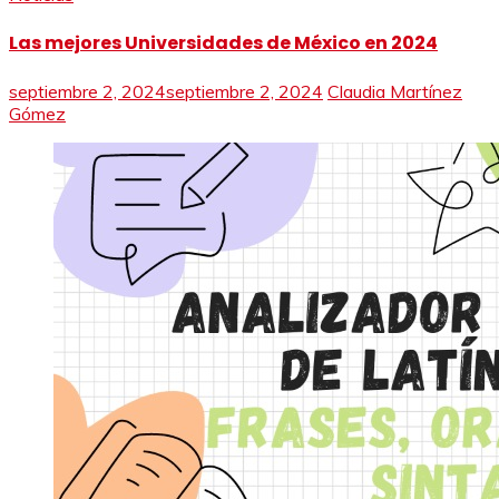
Las mejores Universidades de México en 2024
septiembre 2, 2024
septiembre 2, 2024
Claudia Martínez
Gómez