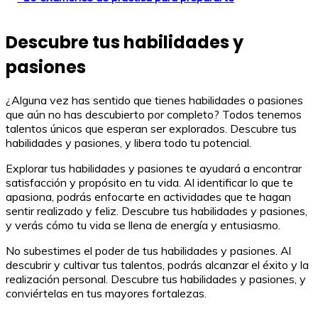
Descubre tus habilidades y
pasiones
¿Alguna vez has sentido que tienes habilidades o pasiones
que aún no has descubierto por completo? Todos tenemos
talentos únicos que esperan ser explorados. Descubre tus
habilidades y pasiones, y libera todo tu potencial.
Explorar tus habilidades y pasiones te ayudará a encontrar
satisfacción y propósito en tu vida. Al identificar lo que te
apasiona, podrás enfocarte en actividades que te hagan
sentir realizado y feliz. Descubre tus habilidades y pasiones,
y verás cómo tu vida se llena de energía y entusiasmo.
No subestimes el poder de tus habilidades y pasiones. Al
descubrir y cultivar tus talentos, podrás alcanzar el éxito y la
realización personal. Descubre tus habilidades y pasiones, y
conviértelas en tus mayores fortalezas.