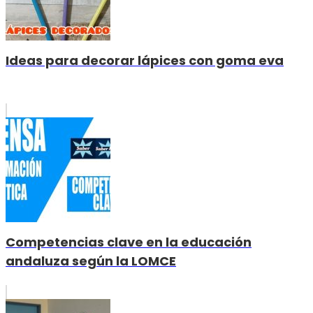
Ideas para decorar lápices con goma eva
Competencias clave en la educación
andaluza según la LOMCE