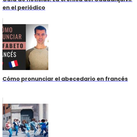
en el periódico
Cómo pronunciar el abecedario en francés