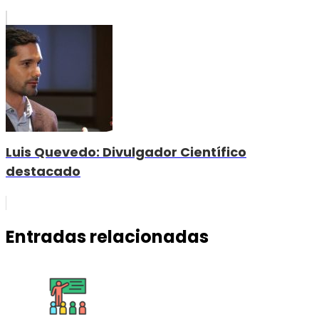
Luis Quevedo: Divulgador Científico
destacado
Entradas relacionadas