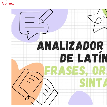
Gómez