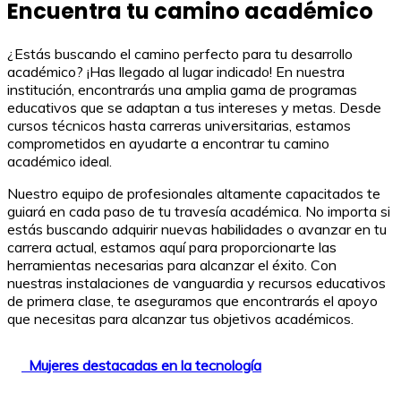
Encuentra tu camino académico
¿Estás buscando el camino perfecto para tu desarrollo
académico? ¡Has llegado al lugar indicado! En nuestra
institución, encontrarás una amplia gama de programas
educativos que se adaptan a tus intereses y metas. Desde
cursos técnicos hasta carreras universitarias, estamos
comprometidos en ayudarte a encontrar tu camino
académico ideal.
Nuestro equipo de profesionales altamente capacitados te
guiará en cada paso de tu travesía académica. No importa si
estás buscando adquirir nuevas habilidades o avanzar en tu
carrera actual, estamos aquí para proporcionarte las
herramientas necesarias para alcanzar el éxito. Con
nuestras instalaciones de vanguardia y recursos educativos
de primera clase, te aseguramos que encontrarás el apoyo
que necesitas para alcanzar tus objetivos académicos.
Mujeres destacadas en la tecnología