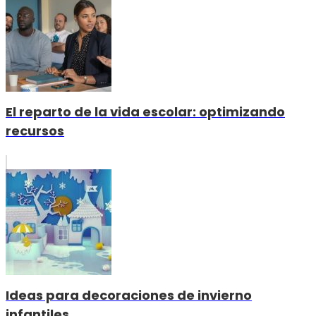
El reparto de la vida escolar: optimizando
recursos
Ideas para decoraciones de invierno
infantiles