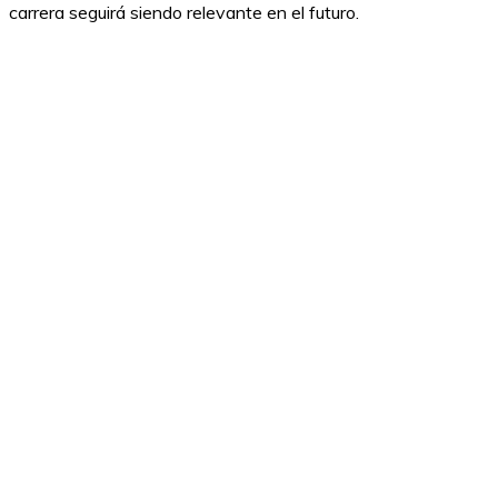
carrera seguirá siendo relevante en el futuro.