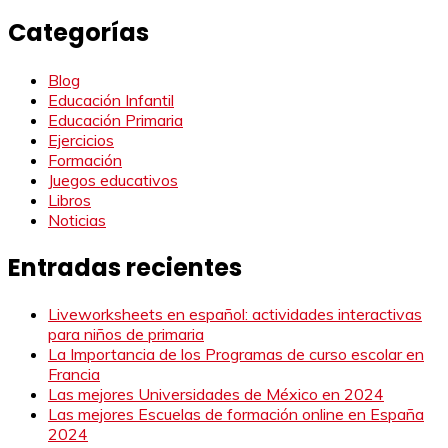
Categorías
Blog
Educación Infantil
Educación Primaria
Ejercicios
Formación
Juegos educativos
Libros
Noticias
Entradas recientes
Liveworksheets en español: actividades interactivas
para niños de primaria
La Importancia de los Programas de curso escolar en
Francia
Las mejores Universidades de México en 2024
Las mejores Escuelas de formación online en España
2024