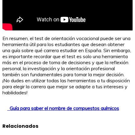
En resumen, el test de orientación vocacional puede ser una
herramienta útil para los estudiantes que desean obtener
una guía sobre qué carrera estudiar en España. Sin embargo,
es importante recordar que el test es solo una herramienta
más en el proceso de toma de decisiones y que la reflexión
personal, la investigación y la orientación profesional
también son fundamentales para tomar la mejor decisión.
¡No dudes en utilizar todas las herramientas a tu disposición
para elegir la carrera que mejor se adapte a tus intereses y
habilidades!
Guía para saber el nombre de compuestos químicos
Relacionados