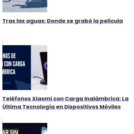
Tras las aguas: Donde se grabó la película
Teléfonos Xiaomi con Carga Inalámbrica: La
Última Tecnología en Dispositivos Móviles