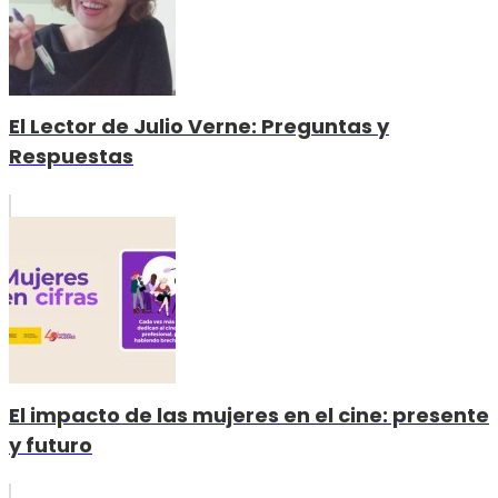
El Lector de Julio Verne: Preguntas y
Respuestas
El impacto de las mujeres en el cine: presente
y futuro