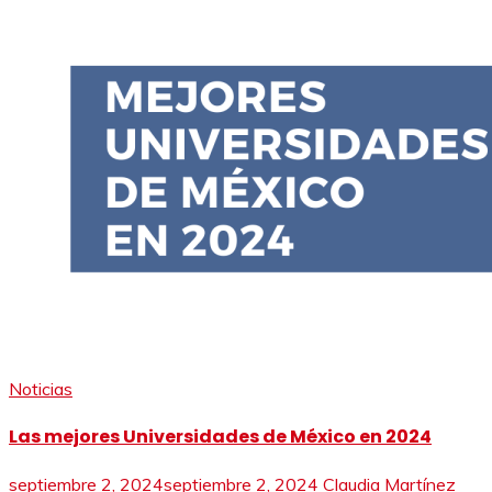
Noticias
Las mejores Universidades de México en 2024
septiembre 2, 2024
septiembre 2, 2024
Claudia Martínez