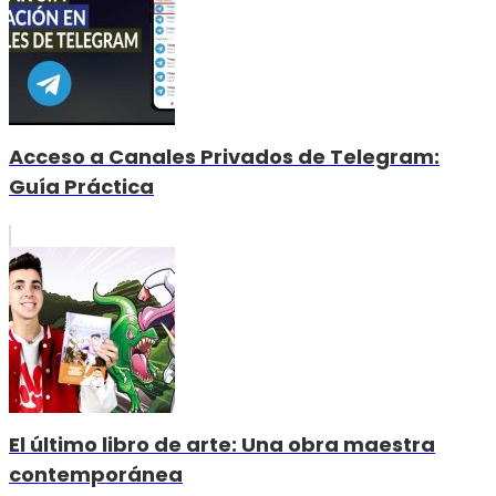
Acceso a Canales Privados de Telegram:
Guía Práctica
El último libro de arte: Una obra maestra
contemporánea