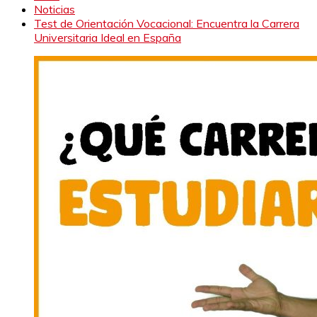
Noticias
Test de Orientación Vocacional: Encuentra la Carrera
Universitaria Ideal en España