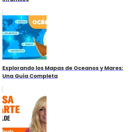
Explorando los Mapas de Oceanos y Mares:
Una Guía Completa