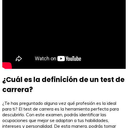
¿Cuál es la definición de un test de
carrera?
¿Te has preguntado alguna vez qué profesión es la ideal
para ti? El test de carrera es la herramienta perfecta para
descubrirlo. Con este examen, podrás identificar las
ocupaciones que mejor se adaptan a tus habilidades,
intereses y personalidad. De esta manera, podrás tomar