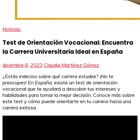
Noticias
Test de Orientación Vocacional: Encuentra
la Carrera Universitaria Ideal en España
diciembre 6, 2023
Claudia Martínez Gómez
¿Estás indeciso sobre qué carrera estudiar? ¡No te
preocupes! En España, existe un test de orientación
vocacional que te ayudará a descubrir tus intereses y
habilidades para tomar la mejor decisión. Conoce más sobre
este test y cómo puede orientarte en tu camino hacia una
carrera exitosa.