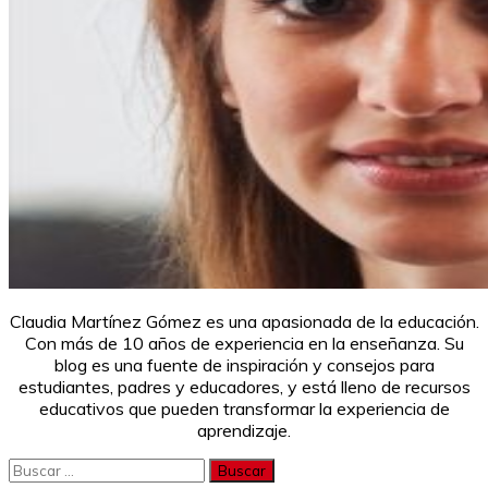
Claudia Martínez Gómez es una apasionada de la educación.
Con más de 10 años de experiencia en la enseñanza. Su
blog es una fuente de inspiración y consejos para
estudiantes, padres y educadores, y está lleno de recursos
educativos que pueden transformar la experiencia de
aprendizaje.
Buscar: