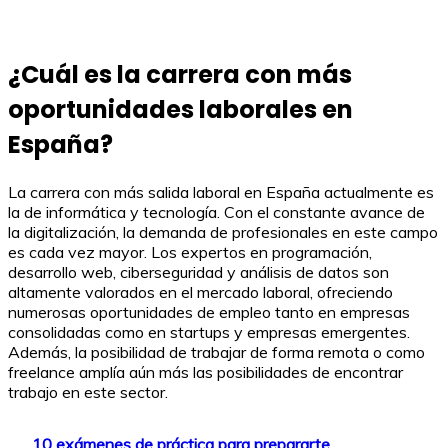
¿Cuál es la carrera con más
oportunidades laborales en
España?
La carrera con más salida laboral en España actualmente es
la de informática y tecnología. Con el constante avance de
la digitalización, la demanda de profesionales en este campo
es cada vez mayor. Los expertos en programación,
desarrollo web, ciberseguridad y análisis de datos son
altamente valorados en el mercado laboral, ofreciendo
numerosas oportunidades de empleo tanto en empresas
consolidadas como en startups y empresas emergentes.
Además, la posibilidad de trabajar de forma remota o como
freelance amplía aún más las posibilidades de encontrar
trabajo en este sector.
10 exámenes de práctica para prepararte