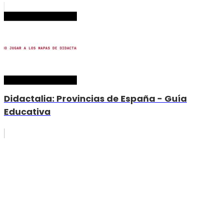
Didactalia: Provincias de España - Guía
Educativa