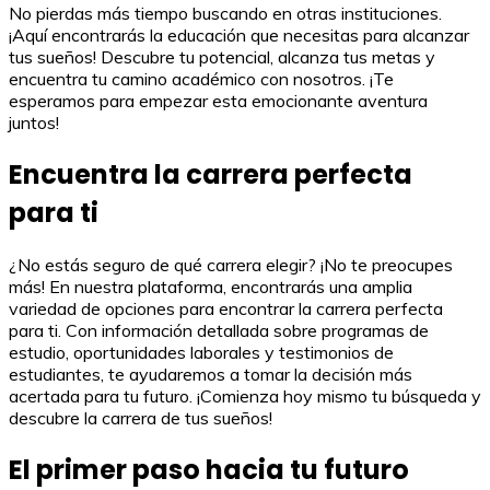
No pierdas más tiempo buscando en otras instituciones.
¡Aquí encontrarás la educación que necesitas para alcanzar
tus sueños! Descubre tu potencial, alcanza tus metas y
encuentra tu camino académico con nosotros. ¡Te
esperamos para empezar esta emocionante aventura
juntos!
Encuentra la carrera perfecta
para ti
¿No estás seguro de qué carrera elegir? ¡No te preocupes
más! En nuestra plataforma, encontrarás una amplia
variedad de opciones para encontrar la carrera perfecta
para ti. Con información detallada sobre programas de
estudio, oportunidades laborales y testimonios de
estudiantes, te ayudaremos a tomar la decisión más
acertada para tu futuro. ¡Comienza hoy mismo tu búsqueda y
descubre la carrera de tus sueños!
El primer paso hacia tu futuro