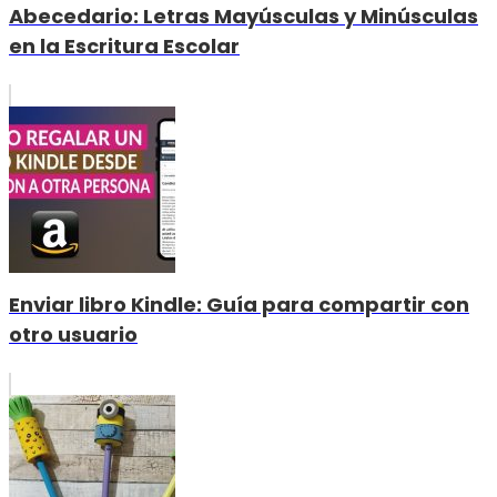
Abecedario: Letras Mayúsculas y Minúsculas
en la Escritura Escolar
Enviar libro Kindle: Guía para compartir con
otro usuario