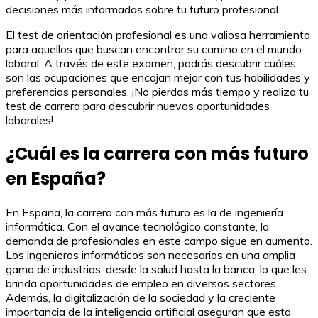
decisiones más informadas sobre tu futuro profesional.
El test de orientación profesional es una valiosa herramienta
para aquellos que buscan encontrar su camino en el mundo
laboral. A través de este examen, podrás descubrir cuáles
son las ocupaciones que encajan mejor con tus habilidades y
preferencias personales. ¡No pierdas más tiempo y realiza tu
test de carrera para descubrir nuevas oportunidades
laborales!
¿Cuál es la carrera con más futuro
en España?
En España, la carrera con más futuro es la de ingeniería
informática. Con el avance tecnológico constante, la
demanda de profesionales en este campo sigue en aumento.
Los ingenieros informáticos son necesarios en una amplia
gama de industrias, desde la salud hasta la banca, lo que les
brinda oportunidades de empleo en diversos sectores.
Además, la digitalización de la sociedad y la creciente
importancia de la inteligencia artificial aseguran que esta