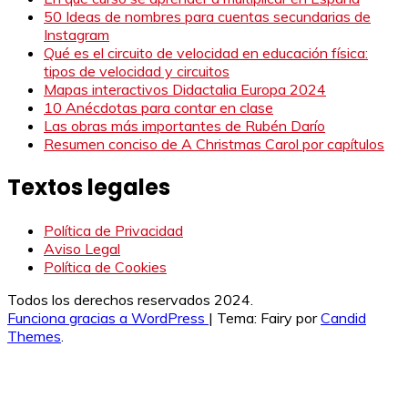
50 Ideas de nombres para cuentas secundarias de
Instagram
Qué es el circuito de velocidad en educación física:
tipos de velocidad y circuitos
Mapas interactivos Didactalia Europa 2024
10 Anécdotas para contar en clase
Las obras más importantes de Rubén Darío
Resumen conciso de A Christmas Carol por capítulos
Textos legales
Política de Privacidad
Aviso Legal
Política de Cookies
Todos los derechos reservados 2024.
Funciona gracias a WordPress
|
Tema: Fairy por
Candid
Themes
.