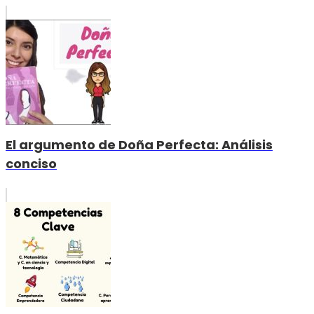
El argumento de Doña Perfecta: Análisis
conciso