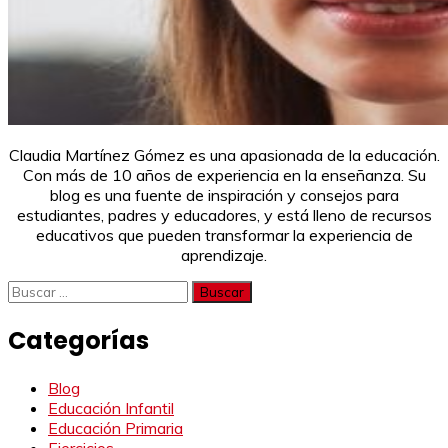
Claudia Martínez Gómez es una apasionada de la educación.
Con más de 10 años de experiencia en la enseñanza. Su
blog es una fuente de inspiración y consejos para
estudiantes, padres y educadores, y está lleno de recursos
educativos que pueden transformar la experiencia de
aprendizaje.
Buscar:
Categorías
Blog
Educación Infantil
Educación Primaria
Ejercicios