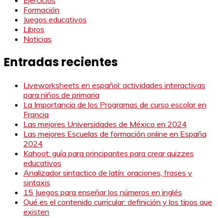
Formación
Juegos educativos
Libros
Noticias
Entradas recientes
Liveworksheets en español: actividades interactivas
para niños de primaria
La Importancia de los Programas de curso escolar en
Francia
Las mejores Universidades de México en 2024
Las mejores Escuelas de formación online en España
2024
Kahoot: guía para principantes para crear quizzes
educativos
Analizador sintactico de latín: oraciones, frases y
sintaxis
15 Juegos para enseñar los números en inglés
Qué es el contenido curricular: definición y los tipos que
existen