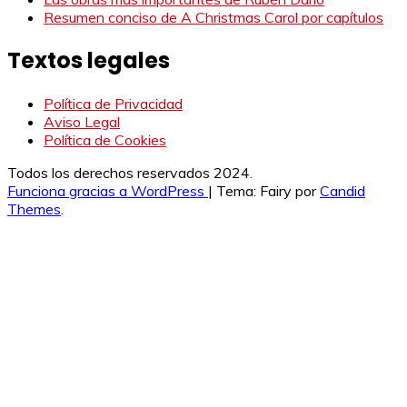
Resumen conciso de A Christmas Carol por capítulos
Textos legales
Política de Privacidad
Aviso Legal
Política de Cookies
Todos los derechos reservados 2024.
Funciona gracias a WordPress
|
Tema: Fairy por
Candid
Themes
.