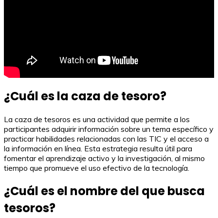
¿Cuál es la caza de tesoro?
La caza de tesoros es una actividad que permite a los
participantes adquirir información sobre un tema específico y
practicar habilidades relacionadas con las TIC y el acceso a
la información en línea. Esta estrategia resulta útil para
fomentar el aprendizaje activo y la investigación, al mismo
tiempo que promueve el uso efectivo de la tecnología.
¿Cuál es el nombre del que busca
tesoros?