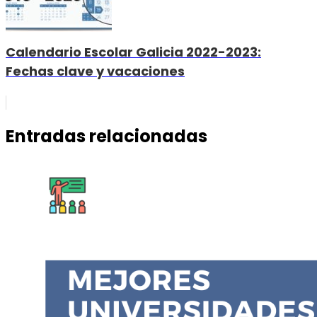
Calendario Escolar Galicia 2022-2023:
Fechas clave y vacaciones
Entradas relacionadas