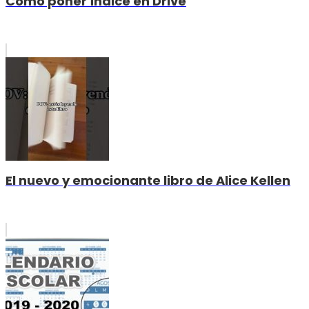
Cómo poner índice en Drive
El nuevo y emocionante libro de Alice Kellen