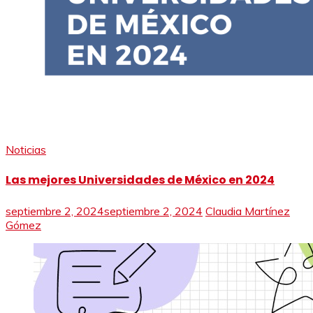
Noticias
Las mejores Universidades de México en 2024
septiembre 2, 2024
septiembre 2, 2024
Claudia Martínez
Gómez