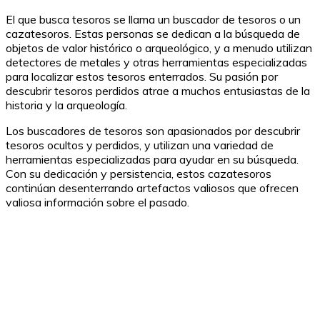
El que busca tesoros se llama un buscador de tesoros o un
cazatesoros. Estas personas se dedican a la búsqueda de
objetos de valor histórico o arqueológico, y a menudo utilizan
detectores de metales y otras herramientas especializadas
para localizar estos tesoros enterrados. Su pasión por
descubrir tesoros perdidos atrae a muchos entusiastas de la
historia y la arqueología.
Los buscadores de tesoros son apasionados por descubrir
tesoros ocultos y perdidos, y utilizan una variedad de
herramientas especializadas para ayudar en su búsqueda.
Con su dedicación y persistencia, estos cazatesoros
continúan desenterrando artefactos valiosos que ofrecen
valiosa información sobre el pasado.