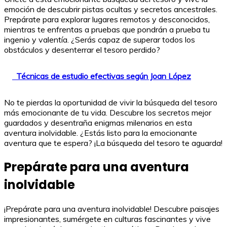
emoción de descubrir pistas ocultas y secretos ancestrales.
Prepárate para explorar lugares remotos y desconocidos,
mientras te enfrentas a pruebas que pondrán a prueba tu
ingenio y valentía. ¿Serás capaz de superar todos los
obstáculos y desenterrar el tesoro perdido?
Técnicas de estudio efectivas según Joan López
No te pierdas la oportunidad de vivir la búsqueda del tesoro
más emocionante de tu vida. Descubre los secretos mejor
guardados y desentraña enigmas milenarios en esta
aventura inolvidable. ¿Estás listo para la emocionante
aventura que te espera? ¡La búsqueda del tesoro te aguarda!
Prepárate para una aventura
inolvidable
¡Prepárate para una aventura inolvidable! Descubre paisajes
impresionantes, sumérgete en culturas fascinantes y vive