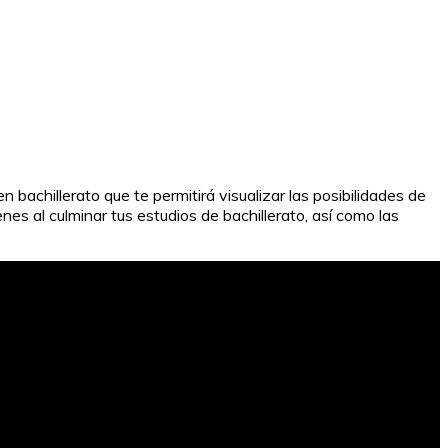
n bachillerato que te permitirá visualizar las posibilidades de
nes al culminar tus estudios de bachillerato, así como las