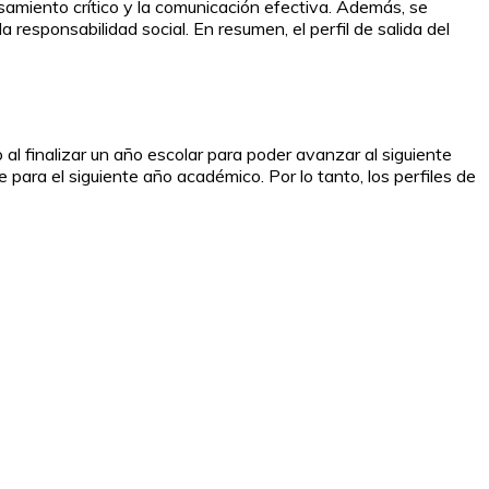
samiento crítico y la comunicación efectiva. Además, se
esponsabilidad social. En resumen, el perfil de salida del
 al finalizar un año escolar para poder avanzar al siguiente
ara el siguiente año académico. Por lo tanto, los perfiles de