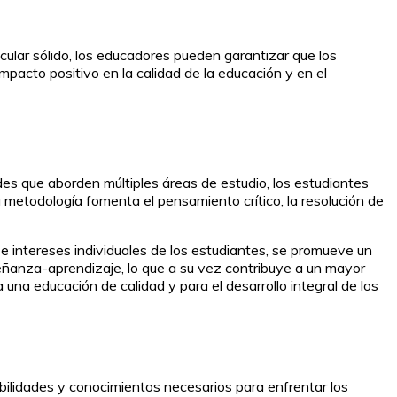
cular sólido, los educadores pueden garantizar que los
pacto positivo en la calidad de la educación y en el
ades que aborden múltiples áreas de estudio, los estudiantes
metodología fomenta el pensamiento crítico, la resolución de
s e intereses individuales de los estudiantes, se promueve un
eñanza-aprendizaje, lo que a su vez contribuye a un mayor
 una educación de calidad y para el desarrollo integral de los
habilidades y conocimientos necesarios para enfrentar los