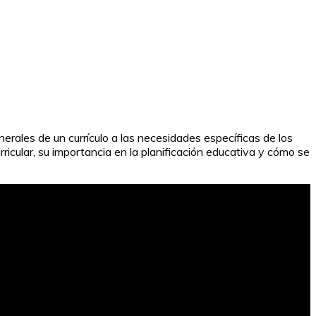
erales de un currículo a las necesidades específicas de los
ricular, su importancia en la planificación educativa y cómo se