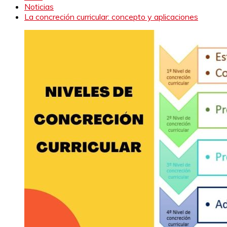
Noticias
La concreción curricular: concepto y aplicaciones