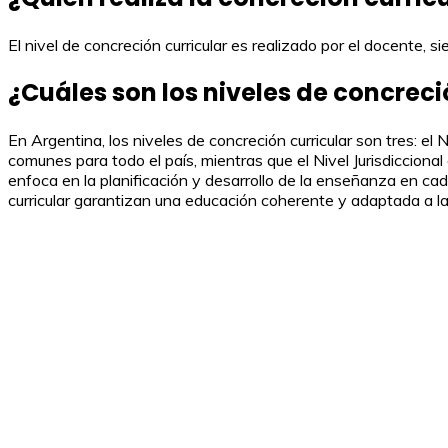
El nivel de concreción curricular es realizado por el docente,
¿Cuáles son los niveles de concreci
En Argentina, los niveles de concreción curricular son tres: el N
comunes para todo el país, mientras que el Nivel Jurisdiccional
enfoca en la planificación y desarrollo de la enseñanza en ca
curricular garantizan una educación coherente y adaptada a la