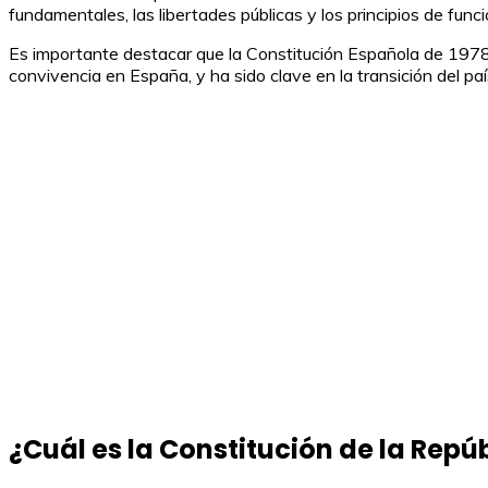
fundamentales, las libertades públicas y los principios de funci
Es importante destacar que la Constitución Española de 1978 e
convivencia en España, y ha sido clave en la transición del pa
¿Cuál es la Constitución de la Rep