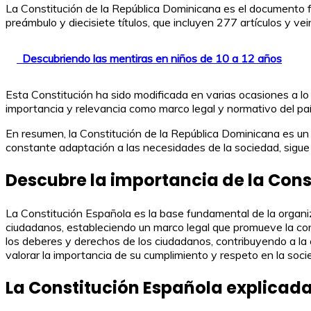
La Constitución de la República Dominicana es el documento f
preámbulo y diecisiete títulos, que incluyen 277 artículos y ve
Descubriendo las mentiras en niños de 10 a 12 años
Esta Constitución ha sido modificada en varias ocasiones a lo
importancia y relevancia como marco legal y normativo del país
En resumen, la Constitución de la República Dominicana es un 
constante adaptación a las necesidades de la sociedad, sigue s
Descubre la importancia de la Cons
La Constitución Española es la base fundamental de la organiza
ciudadanos, estableciendo un marco legal que promueve la conv
los deberes y derechos de los ciudadanos, contribuyendo a la 
valorar la importancia de su cumplimiento y respeto en la soci
La Constitución Española explicada