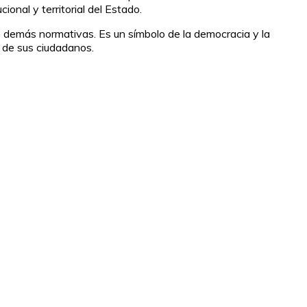
ional y territorial del Estado.
s demás normativas. Es un símbolo de la democracia y la
s de sus ciudadanos.