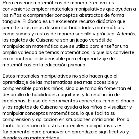
Para enseñar matemáticas de manera efectiva, es
conveniente emplear materiales manipulativos que ayuden a
los niños a comprender conceptos abstractos de forma
tangible. El ábaco es un excelente recurso didáctico que
permite a los niños desarrollar habilidades matemáticas
como sumas y restas de manera sencilla y práctica. Además,
las regletas de Cuisenaire son un juego versátil de
manipulación matemática que se utiliza para enseñar una
amplia variedad de temas matemáticos, lo que las convierte
en un material indispensable para el aprendizaje de
matemáticas en la educación primaria.
Estos materiales manipulativos no solo hacen que el
aprendizaje de las matemáticas sea más accesible y
comprensible para los niños, sino que también fomentan el
desarrollo de habilidades cognitivas y la resolución de
problemas. El uso de herramientas concretas como el ábaco
y las regletas de Cuisenaire ayuda a los niños a visualizar y
manipular conceptos matemáticos, lo que facilita su
comprensión y aplicación en situaciones cotidianas. Por lo
tanto, la elección de estos materiales manipulativos es
fundamental para promover un aprendizaje significativo y
duradero en matemáticas.