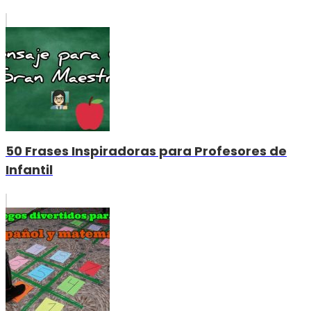
50 Frases Inspiradoras para Profesores de
Infantil