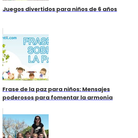
Juegos divertidos para niños de 6 años
Frase de la paz para niños: Mensajes
poderosos para fomentar la armonía