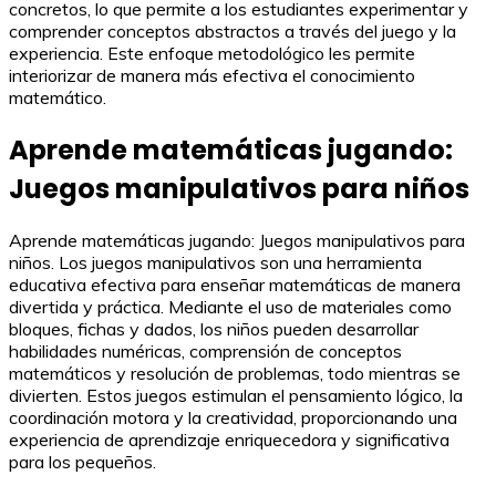
concretos, lo que permite a los estudiantes experimentar y
comprender conceptos abstractos a través del juego y la
experiencia. Este enfoque metodológico les permite
interiorizar de manera más efectiva el conocimiento
matemático.
Aprende matemáticas jugando:
Juegos manipulativos para niños
Aprende matemáticas jugando: Juegos manipulativos para
niños. Los juegos manipulativos son una herramienta
educativa efectiva para enseñar matemáticas de manera
divertida y práctica. Mediante el uso de materiales como
bloques, fichas y dados, los niños pueden desarrollar
habilidades numéricas, comprensión de conceptos
matemáticos y resolución de problemas, todo mientras se
divierten. Estos juegos estimulan el pensamiento lógico, la
coordinación motora y la creatividad, proporcionando una
experiencia de aprendizaje enriquecedora y significativa
para los pequeños.