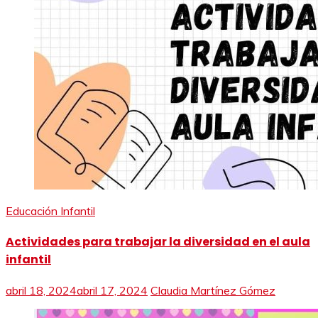
Educación Infantil
Actividades para trabajar la diversidad en el aula
infantil
abril 18, 2024
abril 17, 2024
Claudia Martínez Gómez