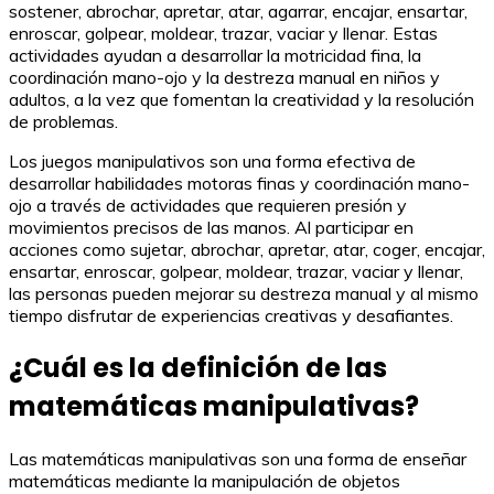
sostener, abrochar, apretar, atar, agarrar, encajar, ensartar,
enroscar, golpear, moldear, trazar, vaciar y llenar. Estas
actividades ayudan a desarrollar la motricidad fina, la
coordinación mano-ojo y la destreza manual en niños y
adultos, a la vez que fomentan la creatividad y la resolución
de problemas.
Los juegos manipulativos son una forma efectiva de
desarrollar habilidades motoras finas y coordinación mano-
ojo a través de actividades que requieren presión y
movimientos precisos de las manos. Al participar en
acciones como sujetar, abrochar, apretar, atar, coger, encajar,
ensartar, enroscar, golpear, moldear, trazar, vaciar y llenar,
las personas pueden mejorar su destreza manual y al mismo
tiempo disfrutar de experiencias creativas y desafiantes.
¿Cuál es la definición de las
matemáticas manipulativas?
Las matemáticas manipulativas son una forma de enseñar
matemáticas mediante la manipulación de objetos