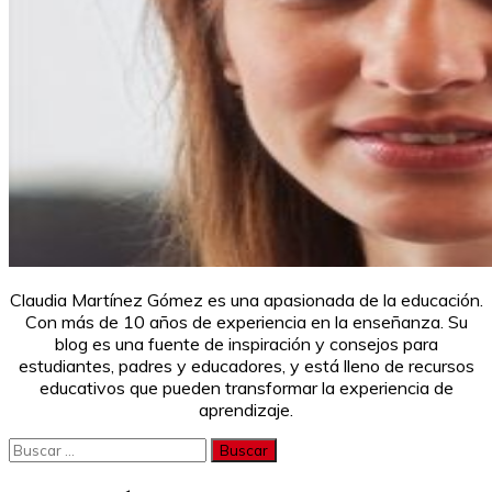
Claudia Martínez Gómez es una apasionada de la educación.
Con más de 10 años de experiencia en la enseñanza. Su
blog es una fuente de inspiración y consejos para
estudiantes, padres y educadores, y está lleno de recursos
educativos que pueden transformar la experiencia de
aprendizaje.
Buscar: