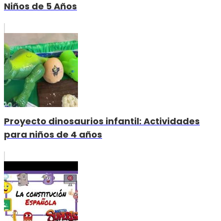
Niños de 5 Años
Proyecto dinosaurios infantil: Actividades
para niños de 4 años