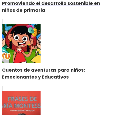
Promoviendo el desarrollo sostenible en
niños de primaria
Cuentos de aventuras para niños:
Emocionantes y Educativos