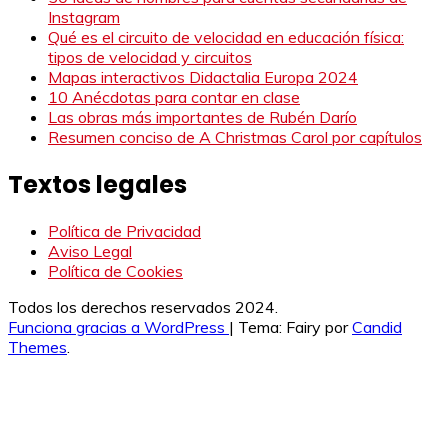
Instagram
Qué es el circuito de velocidad en educación física:
tipos de velocidad y circuitos
Mapas interactivos Didactalia Europa 2024
10 Anécdotas para contar en clase
Las obras más importantes de Rubén Darío
Resumen conciso de A Christmas Carol por capítulos
Textos legales
Política de Privacidad
Aviso Legal
Política de Cookies
Todos los derechos reservados 2024.
Funciona gracias a WordPress
|
Tema: Fairy por
Candid
Themes
.