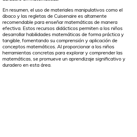
En resumen, el uso de materiales manipulativos como el
ábaco y las regletas de Cuisenaire es altamente
recomendable para enseñar matemáticas de manera
efectiva. Estos recursos didácticos permiten a los niños
desarrollar habilidades matemáticas de forma práctica y
tangible, fomentando su comprensión y aplicación de
conceptos matemáticos. Al proporcionar a los niños
herramientas concretas para explorar y comprender las
matemáticas, se promueve un aprendizaje significativo y
duradero en esta área.