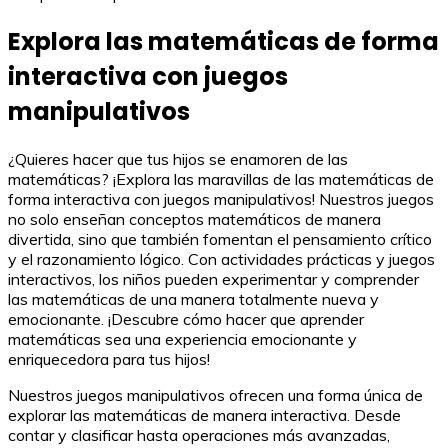
Explora las matemáticas de forma
interactiva con juegos
manipulativos
¿Quieres hacer que tus hijos se enamoren de las
matemáticas? ¡Explora las maravillas de las matemáticas de
forma interactiva con juegos manipulativos! Nuestros juegos
no solo enseñan conceptos matemáticos de manera
divertida, sino que también fomentan el pensamiento crítico
y el razonamiento lógico. Con actividades prácticas y juegos
interactivos, los niños pueden experimentar y comprender
las matemáticas de una manera totalmente nueva y
emocionante. ¡Descubre cómo hacer que aprender
matemáticas sea una experiencia emocionante y
enriquecedora para tus hijos!
Nuestros juegos manipulativos ofrecen una forma única de
explorar las matemáticas de manera interactiva. Desde
contar y clasificar hasta operaciones más avanzadas,