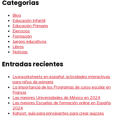
Categorías
Blog
Educación Infantil
Educación Primaria
Ejercicios
Formación
Juegos educativos
Libros
Noticias
Entradas recientes
Liveworksheets en español: actividades interactivas
para niños de primaria
La Importancia de los Programas de curso escolar en
Francia
Las mejores Universidades de México en 2024
Las mejores Escuelas de formación online en España
2024
Kahoot: guía para principantes para crear quizzes