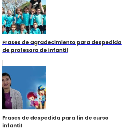
Frases de agradecimiento para despedida
de profesora de infantil
Frases de despedida para fin de curso
infantil