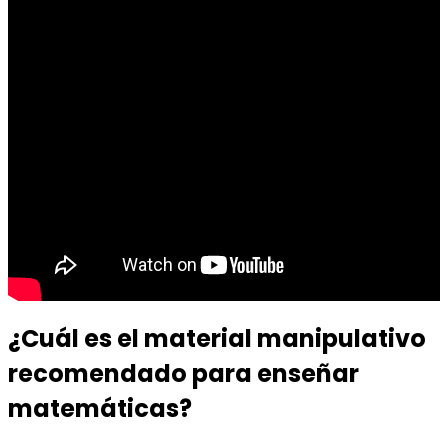
¿Cuál es el material manipulativo
recomendado para enseñar
matemáticas?