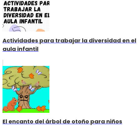
Actividades para trabajar la diversidad en el
aula infantil
El encanto del árbol de otoño para niños