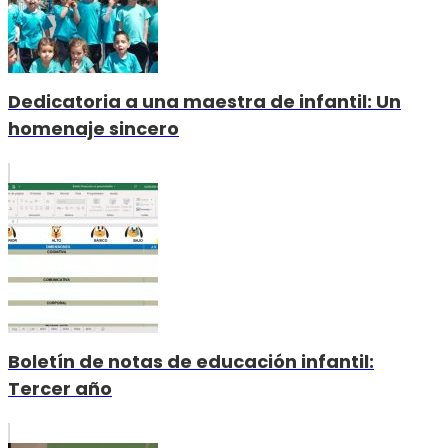
Dedicatoria a una maestra de infantil: Un
homenaje sincero
Boletín de notas de educación infantil:
Tercer año