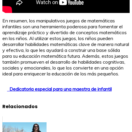
En resumen, los manipulativos juegos de matemáticas
infantiles son una herramienta poderosa para fomentar el
aprendizaje práctico y divertido de conceptos matemáticos
en los niños. Al utilizar estos juegos, los niños pueden
desarrollar habilidades matemáticas clave de manera natural
y efectiva, lo que les ayudará a construir una base sólida
para su educación matemática futura. Además, estos juegos
también promueven el desarrollo de habilidades cognitivas,
sociales y emocionales, lo que los convierte en una opción
ideal para enriquecer la educación de los más pequeños.
Dedicatoria especial para una maestra de infantil
Relacionados