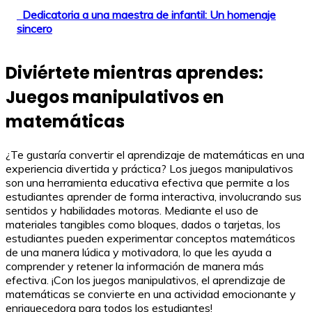
Dedicatoria a una maestra de infantil: Un homenaje
sincero
Diviértete mientras aprendes:
Juegos manipulativos en
matemáticas
¿Te gustaría convertir el aprendizaje de matemáticas en una
experiencia divertida y práctica? Los juegos manipulativos
son una herramienta educativa efectiva que permite a los
estudiantes aprender de forma interactiva, involucrando sus
sentidos y habilidades motoras. Mediante el uso de
materiales tangibles como bloques, dados o tarjetas, los
estudiantes pueden experimentar conceptos matemáticos
de una manera lúdica y motivadora, lo que les ayuda a
comprender y retener la información de manera más
efectiva. ¡Con los juegos manipulativos, el aprendizaje de
matemáticas se convierte en una actividad emocionante y
enriquecedora para todos los estudiantes!