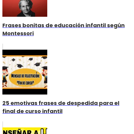
Frases bonitas de educación infantil según
Montessori
25 emotivas frases de despedida para el
final de curso infantil