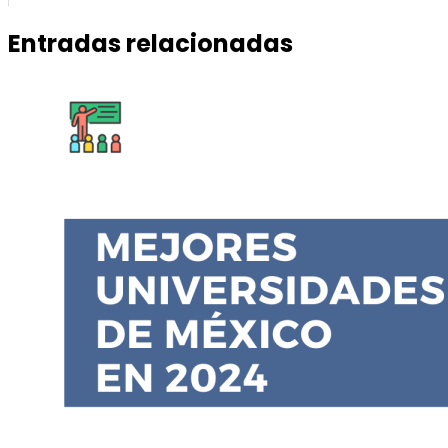
Entradas relacionadas