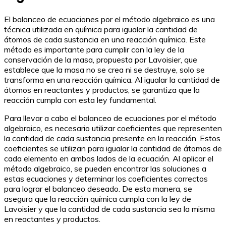
El balanceo de ecuaciones por el método algebraico es una
técnica utilizada en química para igualar la cantidad de
átomos de cada sustancia en una reacción química. Este
método es importante para cumplir con la ley de la
conservación de la masa, propuesta por Lavoisier, que
establece que la masa no se crea ni se destruye, solo se
transforma en una reacción química. Al igualar la cantidad de
átomos en reactantes y productos, se garantiza que la
reacción cumpla con esta ley fundamental.
Para llevar a cabo el balanceo de ecuaciones por el método
algebraico, es necesario utilizar coeficientes que representen
la cantidad de cada sustancia presente en la reacción. Estos
coeficientes se utilizan para igualar la cantidad de átomos de
cada elemento en ambos lados de la ecuación. Al aplicar el
método algebraico, se pueden encontrar las soluciones a
estas ecuaciones y determinar los coeficientes correctos
para lograr el balanceo deseado. De esta manera, se
asegura que la reacción química cumpla con la ley de
Lavoisier y que la cantidad de cada sustancia sea la misma
en reactantes y productos.