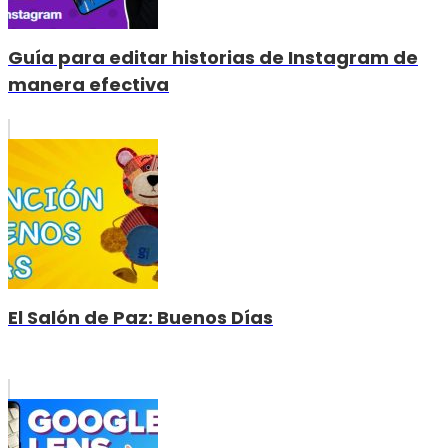
Guía para editar historias de Instagram de
manera efectiva
El Salón de Paz: Buenos Días