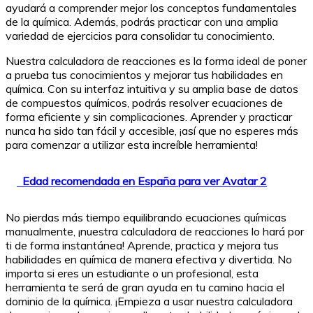
ayudará a comprender mejor los conceptos fundamentales
de la química. Además, podrás practicar con una amplia
variedad de ejercicios para consolidar tu conocimiento.
Nuestra calculadora de reacciones es la forma ideal de poner
a prueba tus conocimientos y mejorar tus habilidades en
química. Con su interfaz intuitiva y su amplia base de datos
de compuestos químicos, podrás resolver ecuaciones de
forma eficiente y sin complicaciones. Aprender y practicar
nunca ha sido tan fácil y accesible, ¡así que no esperes más
para comenzar a utilizar esta increíble herramienta!
Edad recomendada en España para ver Avatar 2
No pierdas más tiempo equilibrando ecuaciones químicas
manualmente, ¡nuestra calculadora de reacciones lo hará por
ti de forma instantánea! Aprende, practica y mejora tus
habilidades en química de manera efectiva y divertida. No
importa si eres un estudiante o un profesional, esta
herramienta te será de gran ayuda en tu camino hacia el
dominio de la química. ¡Empieza a usar nuestra calculadora