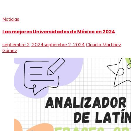
Noticias
Las mejores Universidades de México en 2024
septiembre 2, 2024
septiembre 2, 2024
Claudia Martínez
Gómez