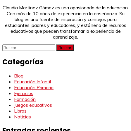
Claudia Martínez Gómez es una apasionada de la educación.
Con más de 10 años de experiencia en la enseñanza. Su
blog es una fuente de inspiración y consejos para
estudiantes, padres y educadores, y está lleno de recursos
educativos que pueden transformar la experiencia de
aprendizaje.
Buscar:
Categorías
Blog
Educación Infantil
Educación Primaria
Ejercicios
Formación
Juegos educativos
Libros
Noticias
Entradas recientes