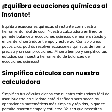
¡Equilibra ecuaciones químicas al
instante!
Equilibra ecuaciones químicas al instante con nuestra
herramienta fácil de usar. Nuestra calculadora en línea te
permite balancear ecuaciones químicas de manera rápida y
eficiente, ahorrándote tiempo y esfuerzo. Con solo unos
pocos clics, podrás resolver ecuaciones químicas de forma
precisa y sin complicaciones. ¡Ahorra tiempo y simplifica tus
estudios con nuestra herramienta de balanceo de
ecuaciones químicas!
Simplifica cálculos con nuestra
calculadora
Simplifica tus cálculos diarios con nuestra calculadora fácil de
usar. Nuestra calculadora está diseñada para hacer las
operaciones matemáticas más simples y rápidas, lo que te
permite ahorrar tiempo y esfuerzo. Ya sea que necesites