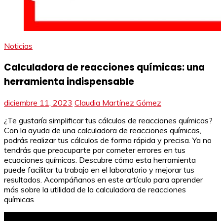
Noticias
Calculadora de reacciones químicas: una
herramienta indispensable
diciembre 11, 2023
Claudia Martínez Gómez
¿Te gustaría simplificar tus cálculos de reacciones químicas?
Con la ayuda de una calculadora de reacciones químicas,
podrás realizar tus cálculos de forma rápida y precisa. Ya no
tendrás que preocuparte por cometer errores en tus
ecuaciones químicas. Descubre cómo esta herramienta
puede facilitar tu trabajo en el laboratorio y mejorar tus
resultados. Acompáñanos en este artículo para aprender
más sobre la utilidad de la calculadora de reacciones
químicas.