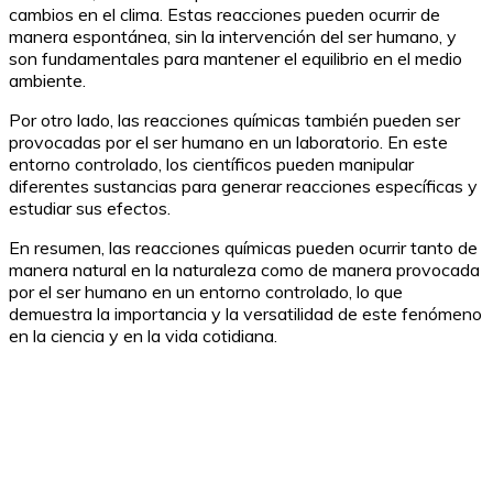
cambios en el clima. Estas reacciones pueden ocurrir de
manera espontánea, sin la intervención del ser humano, y
son fundamentales para mantener el equilibrio en el medio
ambiente.
Por otro lado, las reacciones químicas también pueden ser
provocadas por el ser humano en un laboratorio. En este
entorno controlado, los científicos pueden manipular
diferentes sustancias para generar reacciones específicas y
estudiar sus efectos.
En resumen, las reacciones químicas pueden ocurrir tanto de
manera natural en la naturaleza como de manera provocada
por el ser humano en un entorno controlado, lo que
demuestra la importancia y la versatilidad de este fenómeno
en la ciencia y en la vida cotidiana.