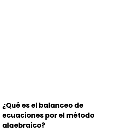
¿Qué es el balanceo de
ecuaciones por el método
algebraico?