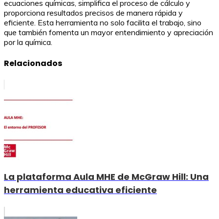
ecuaciones químicas, simplifica el proceso de cálculo y
proporciona resultados precisos de manera rápida y
eficiente. Esta herramienta no solo facilita el trabajo, sino
que también fomenta un mayor entendimiento y apreciación
por la química.
Relacionados
La plataforma Aula MHE de McGraw Hill: Una
herramienta educativa eficiente