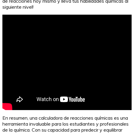
de reacciones hoy mismo y lleva tus habilidades químicas al
siguiente nivel!
En resumen, una calculadora de reacciones químicas es una
herramienta invaluable para los estudiantes y profesionales
de la química. Con su capacidad para predecir y equilibrar