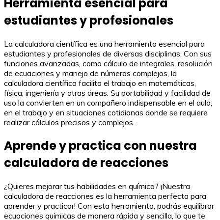
Herramienta esencial para
estudiantes y profesionales
La calculadora científica es una herramienta esencial para
estudiantes y profesionales de diversas disciplinas. Con sus
funciones avanzadas, como cálculo de integrales, resolución
de ecuaciones y manejo de números complejos, la
calculadora científica facilita el trabajo en matemáticas,
física, ingeniería y otras áreas. Su portabilidad y facilidad de
uso la convierten en un compañero indispensable en el aula,
en el trabajo y en situaciones cotidianas donde se requiere
realizar cálculos precisos y complejos.
Aprende y practica con nuestra
calculadora de reacciones
¿Quieres mejorar tus habilidades en química? ¡Nuestra
calculadora de reacciones es la herramienta perfecta para
aprender y practicar! Con esta herramienta, podrás equilibrar
ecuaciones químicas de manera rápida y sencilla, lo que te