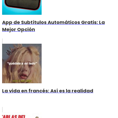
App de Subtítulos Automáticos Gratis: La
Mejor Opción
La vida en francés: Así es la realidad