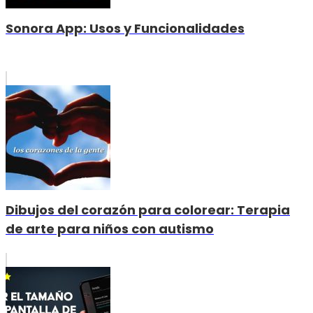
Sonora App: Usos y Funcionalidades
Dibujos del corazón para colorear: Terapia
de arte para niños con autismo