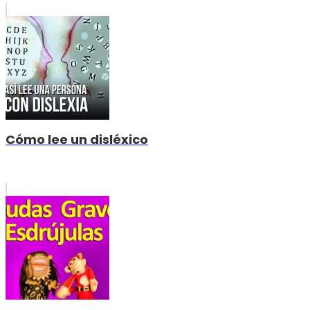
Cómo lee un disléxico