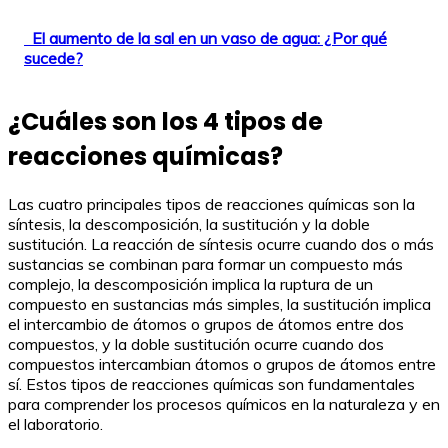
El aumento de la sal en un vaso de agua: ¿Por qué
sucede?
¿Cuáles son los 4 tipos de
reacciones químicas?
Las cuatro principales tipos de reacciones químicas son la
síntesis, la descomposición, la sustitución y la doble
sustitución. La reacción de síntesis ocurre cuando dos o más
sustancias se combinan para formar un compuesto más
complejo, la descomposición implica la ruptura de un
compuesto en sustancias más simples, la sustitución implica
el intercambio de átomos o grupos de átomos entre dos
compuestos, y la doble sustitución ocurre cuando dos
compuestos intercambian átomos o grupos de átomos entre
sí. Estos tipos de reacciones químicas son fundamentales
para comprender los procesos químicos en la naturaleza y en
el laboratorio.