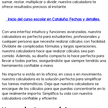
sumar, restar, multiplicar o dividir, nuestra calculadora te
ofrece resultados precisos al instante.
Inicio del curso escolar en Cataluña: Fechas y detalles.
Con una interfaz intuitiva y funciones avanzadas, nuestra
calculadora es perfecta para estudiantes, profesionales y
cualquier persona que necesite realizar cálculos con facilidad.
Olvídate de complicadas fórmulas y largas operaciones,
nuestra calculadora hace que realizar cálculos sea pan
comido. Además, su diseño compacto la hace perfecta para
llevar a todas partes, asegurándote que siempre tendrás una
herramienta confiable a mano.
No importa si estás en la oficina, en casa o en movimiento,
nuestra calculadora es la solución perfecta para simplificar
tus tareas matemáticas. Deja que nuestra calculadora se
encargue de los cálculos para que puedas concentrarte en lo
que realmente importa. Simplifica tu vida con nuestra
calculadora confiable y eficiente.