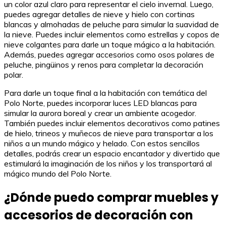
un color azul claro para representar el cielo invernal. Luego,
puedes agregar detalles de nieve y hielo con cortinas
blancas y almohadas de peluche para simular la suavidad de
la nieve. Puedes incluir elementos como estrellas y copos de
nieve colgantes para darle un toque mágico a la habitación.
Además, puedes agregar accesorios como osos polares de
peluche, pingüinos y renos para completar la decoración
polar.
Para darle un toque final a la habitación con temática del
Polo Norte, puedes incorporar luces LED blancas para
simular la aurora boreal y crear un ambiente acogedor.
También puedes incluir elementos decorativos como patines
de hielo, trineos y muñecos de nieve para transportar a los
niños a un mundo mágico y helado. Con estos sencillos
detalles, podrás crear un espacio encantador y divertido que
estimulará la imaginación de los niños y los transportará al
mágico mundo del Polo Norte.
¿Dónde puedo comprar muebles y
accesorios de decoración con