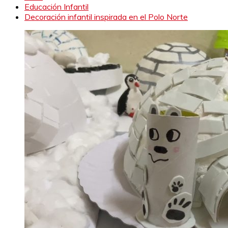
Educación Infantil
Decoración infantil inspirada en el Polo Norte