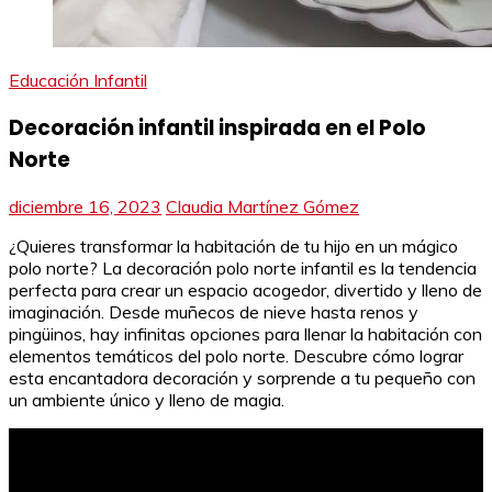
Educación Infantil
Decoración infantil inspirada en el Polo
Norte
diciembre 16, 2023
Claudia Martínez Gómez
¿Quieres transformar la habitación de tu hijo en un mágico
polo norte? La decoración polo norte infantil es la tendencia
perfecta para crear un espacio acogedor, divertido y lleno de
imaginación. Desde muñecos de nieve hasta renos y
pingüinos, hay infinitas opciones para llenar la habitación con
elementos temáticos del polo norte. Descubre cómo lograr
esta encantadora decoración y sorprende a tu pequeño con
un ambiente único y lleno de magia.