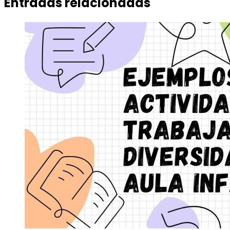
Entradas relacionadas