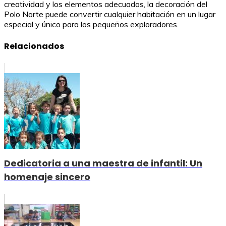
creatividad y los elementos adecuados, la decoración del
Polo Norte puede convertir cualquier habitación en un lugar
especial y único para los pequeños exploradores.
Relacionados
Dedicatoria a una maestra de infantil: Un
homenaje sincero