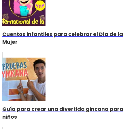
Cuentos infantiles para celebrar el Día de la
Mujer
Guía para crear una divertida gincana para
niños