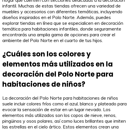
infantil. Muchas de estas tiendas ofrecen una variedad de
muebles y accesorios con diferentes temáticas, incluyendo
diseños inspirados en el Polo Norte. Además, puedes
explorar tiendas en línea que se especialicen en decoración
temática para habitaciones infantiles, donde seguramente
encontrarás una amplia gama de opciones para crear el
ambiente del Polo Norte en el cuarto de tus hijos.
¿Cuáles son los colores y
elementos más utilizados en la
decoración del Polo Norte para
habitaciones de niños?
La decoración del Polo Norte para habitaciones de niños
suele incluir colores fríos como el azul, blanco y plateado para
evocar la sensación de estar en un lugar nevado. Los
elementos más utilizados son los copos de nieve, renos,
pingüinos y osos polares, así como luces brillantes que imiten
las estrellas en el cielo ártico. Estos elementos crean una