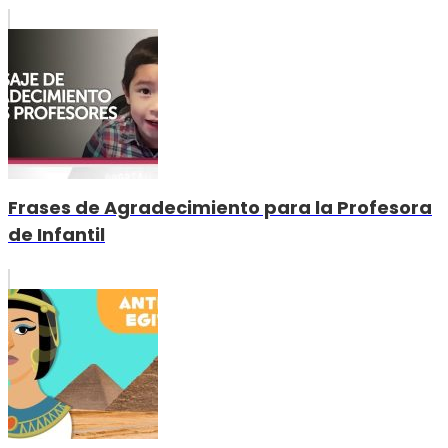
Frases de Agradecimiento para la Profesora
de Infantil