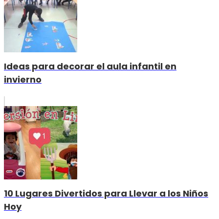
Ideas para decorar el aula infantil en
invierno
10 Lugares Divertidos para Llevar a los Niños
Hoy