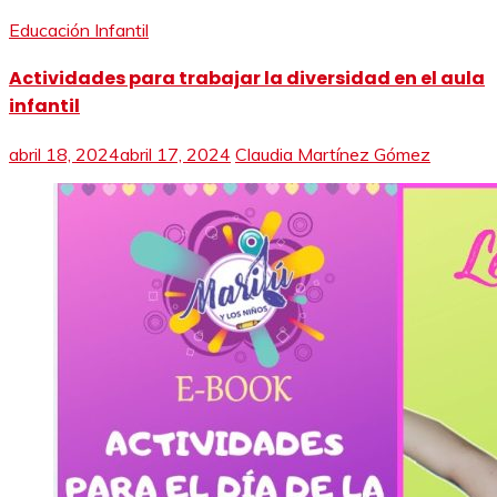
Educación Infantil
Actividades para trabajar la diversidad en el aula
infantil
abril 18, 2024
abril 17, 2024
Claudia Martínez Gómez