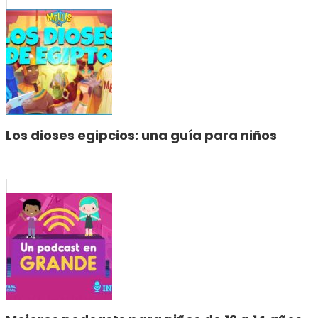
Los dioses egipcios: una guía para niños