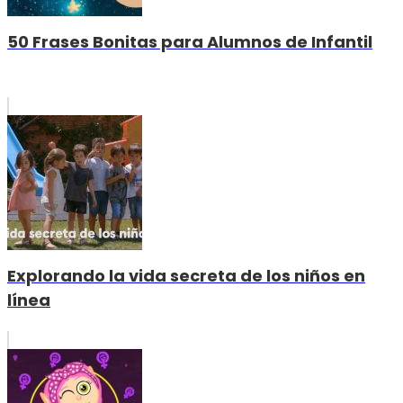
50 Frases Bonitas para Alumnos de Infantil
Explorando la vida secreta de los niños en
línea