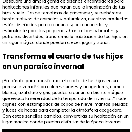
Descubre una amplia gama de diseños encantadores para
habitaciones infantiles que harán que la imaginación de tus
hijos vuele. Desde temáticas de princesas y superhéroes
hasta motivos de animales y naturaleza, nuestros productos
están diseñados para crear un espacio acogedor y
estimulante para tus pequeños. Con colores vibrantes y
patrones divertidos, transforma la habitación de tus hijos en
un lugar mágico donde puedan crecer, jugar y soñar.
Transforma el cuarto de tus hijos
en un paraíso invernal
¡Prepárate para transformar el cuarto de tus hijos en un
paraíso invernal! Con colores suaves y acogedores, como el
blanco, azul claro y gris, puedes crear un ambiente mágico
que evoca la serenidad de la temporada de invierno. Añade
cojines con estampados de copos de nieve, mantas peludas
y luces de hadas para completar la atmósfera acogedora.
Con estos sencillos cambios, convertirás su habitación en un
lugar mágico donde puedan disfrutar de la época invernal.