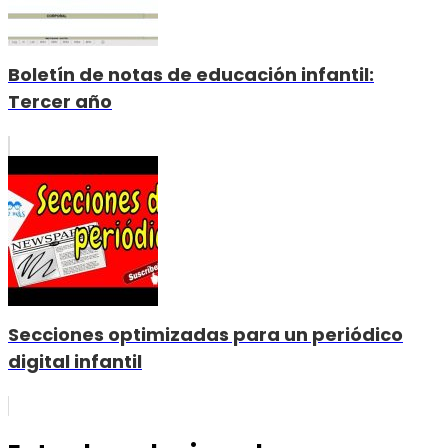
Boletín de notas de educación infantil:
Tercer año
Secciones optimizadas para un periódico
digital infantil