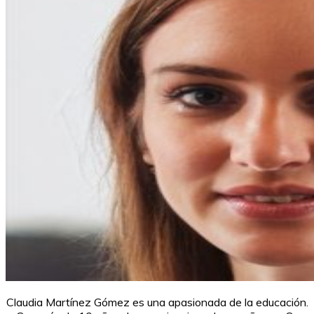
Claudia Martínez Gómez es una apasionada de la educación.