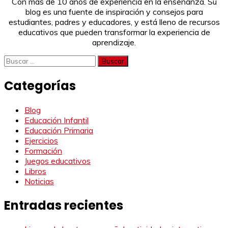
Con más de 10 años de experiencia en la enseñanza. Su
blog es una fuente de inspiración y consejos para
estudiantes, padres y educadores, y está lleno de recursos
educativos que pueden transformar la experiencia de
aprendizaje.
Buscar:
Categorías
Blog
Educación Infantil
Educación Primaria
Ejercicios
Formación
Juegos educativos
Libros
Noticias
Entradas recientes