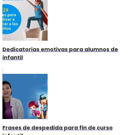
Dedicatorias emotivas para alumnos de
infantil
Frases de despedida para fin de curso