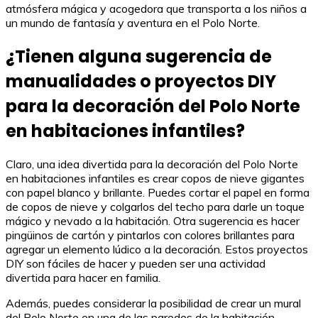
atmósfera mágica y acogedora que transporta a los niños a
un mundo de fantasía y aventura en el Polo Norte.
¿Tienen alguna sugerencia de
manualidades o proyectos DIY
para la decoración del Polo Norte
en habitaciones infantiles?
Claro, una idea divertida para la decoración del Polo Norte
en habitaciones infantiles es crear copos de nieve gigantes
con papel blanco y brillante. Puedes cortar el papel en forma
de copos de nieve y colgarlos del techo para darle un toque
mágico y nevado a la habitación. Otra sugerencia es hacer
pingüinos de cartón y pintarlos con colores brillantes para
agregar un elemento lúdico a la decoración. Estos proyectos
DIY son fáciles de hacer y pueden ser una actividad
divertida para hacer en familia.
Además, puedes considerar la posibilidad de crear un mural
del Polo Norte en una de las paredes de la habitación.