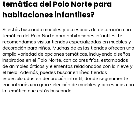
temática del Polo Norte para
habitaciones infantiles?
Si estás buscando muebles y accesorios de decoración con
temática del Polo Norte para habitaciones infantiles, te
recomendamos visitar tiendas especializadas en muebles y
decoración para niños. Muchas de estas tiendas ofrecen una
amplia variedad de opciones temáticas, incluyendo diseños
inspirados en el Polo Norte, con colores fríos, estampados
de animales árticos y elementos relacionados con la nieve y
el hielo. Además, puedes buscar en línea tiendas
especializadas en decoración infantil, donde seguramente
encontrarás una gran selección de muebles y accesorios con
la temática que estás buscando.