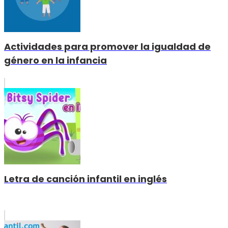
Actividades para promover la igualdad de
género en la infancia
Letra de canción infantil en inglés