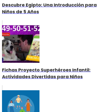
Descubre Egipto: Una Introducción para
Niños de 5 Años
Fichas Proyecto Superhéroes Infantil:
Actividades Divertidas para Niños