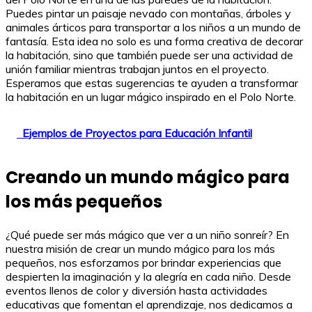
Puedes pintar un paisaje nevado con montañas, árboles y
animales árticos para transportar a los niños a un mundo de
fantasía. Esta idea no solo es una forma creativa de decorar
la habitación, sino que también puede ser una actividad de
unión familiar mientras trabajan juntos en el proyecto.
Esperamos que estas sugerencias te ayuden a transformar
la habitación en un lugar mágico inspirado en el Polo Norte.
Ejemplos de Proyectos para Educación Infantil
Creando un mundo mágico para
los más pequeños
¿Qué puede ser más mágico que ver a un niño sonreír? En
nuestra misión de crear un mundo mágico para los más
pequeños, nos esforzamos por brindar experiencias que
despierten la imaginación y la alegría en cada niño. Desde
eventos llenos de color y diversión hasta actividades
educativas que fomentan el aprendizaje, nos dedicamos a