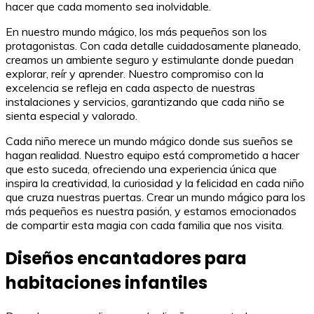
hacer que cada momento sea inolvidable.
En nuestro mundo mágico, los más pequeños son los
protagonistas. Con cada detalle cuidadosamente planeado,
creamos un ambiente seguro y estimulante donde puedan
explorar, reír y aprender. Nuestro compromiso con la
excelencia se refleja en cada aspecto de nuestras
instalaciones y servicios, garantizando que cada niño se
sienta especial y valorado.
Cada niño merece un mundo mágico donde sus sueños se
hagan realidad. Nuestro equipo está comprometido a hacer
que esto suceda, ofreciendo una experiencia única que
inspira la creatividad, la curiosidad y la felicidad en cada niño
que cruza nuestras puertas. Crear un mundo mágico para los
más pequeños es nuestra pasión, y estamos emocionados
de compartir esta magia con cada familia que nos visita.
Diseños encantadores para
habitaciones infantiles