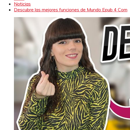
Noticias
Descubre las mejores funciones de Mundo Epub 4 Com