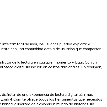
interfaz fácil de usar, los usuarios pueden explorar y
 cuenta con una comunidad activa de usuarios que comparten
isfrutar de la lectura en cualquier momento y lugar. Con un
oteca digital sin incurrir en costos adicionales. En resumen,
disfrutar de una experiencia de lectura digital aún más
do Epub 4 Com te ofrece todas las herramientas que necesitas
brinda la libertad de explorar un mundo de historias sin