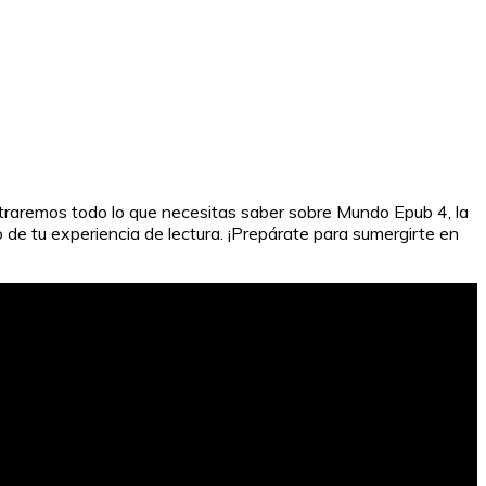
mostraremos todo lo que necesitas saber sobre Mundo Epub 4, la
 de tu experiencia de lectura. ¡Prepárate para sumergirte en