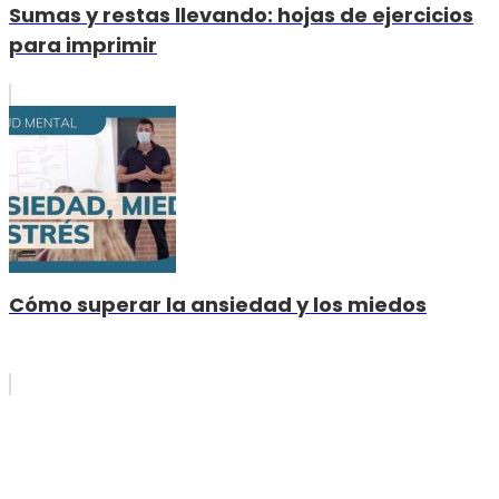
Sumas y restas llevando: hojas de ejercicios
para imprimir
Cómo superar la ansiedad y los miedos