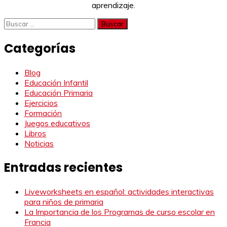
aprendizaje.
Buscar:
Categorías
Blog
Educación Infantil
Educación Primaria
Ejercicios
Formación
Juegos educativos
Libros
Noticias
Entradas recientes
Liveworksheets en español: actividades interactivas
para niños de primaria
La Importancia de los Programas de curso escolar en
Francia