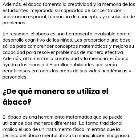
Además, el ábaco fomenta la creatividad y la memoria de los
estudiantes, mejorando su capacidad de concentración,
orientación espacial, formación de conceptos y resolución de
problemas.
En resumen, el ábaco es una herramienta invaluable para el
desarrollo cognitivo de los niños. Les proporciona una base
sólida para comprender conceptos matemáticos y mejora su
capacidad para resolver problemas de manera efectiva.
Además, al fomentar la creatividad y la memoria, el ábaco
ayuda a los niños a desarrollar habilidades que serán
beneficiosas en todas las áreas de sus vidas académicas y
personales.
¿De qué manera se utiliza el
ábaco?
El ábaco es una herramienta matemática que se puede
utilizar de dos maneras diferentes. La forma tradicional
implica el uso de un instrumento físico, mientras que la
técnica del ábaco mental utiliza la manipulación imaginaria