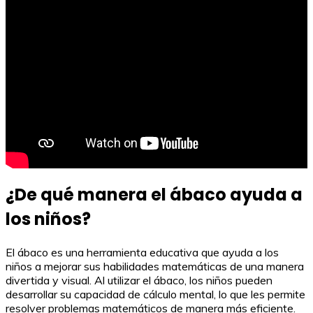
¿De qué manera el ábaco ayuda a
los niños?
El ábaco es una herramienta educativa que ayuda a los
niños a mejorar sus habilidades matemáticas de una manera
divertida y visual. Al utilizar el ábaco, los niños pueden
desarrollar su capacidad de cálculo mental, lo que les permite
resolver problemas matemáticos de manera más eficiente.