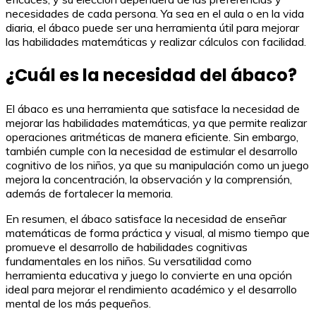
necesidades de cada persona. Ya sea en el aula o en la vida
diaria, el ábaco puede ser una herramienta útil para mejorar
las habilidades matemáticas y realizar cálculos con facilidad.
¿Cuál es la necesidad del ábaco?
El ábaco es una herramienta que satisface la necesidad de
mejorar las habilidades matemáticas, ya que permite realizar
operaciones aritméticas de manera eficiente. Sin embargo,
también cumple con la necesidad de estimular el desarrollo
cognitivo de los niños, ya que su manipulación como un juego
mejora la concentración, la observación y la comprensión,
además de fortalecer la memoria.
En resumen, el ábaco satisface la necesidad de enseñar
matemáticas de forma práctica y visual, al mismo tiempo que
promueve el desarrollo de habilidades cognitivas
fundamentales en los niños. Su versatilidad como
herramienta educativa y juego lo convierte en una opción
ideal para mejorar el rendimiento académico y el desarrollo
mental de los más pequeños.