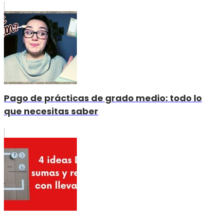
Pago de prácticas de grado medio: todo lo
que necesitas saber