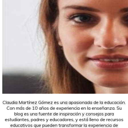
Claudia Martínez Gómez es una apasionada de la educación.
Con más de 10 años de experiencia en la enseñanza. Su
blog es una fuente de inspiración y consejos para
estudiantes, padres y educadores, y está lleno de recursos
educativos que pueden transformar la experiencia de