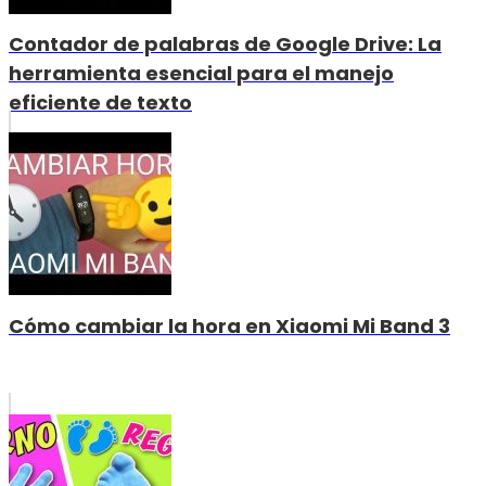
Contador de palabras de Google Drive: La
herramienta esencial para el manejo
eficiente de texto
Cómo cambiar la hora en Xiaomi Mi Band 3