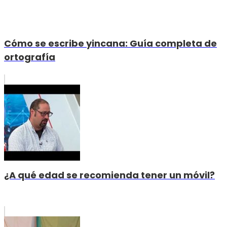
Cómo se escribe yincana: Guía completa de
ortografía
¿A qué edad se recomienda tener un móvil?