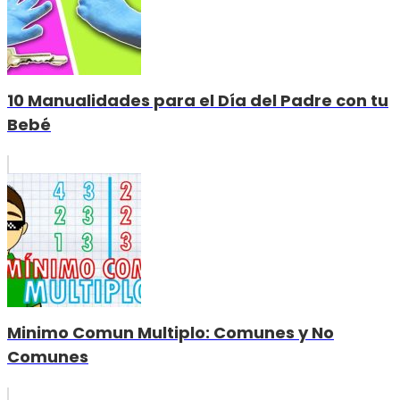
10 Manualidades para el Día del Padre con tu
Bebé
Minimo Comun Multiplo: Comunes y No
Comunes