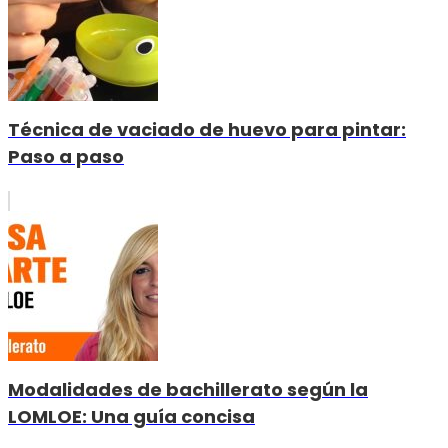
Técnica de vaciado de huevo para pintar:
Paso a paso
Modalidades de bachillerato según la
LOMLOE: Una guía concisa