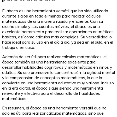
El ábaco es una herramienta versátil que ha sido utilizada
durante siglos en todo el mundo para realizar cálculos
matemáticos de una manera rápida y eficiente. Con su
diseño simple y sus cuentas móviles, el ábaco es una
excelente herramienta para realizar operaciones aritméticas
básicas, así como cálculos más complejos. Su versatilidad lo
hace ideal para su uso en el día a día, ya sea en el aula, en el
trabajo o en casa.
Además de ser útil para realizar cálculos matemáticos, el
ábaco también es una herramienta excelente para
desarrollar habilidades cognitivas y matemáticas en niños y
adultos. Su uso promueve la concentración, la agilidad mental
y la comprensión de conceptos matemáticos, lo que lo
convierte en una herramienta educativa muy valiosa. Incluso
en la era digital, el ábaco sigue siendo una herramienta
relevante y efectiva para el desarrollo de habilidades
matemáticas.
En resumen, el ábaco es una herramienta versátil que no
solo es útil para realizar cálculos matemáticos, sino que