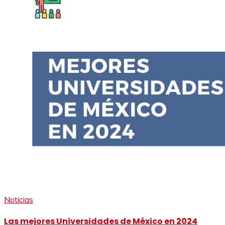
Noticias
Las mejores Universidades de México en 2024