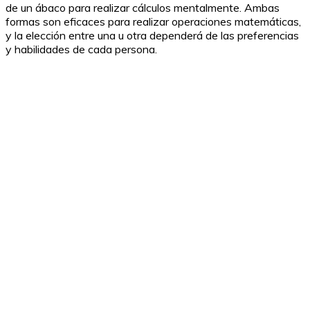
de un ábaco para realizar cálculos mentalmente. Ambas
formas son eficaces para realizar operaciones matemáticas,
y la elección entre una u otra dependerá de las preferencias
y habilidades de cada persona.