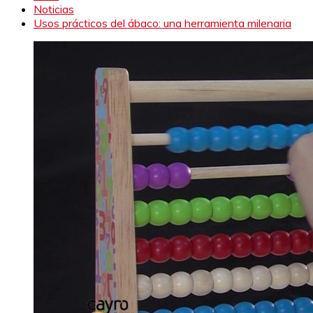
Noticias
Usos prácticos del ábaco: una herramienta milenaria