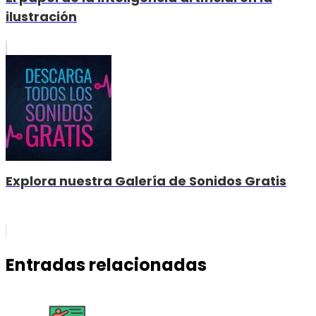
ilustración
Explora nuestra Galería de Sonidos Gratis
Entradas relacionadas