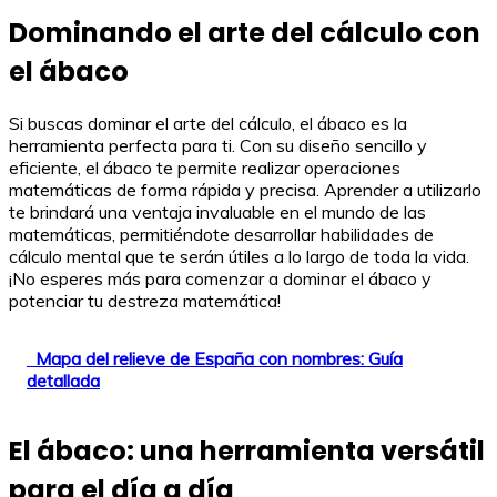
Dominando el arte del cálculo con
el ábaco
Si buscas dominar el arte del cálculo, el ábaco es la
herramienta perfecta para ti. Con su diseño sencillo y
eficiente, el ábaco te permite realizar operaciones
matemáticas de forma rápida y precisa. Aprender a utilizarlo
te brindará una ventaja invaluable en el mundo de las
matemáticas, permitiéndote desarrollar habilidades de
cálculo mental que te serán útiles a lo largo de toda la vida.
¡No esperes más para comenzar a dominar el ábaco y
potenciar tu destreza matemática!
Mapa del relieve de España con nombres: Guía
detallada
El ábaco: una herramienta versátil
para el día a día