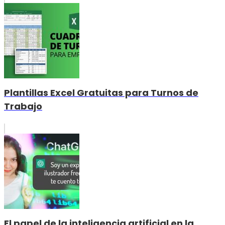
Plantillas Excel Gratuitas para Turnos de
Trabajo
El papel de la inteligencia artificial en la