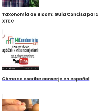
Taxonomía de Bloom: Guía Concisa para
XTEC
Cómo se escribe conserje en español