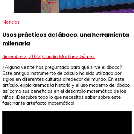
Noticias
Usos prácticos del ábaco: una herramienta
milenaria
diciembre 3, 2023
Claudia Martínez Gómez
¿Alguna vez te has preguntado para qué sirve el ábaco?
Este antiguo instrumento de cálculo ha sido utilizado por
siglos en diferentes culturas alrededor del mundo. En este
artículo, exploraremos la historia y el uso moderno del ábaco,
así como sus beneficios en el desarrollo matemático de los
niños. ¡Descubre todo lo que necesitas saber sobre este
fascinante artefacto matemático!