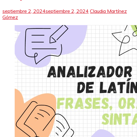
septiembre 2, 2024
septiembre 2, 2024
Claudia Martínez
Gómez