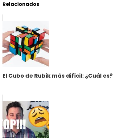
Relacionados
El Cubo de Rubik más difícil: ¿Cuál es?