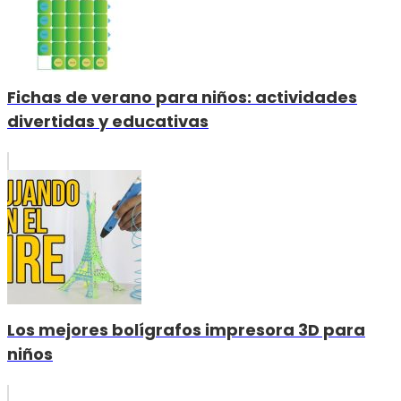
Fichas de verano para niños: actividades
divertidas y educativas
Los mejores bolígrafos impresora 3D para
niños