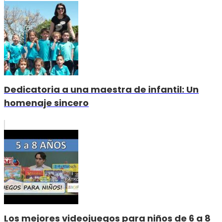
Dedicatoria a una maestra de infantil: Un
homenaje sincero
Los mejores videojuegos para niños de 6 a 8