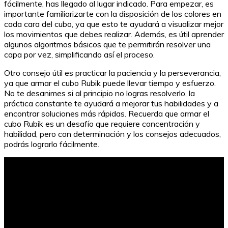
fácilmente, has llegado al lugar indicado. Para empezar, es
importante familiarizarte con la disposición de los colores en
cada cara del cubo, ya que esto te ayudará a visualizar mejor
los movimientos que debes realizar. Además, es útil aprender
algunos algoritmos básicos que te permitirán resolver una
capa por vez, simplificando así el proceso.
Otro consejo útil es practicar la paciencia y la perseverancia,
ya que armar el cubo Rubik puede llevar tiempo y esfuerzo.
No te desanimes si al principio no logras resolverlo, la
práctica constante te ayudará a mejorar tus habilidades y a
encontrar soluciones más rápidas. Recuerda que armar el
cubo Rubik es un desafío que requiere concentración y
habilidad, pero con determinación y los consejos adecuados,
podrás lograrlo fácilmente.