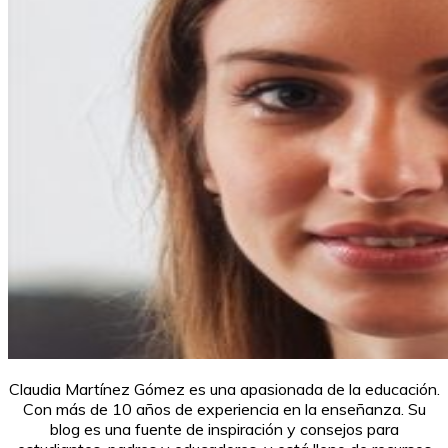
Claudia Martínez Gómez es una apasionada de la educación.
Con más de 10 años de experiencia en la enseñanza. Su
blog es una fuente de inspiración y consejos para