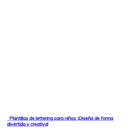
Plantillas de lettering para niños: ¡Diseña de forma
divertida y creativa!