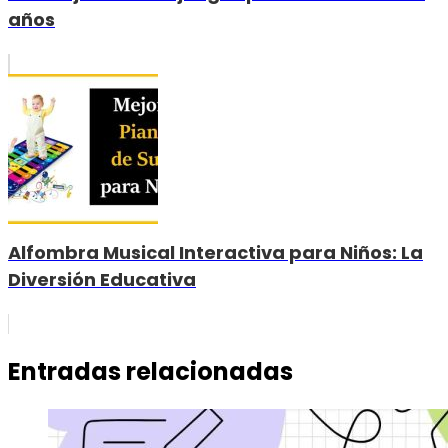
años
Alfombra Musical Interactiva para Niños: La
Diversión Educativa
Entradas relacionadas