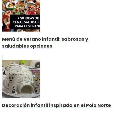
Menú de verano infantil: sabrosas y
saludables opciones
Decoración infantil inspirada en el Polo Norte