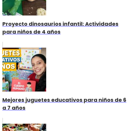
Proyecto dinosaurios infantil: Actividades
para niños de 4 años
Mejores juguetes educativos para niños de 6
a 7 años