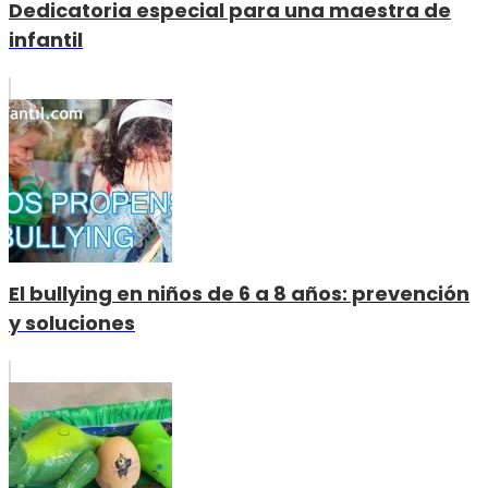
Dedicatoria especial para una maestra de
infantil
El bullying en niños de 6 a 8 años: prevención
y soluciones