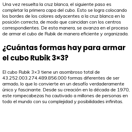
Una vez resuelta la cruz blanca, el siguiente paso es
completar la primera capa del cubo. Esto se logra colocando
los bordes de los colores adyacentes a la cruz blanca en la
posición correcta, de modo que coincidan con los centros
correspondientes. De esta manera, se avanza en el proceso
de armar el cubo de Rubik de manera eficiente y organizada.
¿Cuántas formas hay para armar
el cubo Rubik 3×3?
El cubo Rubik 3×3 tiene un asombroso total de
43.252.003.274.489.856.000 formas diferentes de ser
armado, lo que lo convierte en un desafío verdaderamente
único y fascinante. Desde su creación en la década de 1970,
este rompecabezas ha cautivado a millones de personas en
todo el mundo con su complejidad y posibilidades infinitas.