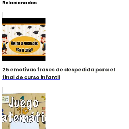
Relacionados
25 emotivas frases de despedida para el
final de curso infantil