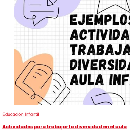
Educación Infantil
Actividades para trabajar la diversidad en el aula