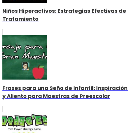
Niños Hiperactivos: Estrategias Efectivas de
Tratamiento
Frases para una Seño de Infantil: Inspiración
y Aliento para Maestras de Preescolar