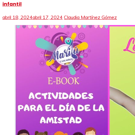
infantil
abril 18, 2024
abril 17, 2024
Claudia Martínez Gómez