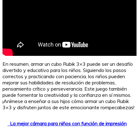
En resumen, armar un cubo Rubik 3×3 puede ser un desafío
divertido y educativo para los niños. Siguiendo los pasos
correctos y practicando con paciencia, los niños pueden
mejorar sus habilidades de resolución de problemas,
pensamiento crítico y perseverancia. Este juego también
puede fomentar la creatividad y la confianza en sí mismos.
¡Anímese a enseñar a sus hijos cómo armar un cubo Rubik
3×3 y disfruten juntos de este emocionante rompecabezas!
La mejor cámara para niños con función de impresión