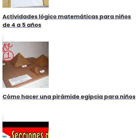
Actividades lógico matemáticas para niños
de 4 a 5 años
Cómo hacer una pirámide egipcia para niños