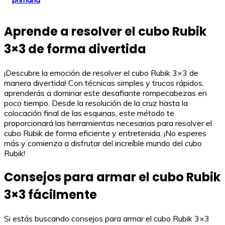
Aprende a resolver el cubo Rubik
3×3 de forma divertida
¡Descubre la emoción de resolver el cubo Rubik 3×3 de
manera divertida! Con técnicas simples y trucos rápidos,
aprenderás a dominar este desafiante rompecabezas en
poco tiempo. Desde la resolución de la cruz hasta la
colocación final de las esquinas, este método te
proporcionará las herramientas necesarias para resolver el
cubo Rubik de forma eficiente y entretenida. ¡No esperes
más y comienza a disfrutar del increíble mundo del cubo
Rubik!
Consejos para armar el cubo Rubik
3×3 fácilmente
Si estás buscando consejos para armar el cubo Rubik 3×3