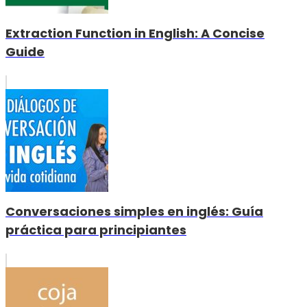
Extraction Function in English: A Concise
Guide
Conversaciones simples en inglés: Guía
práctica para principiantes