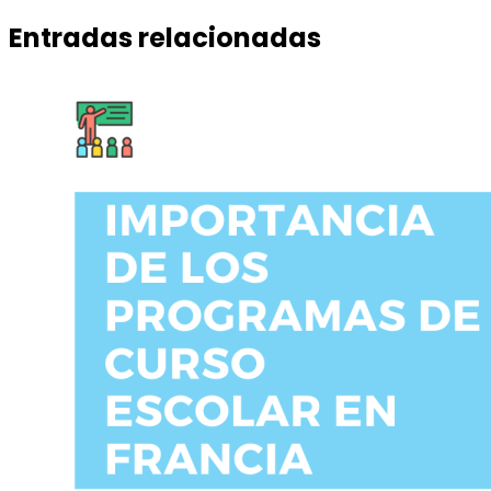
Entradas relacionadas