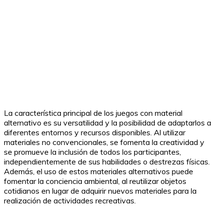
La característica principal de los juegos con material
alternativo es su versatilidad y la posibilidad de adaptarlos a
diferentes entornos y recursos disponibles. Al utilizar
materiales no convencionales, se fomenta la creatividad y
se promueve la inclusión de todos los participantes,
independientemente de sus habilidades o destrezas físicas.
Además, el uso de estos materiales alternativos puede
fomentar la conciencia ambiental, al reutilizar objetos
cotidianos en lugar de adquirir nuevos materiales para la
realización de actividades recreativas.