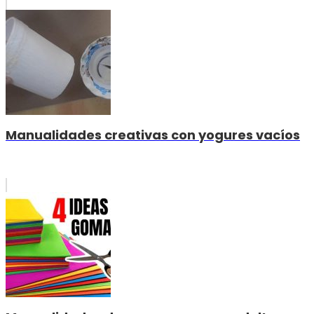
Manualidades creativas con yogures vacíos