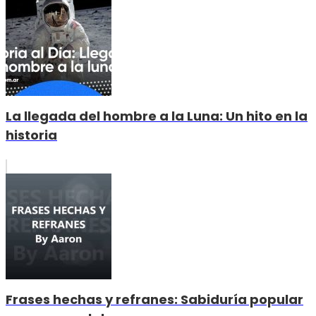
La llegada del hombre a la Luna: Un hito en la
historia
Frases hechas y refranes: Sabiduría popular