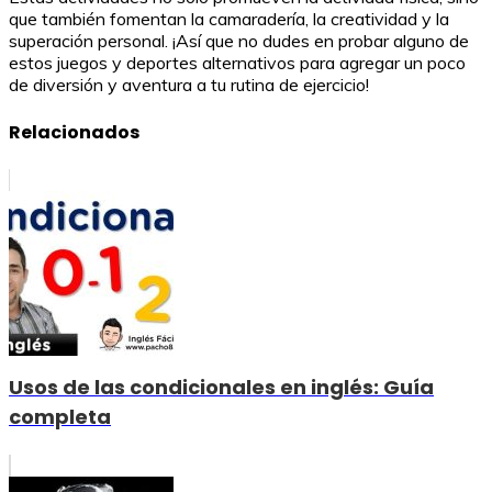
que también fomentan la camaradería, la creatividad y la
superación personal. ¡Así que no dudes en probar alguno de
estos juegos y deportes alternativos para agregar un poco
de diversión y aventura a tu rutina de ejercicio!
Relacionados
Usos de las condicionales en inglés: Guía
completa