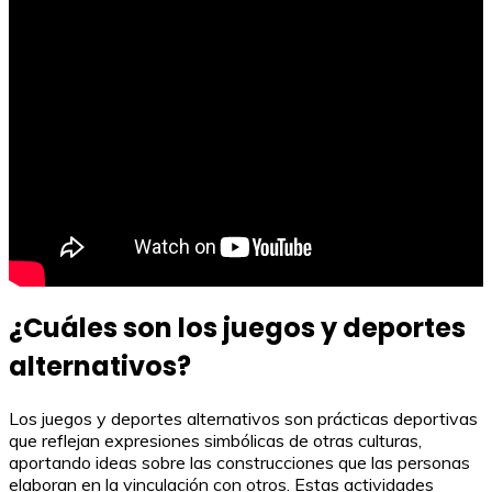
¿Cuáles son los juegos y deportes
alternativos?
Los juegos y deportes alternativos son prácticas deportivas
que reflejan expresiones simbólicas de otras culturas,
aportando ideas sobre las construcciones que las personas
elaboran en la vinculación con otros. Estas actividades