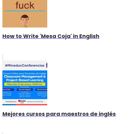
How to Write 'Mesa Coja' in English
Mejores cursos para maestros de inglés