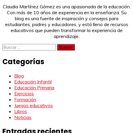
Claudia Martínez Gómez es una apasionada de la educación.
Con más de 10 años de experiencia en la enseñanza. Su
blog es una fuente de inspiración y consejos para
estudiantes, padres y educadores, y está lleno de recursos
educativos que pueden transformar la experiencia de
aprendizaje.
Buscar:
Categorías
Blog
Educación Infantil
Educación Primaria
Ejercicios
Formación
Juegos educativos
Libros
Noticias
Entradas recientes