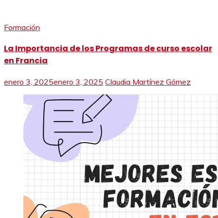
Formación
La Importancia de los Programas de curso escolar
en Francia
enero 3, 2025
enero 3, 2025
Claudia Martínez Gómez