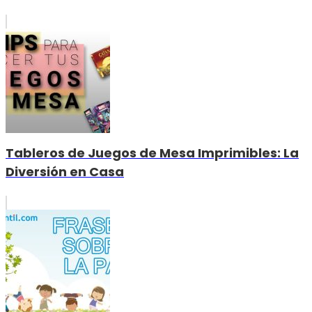
Tableros de Juegos de Mesa Imprimibles: La
Diversión en Casa