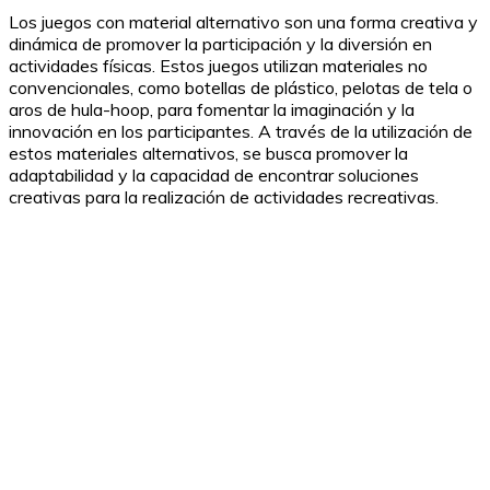
Los juegos con material alternativo son una forma creativa y
dinámica de promover la participación y la diversión en
actividades físicas. Estos juegos utilizan materiales no
convencionales, como botellas de plástico, pelotas de tela o
aros de hula-hoop, para fomentar la imaginación y la
innovación en los participantes. A través de la utilización de
estos materiales alternativos, se busca promover la
adaptabilidad y la capacidad de encontrar soluciones
creativas para la realización de actividades recreativas.