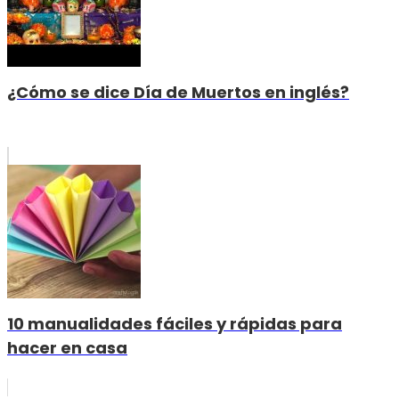
¿Cómo se dice Día de Muertos en inglés?
10 manualidades fáciles y rápidas para
hacer en casa