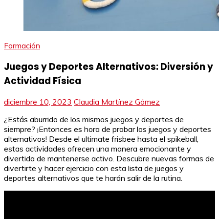
Formación
Juegos y Deportes Alternativos: Diversión y
Actividad Física
diciembre 10, 2023
Claudia Martínez Gómez
¿Estás aburrido de los mismos juegos y deportes de
siempre? ¡Entonces es hora de probar los juegos y deportes
alternativos! Desde el ultimate frisbee hasta el spikeball,
estas actividades ofrecen una manera emocionante y
divertida de mantenerse activo. Descubre nuevas formas de
divertirte y hacer ejercicio con esta lista de juegos y
deportes alternativos que te harán salir de la rutina.