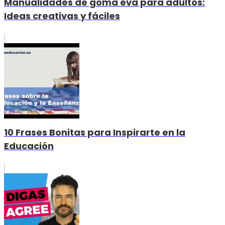
Manualidades de goma eva para adultos:
Ideas creativas y fáciles
10 Frases Bonitas para Inspirarte en la
Educación