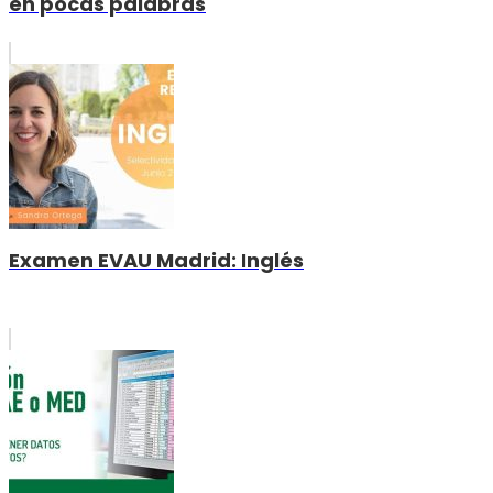
en pocas palabras
Examen EVAU Madrid: Inglés