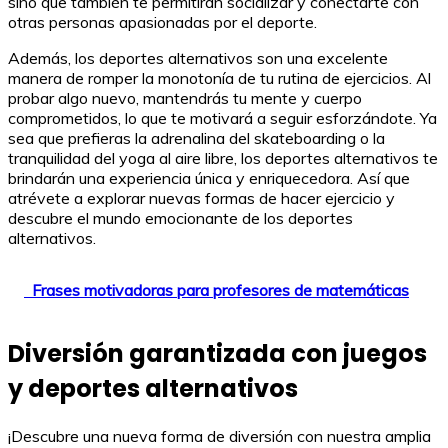
sino que también te permitirán socializar y conectarte con
otras personas apasionadas por el deporte.
Además, los deportes alternativos son una excelente
manera de romper la monotonía de tu rutina de ejercicios. Al
probar algo nuevo, mantendrás tu mente y cuerpo
comprometidos, lo que te motivará a seguir esforzándote. Ya
sea que prefieras la adrenalina del skateboarding o la
tranquilidad del yoga al aire libre, los deportes alternativos te
brindarán una experiencia única y enriquecedora. Así que
atrévete a explorar nuevas formas de hacer ejercicio y
descubre el mundo emocionante de los deportes
alternativos.
Frases motivadoras para profesores de matemáticas
Diversión garantizada con juegos
y deportes alternativos
¡Descubre una nueva forma de diversión con nuestra amplia