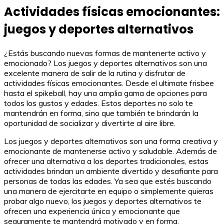
Actividades físicas emocionantes:
juegos y deportes alternativos
¿Estás buscando nuevas formas de mantenerte activo y
emocionado? Los juegos y deportes alternativos son una
excelente manera de salir de la rutina y disfrutar de
actividades físicas emocionantes. Desde el ultimate frisbee
hasta el spikeball, hay una amplia gama de opciones para
todos los gustos y edades. Estos deportes no solo te
mantendrán en forma, sino que también te brindarán la
oportunidad de socializar y divertirte al aire libre.
Los juegos y deportes alternativos son una forma creativa y
emocionante de mantenerse activo y saludable. Además de
ofrecer una alternativa a los deportes tradicionales, estas
actividades brindan un ambiente divertido y desafiante para
personas de todas las edades. Ya sea que estés buscando
una manera de ejercitarte en equipo o simplemente quieras
probar algo nuevo, los juegos y deportes alternativos te
ofrecen una experiencia única y emocionante que
seguramente te mantendrá motivado y en forma.