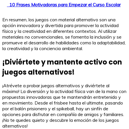
10 Frases Motivadoras para Empezar el Curso Escolar
En resumen, los juegos con material alternativo son una
opción innovadora y divertida para promover la actividad
física y la creatividad en diferentes contextos. Al utilizar
materiales no convencionales, se fomenta la inclusión y se
promueve el desarrollo de habilidades como la adaptabilidad,
la creatividad y la conciencia ambiental.
¡Diviértete y mantente activo con
juegos alternativos!
¡Atrévete a probar juegos alternativos y diviértete al
máximo! La diversión y la actividad física van de la mano con
propuestas innovadoras que te mantendrán entretenido y
en movimiento. Desde el frisbee hasta el ultimate, pasando
por el balón prisionero y el spikeball, hay un sinfín de
opciones para disfrutar en compañía de amigos y familiares.
¡No te quedes quieto y descubre la emoción de los juegos
alternativos!