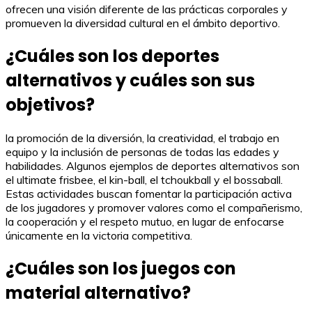
ofrecen una visión diferente de las prácticas corporales y
promueven la diversidad cultural en el ámbito deportivo.
¿Cuáles son los deportes
alternativos y cuáles son sus
objetivos?
la promoción de la diversión, la creatividad, el trabajo en
equipo y la inclusión de personas de todas las edades y
habilidades. Algunos ejemplos de deportes alternativos son
el ultimate frisbee, el kin-ball, el tchoukball y el bossaball.
Estas actividades buscan fomentar la participación activa
de los jugadores y promover valores como el compañerismo,
la cooperación y el respeto mutuo, en lugar de enfocarse
únicamente en la victoria competitiva.
¿Cuáles son los juegos con
material alternativo?