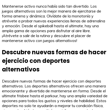
Mantenerse activo nunca había sido tan divertido. Los
juegos alternativos son la mejor manera de ejercitarse de
forma amena y dinámica. Olvídate de la monotonía y
atrévete a probar nuevas experiencias llenas de adrenalina
y emoción. Desde el spikeball hasta el ultimate, hay una
amplia gama de opciones para disfrutar al aire libre.
¡Atrévete a salir de la rutina y descubre el placer de
mantenerse activo con juegos alternativos!
Descubre nuevas formas de hacer
ejercicio con deportes
alternativos
Descubre nuevas formas de hacer ejercicio con deportes
alternativos. Los deportes alternativos ofrecen una manera
emocionante y divertida de mantenerse en forma. Desde el
ultimate frisbee hasta el parkour, hay una amplia variedad de
opciones para todos los gustos y niveles de habilidad. Estos
deportes no solo te ayudarán a mejorar tu condición física,