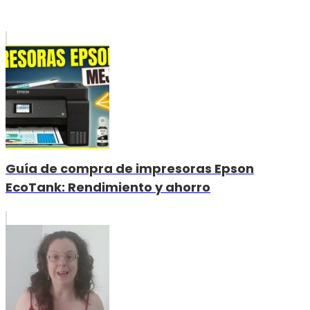
Guía de compra de impresoras Epson
EcoTank: Rendimiento y ahorro