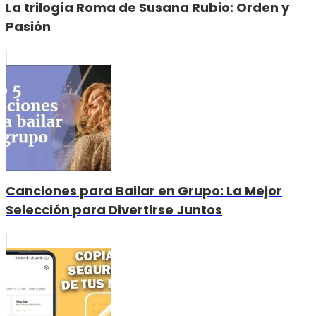
La trilogía Roma de Susana Rubio: Orden y
Pasión
Canciones para Bailar en Grupo: La Mejor
Selección para Divertirse Juntos