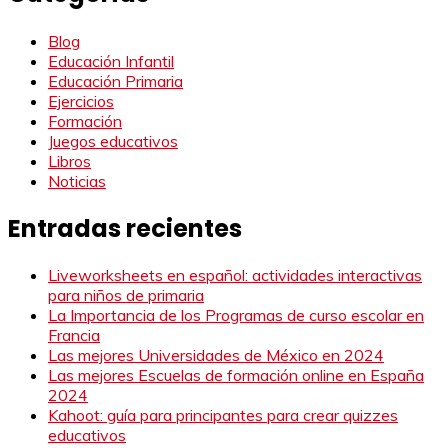
Blog
Educación Infantil
Educación Primaria
Ejercicios
Formación
Juegos educativos
Libros
Noticias
Entradas recientes
Liveworksheets en español: actividades interactivas
para niños de primaria
La Importancia de los Programas de curso escolar en
Francia
Las mejores Universidades de México en 2024
Las mejores Escuelas de formación online en España
2024
Kahoot: guía para principantes para crear quizzes
educativos