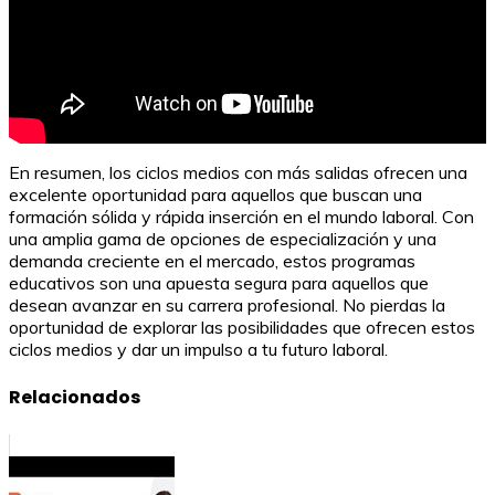
En resumen, los ciclos medios con más salidas ofrecen una
excelente oportunidad para aquellos que buscan una
formación sólida y rápida inserción en el mundo laboral. Con
una amplia gama de opciones de especialización y una
demanda creciente en el mercado, estos programas
educativos son una apuesta segura para aquellos que
desean avanzar en su carrera profesional. No pierdas la
oportunidad de explorar las posibilidades que ofrecen estos
ciclos medios y dar un impulso a tu futuro laboral.
Relacionados