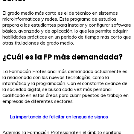
El grado medio más corto es el de técnico en sistemas
microinformáticos y redes. Este programa de estudios
prepara a los estudiantes para instalar y configurar software
básico, avanzado y de aplicación, lo que les permite adquirir
habilidades prácticas en un periodo de tiempo más corto que
otras titulaciones de grado medio.
¿Cuál es la FP más demandada?
La Formación Profesional más demandada actualmente es
la relacionada con las nuevas tecnologías, como la
informática y la programación. Con el constante avance de
la sociedad digital, se busca cada vez más personal
cualificado en estas áreas para cubrir puestos de trabajo en
empresas de diferentes sectores.
La importancia de felicitar en lengua de signos
Además, la Formación Profesional en el ámbito sanitario