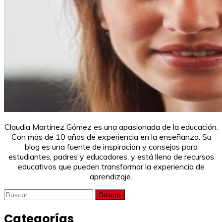
Claudia Martínez Gómez es una apasionada de la educación.
Con más de 10 años de experiencia en la enseñanza. Su
blog es una fuente de inspiración y consejos para
estudiantes, padres y educadores, y está lleno de recursos
educativos que pueden transformar la experiencia de
aprendizaje.
Buscar:
Categorías