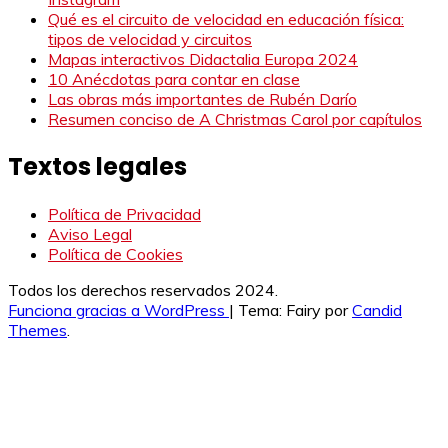
Qué es el circuito de velocidad en educación física:
tipos de velocidad y circuitos
Mapas interactivos Didactalia Europa 2024
10 Anécdotas para contar en clase
Las obras más importantes de Rubén Darío
Resumen conciso de A Christmas Carol por capítulos
Textos legales
Política de Privacidad
Aviso Legal
Política de Cookies
Todos los derechos reservados 2024.
Funciona gracias a WordPress
|
Tema: Fairy por
Candid
Themes
.