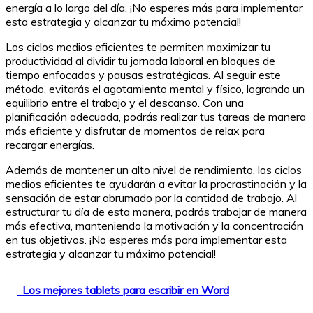
energía a lo largo del día. ¡No esperes más para implementar
esta estrategia y alcanzar tu máximo potencial!
Los ciclos medios eficientes te permiten maximizar tu
productividad al dividir tu jornada laboral en bloques de
tiempo enfocados y pausas estratégicas. Al seguir este
método, evitarás el agotamiento mental y físico, logrando un
equilibrio entre el trabajo y el descanso. Con una
planificación adecuada, podrás realizar tus tareas de manera
más eficiente y disfrutar de momentos de relax para
recargar energías.
Además de mantener un alto nivel de rendimiento, los ciclos
medios eficientes te ayudarán a evitar la procrastinación y la
sensación de estar abrumado por la cantidad de trabajo. Al
estructurar tu día de esta manera, podrás trabajar de manera
más efectiva, manteniendo la motivación y la concentración
en tus objetivos. ¡No esperes más para implementar esta
estrategia y alcanzar tu máximo potencial!
Los mejores tablets para escribir en Word