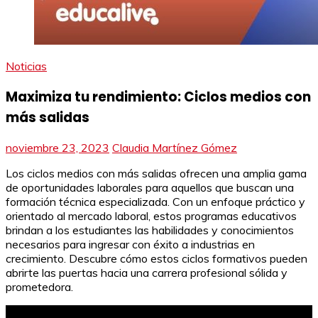
Noticias
Maximiza tu rendimiento: Ciclos medios con
más salidas
noviembre 23, 2023
Claudia Martínez Gómez
Los ciclos medios con más salidas ofrecen una amplia gama
de oportunidades laborales para aquellos que buscan una
formación técnica especializada. Con un enfoque práctico y
orientado al mercado laboral, estos programas educativos
brindan a los estudiantes las habilidades y conocimientos
necesarios para ingresar con éxito a industrias en
crecimiento. Descubre cómo estos ciclos formativos pueden
abrirte las puertas hacia una carrera profesional sólida y
prometedora.