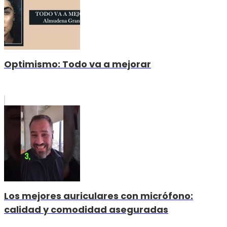
Optimismo: Todo va a mejorar
Los mejores auriculares con micrófono:
calidad y comodidad aseguradas