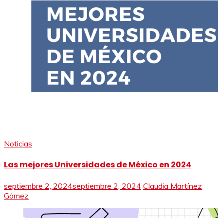
Noticias
Las mejores Universidades de México en 2024
septiembre 2, 2024
septiembre 2, 2024
Claudia Martínez
Gómez