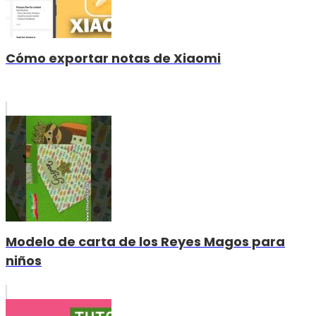
Cómo exportar notas de Xiaomi
Modelo de carta de los Reyes Magos para
niños