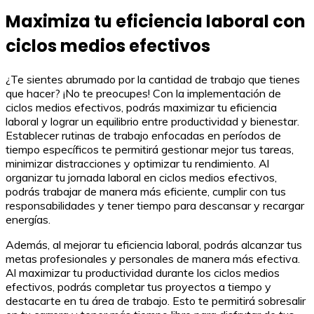
Maximiza tu eficiencia laboral con
ciclos medios efectivos
¿Te sientes abrumado por la cantidad de trabajo que tienes
que hacer? ¡No te preocupes! Con la implementación de
ciclos medios efectivos, podrás maximizar tu eficiencia
laboral y lograr un equilibrio entre productividad y bienestar.
Establecer rutinas de trabajo enfocadas en períodos de
tiempo específicos te permitirá gestionar mejor tus tareas,
minimizar distracciones y optimizar tu rendimiento. Al
organizar tu jornada laboral en ciclos medios efectivos,
podrás trabajar de manera más eficiente, cumplir con tus
responsabilidades y tener tiempo para descansar y recargar
energías.
Además, al mejorar tu eficiencia laboral, podrás alcanzar tus
metas profesionales y personales de manera más efectiva.
Al maximizar tu productividad durante los ciclos medios
efectivos, podrás completar tus proyectos a tiempo y
destacarte en tu área de trabajo. Esto te permitirá sobresalir