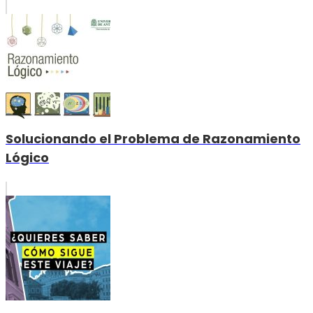
Solucionando el Problema de Razonamiento
Lógico