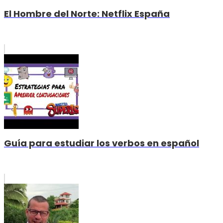
El Hombre del Norte: Netflix España
Guía para estudiar los verbos en español