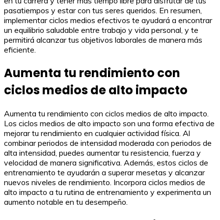
en tu carrera y tener más tiempo libre para disfrutar de tus
pasatiempos y estar con tus seres queridos. En resumen,
implementar ciclos medios efectivos te ayudará a encontrar
un equilibrio saludable entre trabajo y vida personal, y te
permitirá alcanzar tus objetivos laborales de manera más
eficiente.
Aumenta tu rendimiento con
ciclos medios de alto impacto
Aumenta tu rendimiento con ciclos medios de alto impacto.
Los ciclos medios de alto impacto son una forma efectiva de
mejorar tu rendimiento en cualquier actividad física. Al
combinar periodos de intensidad moderada con periodos de
alta intensidad, puedes aumentar tu resistencia, fuerza y
velocidad de manera significativa. Además, estos ciclos de
entrenamiento te ayudarán a superar mesetas y alcanzar
nuevos niveles de rendimiento. Incorpora ciclos medios de
alto impacto a tu rutina de entrenamiento y experimenta un
aumento notable en tu desempeño.