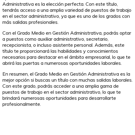
Administrativa es la elección perfecta. Con este título,
tendrás acceso a una amplia variedad de puestos de trabajo
en el sector administrativo, ya que es uno de los grados con
más salidas profesionales.
Con el Grado Medio en Gestión Administrativa, podrás optar
a puestos como auxiliar administrativo, secretario,
recepcionista, o incluso asistente personal. Además, este
título te proporcionará las habilidades y conocimientos
necesarios para destacar en el ámbito empresarial, lo que te
abrirá las puertas a numerosas oportunidades laborales.
En resumen, el Grado Medio en Gestión Administrativa es la
mejor opción si buscas un título con muchas salidas laborales.
Con este grado, podrás acceder a una amplia gama de
puestos de trabajo en el sector administrativo, lo que te
brindará numerosas oportunidades para desarrollarte
profesionalmente.