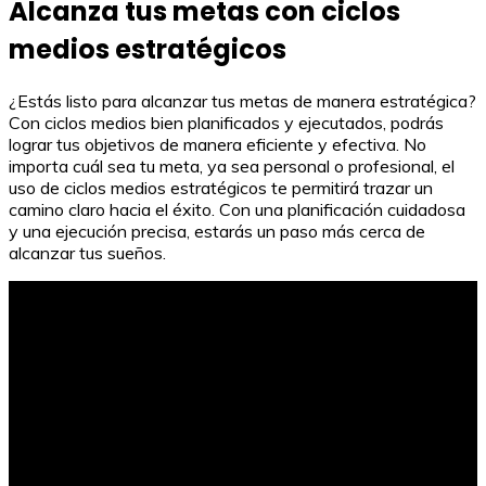
Alcanza tus metas con ciclos
medios estratégicos
¿Estás listo para alcanzar tus metas de manera estratégica?
Con ciclos medios bien planificados y ejecutados, podrás
lograr tus objetivos de manera eficiente y efectiva. No
importa cuál sea tu meta, ya sea personal o profesional, el
uso de ciclos medios estratégicos te permitirá trazar un
camino claro hacia el éxito. Con una planificación cuidadosa
y una ejecución precisa, estarás un paso más cerca de
alcanzar tus sueños.
Horas de prácticas en grado superior: ¿Cuántas son
realmente?