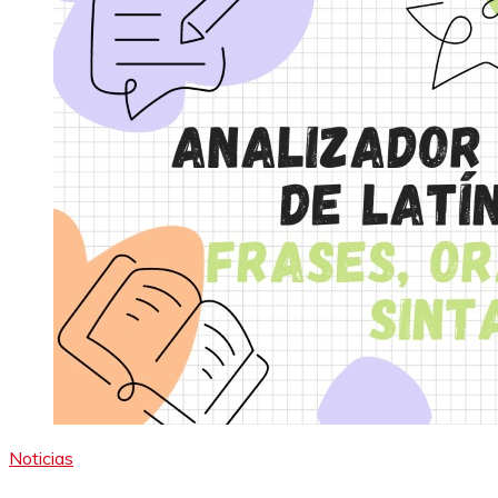
Noticias