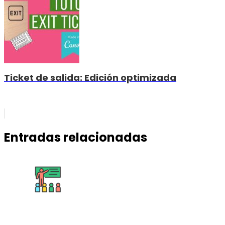
Ticket de salida: Edición optimizada
Entradas relacionadas