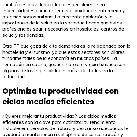
también es muy demandada, especialmente en
especialidades como enfermería, auxiliar de enfermería y
atención sociosanitaria. La creciente población y la
importancia de la salud en la sociedad hacen que estos
profesionales sean necesarios en hospitales, centros de
salud y residencias.
Otra FP que goza de alta demanda es la relacionada con la
hostelería y el turismo, ya que estos sectores son pilares
fundamentales de la economía en muchos países. La
formación en cocina, gestión hotelera y guía turístico son
algunas de las especialidades más solicitadas en la
actualidad.
Optimiza tu productividad con
ciclos medios eficientes
¿Quieres mejorar tu productividad? Los ciclos medios
eficientes son la clave para optimizar tu rendimiento.
Establecer intervalos de trabajo y descanso adecuados te
ayudará a mantener un nivel óptimo de concentración y