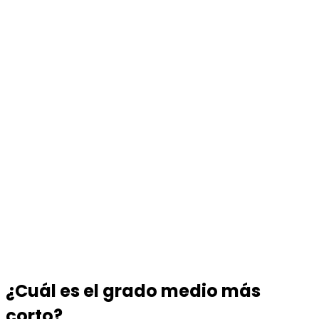
¿Cuál es el grado medio más
corto?