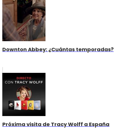
Downton Abbey: ¿Cuántas temporadas?
Próxima visita de Tracy Wolff a España