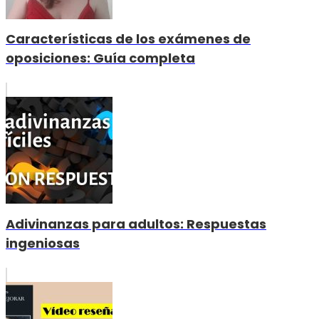
Características de los exámenes de
oposiciones: Guía completa
Adivinanzas para adultos: Respuestas
ingeniosas