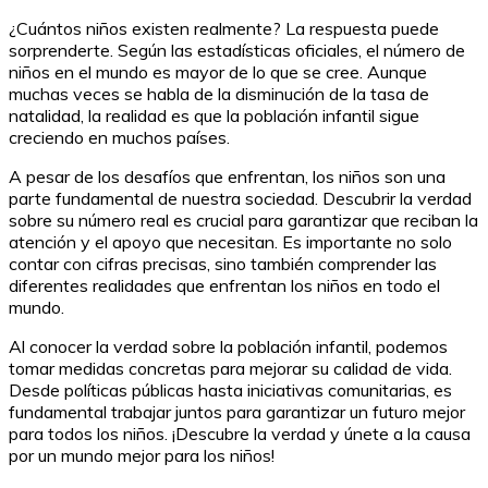
¿Cuántos niños existen realmente? La respuesta puede
sorprenderte. Según las estadísticas oficiales, el número de
niños en el mundo es mayor de lo que se cree. Aunque
muchas veces se habla de la disminución de la tasa de
natalidad, la realidad es que la población infantil sigue
creciendo en muchos países.
A pesar de los desafíos que enfrentan, los niños son una
parte fundamental de nuestra sociedad. Descubrir la verdad
sobre su número real es crucial para garantizar que reciban la
atención y el apoyo que necesitan. Es importante no solo
contar con cifras precisas, sino también comprender las
diferentes realidades que enfrentan los niños en todo el
mundo.
Al conocer la verdad sobre la población infantil, podemos
tomar medidas concretas para mejorar su calidad de vida.
Desde políticas públicas hasta iniciativas comunitarias, es
fundamental trabajar juntos para garantizar un futuro mejor
para todos los niños. ¡Descubre la verdad y únete a la causa
por un mundo mejor para los niños!