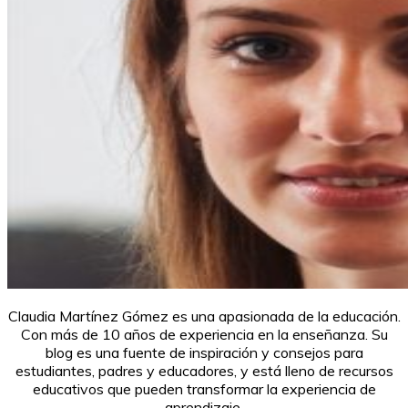
Claudia Martínez Gómez es una apasionada de la educación.
Con más de 10 años de experiencia en la enseñanza. Su
blog es una fuente de inspiración y consejos para
estudiantes, padres y educadores, y está lleno de recursos
educativos que pueden transformar la experiencia de
aprendizaje.