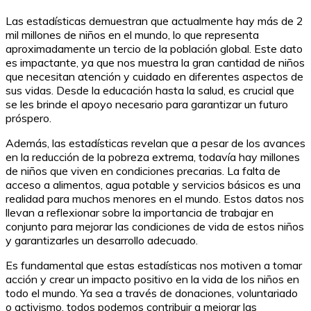
Las estadísticas demuestran que actualmente hay más de 2
mil millones de niños en el mundo, lo que representa
aproximadamente un tercio de la población global. Este dato
es impactante, ya que nos muestra la gran cantidad de niños
que necesitan atención y cuidado en diferentes aspectos de
sus vidas. Desde la educación hasta la salud, es crucial que
se les brinde el apoyo necesario para garantizar un futuro
próspero.
Además, las estadísticas revelan que a pesar de los avances
en la reducción de la pobreza extrema, todavía hay millones
de niños que viven en condiciones precarias. La falta de
acceso a alimentos, agua potable y servicios básicos es una
realidad para muchos menores en el mundo. Estos datos nos
llevan a reflexionar sobre la importancia de trabajar en
conjunto para mejorar las condiciones de vida de estos niños
y garantizarles un desarrollo adecuado.
Es fundamental que estas estadísticas nos motiven a tomar
acción y crear un impacto positivo en la vida de los niños en
todo el mundo. Ya sea a través de donaciones, voluntariado
o activismo, todos podemos contribuir a mejorar las