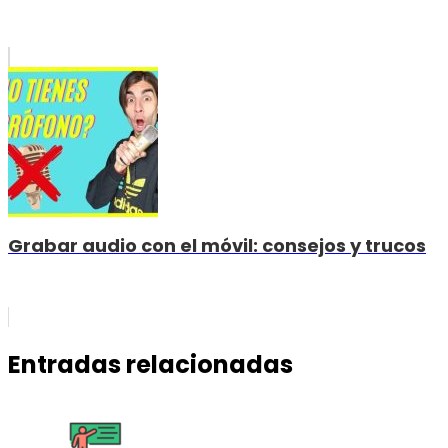
Grabar audio con el móvil: consejos y trucos
Entradas relacionadas