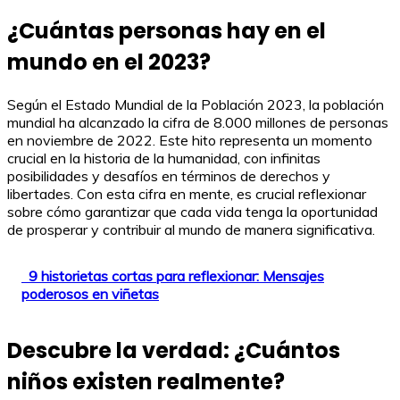
¿Cuántas personas hay en el
mundo en el 2023?
Según el Estado Mundial de la Población 2023, la población
mundial ha alcanzado la cifra de 8.000 millones de personas
en noviembre de 2022. Este hito representa un momento
crucial en la historia de la humanidad, con infinitas
posibilidades y desafíos en términos de derechos y
libertades. Con esta cifra en mente, es crucial reflexionar
sobre cómo garantizar que cada vida tenga la oportunidad
de prosperar y contribuir al mundo de manera significativa.
9 historietas cortas para reflexionar: Mensajes
poderosos en viñetas
Descubre la verdad: ¿Cuántos
niños existen realmente?