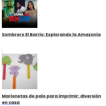
Sombrero El Barrio: Explorando la Amazonía
Marionetas de palo para imprimir: diversión
en casa