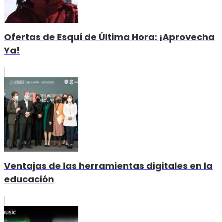
Ofertas de Esquí de Última Hora: ¡Aprovecha
Ya!
Ventajas de las herramientas digitales en la
educación