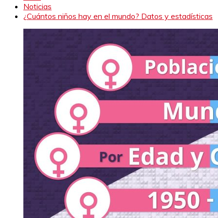
Noticias
¿Cuántos niños hay en el mundo? Datos y estadísticas