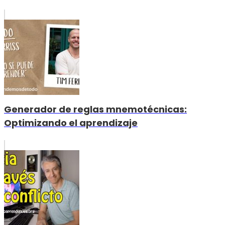
Generador de reglas mnemotécnicas:
Optimizando el aprendizaje