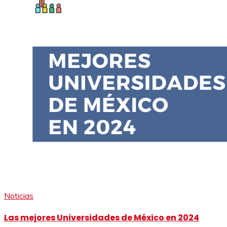
Noticias
Las mejores Universidades de México en 2024