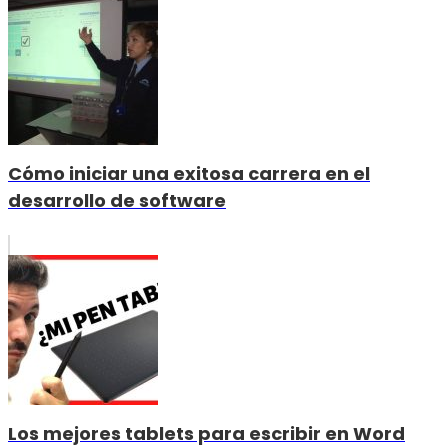
Cómo iniciar una exitosa carrera en el
desarrollo de software
Los mejores tablets para escribir en Word