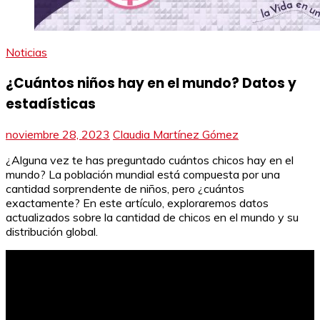
Noticias
¿Cuántos niños hay en el mundo? Datos y
estadísticas
noviembre 28, 2023
Claudia Martínez Gómez
¿Alguna vez te has preguntado cuántos chicos hay en el
mundo? La población mundial está compuesta por una
cantidad sorprendente de niños, pero ¿cuántos
exactamente? En este artículo, exploraremos datos
actualizados sobre la cantidad de chicos en el mundo y su
distribución global.