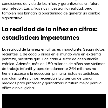
condiciones de vida de los niños y garantizarles un futuro
prometedor. Las cifras nos muestran la realidad, pero
también nos brindan la oportunidad de generar un cambio
significativo.
La realidad de la niñez en cifras:
estadísticas impactantes
La realidad de la niñez en cifras es impactante. Según datos
recientes, 1 de cada 5 niños en el mundo vive en extrema
pobreza, mientras que 1 de cada 4 sufre de desnutrición
crónica. Además, más de 150 millones de niños son víctimas
de trabajo infantil, y aproximadamente 264 millones no
tienen acceso a la educación primaria. Estas estadísticas
son alarmantes y nos recuerdan la urgencia de tomar
medidas para proteger y garantizar un futuro mejor para la
niñez a nivel global.
Palabras de Agradecimiento al Profesor: