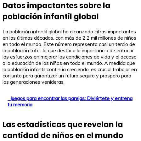
Datos impactantes sobre la
población infantil global
La población infantil global ha alcanzado cifras impactantes
en las últimas décadas, con más de 2.2 mil millones de niños
en todo el mundo. Este número representa casi un tercio de
la población total, lo que destaca la importancia de enfocar
los esfuerzos en mejorar las condiciones de vida y el acceso
a la educación de los niños en todo el mundo. A medida que
la población infantil continúa creciendo, es crucial trabajar en
conjunto para garantizar un futuro seguro y próspero para
las generaciones venideras.
Juegos para encontrar las parejas: Diviértete y entrena
tu memoria
Las estadísticas que revelan la
cantidad de niños en el mundo