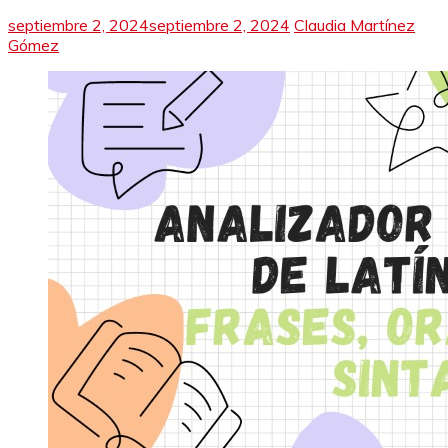
septiembre 2, 2024
septiembre 2, 2024
Claudia Martínez
Gómez