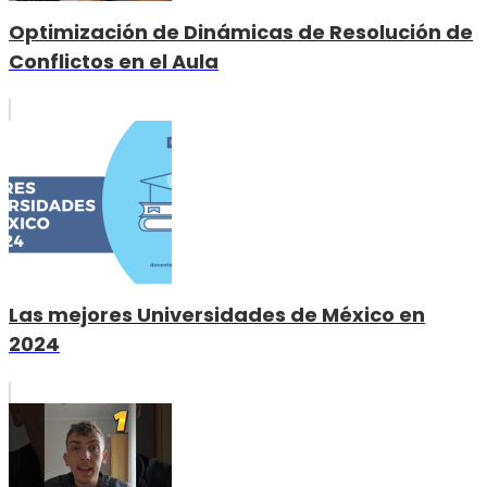
Optimización de Dinámicas de Resolución de
Conflictos en el Aula
Las mejores Universidades de México en
2024