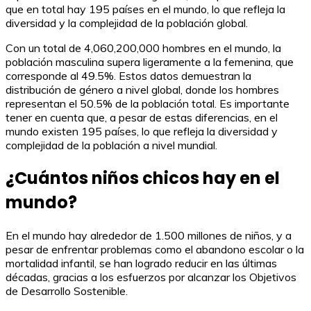
que en total hay 195 países en el mundo, lo que refleja la
diversidad y la complejidad de la población global.
Con un total de 4,060,200,000 hombres en el mundo, la
población masculina supera ligeramente a la femenina, que
corresponde al 49.5%. Estos datos demuestran la
distribución de género a nivel global, donde los hombres
representan el 50.5% de la población total. Es importante
tener en cuenta que, a pesar de estas diferencias, en el
mundo existen 195 países, lo que refleja la diversidad y
complejidad de la población a nivel mundial.
¿Cuántos niños chicos hay en el
mundo?
En el mundo hay alrededor de 1.500 millones de niños, y a
pesar de enfrentar problemas como el abandono escolar o la
mortalidad infantil, se han logrado reducir en las últimas
décadas, gracias a los esfuerzos por alcanzar los Objetivos
de Desarrollo Sostenible.