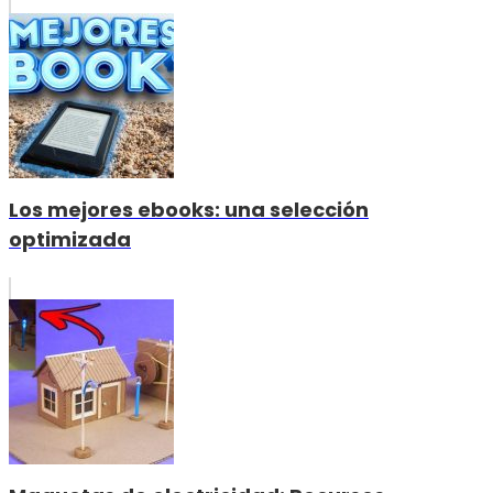
Los mejores ebooks: una selección
optimizada