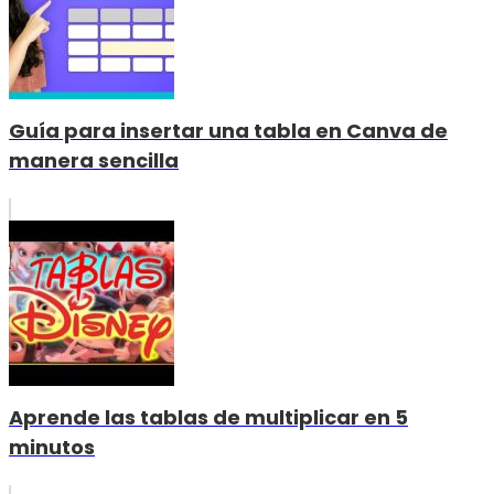
Guía para insertar una tabla en Canva de
manera sencilla
Aprende las tablas de multiplicar en 5
minutos