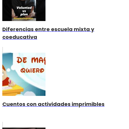
Diferencias entre escuela mixta y
coeducativa
Cuentos con actividades imprimibles