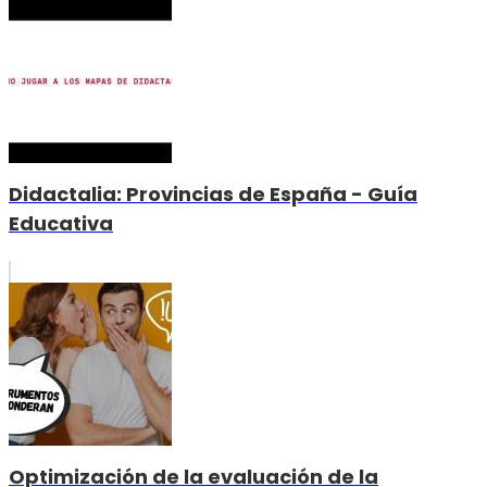
Didactalia: Provincias de España - Guía
Educativa
Optimización de la evaluación de la