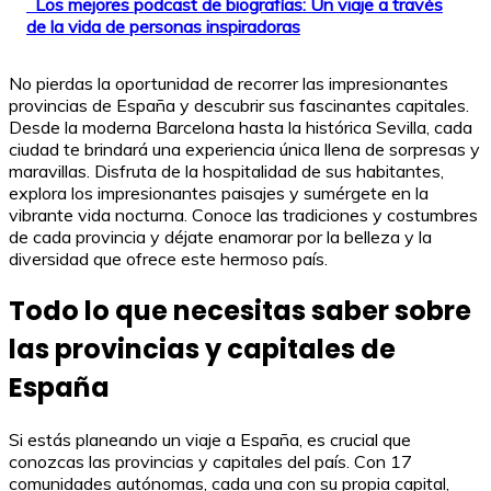
Los mejores podcast de biografías: Un viaje a través
de la vida de personas inspiradoras
No pierdas la oportunidad de recorrer las impresionantes
provincias de España y descubrir sus fascinantes capitales.
Desde la moderna Barcelona hasta la histórica Sevilla, cada
ciudad te brindará una experiencia única llena de sorpresas y
maravillas. Disfruta de la hospitalidad de sus habitantes,
explora los impresionantes paisajes y sumérgete en la
vibrante vida nocturna. Conoce las tradiciones y costumbres
de cada provincia y déjate enamorar por la belleza y la
diversidad que ofrece este hermoso país.
Todo lo que necesitas saber sobre
las provincias y capitales de
España
Si estás planeando un viaje a España, es crucial que
conozcas las provincias y capitales del país. Con 17
comunidades autónomas, cada una con su propia capital,