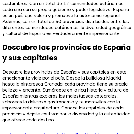
costumbres. Con un total de 17 comunidades autónomas,
cada una con su propio gobierno y poder legislativo, España
es un país que valora y promueve la autonomía regional.
Además, con un total de 50 provincias distribuidas entre las
diferentes comunidades autónomas, la diversidad geográfica
y cultural de España es verdaderamente impresionante.
Descubre las provincias de España
y sus capitales
Descubre las provincias de España y sus capitales en este
emocionante viaje por el país. Desde la bulliciosa Madrid
hasta la pintoresca Granada, cada provincia tiene su propia
belleza y encanto. Sumérgete en la rica historia y cultura de
España mientras exploras las majestuosas catedrales,
saboreas la deliciosa gastronomía y te maravillas con la
impresionante arquitectura. Conoce las capitales de cada
provincia y déjate cautivar por la diversidad y la autenticidad
que ofrece cada destino.