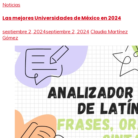
Noticias
Las mejores Universidades de México en 2024
septiembre 2, 2024
septiembre 2, 2024
Claudia Martínez
Gómez