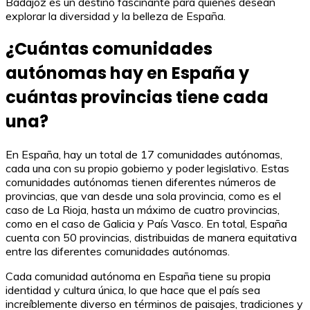
Badajoz es un destino fascinante para quienes desean
explorar la diversidad y la belleza de España.
¿Cuántas comunidades
autónomas hay en España y
cuántas provincias tiene cada
una?
En España, hay un total de 17 comunidades autónomas,
cada una con su propio gobierno y poder legislativo. Estas
comunidades autónomas tienen diferentes números de
provincias, que van desde una sola provincia, como es el
caso de La Rioja, hasta un máximo de cuatro provincias,
como en el caso de Galicia y País Vasco. En total, España
cuenta con 50 provincias, distribuidas de manera equitativa
entre las diferentes comunidades autónomas.
Cada comunidad autónoma en España tiene su propia
identidad y cultura única, lo que hace que el país sea
increíblemente diverso en términos de paisajes, tradiciones y