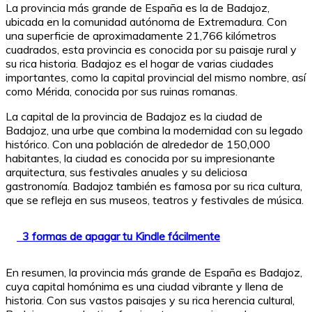
La provincia más grande de España es la de Badajoz,
ubicada en la comunidad autónoma de Extremadura. Con
una superficie de aproximadamente 21,766 kilómetros
cuadrados, esta provincia es conocida por su paisaje rural y
su rica historia. Badajoz es el hogar de varias ciudades
importantes, como la capital provincial del mismo nombre, así
como Mérida, conocida por sus ruinas romanas.
La capital de la provincia de Badajoz es la ciudad de
Badajoz, una urbe que combina la modernidad con su legado
histórico. Con una población de alrededor de 150,000
habitantes, la ciudad es conocida por su impresionante
arquitectura, sus festivales anuales y su deliciosa
gastronomía. Badajoz también es famosa por su rica cultura,
que se refleja en sus museos, teatros y festivales de música.
3 formas de apagar tu Kindle fácilmente
En resumen, la provincia más grande de España es Badajoz,
cuya capital homónima es una ciudad vibrante y llena de
historia. Con sus vastos paisajes y su rica herencia cultural,