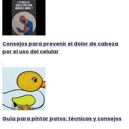
Consejos para prevenir el dolor de cabeza
por el uso del celular
Guía para pintar patos: técnicas y consejos