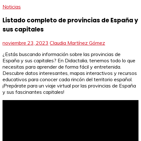
Noticias
Listado completo de provincias de España y
sus capitales
noviembre 23, 2023
Claudia Martínez Gómez
¿Estás buscando información sobre las provincias de
España y sus capitales? En Didactalia, tenemos todo lo que
necesitas para aprender de forma fácil y entretenida.
Descubre datos interesantes, mapas interactivos y recursos
educativos para conocer cada rincón del territorio español.
¡Prepárate para un viaje virtual por las provincias de España
y sus fascinantes capitales!