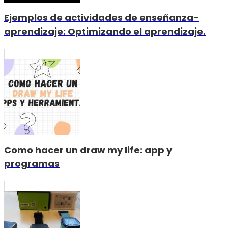
Ejemplos de actividades de enseñanza-
aprendizaje: Optimizando el aprendizaje.
Como hacer un draw my life: app y
programas