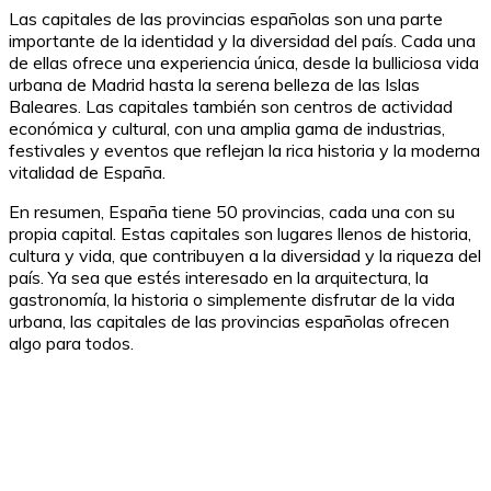
Las capitales de las provincias españolas son una parte
importante de la identidad y la diversidad del país. Cada una
de ellas ofrece una experiencia única, desde la bulliciosa vida
urbana de Madrid hasta la serena belleza de las Islas
Baleares. Las capitales también son centros de actividad
económica y cultural, con una amplia gama de industrias,
festivales y eventos que reflejan la rica historia y la moderna
vitalidad de España.
En resumen, España tiene 50 provincias, cada una con su
propia capital. Estas capitales son lugares llenos de historia,
cultura y vida, que contribuyen a la diversidad y la riqueza del
país. Ya sea que estés interesado en la arquitectura, la
gastronomía, la historia o simplemente disfrutar de la vida
urbana, las capitales de las provincias españolas ofrecen
algo para todos.