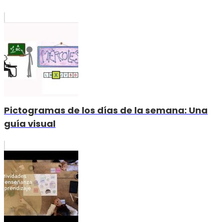
Pictogramas de los días de la semana: Una
guía visual