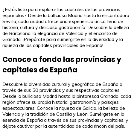
¿Estás listo para explorar las capitales de las provincias
españolas? Desde la bulliciosa Madrid hasta la encantadora
Sevilla, cada ciudad ofrece una experiencia única llena de
historia, cultura y deliciosa gastronomía. Descubre la belleza
de Barcelona, la elegancia de Valencia y el encanto de
Granada. ¡Prepárate para sumergirte en la diversidad y la
riqueza de las capitales provinciales de España!
Conoce a fondo las provincias y
capitales de España
Descubre la diversidad cultural y geográfica de España a
través de sus 50 provincias y sus respectivas capitales.
Desde la bulliciosa Madrid hasta la pintoresca Granada, cada
región ofrece su propia historia, gastronomía y paisajes
espectaculares. Conoce la riqueza de Galicia, la belleza de
Valencia y la tradición de Castilla y León. Sumérgete en la
esencia de España a través de sus provincias y capitales, y
déjate cautivar por la autenticidad de cada rincón del país.