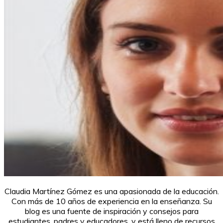
Claudia Martínez Gómez es una apasionada de la educación.
Con más de 10 años de experiencia en la enseñanza. Su
blog es una fuente de inspiración y consejos para
estudiantes, padres y educadores, y está lleno de recursos