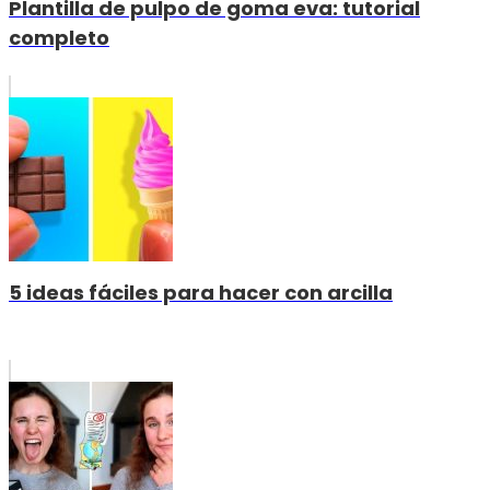
Plantilla de pulpo de goma eva: tutorial
completo
5 ideas fáciles para hacer con arcilla