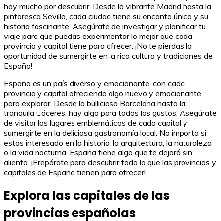
hay mucho por descubrir. Desde la vibrante Madrid hasta la
pintoresca Sevilla, cada ciudad tiene su encanto único y su
historia fascinante. Asegúrate de investigar y planificar tu
viaje para que puedas experimentar lo mejor que cada
provincia y capital tiene para ofrecer. ¡No te pierdas la
oportunidad de sumergirte en la rica cultura y tradiciones de
España!
España es un país diverso y emocionante, con cada
provincia y capital ofreciendo algo nuevo y emocionante
para explorar. Desde la bulliciosa Barcelona hasta la
tranquila Cáceres, hay algo para todos los gustos. Asegúrate
de visitar los lugares emblemáticos de cada capital y
sumergirte en la deliciosa gastronomía local. No importa si
estás interesado en la historia, la arquitectura, la naturaleza
o la vida nocturna, España tiene algo que te dejará sin
aliento. ¡Prepárate para descubrir todo lo que las provincias y
capitales de España tienen para ofrecer!
Explora las capitales de las
provincias españolas