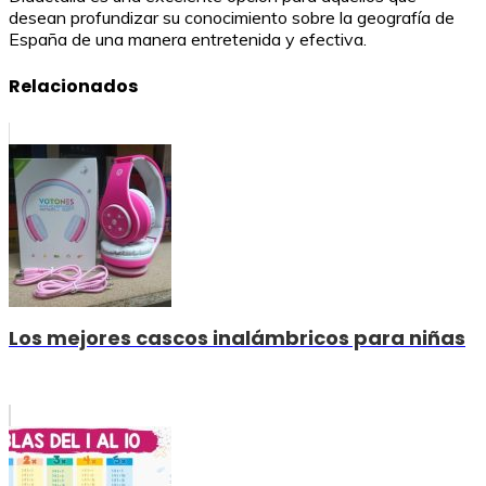
desean profundizar su conocimiento sobre la geografía de
España de una manera entretenida y efectiva.
Relacionados
Los mejores cascos inalámbricos para niñas