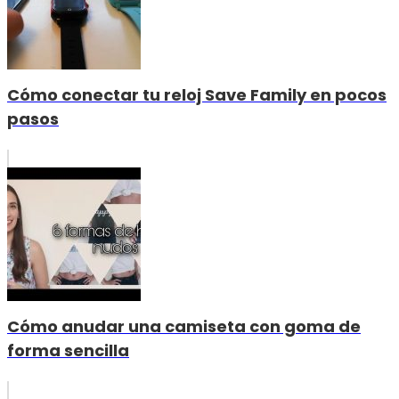
Cómo conectar tu reloj Save Family en pocos
pasos
Cómo anudar una camiseta con goma de
forma sencilla