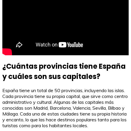
¿Cuántas provincias tiene España
y cuáles son sus capitales?
España tiene un total de 50 provincias, incluyendo las islas.
Cada provincia tiene su propia capital, que sirve como centro
administrativo y cultural. Algunas de las capitales más
conocidas son Madrid, Barcelona, Valencia, Sevilla, Bilbao y
Málaga. Cada una de estas ciudades tiene su propia historia
y encanto, lo que las hace destinos populares tanto para los
turistas como para los habitantes locales.