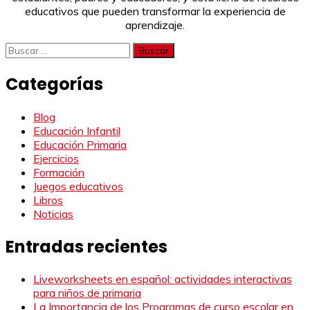
educativos que pueden transformar la experiencia de
aprendizaje.
Buscar:
Categorías
Blog
Educación Infantil
Educación Primaria
Ejercicios
Formación
Juegos educativos
Libros
Noticias
Entradas recientes
Liveworksheets en español: actividades interactivas
para niños de primaria
La Importancia de los Programas de curso escolar en