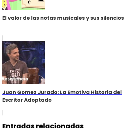
El valor de las notas musicales y sus silencios
Juan Gomez Jurado: La Emotiva Historia del
Escritor Adoptado
Entradas relacionadas