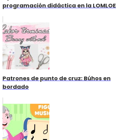
programación didáctica en la LOMLOE
Patrones de punto de cruz: Búhos en
bordado