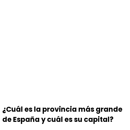
¿Cuál es la provincia más grande
de España y cuál es su capital?