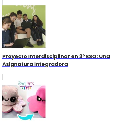
Proyecto Interdisciplinar en 3º ESO: Una
Asignatura Integradora