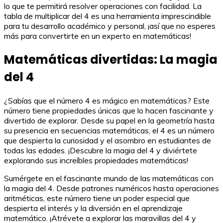
lo que te permitirá resolver operaciones con facilidad. La
tabla de multiplicar del 4 es una herramienta imprescindible
para tu desarrollo académico y personal, ¡así que no esperes
más para convertirte en un experto en matemáticas!
Matemáticas divertidas: La magia
del 4
¿Sabías que el número 4 es mágico en matemáticas? Este
número tiene propiedades únicas que lo hacen fascinante y
divertido de explorar. Desde su papel en la geometría hasta
su presencia en secuencias matemáticas, el 4 es un número
que despierta la curiosidad y el asombro en estudiantes de
todas las edades. ¡Descubre la magia del 4 y diviértete
explorando sus increíbles propiedades matemáticas!
Sumérgete en el fascinante mundo de las matemáticas con
la magia del 4. Desde patrones numéricos hasta operaciones
aritméticas, este número tiene un poder especial que
despierta el interés y la diversión en el aprendizaje
matemático. ¡Atrévete a explorar las maravillas del 4 y