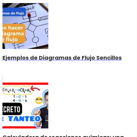
Ejemplos de Diagramas de Flujo Sencillos