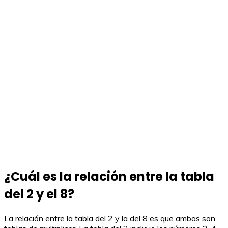
¿Cuál es la relación entre la tabla
del 2 y el 8?
La relación entre la tabla del 2 y la del 8 es que ambas son