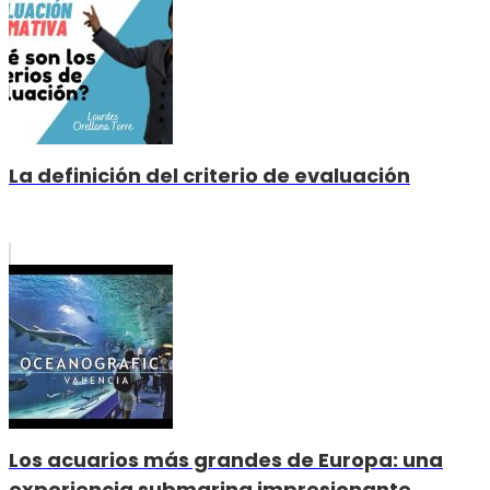
La definición del criterio de evaluación
Los acuarios más grandes de Europa: una
experiencia submarina impresionante