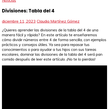
Noticias
Divisiones: Tabla del 4
diciembre 11, 2023
Claudia Martínez Gómez
¿Quieres aprender las divisiones de la tabla del 4 de una
manera fácil y rápida? En este artículo te enseñaremos
cómo dividir números entre 4 de forma sencilla, con ejemplos
prácticos y consejos útiles. Ya sea para repasar tus
conocimientos o para ayudar a tus hijos con sus tareas
escolares, dominar las divisiones de la tabla del 4 será pan
comido después de leer este artículo. ¡No te lo pierdas!