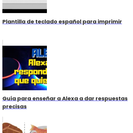
Plantilla de teclado español para imprimir
Guía para enseñar a Alexa a dar respuestas
precisas