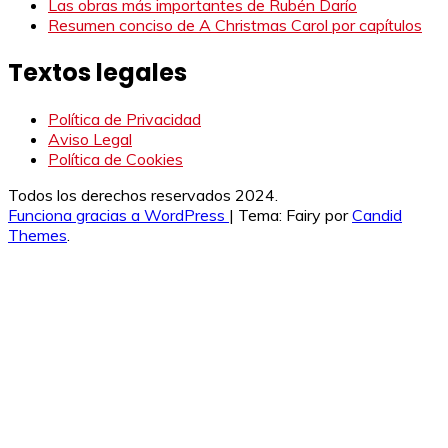
Las obras más importantes de Rubén Darío
Resumen conciso de A Christmas Carol por capítulos
Textos legales
Política de Privacidad
Aviso Legal
Política de Cookies
Todos los derechos reservados 2024.
Funciona gracias a WordPress
|
Tema: Fairy por
Candid
Themes
.