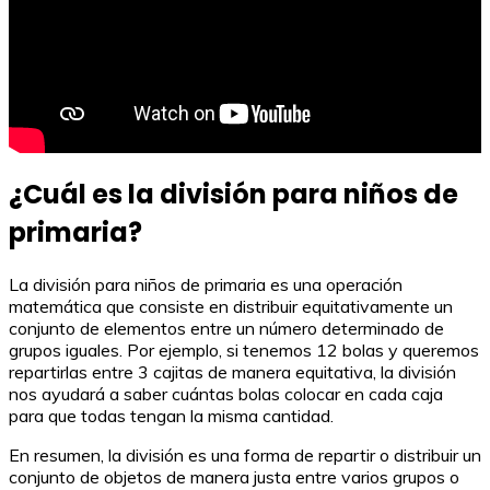
¿Cuál es la división para niños de
primaria?
La división para niños de primaria es una operación
matemática que consiste en distribuir equitativamente un
conjunto de elementos entre un número determinado de
grupos iguales. Por ejemplo, si tenemos 12 bolas y queremos
repartirlas entre 3 cajitas de manera equitativa, la división
nos ayudará a saber cuántas bolas colocar en cada caja
para que todas tengan la misma cantidad.
En resumen, la división es una forma de repartir o distribuir un
conjunto de objetos de manera justa entre varios grupos o