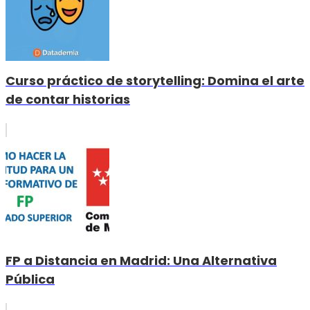
Curso práctico de storytelling: Domina el arte
de contar historias
FP a Distancia en Madrid: Una Alternativa
Pública