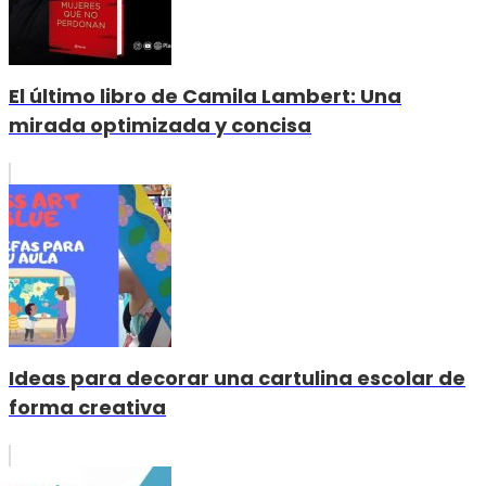
El último libro de Camila Lambert: Una
mirada optimizada y concisa
Ideas para decorar una cartulina escolar de
forma creativa