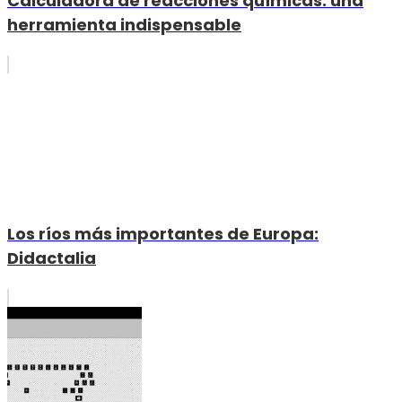
Calculadora de reacciones químicas: una
herramienta indispensable
Los ríos más importantes de Europa:
Didactalia