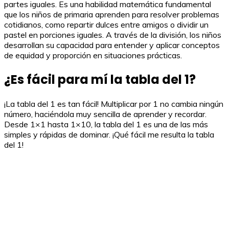
partes iguales. Es una habilidad matemática fundamental
que los niños de primaria aprenden para resolver problemas
cotidianos, como repartir dulces entre amigos o dividir un
pastel en porciones iguales. A través de la división, los niños
desarrollan su capacidad para entender y aplicar conceptos
de equidad y proporción en situaciones prácticas.
¿Es fácil para mí la tabla del 1?
¡La tabla del 1 es tan fácil! Multiplicar por 1 no cambia ningún
número, haciéndola muy sencilla de aprender y recordar.
Desde 1×1 hasta 1×10, la tabla del 1 es una de las más
simples y rápidas de dominar. ¡Qué fácil me resulta la tabla
del 1!