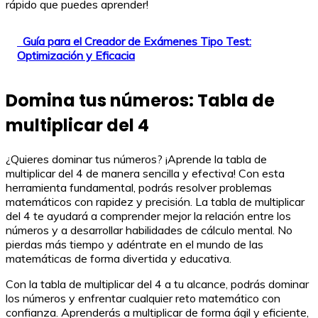
rápido que puedes aprender!
Guía para el Creador de Exámenes Tipo Test:
Optimización y Eficacia
Domina tus números: Tabla de
multiplicar del 4
¿Quieres dominar tus números? ¡Aprende la tabla de
multiplicar del 4 de manera sencilla y efectiva! Con esta
herramienta fundamental, podrás resolver problemas
matemáticos con rapidez y precisión. La tabla de multiplicar
del 4 te ayudará a comprender mejor la relación entre los
números y a desarrollar habilidades de cálculo mental. No
pierdas más tiempo y adéntrate en el mundo de las
matemáticas de forma divertida y educativa.
Con la tabla de multiplicar del 4 a tu alcance, podrás dominar
los números y enfrentar cualquier reto matemático con
confianza. Aprenderás a multiplicar de forma ágil y eficiente,