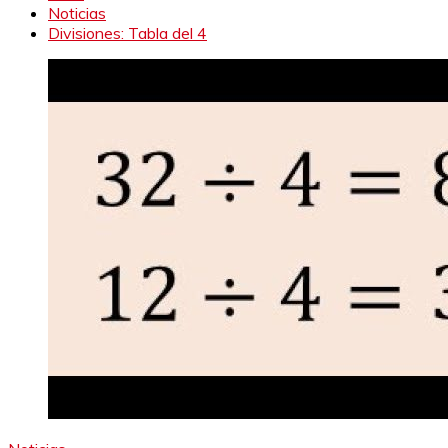
Noticias
Divisiones: Tabla del 4