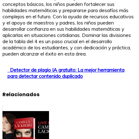
conceptos básicos, los niños pueden fortalecer sus
habilidades matemáticas y prepararse para desafíos más
complejos en el futuro. Con la ayuda de recursos educativos
y el apoyo de maestros y padres, los niños pueden
desarrollar confianza en sus habilidades matemáticas y
aplicarlas en situaciones cotidianas. Dominar las divisiones
de la tabla del 4 es un paso crucial en el desarrollo
académico de los estudiantes, y con dedicación y práctica,
pueden alcanzar el éxito en esta área.
Detector de plagio IA gratuito: La mejor herramienta
para detectar contenido duplicado
Relacionados