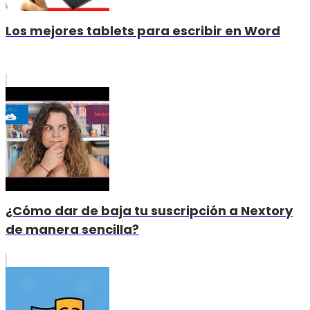
Los mejores tablets para escribir en Word
¿Cómo dar de baja tu suscripción a Nextory
de manera sencilla?