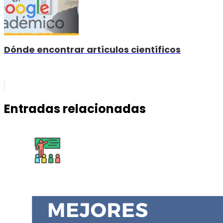
Dónde encontrar artículos científicos
Entradas relacionadas