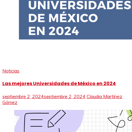
Noticias
Las mejores Universidades de México en 2024
septiembre 2, 2024
septiembre 2, 2024
Claudia Martínez
Gómez