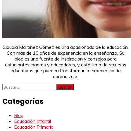
Claudia Martínez Gómez es una apasionada de la educación.
Con más de 10 años de experiencia en la enseñanza. Su
blog es una fuente de inspiración y consejos para
estudiantes, padres y educadores, y está lleno de recursos
educativos que pueden transformar la experiencia de
aprendizaje.
Buscar:
Categorías
Blog
Educación Infantil
Educación Primaria