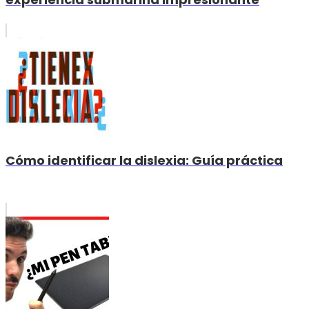
Cómo identificar la dislexia: Guía práctica