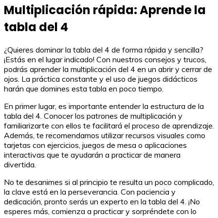
Multiplicación rápida: Aprende la
tabla del 4
¿Quieres dominar la tabla del 4 de forma rápida y sencilla?
¡Estás en el lugar indicado! Con nuestros consejos y trucos,
podrás aprender la multiplicación del 4 en un abrir y cerrar de
ojos. La práctica constante y el uso de juegos didácticos
harán que domines esta tabla en poco tiempo.
En primer lugar, es importante entender la estructura de la
tabla del 4. Conocer los patrones de multiplicación y
familiarizarte con ellos te facilitará el proceso de aprendizaje.
Además, te recomendamos utilizar recursos visuales como
tarjetas con ejercicios, juegos de mesa o aplicaciones
interactivas que te ayudarán a practicar de manera
divertida.
No te desanimes si al principio te resulta un poco complicado,
la clave está en la perseverancia. Con paciencia y
dedicación, pronto serás un experto en la tabla del 4. ¡No
esperes más, comienza a practicar y sorpréndete con lo