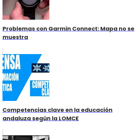
Problemas con Garmin Connect: Mapa no se
muestra
Competencias clave en la educación
andaluza según la LOMCE