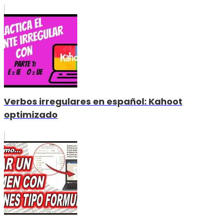
Verbos irregulares en español: Kahoot
optimizado