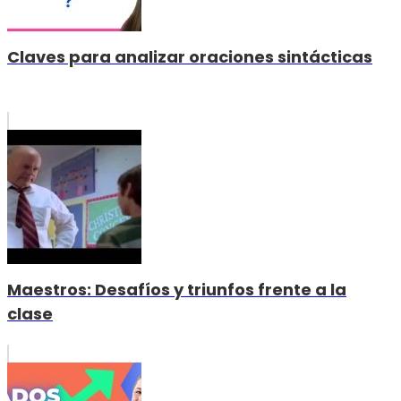
Claves para analizar oraciones sintácticas
Maestros: Desafíos y triunfos frente a la
clase