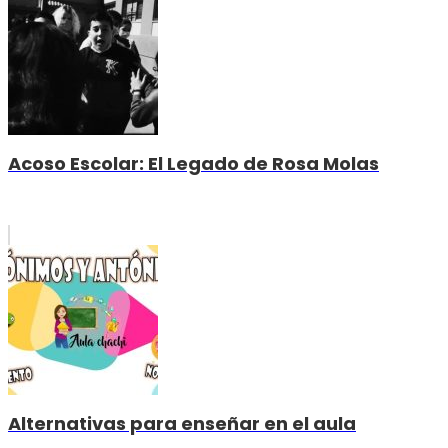
Acoso Escolar: El Legado de Rosa Molas
Alternativas para enseñar en el aula