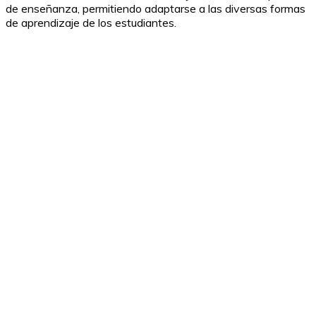
de enseñanza, permitiendo adaptarse a las diversas formas
de aprendizaje de los estudiantes.