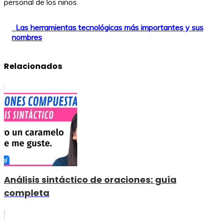
personal de los niños.
Las herramientas tecnológicas más importantes y sus
nombres
Relacionados
Análisis sintáctico de oraciones: guía
completa