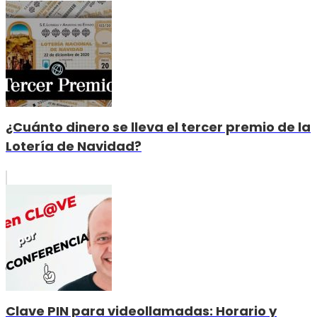
¿Cuánto dinero se lleva el tercer premio de la
Lotería de Navidad?
Clave PIN para videollamadas: Horario y