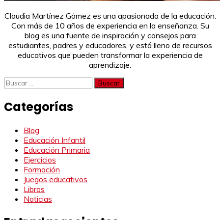
Claudia Martínez Gómez es una apasionada de la educación.
Con más de 10 años de experiencia en la enseñanza. Su
blog es una fuente de inspiración y consejos para
estudiantes, padres y educadores, y está lleno de recursos
educativos que pueden transformar la experiencia de
aprendizaje.
Buscar:
Categorías
Blog
Educación Infantil
Educación Primaria
Ejercicios
Formación
Juegos educativos
Libros
Noticias