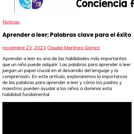
Noticias
Aprender a leer: Palabras clave para el éxito
noviembre 23, 2023
Claudia Martínez Gómez
Aprender a leer es una de las habilidades más importantes
que un niño puede adquirir. Las palabras para aprender a leer
juegan un papel crucial en el desarrollo del lenguaje y la
comprensión. En este artículo, exploraremos la importancia
de las palabras para aprender a leer y cómo los padres y
maestros pueden ayudar a los niños a dominar esta
habilidad fundamental.