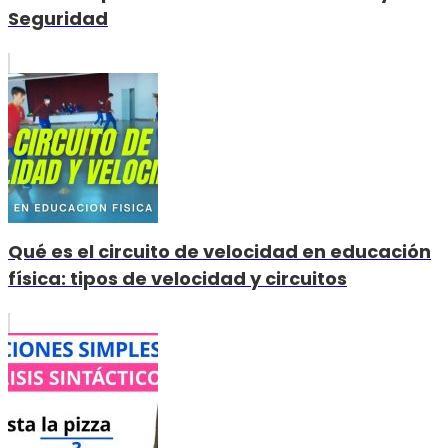
Seguridad
Qué es el circuito de velocidad en educación
física: tipos de velocidad y circuitos