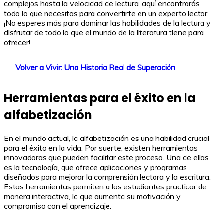
complejos hasta la velocidad de lectura, aquí encontrarás
todo lo que necesitas para convertirte en un experto lector.
¡No esperes más para dominar las habilidades de la lectura y
disfrutar de todo lo que el mundo de la literatura tiene para
ofrecer!
Volver a Vivir: Una Historia Real de Superación
Herramientas para el éxito en la
alfabetización
En el mundo actual, la alfabetización es una habilidad crucial
para el éxito en la vida. Por suerte, existen herramientas
innovadoras que pueden facilitar este proceso. Una de ellas
es la tecnología, que ofrece aplicaciones y programas
diseñados para mejorar la comprensión lectora y la escritura.
Estas herramientas permiten a los estudiantes practicar de
manera interactiva, lo que aumenta su motivación y
compromiso con el aprendizaje.