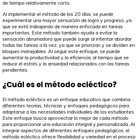
de tiempo relativamente corto.
Al implementar el método de los 20 días, se puede
experimentar una mayor sensación de logro y progreso, ya
que se está trabajando de manera enfocada en tareas
importantes. Este método también ayuda a evitar la
sensación abrumadora que puede surgir al intentar abordar
todas las tareas a la vez, ya que se priorizan y se dividen en
bloques manejables. Al seguir este enfoque, se puede
aumentar la productividad y la eficiencia, al tiempo que se
reduce el estrés y la ansiedad relacionados con las tareas
pendientes.
¿Cuál es el método ecléctico?
El método ecléctico es un enfoque educativo que combina
diferentes teorías, técnicas y enfoques pedagógicos para
adaptarse a las necesidades individuales de los estudiantes.
Este enfoque busca aprovechar lo mejor de cada método
para proporcionar una educación integral y personalizada. Al
integrar aspectos de diferentes enfoques pedagógicos, el
método ecléctico ofrece flexibilidad y variedad en el proceso