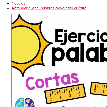
Noticias
Aprender a leer: Palabras clave para el éxito