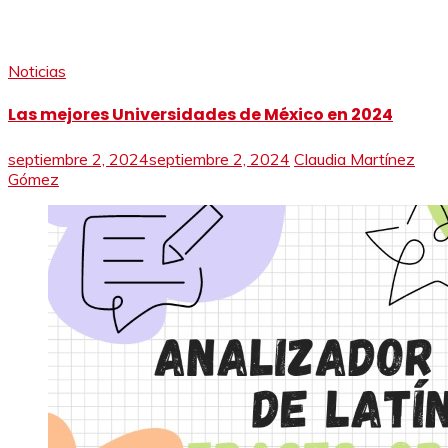
Noticias
Las mejores Universidades de México en 2024
septiembre 2, 2024
septiembre 2, 2024
Claudia Martínez
Gómez