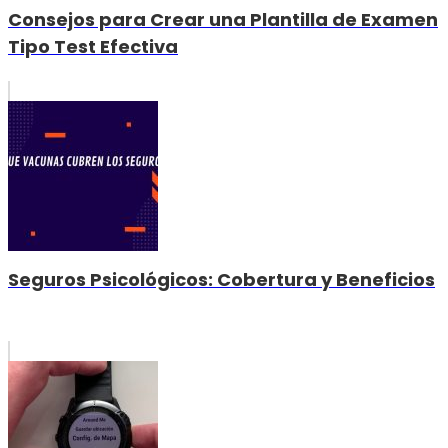
Consejos para Crear una Plantilla de Examen
Tipo Test Efectiva
Seguros Psicológicos: Cobertura y Beneficios