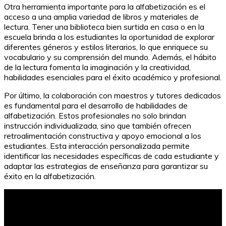
Otra herramienta importante para la alfabetización es el
acceso a una amplia variedad de libros y materiales de
lectura. Tener una biblioteca bien surtida en casa o en la
escuela brinda a los estudiantes la oportunidad de explorar
diferentes géneros y estilos literarios, lo que enriquece su
vocabulario y su comprensión del mundo. Además, el hábito
de la lectura fomenta la imaginación y la creatividad,
habilidades esenciales para el éxito académico y profesional.
Por último, la colaboración con maestros y tutores dedicados
es fundamental para el desarrollo de habilidades de
alfabetización. Estos profesionales no solo brindan
instrucción individualizada, sino que también ofrecen
retroalimentación constructiva y apoyo emocional a los
estudiantes. Esta interacción personalizada permite
identificar las necesidades específicas de cada estudiante y
adaptar las estrategias de enseñanza para garantizar su
éxito en la alfabetización.