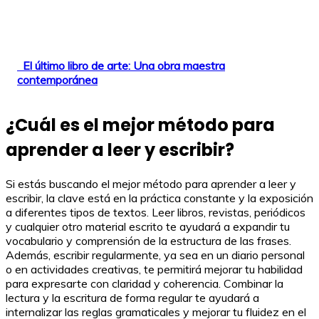
El último libro de arte: Una obra maestra
contemporánea
¿Cuál es el mejor método para
aprender a leer y escribir?
Si estás buscando el mejor método para aprender a leer y
escribir, la clave está en la práctica constante y la exposición
a diferentes tipos de textos. Leer libros, revistas, periódicos
y cualquier otro material escrito te ayudará a expandir tu
vocabulario y comprensión de la estructura de las frases.
Además, escribir regularmente, ya sea en un diario personal
o en actividades creativas, te permitirá mejorar tu habilidad
para expresarte con claridad y coherencia. Combinar la
lectura y la escritura de forma regular te ayudará a
internalizar las reglas gramaticales y mejorar tu fluidez en el