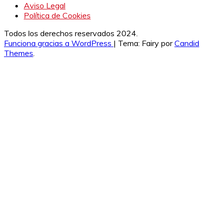
Aviso Legal
Política de Cookies
Todos los derechos reservados 2024.
Funciona gracias a WordPress
|
Tema: Fairy por
Candid
Themes
.