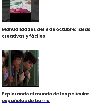
Manualidades del 9 de octubre: Ideas
creativas y fáciles
Explorando el mundo de las películas
españolas de barrio