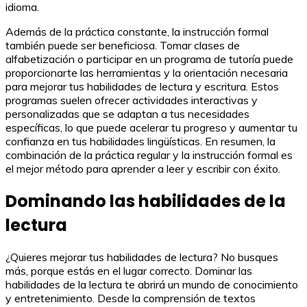
idioma.
Además de la práctica constante, la instrucción formal
también puede ser beneficiosa. Tomar clases de
alfabetización o participar en un programa de tutoría puede
proporcionarte las herramientas y la orientación necesaria
para mejorar tus habilidades de lectura y escritura. Estos
programas suelen ofrecer actividades interactivas y
personalizadas que se adaptan a tus necesidades
específicas, lo que puede acelerar tu progreso y aumentar tu
confianza en tus habilidades lingüísticas. En resumen, la
combinación de la práctica regular y la instrucción formal es
el mejor método para aprender a leer y escribir con éxito.
Dominando las habilidades de la
lectura
¿Quieres mejorar tus habilidades de lectura? No busques
más, porque estás en el lugar correcto. Dominar las
habilidades de la lectura te abrirá un mundo de conocimiento
y entretenimiento. Desde la comprensión de textos