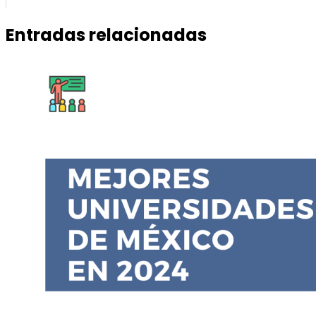
Entradas relacionadas