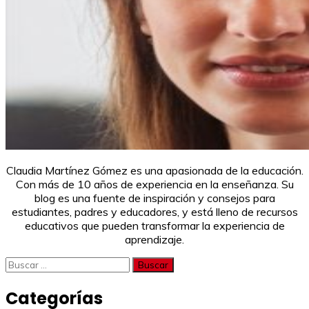
Claudia Martínez Gómez es una apasionada de la educación.
Con más de 10 años de experiencia en la enseñanza. Su
blog es una fuente de inspiración y consejos para
estudiantes, padres y educadores, y está lleno de recursos
educativos que pueden transformar la experiencia de
aprendizaje.
Buscar:
Categorías