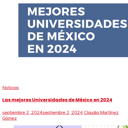
Noticias
Las mejores Universidades de México en 2024
septiembre 2, 2024
septiembre 2, 2024
Claudia Martínez
Gómez