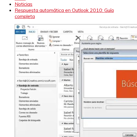
Noticias
Respuesta automática en Outlook 2010: Guía
completa