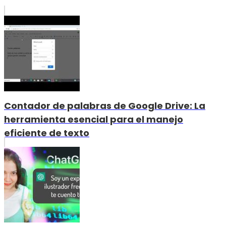
Contador de palabras de Google Drive: La
herramienta esencial para el manejo
eficiente de texto