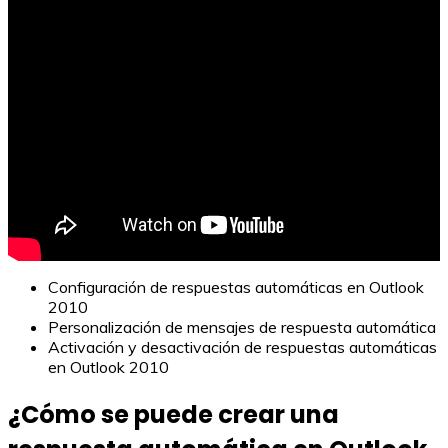
Configuración de respuestas automáticas en Outlook
2010
Personalización de mensajes de respuesta automática
Activación y desactivación de respuestas automáticas
en Outlook 2010
¿Cómo se puede crear una