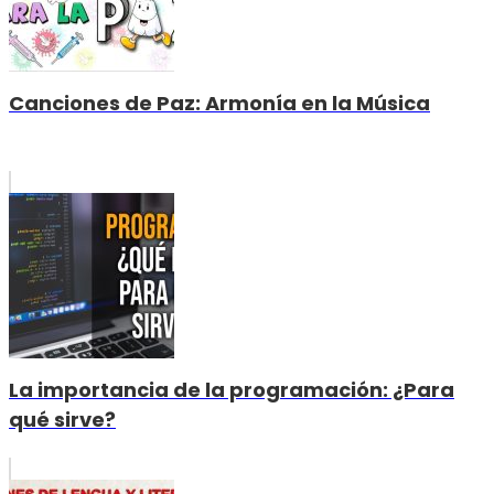
Canciones de Paz: Armonía en la Música
La importancia de la programación: ¿Para
qué sirve?