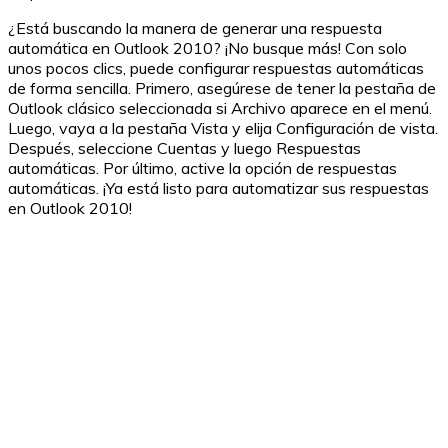
¿Está buscando la manera de generar una respuesta
automática en Outlook 2010? ¡No busque más! Con solo
unos pocos clics, puede configurar respuestas automáticas
de forma sencilla. Primero, asegúrese de tener la pestaña de
Outlook clásico seleccionada si Archivo aparece en el menú.
Luego, vaya a la pestaña Vista y elija Configuración de vista.
Después, seleccione Cuentas y luego Respuestas
automáticas. Por último, active la opción de respuestas
automáticas. ¡Ya está listo para automatizar sus respuestas
en Outlook 2010!