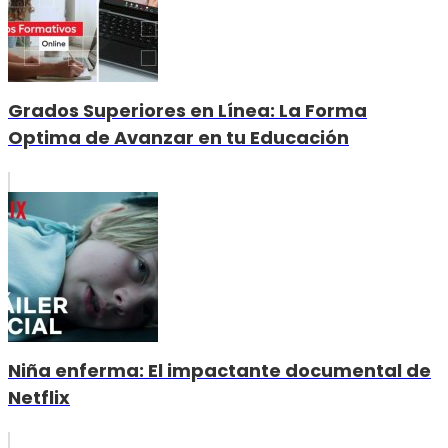
Grados Superiores en Línea: La Forma
Optima de Avanzar en tu Educación
Niña enferma: El impactante documental de
Netflix