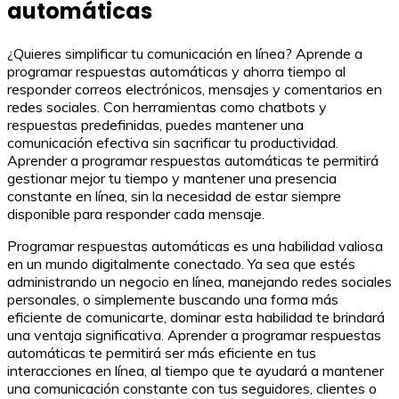
automáticas
¿Quieres simplificar tu comunicación en línea? Aprende a
programar respuestas automáticas y ahorra tiempo al
responder correos electrónicos, mensajes y comentarios en
redes sociales. Con herramientas como chatbots y
respuestas predefinidas, puedes mantener una
comunicación efectiva sin sacrificar tu productividad.
Aprender a programar respuestas automáticas te permitirá
gestionar mejor tu tiempo y mantener una presencia
constante en línea, sin la necesidad de estar siempre
disponible para responder cada mensaje.
Programar respuestas automáticas es una habilidad valiosa
en un mundo digitalmente conectado. Ya sea que estés
administrando un negocio en línea, manejando redes sociales
personales, o simplemente buscando una forma más
eficiente de comunicarte, dominar esta habilidad te brindará
una ventaja significativa. Aprender a programar respuestas
automáticas te permitirá ser más eficiente en tus
interacciones en línea, al tiempo que te ayudará a mantener
una comunicación constante con tus seguidores, clientes o