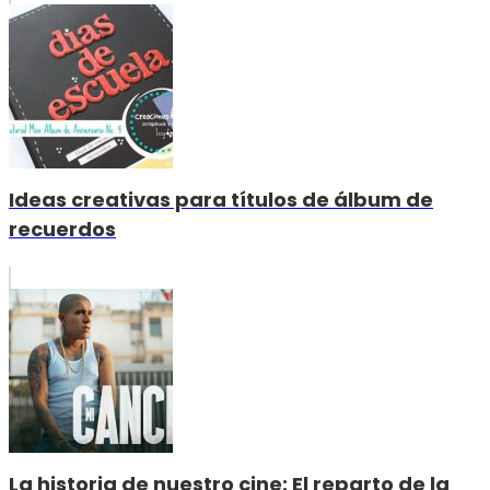
Ideas creativas para títulos de álbum de
recuerdos
La historia de nuestro cine: El reparto de la