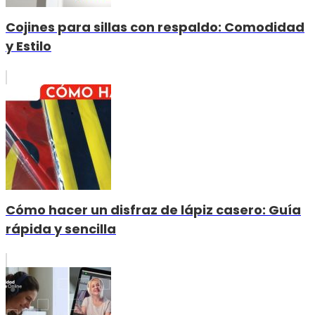
Cojines para sillas con respaldo: Comodidad
y Estilo
Cómo hacer un disfraz de lápiz casero: Guía
rápida y sencilla