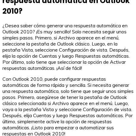
respuesta automática en Outlook
2010?
¿Desea saber cómo generar una respuesta automática en
Outlook 2010? ¡Es muy sencillo! Solo necesita seguir unos
simples pasos. Primero, si Archivo aparece en el menú,
seleccione la pestaña de Outlook clásico. Luego, en la
pestaña Vista, seleccione Configuración de vista. Después,
elija la opción de Cuentas y luego Respuestas automáticas.
Por último, solo tiene que seleccionar la opción de Activar
respuestas automáticas. ¡Así de fácil!
Con Outlook 2010, puede configurar respuestas
automáticas de forma rápida y sencilla. Si necesita generar
una respuesta automática, solo tiene que seguir unos simples
pasos. Primero, asegúrese de tener la pestaña de Outlook
clásico seleccionada si Archivo aparece en el menú. Luego,
vaya a la pestaña Vista y seleccione Configuración de vista.
Después, elija Cuentas y luego Respuestas automáticas. Por
último, simplemente active la opción de respuestas
automáticas. ¡Listo para empezar a automatizar sus
respuestas en Outlook 2010!