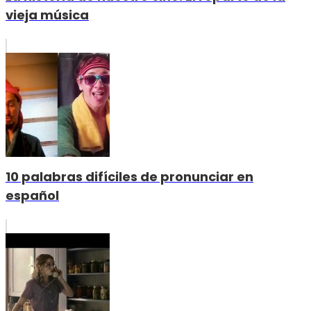
vieja música
10 palabras difíciles de pronunciar en
español