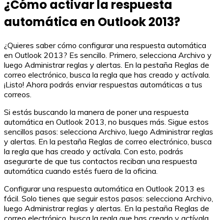
¿Cómo activar la respuesta
automática en Outlook 2013?
¿Quieres saber cómo configurar una respuesta automática
en Outlook 2013? Es sencillo. Primero, selecciona Archivo y
luego Administrar reglas y alertas. En la pestaña Reglas de
correo electrónico, busca la regla que has creado y actívala.
¡Listo! Ahora podrás enviar respuestas automáticas a tus
correos.
Si estás buscando la manera de poner una respuesta
automática en Outlook 2013, no busques más. Sigue estos
sencillos pasos: selecciona Archivo, luego Administrar reglas
y alertas. En la pestaña Reglas de correo electrónico, busca
la regla que has creado y actívala. Con esto, podrás
asegurarte de que tus contactos reciban una respuesta
automática cuando estés fuera de la oficina.
Configurar una respuesta automática en Outlook 2013 es
fácil. Solo tienes que seguir estos pasos: selecciona Archivo,
luego Administrar reglas y alertas. En la pestaña Reglas de
correo electrónico, busca la regla que has creado y actívala.