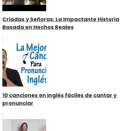
Criadas y Señoras: La Impactante Historia
Basada en Hechos Reales
10 canciones en inglés fáciles de cantar y
pronunciar