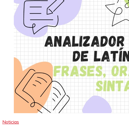
Noticias