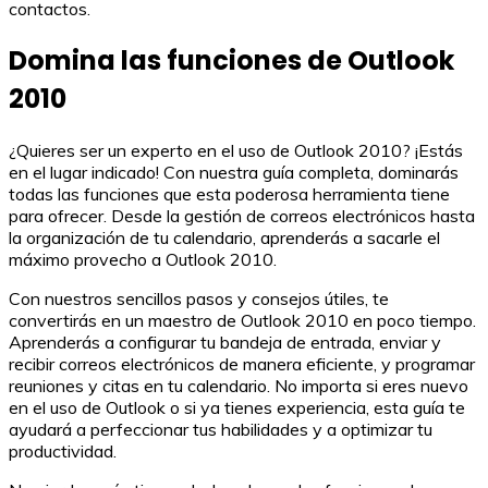
contactos.
Domina las funciones de Outlook
2010
¿Quieres ser un experto en el uso de Outlook 2010? ¡Estás
en el lugar indicado! Con nuestra guía completa, dominarás
todas las funciones que esta poderosa herramienta tiene
para ofrecer. Desde la gestión de correos electrónicos hasta
la organización de tu calendario, aprenderás a sacarle el
máximo provecho a Outlook 2010.
Con nuestros sencillos pasos y consejos útiles, te
convertirás en un maestro de Outlook 2010 en poco tiempo.
Aprenderás a configurar tu bandeja de entrada, enviar y
recibir correos electrónicos de manera eficiente, y programar
reuniones y citas en tu calendario. No importa si eres nuevo
en el uso de Outlook o si ya tienes experiencia, esta guía te
ayudará a perfeccionar tus habilidades y a optimizar tu
productividad.