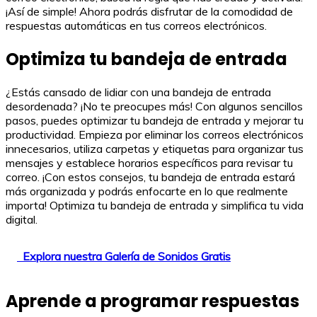
¡Así de simple! Ahora podrás disfrutar de la comodidad de
respuestas automáticas en tus correos electrónicos.
Optimiza tu bandeja de entrada
¿Estás cansado de lidiar con una bandeja de entrada
desordenada? ¡No te preocupes más! Con algunos sencillos
pasos, puedes optimizar tu bandeja de entrada y mejorar tu
productividad. Empieza por eliminar los correos electrónicos
innecesarios, utiliza carpetas y etiquetas para organizar tus
mensajes y establece horarios específicos para revisar tu
correo. ¡Con estos consejos, tu bandeja de entrada estará
más organizada y podrás enfocarte en lo que realmente
importa! Optimiza tu bandeja de entrada y simplifica tu vida
digital.
Explora nuestra Galería de Sonidos Gratis
Aprende a programar respuestas