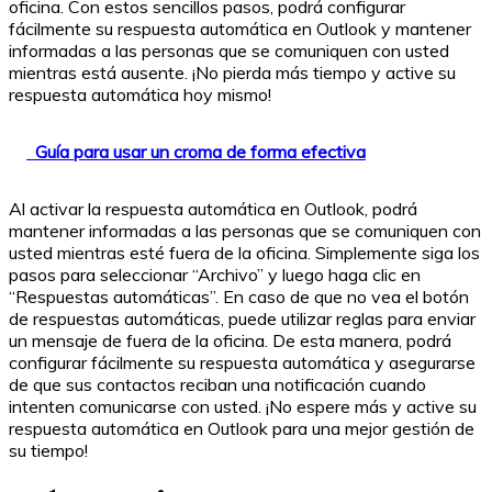
oficina. Con estos sencillos pasos, podrá configurar
fácilmente su respuesta automática en Outlook y mantener
informadas a las personas que se comuniquen con usted
mientras está ausente. ¡No pierda más tiempo y active su
respuesta automática hoy mismo!
Guía para usar un croma de forma efectiva
Al activar la respuesta automática en Outlook, podrá
mantener informadas a las personas que se comuniquen con
usted mientras esté fuera de la oficina. Simplemente siga los
pasos para seleccionar “Archivo” y luego haga clic en
“Respuestas automáticas”. En caso de que no vea el botón
de respuestas automáticas, puede utilizar reglas para enviar
un mensaje de fuera de la oficina. De esta manera, podrá
configurar fácilmente su respuesta automática y asegurarse
de que sus contactos reciban una notificación cuando
intenten comunicarse con usted. ¡No espere más y active su
respuesta automática en Outlook para una mejor gestión de
su tiempo!