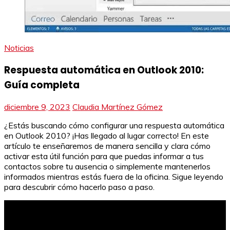
Noticias
Respuesta automática en Outlook 2010:
Guía completa
diciembre 9, 2023
Claudia Martínez Gómez
¿Estás buscando cómo configurar una respuesta automática
en Outlook 2010? ¡Has llegado al lugar correcto! En este
artículo te enseñaremos de manera sencilla y clara cómo
activar esta útil función para que puedas informar a tus
contactos sobre tu ausencia o simplemente mantenerlos
informados mientras estás fuera de la oficina. Sigue leyendo
para descubrir cómo hacerlo paso a paso.