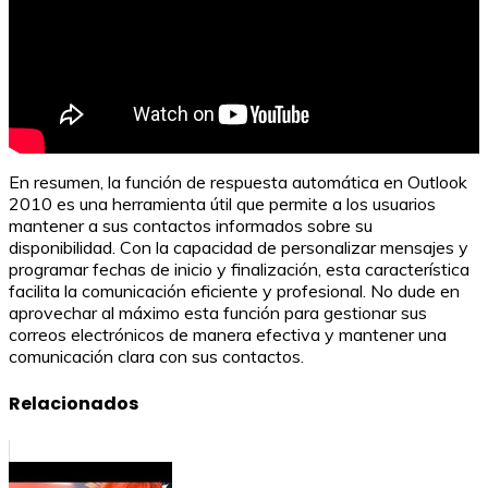
En resumen, la función de respuesta automática en Outlook
2010 es una herramienta útil que permite a los usuarios
mantener a sus contactos informados sobre su
disponibilidad. Con la capacidad de personalizar mensajes y
programar fechas de inicio y finalización, esta característica
facilita la comunicación eficiente y profesional. No dude en
aprovechar al máximo esta función para gestionar sus
correos electrónicos de manera efectiva y mantener una
comunicación clara con sus contactos.
Relacionados