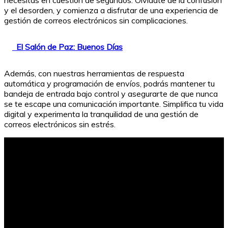
y el desorden, y comienza a disfrutar de una experiencia de
gestión de correos electrónicos sin complicaciones.
El Salón de Paz: Buenos Días
Además, con nuestras herramientas de respuesta
automática y programación de envíos, podrás mantener tu
bandeja de entrada bajo control y asegurarte de que nunca
se te escape una comunicación importante. Simplifica tu vida
digital y experimenta la tranquilidad de una gestión de
correos electrónicos sin estrés.