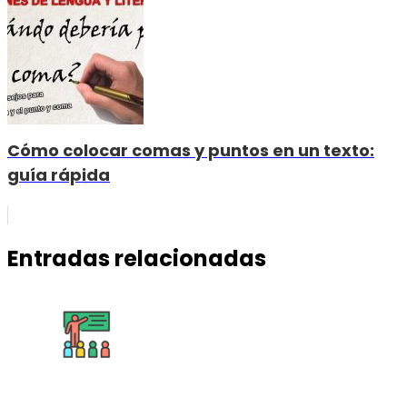
Cómo colocar comas y puntos en un texto:
guía rápida
Entradas relacionadas