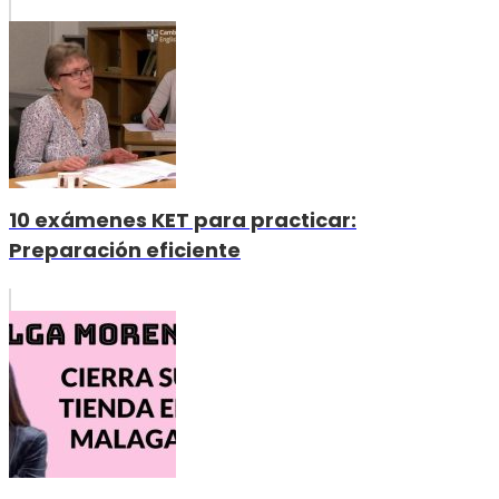
10 exámenes KET para practicar:
Preparación eficiente