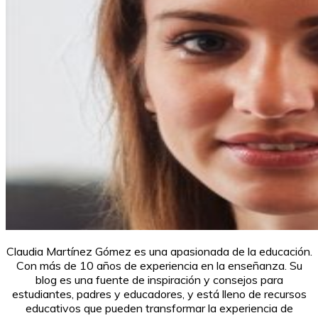
Claudia Martínez Gómez es una apasionada de la educación.
Con más de 10 años de experiencia en la enseñanza. Su
blog es una fuente de inspiración y consejos para
estudiantes, padres y educadores, y está lleno de recursos
educativos que pueden transformar la experiencia de