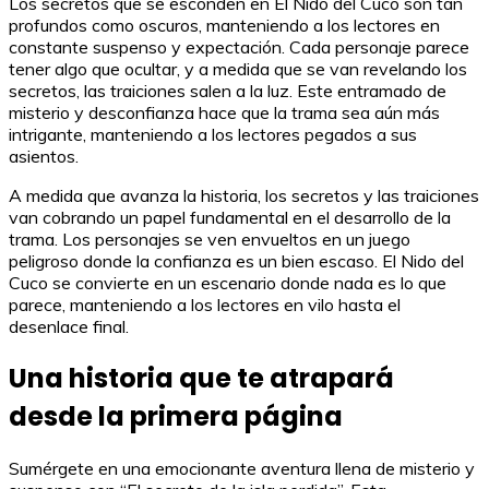
Los secretos que se esconden en El Nido del Cuco son tan
profundos como oscuros, manteniendo a los lectores en
constante suspenso y expectación. Cada personaje parece
tener algo que ocultar, y a medida que se van revelando los
secretos, las traiciones salen a la luz. Este entramado de
misterio y desconfianza hace que la trama sea aún más
intrigante, manteniendo a los lectores pegados a sus
asientos.
A medida que avanza la historia, los secretos y las traiciones
van cobrando un papel fundamental en el desarrollo de la
trama. Los personajes se ven envueltos en un juego
peligroso donde la confianza es un bien escaso. El Nido del
Cuco se convierte en un escenario donde nada es lo que
parece, manteniendo a los lectores en vilo hasta el
desenlace final.
Una historia que te atrapará
desde la primera página
Sumérgete en una emocionante aventura llena de misterio y