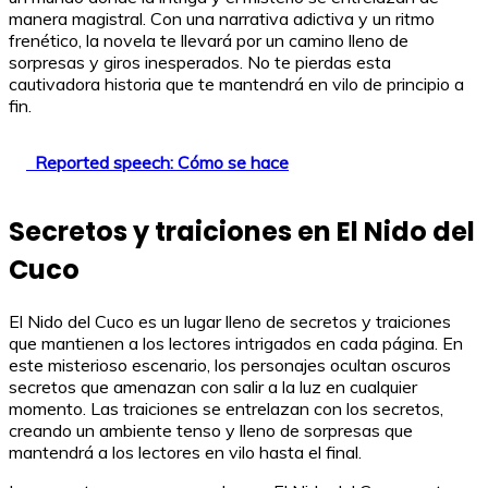
manera magistral. Con una narrativa adictiva y un ritmo
frenético, la novela te llevará por un camino lleno de
sorpresas y giros inesperados. No te pierdas esta
cautivadora historia que te mantendrá en vilo de principio a
fin.
Reported speech: Cómo se hace
Secretos y traiciones en El Nido del
Cuco
El Nido del Cuco es un lugar lleno de secretos y traiciones
que mantienen a los lectores intrigados en cada página. En
este misterioso escenario, los personajes ocultan oscuros
secretos que amenazan con salir a la luz en cualquier
momento. Las traiciones se entrelazan con los secretos,
creando un ambiente tenso y lleno de sorpresas que
mantendrá a los lectores en vilo hasta el final.