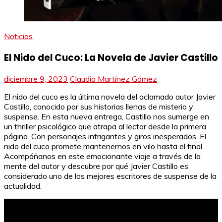
Noticias
El Nido del Cuco: La Novela de Javier Castillo
diciembre 9, 2023
Claudia Martínez Gómez
El nido del cuco es la última novela del aclamado autor Javier
Castillo, conocido por sus historias llenas de misterio y
suspense. En esta nueva entrega, Castillo nos sumerge en
un thriller psicológico que atrapa al lector desde la primera
página. Con personajes intrigantes y giros inesperados, El
nido del cuco promete mantenernos en vilo hasta el final.
Acompáñanos en este emocionante viaje a través de la
mente del autor y descubre por qué Javier Castillo es
considerado uno de los mejores escritores de suspense de la
actualidad.