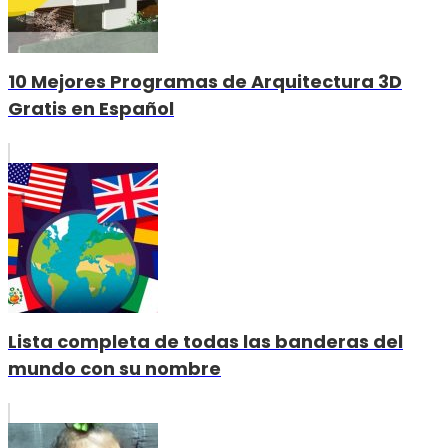
10 Mejores Programas de Arquitectura 3D
Gratis en Español
Lista completa de todas las banderas del
mundo con su nombre