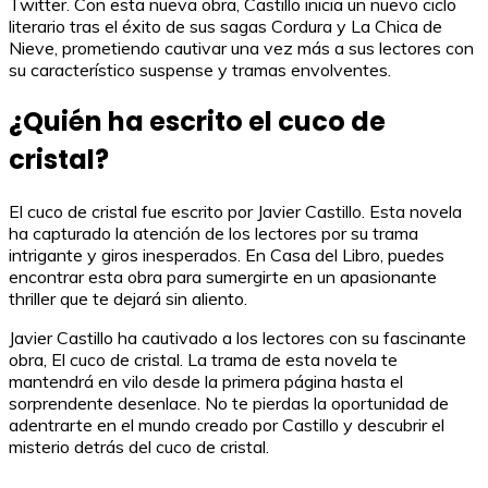
Twitter. Con esta nueva obra, Castillo inicia un nuevo ciclo
literario tras el éxito de sus sagas Cordura y La Chica de
Nieve, prometiendo cautivar una vez más a sus lectores con
su característico suspense y tramas envolventes.
¿Quién ha escrito el cuco de
cristal?
El cuco de cristal fue escrito por Javier Castillo. Esta novela
ha capturado la atención de los lectores por su trama
intrigante y giros inesperados. En Casa del Libro, puedes
encontrar esta obra para sumergirte en un apasionante
thriller que te dejará sin aliento.
Javier Castillo ha cautivado a los lectores con su fascinante
obra, El cuco de cristal. La trama de esta novela te
mantendrá en vilo desde la primera página hasta el
sorprendente desenlace. No te pierdas la oportunidad de
adentrarte en el mundo creado por Castillo y descubrir el
misterio detrás del cuco de cristal.