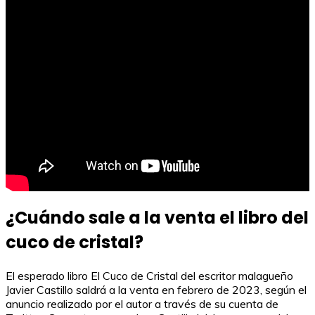
¿Cuándo sale a la venta el libro del
cuco de cristal?
El esperado libro El Cuco de Cristal del escritor malagueño
Javier Castillo saldrá a la venta en febrero de 2023, según el
anuncio realizado por el autor a través de su cuenta de