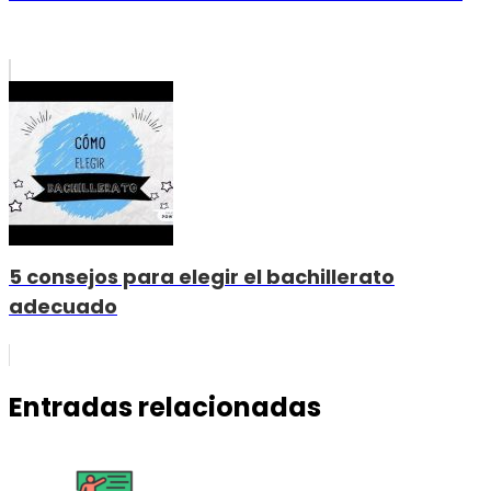
5 consejos para elegir el bachillerato
adecuado
Entradas relacionadas