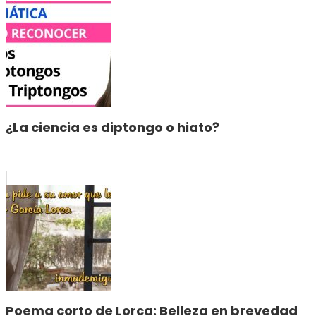
¿La ciencia es diptongo o hiato?
Poema corto de Lorca: Belleza en brevedad