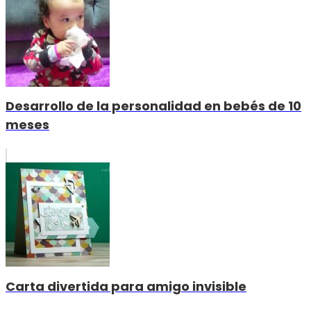
Desarrollo de la personalidad en bebés de 10
meses
Carta divertida para amigo invisible