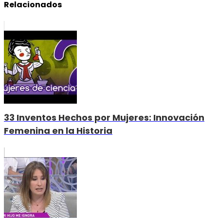
Relacionados
33 Inventos Hechos por Mujeres: Innovación
Femenina en la Historia