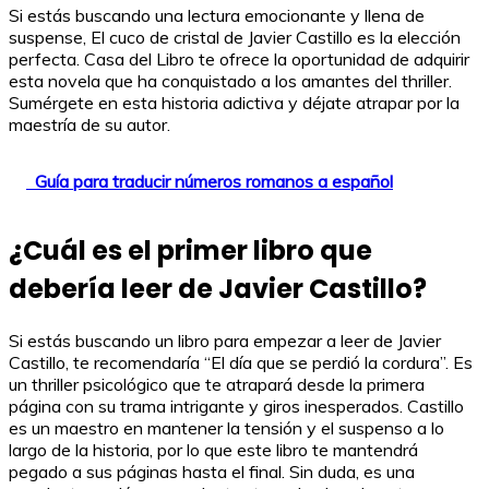
Si estás buscando una lectura emocionante y llena de
suspense, El cuco de cristal de Javier Castillo es la elección
perfecta. Casa del Libro te ofrece la oportunidad de adquirir
esta novela que ha conquistado a los amantes del thriller.
Sumérgete en esta historia adictiva y déjate atrapar por la
maestría de su autor.
Guía para traducir números romanos a español
¿Cuál es el primer libro que
debería leer de Javier Castillo?
Si estás buscando un libro para empezar a leer de Javier
Castillo, te recomendaría “El día que se perdió la cordura”. Es
un thriller psicológico que te atrapará desde la primera
página con su trama intrigante y giros inesperados. Castillo
es un maestro en mantener la tensión y el suspenso a lo
largo de la historia, por lo que este libro te mantendrá
pegado a sus páginas hasta el final. Sin duda, es una