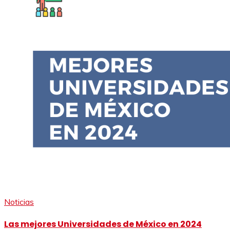
Noticias
Las mejores Universidades de México en 2024