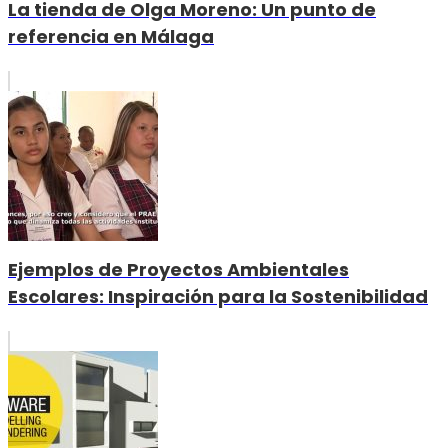
La tienda de Olga Moreno: Un punto de
referencia en Málaga
Ejemplos de Proyectos Ambientales
Escolares: Inspiración para la Sostenibilidad