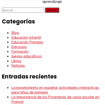
aprendizaje.
Buscar:
Categorías
Blog
Educación Infantil
Educación Primaria
Ejercicios
Formación
Juegos educativos
Libros
Noticias
Entradas recientes
Liveworksheets en español: actividades interactivas
para niños de primaria
La Importancia de los Programas de curso escolar en
Francia