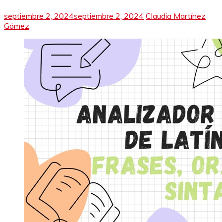
septiembre 2, 2024
septiembre 2, 2024
Claudia Martínez
Gómez