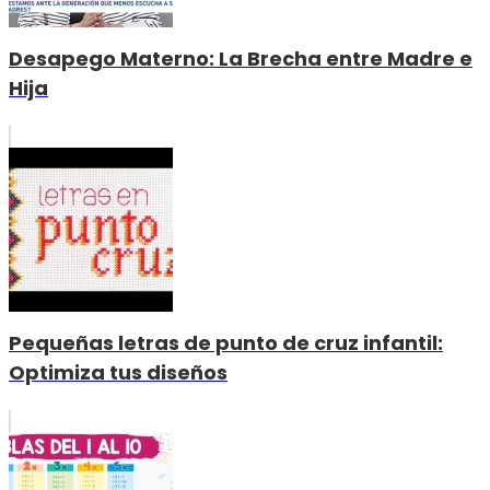
Desapego Materno: La Brecha entre Madre e
Hija
Pequeñas letras de punto de cruz infantil:
Optimiza tus diseños