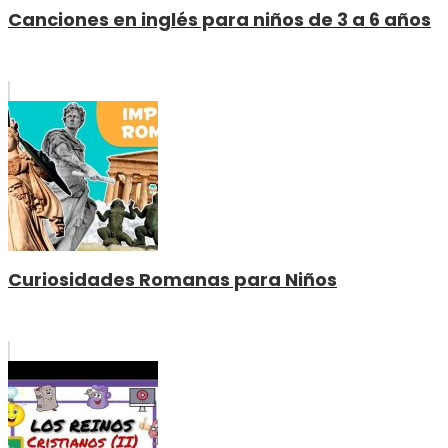
Canciones en inglés para niños de 3 a 6 años
Curiosidades Romanas para Niños