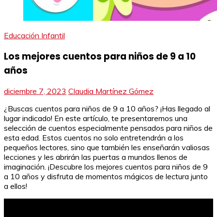
Educación Infantil
Los mejores cuentos para niños de 9 a 10
años
diciembre 7, 2023
Claudia Martínez Gómez
¿Buscas cuentos para niños de 9 a 10 años? ¡Has llegado al
lugar indicado! En este artículo, te presentaremos una
selección de cuentos especialmente pensados para niños de
esta edad. Estos cuentos no solo entretendrán a los
pequeños lectores, sino que también les enseñarán valiosas
lecciones y les abrirán las puertas a mundos llenos de
imaginación. ¡Descubre los mejores cuentos para niños de 9
a 10 años y disfruta de momentos mágicos de lectura junto
a ellos!