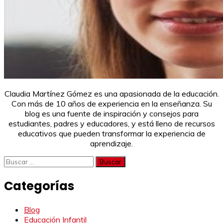
Claudia Martínez Gómez es una apasionada de la educación.
Con más de 10 años de experiencia en la enseñanza. Su
blog es una fuente de inspiración y consejos para
estudiantes, padres y educadores, y está lleno de recursos
educativos que pueden transformar la experiencia de
aprendizaje.
Buscar:
Categorías
Blog
Educación Infantil