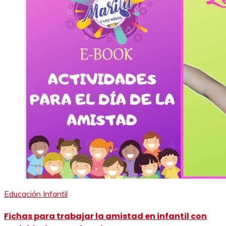
Educación Infantil
Fichas para trabajar la amistad en infantil con