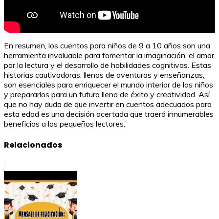
En resumen, los cuentos para niños de 9 a 10 años son una
herramienta invaluable para fomentar la imaginación, el amor
por la lectura y el desarrollo de habilidades cognitivas. Estas
historias cautivadoras, llenas de aventuras y enseñanzas,
son esenciales para enriquecer el mundo interior de los niños
y prepararlos para un futuro lleno de éxito y creatividad. Así
que no hay duda de que invertir en cuentos adecuados para
esta edad es una decisión acertada que traerá innumerables
beneficios a los pequeños lectores.
Relacionados