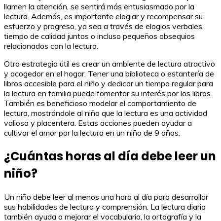
llamen la atención, se sentirá más entusiasmado por la
lectura. Además, es importante elogiar y recompensar su
esfuerzo y progreso, ya sea a través de elogios verbales,
tiempo de calidad juntos o incluso pequeños obsequios
relacionados con la lectura.
Otra estrategia útil es crear un ambiente de lectura atractivo
y acogedor en el hogar. Tener una biblioteca o estantería de
libros accesible para el niño y dedicar un tiempo regular para
la lectura en familia puede fomentar su interés por los libros.
También es beneficioso modelar el comportamiento de
lectura, mostrándole al niño que la lectura es una actividad
valiosa y placentera. Estas acciones pueden ayudar a
cultivar el amor por la lectura en un niño de 9 años.
¿Cuántas horas al día debe leer un
niño?
Un niño debe leer al menos una hora al día para desarrollar
sus habilidades de lectura y comprensión. La lectura diaria
también ayuda a mejorar el vocabulario, la ortografía y la