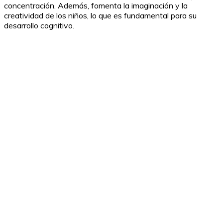
concentración. Además, fomenta la imaginación y la
creatividad de los niños, lo que es fundamental para su
desarrollo cognitivo.