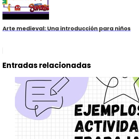
Arte medieval: Una introducción para niños
Entradas relacionadas