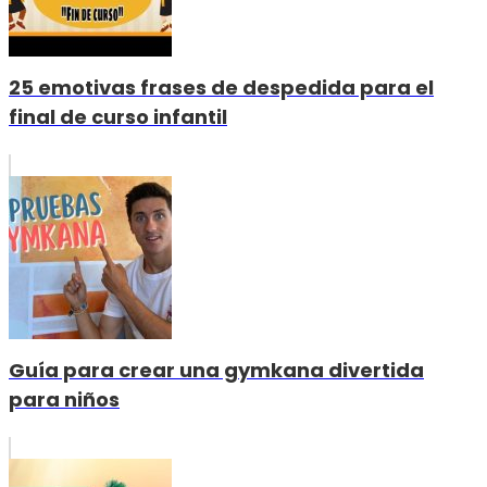
25 emotivas frases de despedida para el
final de curso infantil
Guía para crear una gymkana divertida
para niños