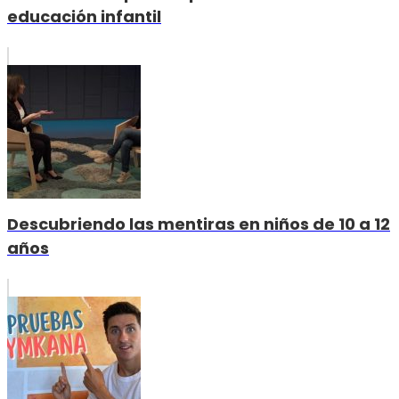
educación infantil
Descubriendo las mentiras en niños de 10 a 12
años