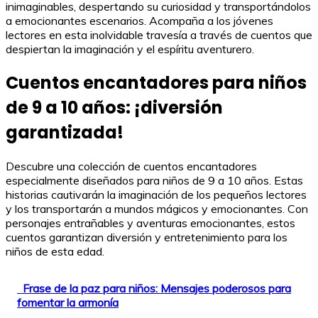
inimaginables, despertando su curiosidad y transportándolos
a emocionantes escenarios. Acompaña a los jóvenes
lectores en esta inolvidable travesía a través de cuentos que
despiertan la imaginación y el espíritu aventurero.
Cuentos encantadores para niños
de 9 a 10 años: ¡diversión
garantizada!
Descubre una colección de cuentos encantadores
especialmente diseñados para niños de 9 a 10 años. Estas
historias cautivarán la imaginación de los pequeños lectores
y los transportarán a mundos mágicos y emocionantes. Con
personajes entrañables y aventuras emocionantes, estos
cuentos garantizan diversión y entretenimiento para los
niños de esta edad.
Frase de la paz para niños: Mensajes poderosos para
fomentar la armonía