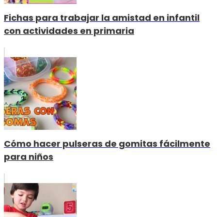
Fichas para trabajar la amistad en infantil
con actividades en primaria
Cómo hacer pulseras de gomitas fácilmente
para niños