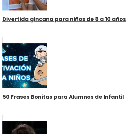
Divertida gincana para niños de 8 a 10 años
50 Frases Bonitas para Alumnos de Infantil