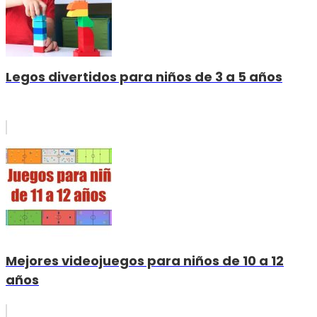
Legos divertidos para niños de 3 a 5 años
Mejores videojuegos para niños de 10 a 12
años