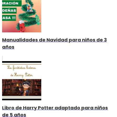
Manualidades de Navidad para niños de 3
años
Libro de Harry Potter adaptado para niños
de 5 años