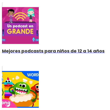
Mejores podcasts para niños de 12 a 14 años