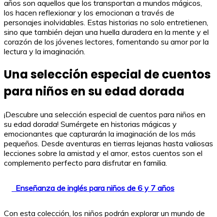
años son aquellos que los transportan a mundos mágicos,
los hacen reflexionar y los emocionan a través de
personajes inolvidables. Estas historias no solo entretienen,
sino que también dejan una huella duradera en la mente y el
corazón de los jóvenes lectores, fomentando su amor por la
lectura y la imaginación.
Una selección especial de cuentos
para niños en su edad dorada
¡Descubre una selección especial de cuentos para niños en
su edad dorada! Sumérgete en historias mágicas y
emocionantes que capturarán la imaginación de los más
pequeños. Desde aventuras en tierras lejanas hasta valiosas
lecciones sobre la amistad y el amor, estos cuentos son el
complemento perfecto para disfrutar en familia.
Enseñanza de inglés para niños de 6 y 7 años
Con esta colección, los niños podrán explorar un mundo de