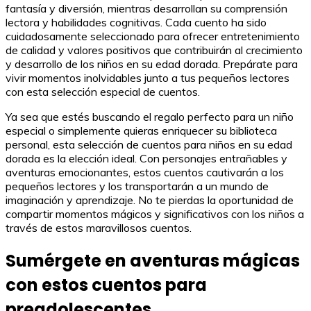
fantasía y diversión, mientras desarrollan su comprensión
lectora y habilidades cognitivas. Cada cuento ha sido
cuidadosamente seleccionado para ofrecer entretenimiento
de calidad y valores positivos que contribuirán al crecimiento
y desarrollo de los niños en su edad dorada. Prepárate para
vivir momentos inolvidables junto a tus pequeños lectores
con esta selección especial de cuentos.
Ya sea que estés buscando el regalo perfecto para un niño
especial o simplemente quieras enriquecer su biblioteca
personal, esta selección de cuentos para niños en su edad
dorada es la elección ideal. Con personajes entrañables y
aventuras emocionantes, estos cuentos cautivarán a los
pequeños lectores y los transportarán a un mundo de
imaginación y aprendizaje. No te pierdas la oportunidad de
compartir momentos mágicos y significativos con los niños a
través de estos maravillosos cuentos.
Sumérgete en aventuras mágicas
con estos cuentos para
preadolescentes