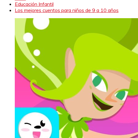
Educación Infantil
Los mejores cuentos para niños de 9 a 10 años