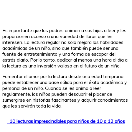
Es importante que los padres animen a sus hijos a leer y les
proporcionen acceso a una variedad de libros que les
interesen. La lectura regular no solo mejora las habilidades
académicas de un niño, sino que también puede ser una
fuente de entretenimiento y una forma de escapar del
estrés diario. Por lo tanto, dedicar al menos una hora al día a
la lectura es una inversión valiosa en el futuro de un niño.
Fomentar el amor por la lectura desde una edad temprana
puede establecer una base sólida para el éxito académico y
personal de un niño. Cuando se les anima a leer
regularmente, los niños pueden descubrir el placer de
sumergirse en historias fascinantes y adquirir conocimientos
que les servirán toda la vida.
10 lecturas imprescindibles para niños de 10 a 12 años