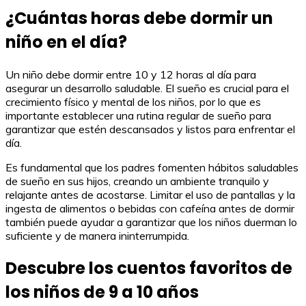
¿Cuántas horas debe dormir un
niño en el día?
Un niño debe dormir entre 10 y 12 horas al día para
asegurar un desarrollo saludable. El sueño es crucial para el
crecimiento físico y mental de los niños, por lo que es
importante establecer una rutina regular de sueño para
garantizar que estén descansados y listos para enfrentar el
día.
Es fundamental que los padres fomenten hábitos saludables
de sueño en sus hijos, creando un ambiente tranquilo y
relajante antes de acostarse. Limitar el uso de pantallas y la
ingesta de alimentos o bebidas con cafeína antes de dormir
también puede ayudar a garantizar que los niños duerman lo
suficiente y de manera ininterrumpida.
Descubre los cuentos favoritos de
los niños de 9 a 10 años