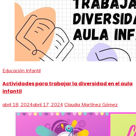
Educación Infantil
Actividades para trabajar la diversidad en el aula
infantil
abril 18, 2024
abril 17, 2024
Claudia Martínez Gómez