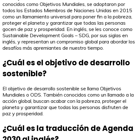
conocidos como Objetivos Mundiales, se adoptaron por
todos los Estados Miembros de Naciones Unidas en 2015
como un llamamiento universal para poner fin a la pobreza,
proteger el planeta y garantizar que todas las personas
gocen de paz y prosperidad. En inglés, se les conoce como
Sustainable Development Goals – SDG, por sus siglas en
inglés, y representan un compromiso global para abordar los
desafíos más apremiantes de nuestro tiempo.
¿Cuál es el objetivo de desarrollo
sostenible?
El objetivo de desarrollo sostenible se llama Objetivos
Mundiales o ODS. También conocidos como un llamado a la
acción global, buscan acabar con la pobreza, proteger el
planeta y garantizar que todas las personas disfruten de
paz y prosperidad.
¿Cuál es la traducción de Agenda
2030 al inglés?