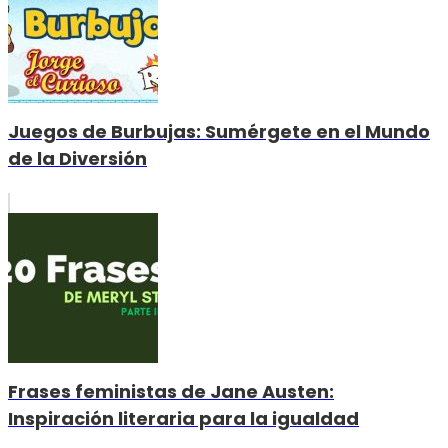
Juegos de Burbujas: Sumérgete en el Mundo
de la Diversión
Frases feministas de Jane Austen:
Inspiración literaria para la igualdad