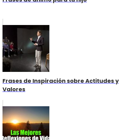
Frases de Inspiración sobre Actitudes y
Valores