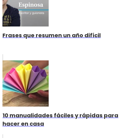
Frases que resumen un año difícil
10 manualidades fáciles y rápidas para
hacer en casa