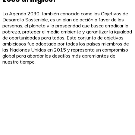
La Agenda 2030, también conocida como los Objetivos de
Desarrollo Sostenible, es un plan de acción a favor de las
personas, el planeta y la prosperidad que busca erradicar la
pobreza, proteger el medio ambiente y garantizar la igualdad
de oportunidades para todos. Este conjunto de objetivos
ambiciosos fue adoptado por todos los países miembros de
las Naciones Unidas en 2015 y representa un compromiso
global para abordar los desafíos más apremiantes de
nuestro tiempo.