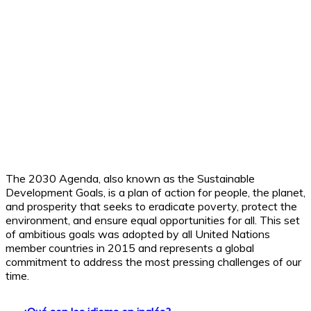
The 2030 Agenda, also known as the Sustainable
Development Goals, is a plan of action for people, the planet,
and prosperity that seeks to eradicate poverty, protect the
environment, and ensure equal opportunities for all. This set
of ambitious goals was adopted by all United Nations
member countries in 2015 and represents a global
commitment to address the most pressing challenges of our
time.