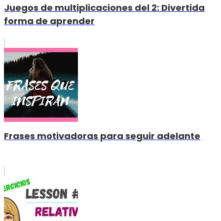
Juegos de multiplicaciones del 2: Divertida
forma de aprender
Frases motivadoras para seguir adelante