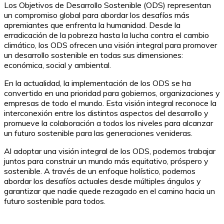
Los Objetivos de Desarrollo Sostenible (ODS) representan
un compromiso global para abordar los desafíos más
apremiantes que enfrenta la humanidad. Desde la
erradicación de la pobreza hasta la lucha contra el cambio
climático, los ODS ofrecen una visión integral para promover
un desarrollo sostenible en todas sus dimensiones:
económica, social y ambiental.
En la actualidad, la implementación de los ODS se ha
convertido en una prioridad para gobiernos, organizaciones y
empresas de todo el mundo. Esta visión integral reconoce la
interconexión entre los distintos aspectos del desarrollo y
promueve la colaboración a todos los niveles para alcanzar
un futuro sostenible para las generaciones venideras.
Al adoptar una visión integral de los ODS, podemos trabajar
juntos para construir un mundo más equitativo, próspero y
sostenible. A través de un enfoque holístico, podemos
abordar los desafíos actuales desde múltiples ángulos y
garantizar que nadie quede rezagado en el camino hacia un
futuro sostenible para todos.