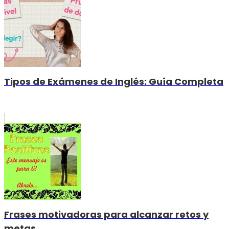
Tipos de Exámenes de Inglés: Guía Completa
Frases motivadoras para alcanzar retos y
metas