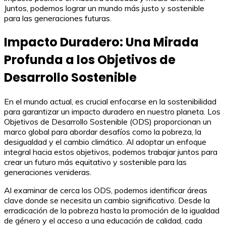
Juntos, podemos lograr un mundo más justo y sostenible
para las generaciones futuras.
Impacto Duradero: Una Mirada
Profunda a los Objetivos de
Desarrollo Sostenible
En el mundo actual, es crucial enfocarse en la sostenibilidad
para garantizar un impacto duradero en nuestro planeta. Los
Objetivos de Desarrollo Sostenible (ODS) proporcionan un
marco global para abordar desafíos como la pobreza, la
desigualdad y el cambio climático. Al adoptar un enfoque
integral hacia estos objetivos, podemos trabajar juntos para
crear un futuro más equitativo y sostenible para las
generaciones venideras.
Al examinar de cerca los ODS, podemos identificar áreas
clave donde se necesita un cambio significativo. Desde la
erradicación de la pobreza hasta la promoción de la igualdad
de género y el acceso a una educación de calidad, cada