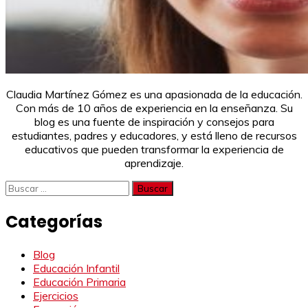
Claudia Martínez Gómez es una apasionada de la educación.
Con más de 10 años de experiencia en la enseñanza. Su
blog es una fuente de inspiración y consejos para
estudiantes, padres y educadores, y está lleno de recursos
educativos que pueden transformar la experiencia de
aprendizaje.
Buscar:
Categorías
Blog
Educación Infantil
Educación Primaria
Ejercicios