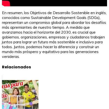
En resumen, los Objetivos de Desarrollo Sostenible en inglés,
conocidos como Sustainable Development Goals (SDGs),
representan un compromiso global para abordar los desafíos
más apremiantes de nuestro tiempo. A medida que
avanzamos hacia el horizonte del 2030, es crucial que
gobiernos, organizaciones, empresas y ciudadanos trabajen
juntos para lograr un futuro más sostenible e inclusivo para
todos. Juntos, podemos hacer la diferencia y construir un
mundo más próspero y equitativo para las generaciones
venideras.
Relacionados