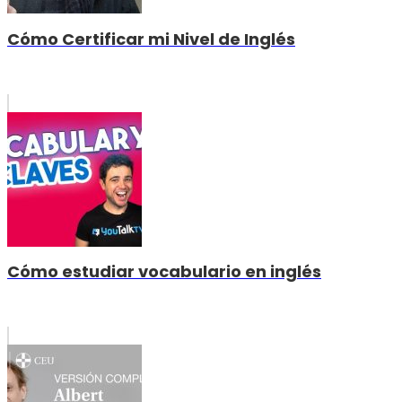
Cómo Certificar mi Nivel de Inglés
Cómo estudiar vocabulario en inglés