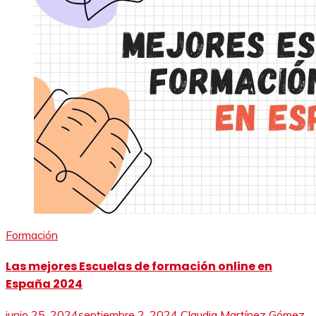
Formación
Las mejores Escuelas de formación online en
España 2024
junio 25, 2024
septiembre 2, 2024
Claudia Martínez Gómez