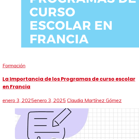
Formación
La Importancia de los Programas de curso escolar
en Francia
enero 3, 2025
enero 3, 2025
Claudia Martínez Gómez