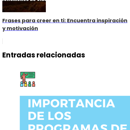
Frases para creer en ti: Encuentra inspiración
y motivación
Entradas relacionadas