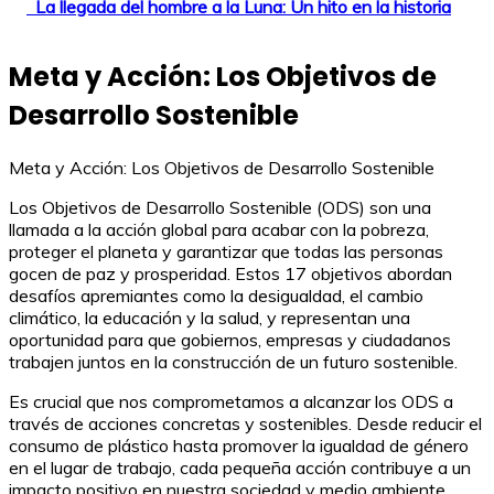
La llegada del hombre a la Luna: Un hito en la historia
Meta y Acción: Los Objetivos de
Desarrollo Sostenible
Meta y Acción: Los Objetivos de Desarrollo Sostenible
Los Objetivos de Desarrollo Sostenible (ODS) son una
llamada a la acción global para acabar con la pobreza,
proteger el planeta y garantizar que todas las personas
gocen de paz y prosperidad. Estos 17 objetivos abordan
desafíos apremiantes como la desigualdad, el cambio
climático, la educación y la salud, y representan una
oportunidad para que gobiernos, empresas y ciudadanos
trabajen juntos en la construcción de un futuro sostenible.
Es crucial que nos comprometamos a alcanzar los ODS a
través de acciones concretas y sostenibles. Desde reducir el
consumo de plástico hasta promover la igualdad de género
en el lugar de trabajo, cada pequeña acción contribuye a un
impacto positivo en nuestra sociedad y medio ambiente.