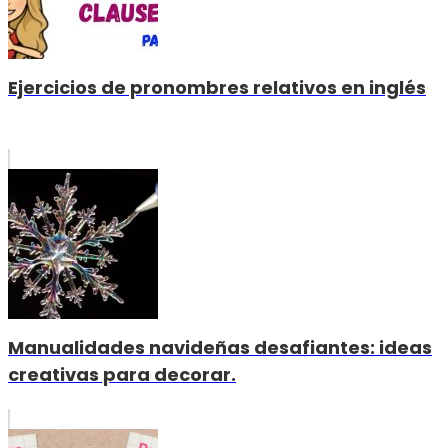
Ejercicios de pronombres relativos en inglés
Manualidades navideñas desafiantes: ideas
creativas para decorar.