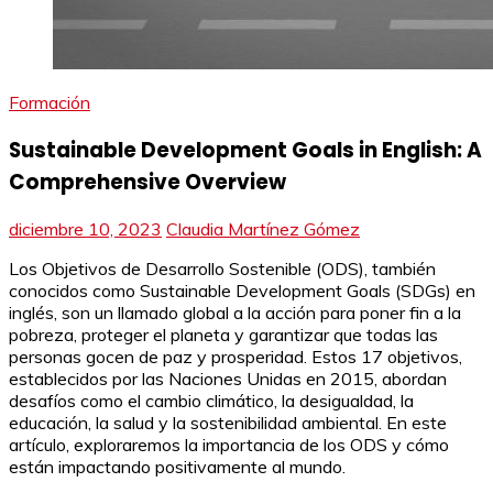
Formación
Sustainable Development Goals in English: A
Comprehensive Overview
diciembre 10, 2023
Claudia Martínez Gómez
Los Objetivos de Desarrollo Sostenible (ODS), también
conocidos como Sustainable Development Goals (SDGs) en
inglés, son un llamado global a la acción para poner fin a la
pobreza, proteger el planeta y garantizar que todas las
personas gocen de paz y prosperidad. Estos 17 objetivos,
establecidos por las Naciones Unidas en 2015, abordan
desafíos como el cambio climático, la desigualdad, la
educación, la salud y la sostenibilidad ambiental. En este
artículo, exploraremos la importancia de los ODS y cómo
están impactando positivamente al mundo.