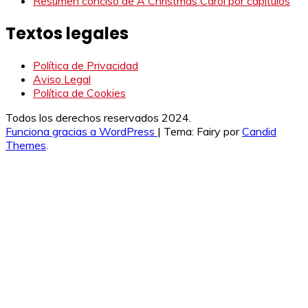
Resumen conciso de A Christmas Carol por capítulos
Textos legales
Política de Privacidad
Aviso Legal
Política de Cookies
Todos los derechos reservados 2024.
Funciona gracias a WordPress
|
Tema: Fairy por
Candid
Themes
.