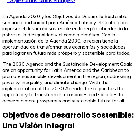
¿Qué son los idioms en inglés?
La Agenda 2030 y los Objetivos de Desarrollo Sostenible
son una oportunidad para América Latina y el Caribe para
impulsar el desarrollo sostenible en la región, abordando la
pobreza, la desigualdad y el cambio climático. Con la
implementación de la Agenda 2030, la región tiene la
oportunidad de transformar sus economías y sociedades
para lograr un futuro más próspero y sostenible para todos.
The 2030 Agenda and the Sustainable Development Goals
are an opportunity for Latin America and the Caribbean to
promote sustainable development in the region, addressing
poverty, inequality, and climate change. With the
implementation of the 2030 Agenda, the region has the
opportunity to transform its economies and societies to
achieve a more prosperous and sustainable future for all.
Objetivos de Desarrollo Sostenible:
Una Visión Integral