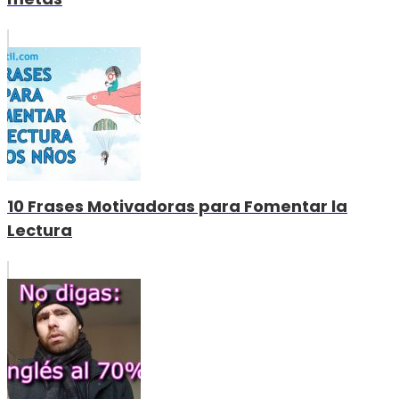
10 Frases Motivadoras para Fomentar la
Lectura